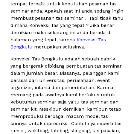
tempat terbaik untuk kebutuhan pesanan tas
seminar anda. Apakah saat ini anda sedang ingin
membuat pesanan tas seminar ? Tapi tidak tahu
dimana Konveksi Tas yang tepat ? Jika benar
demikian maka sekarang ini anda berada di
halaman yang tepat, karena
Konveksi Tas
Bengkulu
merupakan solusinya.
Konveksi Tas Bengkulu adalah sebuah pabrik
yang bergerak dibidang pembuatan tas seminar
dalam jumlah besar. Biasanya, pelanggan kami
berasal dari universitas, perusahaan, event
organizer, intansi dan pemerintahan. Karena
memang pada awalnya kami berfokus untuk
kebutuhan seminar saja yaitu tas seminar dan
seminar kit. Meskipun demikian, kamipun tetap
memproduksi berbagai macam model tas
lainnya untuk diproduksi. Contohnya seperti tas
ransel, waistbag, totebag, slingbag, tas pakaian,