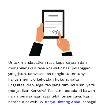
Untuk mendapatkan rasa kepercayaan dan
menghilangkan rasa khawatir bagi pelanggan
yang jauh, Konveksi Tas Bengkulu tentunya
harus memiliki kekuatan hukum, yaitu
Legalitas. Nah, legalitas yang dimiliki disini yaitu
menjadikan Konveksi Tas kami berada di bawah
nama perusahaan agar lebih terpercaya. Kami
berada dibawah
CV. Karya Bintang Abadi
sebagai