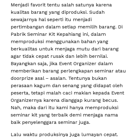
Menjadi favorit tentu salah satunya karena
kualitas barang yang diproduksi. Sudah
sewajarnya hal seperti itu menjadi
pertimbangan dalam setiap memilih barang. Di
Pabrik Seminar Kit Kepahiang ini, dalam
memproduksi menggunakan bahan yang
berkualitas untuk menjaga mutu dari barang
agar tidak cepat rusak dan lebih bernilai.
Bayangkan saja, jika Event Organizer dalam
memberikan barang perlengkapan seminar atau
doorprize asal – asalan. Tentunya bukan
perasaan kagum dan senang yang didapat oleh
peserta, tetapi malah caci makian kepada Event
Organizernya karena dianggap kurang becus.
Nah, maka dari itu kami hanya memproduksi
seminar kit yang terbaik demi menjaga nama
baik penyelenggara seminar juga.
Lalu waktu produksinya juga lumayan cepat.