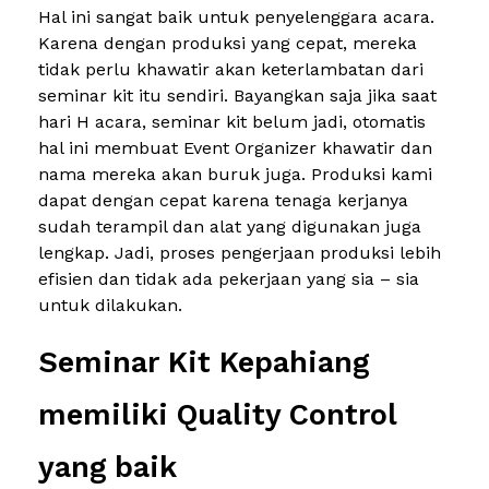
Hal ini sangat baik untuk penyelenggara acara.
Karena dengan produksi yang cepat, mereka
tidak perlu khawatir akan keterlambatan dari
seminar kit itu sendiri. Bayangkan saja jika saat
hari H acara, seminar kit belum jadi, otomatis
hal ini membuat Event Organizer khawatir dan
nama mereka akan buruk juga. Produksi kami
dapat dengan cepat karena tenaga kerjanya
sudah terampil dan alat yang digunakan juga
lengkap. Jadi, proses pengerjaan produksi lebih
efisien dan tidak ada pekerjaan yang sia – sia
untuk dilakukan.
Seminar Kit Kepahiang
memiliki Quality Control
yang baik