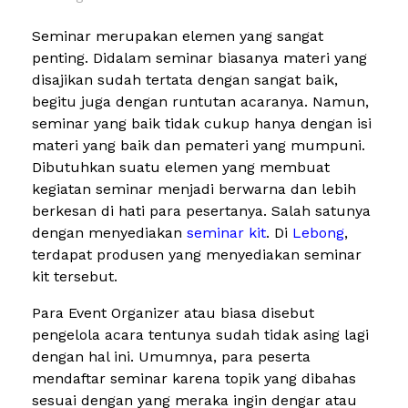
Seminar merupakan elemen yang sangat
penting. Didalam seminar biasanya materi yang
disajikan sudah tertata dengan sangat baik,
begitu juga dengan runtutan acaranya. Namun,
seminar yang baik tidak cukup hanya dengan isi
materi yang baik dan pemateri yang mumpuni.
Dibutuhkan suatu elemen yang membuat
kegiatan seminar menjadi berwarna dan lebih
berkesan di hati para pesertanya. Salah satunya
dengan menyediakan
seminar kit
. Di
Lebong
,
terdapat produsen yang menyediakan seminar
kit tersebut.
Para Event Organizer atau biasa disebut
pengelola acara tentunya sudah tidak asing lagi
dengan hal ini. Umumnya, para peserta
mendaftar seminar karena topik yang dibahas
sesuai dengan yang meraka ingin dengar atau