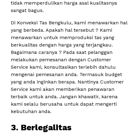
tidak memperdulikan harga asal kualitasnya
sangat bagus.
Di Konveksi Tas Bengkulu, kami menawarkan hal
yang berbeda. Apakah hal tersebut ? Kami
menawarkan untuk memproduksi tas yang
berkualitas dengan harga yang terjangkau.
Bagaimana caranya ? Pada saat pelanggan
melakukan pemesanan dengan Customer
Service kami, konsultasikan terlebih dahulu
mengenai pemesanan anda. Termasuk budget
yang anda inginkan berapa. Nantinya Customer
Service kami akan memberikan penawaran
terbaik untuk anda. Jangan khawatir, karena
kami selalu berusaha untuk dapat mengerti
kebutuhan anda.
3. Berlegalitas