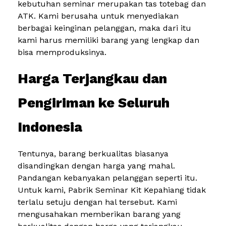
kebutuhan seminar merupakan tas totebag dan
ATK. Kami berusaha untuk menyediakan
berbagai keinginan pelanggan, maka dari itu
kami harus memiliki barang yang lengkap dan
bisa memproduksinya.
Harga Terjangkau dan
Pengiriman ke Seluruh
Indonesia
Tentunya, barang berkualitas biasanya
disandingkan dengan harga yang mahal.
Pandangan kebanyakan pelanggan seperti itu.
Untuk kami, Pabrik Seminar Kit Kepahiang tidak
terlalu setuju dengan hal tersebut. Kami
mengusahakan memberikan barang yang