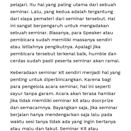
pelajari. Itu hal yang paling utama dari sebuah
seminar. Lalu, yang kedua adalah tergantung
dari siapa pemateri dari seminar tersebut. Hal
ini sangat berpengaruh untuk mengadakan
sebuah seminar. Biasanya, para Speaker atau
pembicara sudah memiliki massanya sendiri
atau istilahnya pengikutnya. Apalagi jika
pembicara tersebut terkenal baik, humble dan
cerdas sudah pasti peserta seminar akan ramai.
Keberadaan seminar kit sendiri menjadi hal yang
penting untuk diperbincangkan. Karena bagi
para pengelola acara seminar, hal ini seperti
sayur tanpa garam. Acara akan terasa hambar
jika tidak memiliki seminar kit atau doorprize
dan semacamnya. Bayangkan saja, jika seminar
berjalan hanya mendengarkan saja lalu pada
waktu sesi tanya tidak ada yang ingin bertanya
atau malu dan takut. Seminar Kit atau