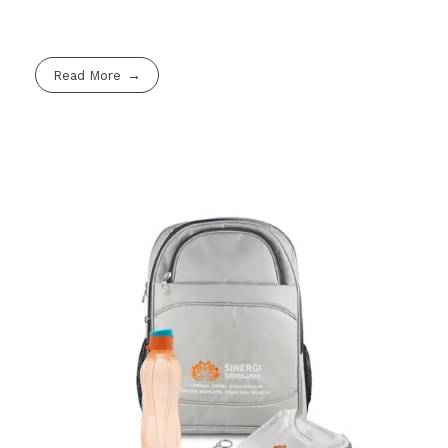
Read More