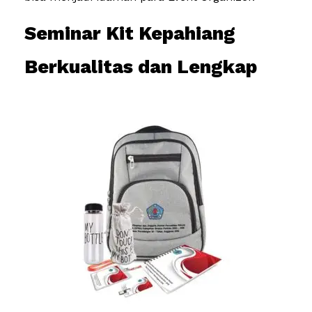
Seminar Kit Kepahiang
Berkualitas dan Lengkap