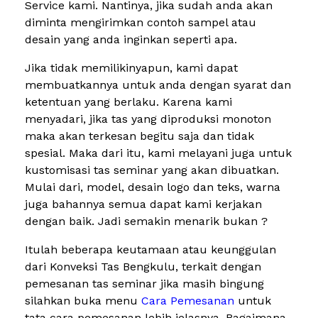
Service kami. Nantinya, jika sudah anda akan
diminta mengirimkan contoh sampel atau
desain yang anda inginkan seperti apa.
Jika tidak memilikinyapun, kami dapat
membuatkannya untuk anda dengan syarat dan
ketentuan yang berlaku. Karena kami
menyadari, jika tas yang diproduksi monoton
maka akan terkesan begitu saja dan tidak
spesial. Maka dari itu, kami melayani juga untuk
kustomisasi tas seminar yang akan dibuatkan.
Mulai dari, model, desain logo dan teks, warna
juga bahannya semua dapat kami kerjakan
dengan baik. Jadi semakin menarik bukan ?
Itulah beberapa keutamaan atau keunggulan
dari Konveksi Tas Bengkulu, terkait dengan
pemesanan tas seminar jika masih bingung
silahkan buka menu
Cara Pemesanan
untuk
tata cara pemesanan lebih jelasnya. Bagaimana