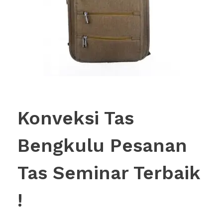
Konveksi Tas
Bengkulu Pesanan
Tas Seminar Terbaik
!