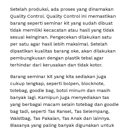
Setelah produksi, ada proses yang dinamakan
Quality Control. Quality Control ini memastikan
barang seperti seminar kit yang sudah dibuat
tidak memiliki kecacatan atau hasil yang tidak
sesuai keinginan. Pengecekan dilakukan satu
per satu agar hasil lebih maksimal. Setelah
dipastikan kualitas barang oke, akan dilakukan
pembungkusan dengan plastik tebal agar
terhindar dari kerusakan dan tidak kotor.
Barang seminar kit yang kita sediakan juga
cukup lengkap, seperti bolpen, blocknote,
totebag, goodie bag, botol minum dan masih
banyak lagi. Kamipun juga menyediakan tas
yang berbagai macam selain totebag dan goodie
bag tadi, seperti Tas Ransel, Tas Selempang,
Waistbag, Tas Pakaian, Tas Anak dan lainnya.
Biasanya yang paling banyak digunakan untuk