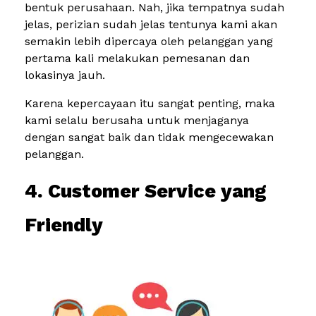
bentuk perusahaan. Nah, jika tempatnya sudah
jelas, perizian sudah jelas tentunya kami akan
semakin lebih dipercaya oleh pelanggan yang
pertama kali melakukan pemesanan dan
lokasinya jauh.
Karena kepercayaan itu sangat penting, maka
kami selalu berusaha untuk menjaganya
dengan sangat baik dan tidak mengecewakan
pelanggan.
4. Customer Service yang
Friendly