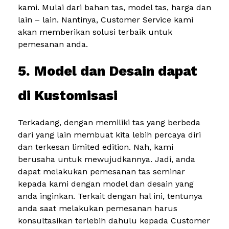
kami. Mulai dari bahan tas, model tas, harga dan
lain – lain. Nantinya, Customer Service kami
akan memberikan solusi terbaik untuk
pemesanan anda.
5. Model dan Desain dapat
di Kustomisasi
Terkadang, dengan memiliki tas yang berbeda
dari yang lain membuat kita lebih percaya diri
dan terkesan limited edition. Nah, kami
berusaha untuk mewujudkannya. Jadi, anda
dapat melakukan pemesanan tas seminar
kepada kami dengan model dan desain yang
anda inginkan. Terkait dengan hal ini, tentunya
anda saat melakukan pemesanan harus
konsultasikan terlebih dahulu kepada Customer