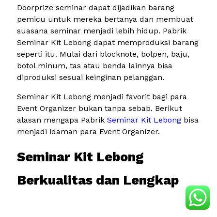
Doorprize seminar dapat dijadikan barang
pemicu untuk mereka bertanya dan membuat
suasana seminar menjadi lebih hidup. Pabrik
Seminar Kit Lebong dapat memproduksi barang
seperti itu. Mulai dari blocknote, bolpen, baju,
botol minum, tas atau benda lainnya bisa
diproduksi sesuai keinginan pelanggan.
Seminar Kit Lebong menjadi favorit bagi para
Event Organizer bukan tanpa sebab. Berikut
alasan mengapa Pabrik
Seminar Kit Lebong
bisa
menjadi idaman para Event Organizer.
Seminar Kit Lebong
Berkualitas dan Lengkap