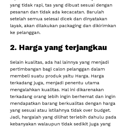
yang tidak rapi, tas yang dibuat sesuai dengan
pesanan dan tidak ada kecacatan. Barulah
setelah semua selesai dicek dan dinyatakan
layak, akan dilakukan packaging dan dikirimkan
ke pelanggan.
2. Harga yang terjangkau
Selain kualitas, ada hal lainnya yang menjadi
pertimbangan bagi calon pelanggan dalam
membeli suatu produk yaitu Harga. Harga
terkadang juga, menjadi penentu utama
mengalahkan kualitas. Hal ini dikarenakan
terkadang orang lebih ingin berhemat dan ingin
mendapatkan barang berkualitas dengan harga
yang sesuai atau istilahnya tidak over budget.
Jadi, hargalah yang dilihat terlebih dahulu pada
kebanyakan walaupun tidak sedikit juga yang