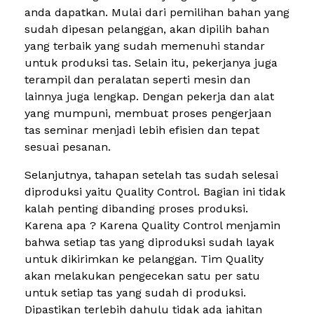
anda dapatkan. Mulai dari pemilihan bahan yang
sudah dipesan pelanggan, akan dipilih bahan
yang terbaik yang sudah memenuhi standar
untuk produksi tas. Selain itu, pekerjanya juga
terampil dan peralatan seperti mesin dan
lainnya juga lengkap. Dengan pekerja dan alat
yang mumpuni, membuat proses pengerjaan
tas seminar menjadi lebih efisien dan tepat
sesuai pesanan.
Selanjutnya, tahapan setelah tas sudah selesai
diproduksi yaitu Quality Control. Bagian ini tidak
kalah penting dibanding proses produksi.
Karena apa ? Karena Quality Control menjamin
bahwa setiap tas yang diproduksi sudah layak
untuk dikirimkan ke pelanggan. Tim Quality
akan melakukan pengecekan satu per satu
untuk setiap tas yang sudah di produksi.
Dipastikan terlebih dahulu tidak ada jahitan