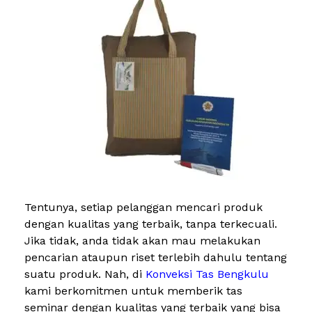
Tentunya, setiap pelanggan mencari produk
dengan kualitas yang terbaik, tanpa terkecuali.
Jika tidak, anda tidak akan mau melakukan
pencarian ataupun riset terlebih dahulu tentang
suatu produk. Nah, di
Konveksi Tas Bengkulu
kami berkomitmen untuk memberik tas
seminar dengan kualitas yang terbaik yang bisa