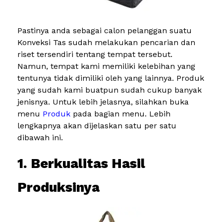
Pastinya anda sebagai calon pelanggan suatu
Konveksi Tas sudah melakukan pencarian dan
riset tersendiri tentang tempat tersebut.
Namun, tempat kami memiliki kelebihan yang
tentunya tidak dimiliki oleh yang lainnya. Produk
yang sudah kami buatpun sudah cukup banyak
jenisnya. Untuk lebih jelasnya, silahkan buka
menu
Produk
pada bagian menu. Lebih
lengkapnya akan dijelaskan satu per satu
dibawah ini.
1. Berkualitas Hasil
Produksinya