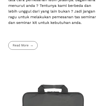
menurut anda ? Tentunya kami berbeda dan
lebih unggul dari yang lain bukan ? Jadi jangan
ragu untuk melakukan pemesanan tas seminar
dan seminar kit untuk kebutuhan anda.
Read More