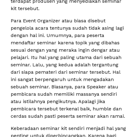
terdapat produsen yang menyediakan seminar
kit tersebut.
Para Event Organizer atau biasa disebut
pengelola acara tentunya sudah tidak asing lagi
dengan hal ini. Umumnya, para peserta
mendaftar seminar karena topik yang dibahas
sesuai dengan yang meraka ingin dengar atau
pelajari. Itu hal yang paling utama dari sebuah
seminar. Lalu, yang kedua adalah tergantung
dari siapa pemateri dari seminar tersebut. Hal
ini sangat berpengaruh untuk mengadakan
sebuah seminar. Biasanya, para Speaker atau
pembicara sudah memiliki massanya sendiri
atau istilahnya pengikutnya. Apalagi jika
pembicara tersebut terkenal baik, humble dan
cerdas sudah pasti peserta seminar akan ramai.
Keberadaan seminar kit sendiri menjadi hal yang
penting untuk diperbincangkan. Karena bagi