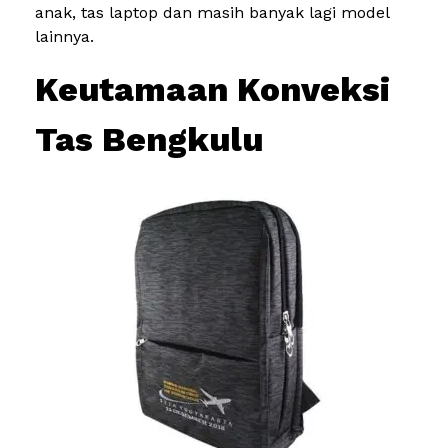
anak, tas laptop dan masih banyak lagi model
lainnya.
Keutamaan Konveksi
Tas Bengkulu