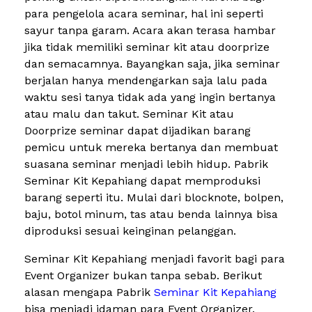
para pengelola acara seminar, hal ini seperti
sayur tanpa garam. Acara akan terasa hambar
jika tidak memiliki seminar kit atau doorprize
dan semacamnya. Bayangkan saja, jika seminar
berjalan hanya mendengarkan saja lalu pada
waktu sesi tanya tidak ada yang ingin bertanya
atau malu dan takut. Seminar Kit atau
Doorprize seminar dapat dijadikan barang
pemicu untuk mereka bertanya dan membuat
suasana seminar menjadi lebih hidup. Pabrik
Seminar Kit Kepahiang dapat memproduksi
barang seperti itu. Mulai dari blocknote, bolpen,
baju, botol minum, tas atau benda lainnya bisa
diproduksi sesuai keinginan pelanggan.
Seminar Kit Kepahiang menjadi favorit bagi para
Event Organizer bukan tanpa sebab. Berikut
alasan mengapa Pabrik
Seminar Kit Kepahiang
bisa menjadi idaman para Event Organizer.