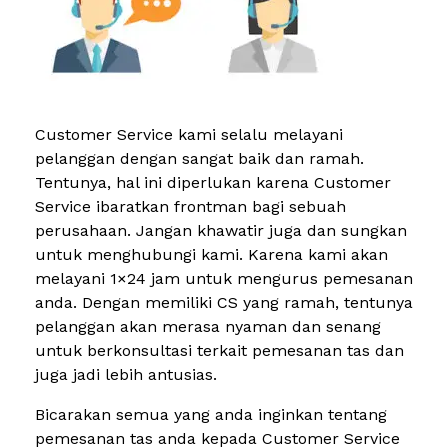
Customer Service kami selalu melayani
pelanggan dengan sangat baik dan ramah.
Tentunya, hal ini diperlukan karena Customer
Service ibaratkan frontman bagi sebuah
perusahaan. Jangan khawatir juga dan sungkan
untuk menghubungi kami. Karena kami akan
melayani 1×24 jam untuk mengurus pemesanan
anda. Dengan memiliki CS yang ramah, tentunya
pelanggan akan merasa nyaman dan senang
untuk berkonsultasi terkait pemesanan tas dan
juga jadi lebih antusias.
Bicarakan semua yang anda inginkan tentang
pemesanan tas anda kepada Customer Service