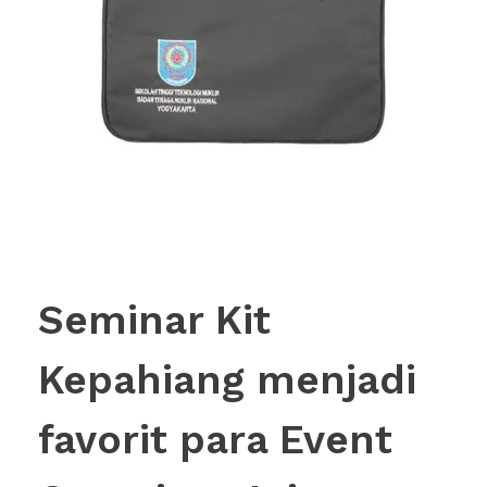
Seminar Kit
Kepahiang menjadi
favorit para Event