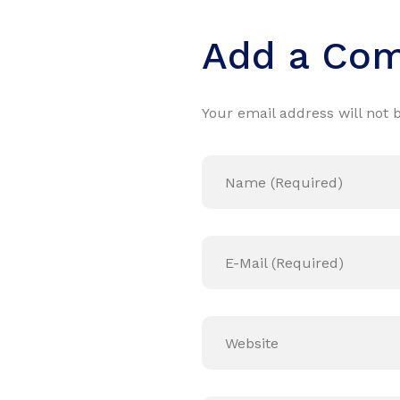
Add a Co
Your email address will not 