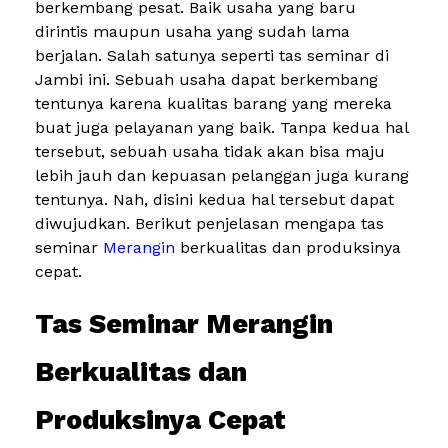
berkembang pesat. Baik usaha yang baru
dirintis maupun usaha yang sudah lama
berjalan. Salah satunya seperti tas seminar di
Jambi ini. Sebuah usaha dapat berkembang
tentunya karena kualitas barang yang mereka
buat juga pelayanan yang baik. Tanpa kedua hal
tersebut, sebuah usaha tidak akan bisa maju
lebih jauh dan kepuasan pelanggan juga kurang
tentunya. Nah, disini kedua hal tersebut dapat
diwujudkan. Berikut penjelasan mengapa tas
seminar
Merangin
berkualitas dan produksinya
cepat.
Tas Seminar Merangin
Berkualitas dan
Produksinya Cepat