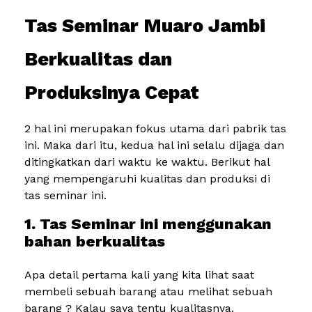
Tas Seminar Muaro Jambi
Berkualitas dan
Produksinya Cepat
2 hal ini merupakan fokus utama dari pabrik tas
ini. Maka dari itu, kedua hal ini selalu dijaga dan
ditingkatkan dari waktu ke waktu. Berikut hal
yang mempengaruhi kualitas dan produksi di
tas seminar ini.
1. Tas Seminar ini menggunakan
bahan berkualitas
Apa detail pertama kali yang kita lihat saat
membeli sebuah barang atau melihat sebuah
barang ? Kalau saya tentu kualitasnya.