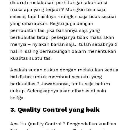
disuruh melakukan perhitungan akuntansi
maka apa yang terjadi ? Mungkin bisa saja
selesai, tapi hasilnya mungkin saja tidak sesuai
yang diharapkan. Begitu juga dengan
pembuatan tas, jika bahannya saja yang
berkualitas tetapi pekerjanya tidak maka akan
menyia – nyiakan bahan saja. Itulah sebabnya 2
hal ini saling berhubungan dalam menentukan
kualitas suatu tas.
Apakah sudah cukup dengan melakukan kedua
hal diatas untuk membuat sesuatu yang
berkualitas ? Jawabannya, tentu saja belum
cukup. Selengkapnya akan dibahas di poin
ketiga.
3. Quality Control yang baik
Apa itu Quality Control ? Pengendalian kualitas