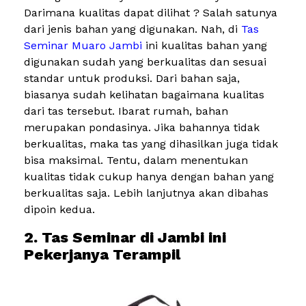
Darimana kualitas dapat dilihat ? Salah satunya
dari jenis bahan yang digunakan. Nah, di
Tas
Seminar Muaro Jambi
ini kualitas bahan yang
digunakan sudah yang berkualitas dan sesuai
standar untuk produksi. Dari bahan saja,
biasanya sudah kelihatan bagaimana kualitas
dari tas tersebut. Ibarat rumah, bahan
merupakan pondasinya. Jika bahannya tidak
berkualitas, maka tas yang dihasilkan juga tidak
bisa maksimal. Tentu, dalam menentukan
kualitas tidak cukup hanya dengan bahan yang
berkualitas saja. Lebih lanjutnya akan dibahas
dipoin kedua.
2. Tas Seminar di Jambi ini
Pekerjanya Terampil