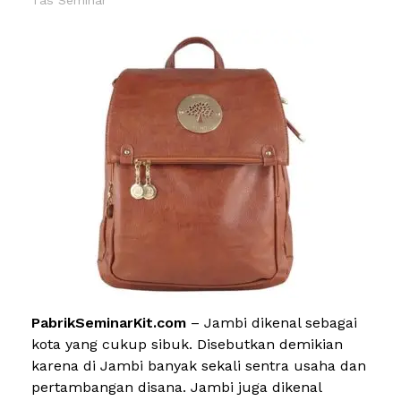
PabrikSeminarKit.com
– Jambi dikenal sebagai
kota yang cukup sibuk. Disebutkan demikian
karena di Jambi banyak sekali sentra usaha dan
pertambangan disana. Jambi juga dikenal