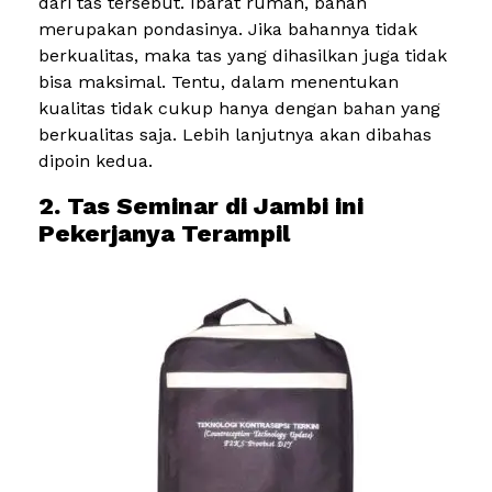
dari tas tersebut. Ibarat rumah, bahan
merupakan pondasinya. Jika bahannya tidak
berkualitas, maka tas yang dihasilkan juga tidak
bisa maksimal. Tentu, dalam menentukan
kualitas tidak cukup hanya dengan bahan yang
berkualitas saja. Lebih lanjutnya akan dibahas
dipoin kedua.
2. Tas Seminar di Jambi ini
Pekerjanya Terampil