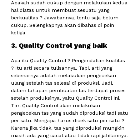
Apakah sudah cukup dengan melakukan kedua
hal diatas untuk membuat sesuatu yang
berkualitas ? Jawabannya, tentu saja belum
cukup. Selengkapnya akan dibahas di poin
ketiga.
3. Quality Control yang baik
Apa itu Quality Control ? Pengendalian kualitas
? Itu arti secara tulisannya. Tapi, arti yang
sebenarnya adalah melakukan pengecekan
ulang setelah tas selesai di produksi. Jadi,
dalam tahapan pembuatan tas terdapat proses
setelah produksinya, yaitu Quality Control ini.
Tim Quality Control akan melakukan
pengecekan tas yang sudah diproduksi tadi satu
per satu. Mengapa harus dicek satu per satu ?
Karena jika tidak, tas yang diproduksi mungkin
masih ada yang cacat atau tidak rapi jahitannya.