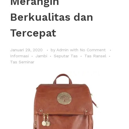
Merangin
Berkualitas dan
Tercepat
Januari 29, 2020
by
Admin
with
No Comment
Informasi
Jambi
Seputar Tas
Tas Ransel
Tas Seminar