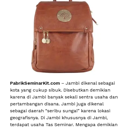
PabrikSeminarKit.com
– Jambi dikenal sebagai
kota yang cukup sibuk. Disebutkan demikian
karena di Jambi banyak sekali sentra usaha dan
pertambangan disana. Jambi juga dikenal
sebagai daerah “seribu sungai” karena lokasi
geografisnya. Di Jambi khususnya di Jambi,
terdapat usaha Tas Seminar. Mengapa demikian