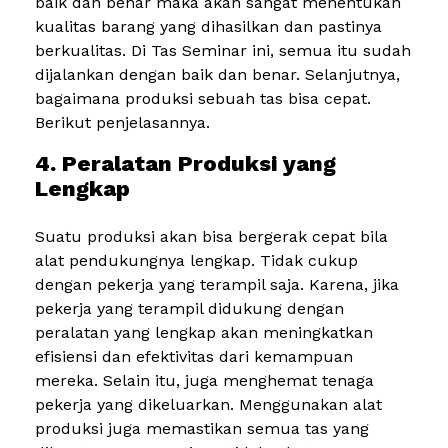
baik dan benar maka akan sangat menentukan
kualitas barang yang dihasilkan dan pastinya
berkualitas. Di Tas Seminar ini, semua itu sudah
dijalankan dengan baik dan benar. Selanjutnya,
bagaimana produksi sebuah tas bisa cepat.
Berikut penjelasannya.
4. Peralatan Produksi yang
Lengkap
Suatu produksi akan bisa bergerak cepat bila
alat pendukungnya lengkap. Tidak cukup
dengan pekerja yang terampil saja. Karena, jika
pekerja yang terampil didukung dengan
peralatan yang lengkap akan meningkatkan
efisiensi dan efektivitas dari kemampuan
mereka. Selain itu, juga menghemat tenaga
pekerja yang dikeluarkan. Menggunakan alat
produksi juga memastikan semua tas yang