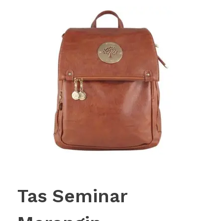
Tas Seminar