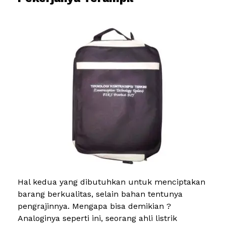
Hal kedua yang dibutuhkan untuk menciptakan
barang berkualitas, selain bahan tentunya
pengrajinnya. Mengapa bisa demikian ?
Analoginya seperti ini, seorang ahli listrik