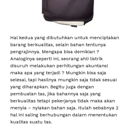
Hal kedua yang dibutuhkan untuk menciptakan
barang berkualitas, selain bahan tentunya
pengrajinnya. Mengapa bisa demikian ?
Analoginya seperti ini, seorang ahli listrik
disuruh melakukan perhitungan akuntansi
maka apa yang terjadi ? Mungkin bisa saja
selesai, tapi hasilnya mungkin saja tidak sesuai
yang diharapkan. Begitu juga dengan
pembuatan tas, jika bahannya saja yang
berkualitas tetapi pekerjanya tidak maka akan
menyia – nyiakan bahan saja. Itulah sebabnya 2
hal ini saling berhubungan dalam menentukan
kualitas suatu tas.