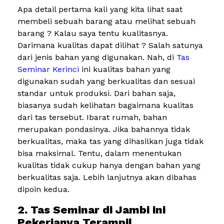
Apa detail pertama kali yang kita lihat saat
membeli sebuah barang atau melihat sebuah
barang ? Kalau saya tentu kualitasnya.
Darimana kualitas dapat dilihat ? Salah satunya
dari jenis bahan yang digunakan. Nah, di
Tas
Seminar Kerinci
ini kualitas bahan yang
digunakan sudah yang berkualitas dan sesuai
standar untuk produksi. Dari bahan saja,
biasanya sudah kelihatan bagaimana kualitas
dari tas tersebut. Ibarat rumah, bahan
merupakan pondasinya. Jika bahannya tidak
berkualitas, maka tas yang dihasilkan juga tidak
bisa maksimal. Tentu, dalam menentukan
kualitas tidak cukup hanya dengan bahan yang
berkualitas saja. Lebih lanjutnya akan dibahas
dipoin kedua.
2. Tas Seminar di Jambi ini
Pekerjanya Terampil