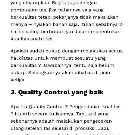
yang diharapkan. Begitu juga dengan
pembuatan tas, jika bahannya saja yang
berkualitas tetapi pekerjanya tidak maka akan
menyia – nyiakan bahan saja. Itulah sebabnya 2
hal ini saling berhubungan dalam menentukan
kualitas suatu tas.
Apakah sudah cukup dengan melakukan kedua
hal diatas untuk membuat sesuatu yang
berkualitas ? Jawabannya, tentu saja belum
cukup. Selengkapnya akan dibahas di poin
ketiga.
3. Quality Control yang baik
Apa itu Quality Control ? Pengendalian kualitas
? Itu arti secara tulisannya. Tapi, arti yang
sebenarnya adalah melakukan pengecekan
ulang setelah tas selesai di produksi. Jadi,