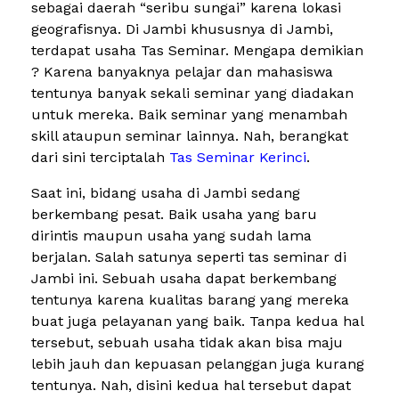
sebagai daerah “seribu sungai” karena lokasi
geografisnya. Di Jambi khususnya di Jambi,
terdapat usaha Tas Seminar. Mengapa demikian
? Karena banyaknya pelajar dan mahasiswa
tentunya banyak sekali seminar yang diadakan
untuk mereka. Baik seminar yang menambah
skill ataupun seminar lainnya. Nah, berangkat
dari sini terciptalah
Tas Seminar Kerinci
.
Saat ini, bidang usaha di Jambi sedang
berkembang pesat. Baik usaha yang baru
dirintis maupun usaha yang sudah lama
berjalan. Salah satunya seperti tas seminar di
Jambi ini. Sebuah usaha dapat berkembang
tentunya karena kualitas barang yang mereka
buat juga pelayanan yang baik. Tanpa kedua hal
tersebut, sebuah usaha tidak akan bisa maju
lebih jauh dan kepuasan pelanggan juga kurang
tentunya. Nah, disini kedua hal tersebut dapat