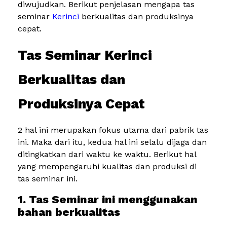
diwujudkan. Berikut penjelasan mengapa tas
seminar
Kerinci
berkualitas dan produksinya
cepat.
Tas Seminar Kerinci
Berkualitas dan
Produksinya Cepat
2 hal ini merupakan fokus utama dari pabrik tas
ini. Maka dari itu, kedua hal ini selalu dijaga dan
ditingkatkan dari waktu ke waktu. Berikut hal
yang mempengaruhi kualitas dan produksi di
tas seminar ini.
1. Tas Seminar ini menggunakan
bahan berkualitas