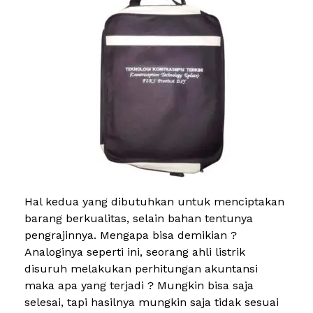
Hal kedua yang dibutuhkan untuk menciptakan
barang berkualitas, selain bahan tentunya
pengrajinnya. Mengapa bisa demikian ?
Analoginya seperti ini, seorang ahli listrik
disuruh melakukan perhitungan akuntansi
maka apa yang terjadi ? Mungkin bisa saja
selesai, tapi hasilnya mungkin saja tidak sesuai