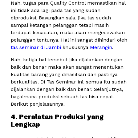
Nah, tugas para Quality Control memastikan hal
ini tidak ada lagi pada tas yang sudah
diproduksi. Bayangkan saja, jika tas sudah
sampai ketangan pelanggan tetapi masih
terdapat kecacatan, maka akan mengecewakan
pelanggan tentunya. Hal ini sangat dihindari oleh
tas seminar di Jambi
khususnya
Merangin
.
Nah, ketiga hal tersebut jika dijalankan dengan
baik dan benar maka akan sangat menentukan
kualitas barang yang dihasilkan dan pastinya
berkualitas. Di Tas Seminar ini, semua itu sudah
dijalankan dengan baik dan benar. Selanjutnya,
bagaimana produksi sebuah tas bisa cepat.
Berikut penjelasannya.
4. Peralatan Produksi yang
Lengkap