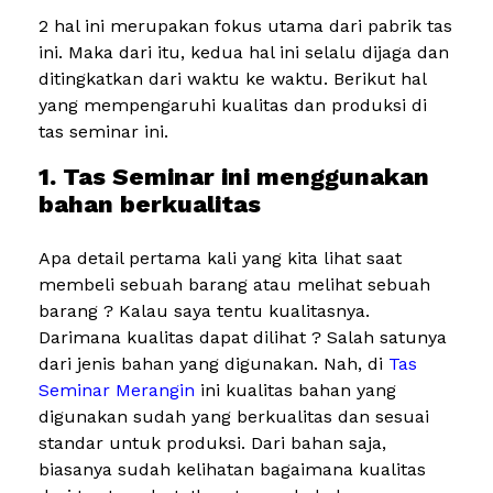
2 hal ini merupakan fokus utama dari pabrik tas
ini. Maka dari itu, kedua hal ini selalu dijaga dan
ditingkatkan dari waktu ke waktu. Berikut hal
yang mempengaruhi kualitas dan produksi di
tas seminar ini.
1. Tas Seminar ini menggunakan
bahan berkualitas
Apa detail pertama kali yang kita lihat saat
membeli sebuah barang atau melihat sebuah
barang ? Kalau saya tentu kualitasnya.
Darimana kualitas dapat dilihat ? Salah satunya
dari jenis bahan yang digunakan. Nah, di
Tas
Seminar Merangin
ini kualitas bahan yang
digunakan sudah yang berkualitas dan sesuai
standar untuk produksi. Dari bahan saja,
biasanya sudah kelihatan bagaimana kualitas