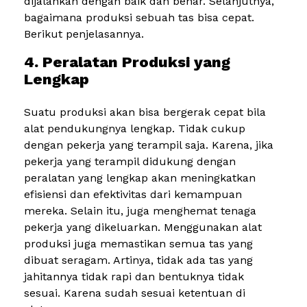
dijalankan dengan baik dan benar. Selanjutnya,
bagaimana produksi sebuah tas bisa cepat.
Berikut penjelasannya.
4. Peralatan Produksi yang
Lengkap
Suatu produksi akan bisa bergerak cepat bila
alat pendukungnya lengkap. Tidak cukup
dengan pekerja yang terampil saja. Karena, jika
pekerja yang terampil didukung dengan
peralatan yang lengkap akan meningkatkan
efisiensi dan efektivitas dari kemampuan
mereka. Selain itu, juga menghemat tenaga
pekerja yang dikeluarkan. Menggunakan alat
produksi juga memastikan semua tas yang
dibuat seragam. Artinya, tidak ada tas yang
jahitannya tidak rapi dan bentuknya tidak
sesuai. Karena sudah sesuai ketentuan di