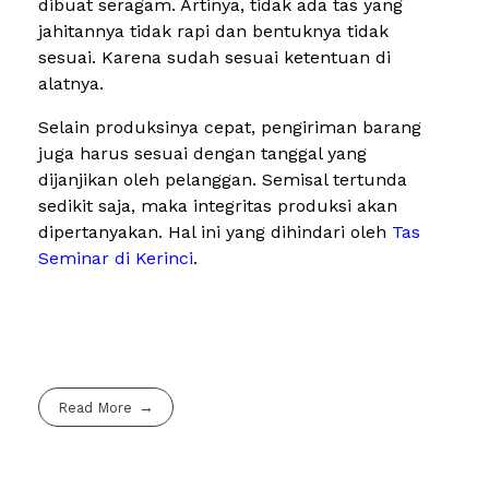
dibuat seragam. Artinya, tidak ada tas yang
jahitannya tidak rapi dan bentuknya tidak
sesuai. Karena sudah sesuai ketentuan di
alatnya.
Selain produksinya cepat, pengiriman barang
juga harus sesuai dengan tanggal yang
dijanjikan oleh pelanggan. Semisal tertunda
sedikit saja, maka integritas produksi akan
dipertanyakan. Hal ini yang dihindari oleh
Tas
Seminar di Kerinci
.
Read More