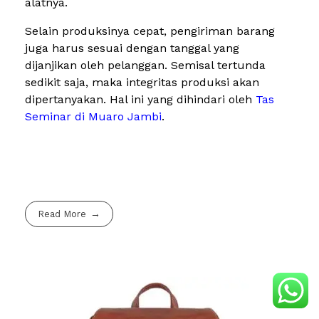
alatnya.
Selain produksinya cepat, pengiriman barang
juga harus sesuai dengan tanggal yang
dijanjikan oleh pelanggan. Semisal tertunda
sedikit saja, maka integritas produksi akan
dipertanyakan. Hal ini yang dihindari oleh
Tas
Seminar di Muaro Jambi
.
Read More