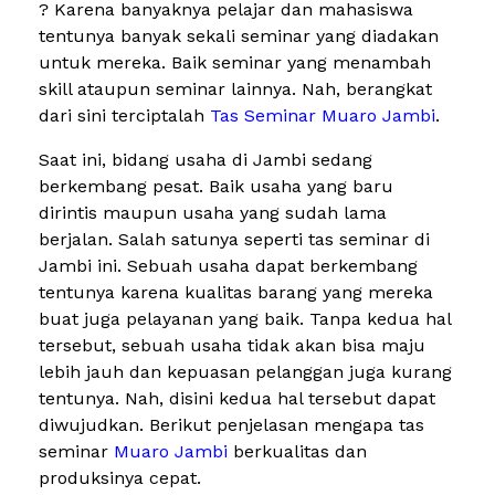
? Karena banyaknya pelajar dan mahasiswa
tentunya banyak sekali seminar yang diadakan
untuk mereka. Baik seminar yang menambah
skill ataupun seminar lainnya. Nah, berangkat
dari sini terciptalah
Tas Seminar Muaro Jambi
.
Saat ini, bidang usaha di Jambi sedang
berkembang pesat. Baik usaha yang baru
dirintis maupun usaha yang sudah lama
berjalan. Salah satunya seperti tas seminar di
Jambi ini. Sebuah usaha dapat berkembang
tentunya karena kualitas barang yang mereka
buat juga pelayanan yang baik. Tanpa kedua hal
tersebut, sebuah usaha tidak akan bisa maju
lebih jauh dan kepuasan pelanggan juga kurang
tentunya. Nah, disini kedua hal tersebut dapat
diwujudkan. Berikut penjelasan mengapa tas
seminar
Muaro Jambi
berkualitas dan
produksinya cepat.