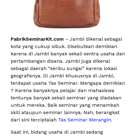
PabrikSeminarKit.com
– Jambi dikenal sebagai
kota yang cukup sibuk. Disebutkan demikian
karena di Jambi banyak sekali sentra usaha dan
pertambangan disana. Jambi juga dikenal
sebagai daerah “seribu sungai” karena lokasi
geografisnya. Di Jambi khususnya di Jambi,
terdapat usaha Tas Seminar. Mengapa demikian
? Karena banyaknya pelajar dan mahasiswa
tentunya banyak sekali seminar yang diadakan
untuk mereka. Baik seminar yang menambah
skill ataupun seminar lainnya. Nah, berangkat
dari sini terciptalah
Tas Seminar Merangin
.
Saat ini, bidang usaha di Jambi sedang