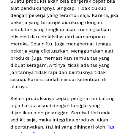
Suatu produksi akan bisa bergerak cepat bila
alat pendukungnya lengkap. Tidak cukup
dengan pekerja yang terampil saja. Karena, jika
pekerja yang terampil didukung dengan
peralatan yang lengkap akan meningkatkan
efisiensi dan efektivitas dari kemampuan
mereka. Selain itu, juga menghemat tenaga
pekerja yang dikeluarkan. Menggunakan alat
produksi juga memastikan semua tas yang
dibuat seragam. Artinya, tidak ada tas yang
jahitannya tidak rapi dan bentuknya tidak
sesuai. Karena sudah sesuai ketentuan di
alatnya.
Selain produksinya cepat, pengiriman barang
juga harus sesuai dengan tanggal yang
dijanjikan oleh pelanggan. Semisal tertunda
sedikit saja, maka integritas produksi akan
dipertanyakan. Hal ini yang dihindari oleh
Tas