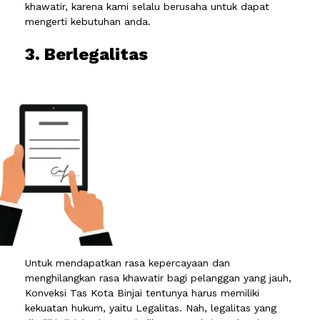
khawatir, karena kami selalu berusaha untuk dapat
mengerti kebutuhan anda.
3. Berlegalitas
Untuk mendapatkan rasa kepercayaan dan
menghilangkan rasa khawatir bagi pelanggan yang jauh,
Konveksi Tas Kota Binjai tentunya harus memiliki
kekuatan hukum, yaitu Legalitas. Nah, legalitas yang