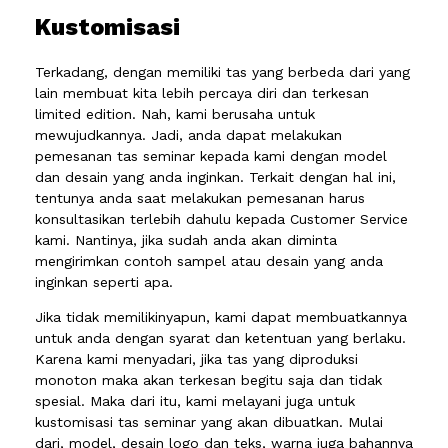
Kustomisasi
Terkadang, dengan memiliki tas yang berbeda dari yang
lain membuat kita lebih percaya diri dan terkesan
limited edition. Nah, kami berusaha untuk
mewujudkannya. Jadi, anda dapat melakukan
pemesanan tas seminar kepada kami dengan model
dan desain yang anda inginkan. Terkait dengan hal ini,
tentunya anda saat melakukan pemesanan harus
konsultasikan terlebih dahulu kepada Customer Service
kami. Nantinya, jika sudah anda akan diminta
mengirimkan contoh sampel atau desain yang anda
inginkan seperti apa.
Jika tidak memilikinyapun, kami dapat membuatkannya
untuk anda dengan syarat dan ketentuan yang berlaku.
Karena kami menyadari, jika tas yang diproduksi
monoton maka akan terkesan begitu saja dan tidak
spesial. Maka dari itu, kami melayani juga untuk
kustomisasi tas seminar yang akan dibuatkan. Mulai
dari, model, desain logo dan teks, warna juga bahannya