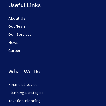
Useful Links
About Us
Out Team
Our Services
News
Career
What We Do
Financial Advice
Planning Strategies
Taxation Planning