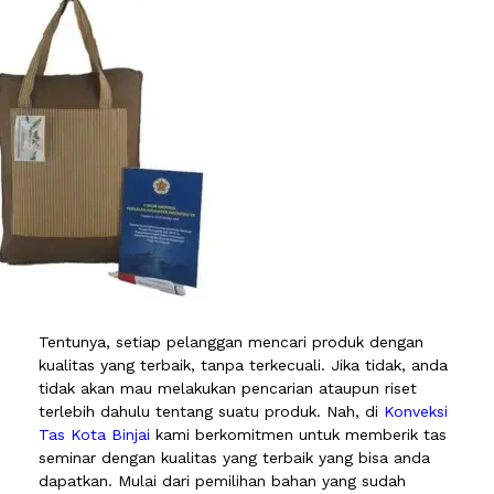
Tentunya, setiap pelanggan mencari produk dengan
kualitas yang terbaik, tanpa terkecuali. Jika tidak, anda
tidak akan mau melakukan pencarian ataupun riset
terlebih dahulu tentang suatu produk. Nah, di
Konveksi
Tas Kota Binjai
kami berkomitmen untuk memberik tas
seminar dengan kualitas yang terbaik yang bisa anda
dapatkan. Mulai dari pemilihan bahan yang sudah