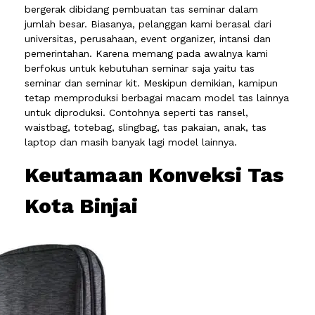
bergerak dibidang pembuatan tas seminar dalam
jumlah besar. Biasanya, pelanggan kami berasal dari
universitas, perusahaan, event organizer, intansi dan
pemerintahan. Karena memang pada awalnya kami
berfokus untuk kebutuhan seminar saja yaitu tas
seminar dan seminar kit. Meskipun demikian, kamipun
tetap memproduksi berbagai macam model tas lainnya
untuk diproduksi. Contohnya seperti tas ransel,
waistbag, totebag, slingbag, tas pakaian, anak, tas
laptop dan masih banyak lagi model lainnya.
Keutamaan Konveksi Tas
Kota Binjai