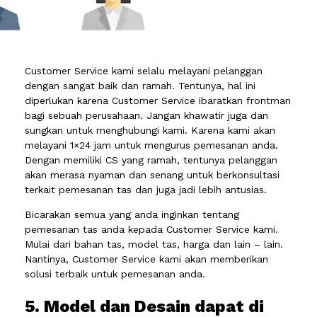
Customer Service kami selalu melayani pelanggan
dengan sangat baik dan ramah. Tentunya, hal ini
diperlukan karena Customer Service ibaratkan frontman
bagi sebuah perusahaan. Jangan khawatir juga dan
sungkan untuk menghubungi kami. Karena kami akan
melayani 1×24 jam untuk mengurus pemesanan anda.
Dengan memiliki CS yang ramah, tentunya pelanggan
akan merasa nyaman dan senang untuk berkonsultasi
terkait pemesanan tas dan juga jadi lebih antusias.
Bicarakan semua yang anda inginkan tentang
pemesanan tas anda kepada Customer Service kami.
Mulai dari bahan tas, model tas, harga dan lain – lain.
Nantinya, Customer Service kami akan memberikan
solusi terbaik untuk pemesanan anda.
5. Model dan Desain dapat di