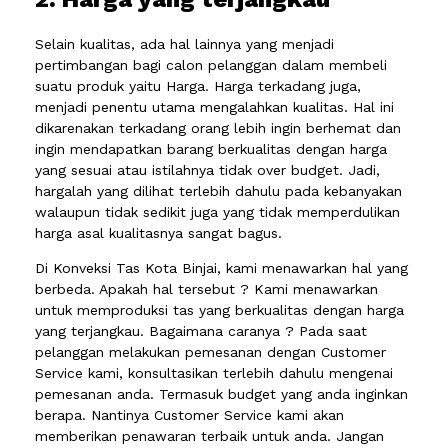
Selain kualitas, ada hal lainnya yang menjadi
pertimbangan bagi calon pelanggan dalam membeli
suatu produk yaitu Harga. Harga terkadang juga,
menjadi penentu utama mengalahkan kualitas. Hal ini
dikarenakan terkadang orang lebih ingin berhemat dan
ingin mendapatkan barang berkualitas dengan harga
yang sesuai atau istilahnya tidak over budget. Jadi,
hargalah yang dilihat terlebih dahulu pada kebanyakan
walaupun tidak sedikit juga yang tidak memperdulikan
harga asal kualitasnya sangat bagus.
Di Konveksi Tas Kota Binjai, kami menawarkan hal yang
berbeda. Apakah hal tersebut ? Kami menawarkan
untuk memproduksi tas yang berkualitas dengan harga
yang terjangkau. Bagaimana caranya ? Pada saat
pelanggan melakukan pemesanan dengan Customer
Service kami, konsultasikan terlebih dahulu mengenai
pemesanan anda. Termasuk budget yang anda inginkan
berapa. Nantinya Customer Service kami akan
memberikan penawaran terbaik untuk anda. Jangan