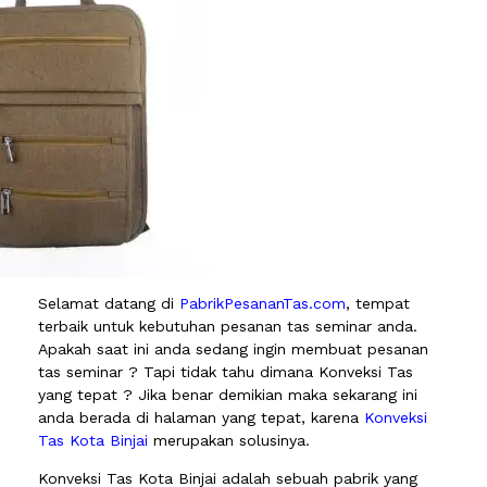
Selamat datang di
PabrikPesananTas.com
, tempat
terbaik untuk kebutuhan pesanan tas seminar anda.
Apakah saat ini anda sedang ingin membuat pesanan
tas seminar ? Tapi tidak tahu dimana Konveksi Tas
yang tepat ? Jika benar demikian maka sekarang ini
anda berada di halaman yang tepat, karena
Konveksi
Tas Kota Binjai
merupakan solusinya.
Konveksi Tas Kota Binjai adalah sebuah pabrik yang