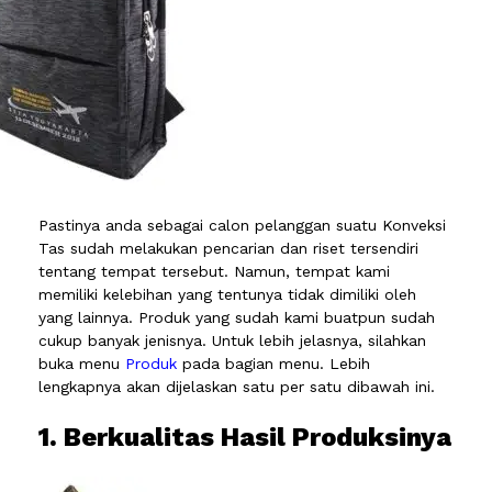
Pastinya anda sebagai calon pelanggan suatu Konveksi
Tas sudah melakukan pencarian dan riset tersendiri
tentang tempat tersebut. Namun, tempat kami
memiliki kelebihan yang tentunya tidak dimiliki oleh
yang lainnya. Produk yang sudah kami buatpun sudah
cukup banyak jenisnya. Untuk lebih jelasnya, silahkan
buka menu
Produk
pada bagian menu. Lebih
lengkapnya akan dijelaskan satu per satu dibawah ini.
1. Berkualitas Hasil Produksinya