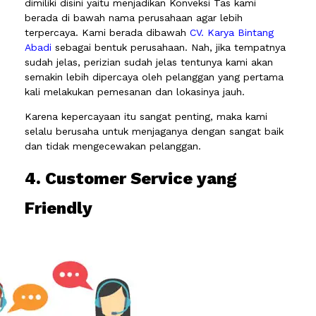
dimiliki disini yaitu menjadikan Konveksi Tas kami
berada di bawah nama perusahaan agar lebih
terpercaya. Kami berada dibawah
CV. Karya Bintang
Abadi
sebagai bentuk perusahaan. Nah, jika tempatnya
sudah jelas, perizian sudah jelas tentunya kami akan
semakin lebih dipercaya oleh pelanggan yang pertama
kali melakukan pemesanan dan lokasinya jauh.
Karena kepercayaan itu sangat penting, maka kami
selalu berusaha untuk menjaganya dengan sangat baik
dan tidak mengecewakan pelanggan.
4. Customer Service yang
Friendly