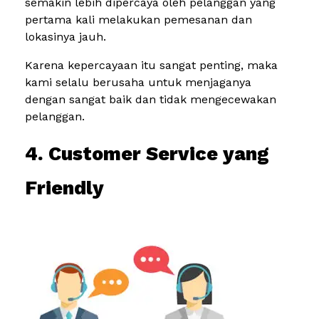
semakin lebih dipercaya oleh pelanggan yang
pertama kali melakukan pemesanan dan
lokasinya jauh.
Karena kepercayaan itu sangat penting, maka
kami selalu berusaha untuk menjaganya
dengan sangat baik dan tidak mengecewakan
pelanggan.
4. Customer Service yang
Friendly