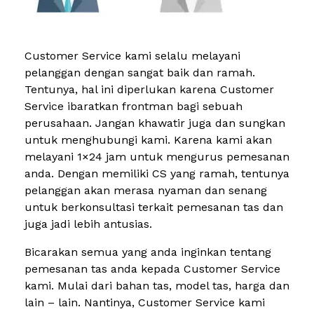
Customer Service kami selalu melayani
pelanggan dengan sangat baik dan ramah.
Tentunya, hal ini diperlukan karena Customer
Service ibaratkan frontman bagi sebuah
perusahaan. Jangan khawatir juga dan sungkan
untuk menghubungi kami. Karena kami akan
melayani 1×24 jam untuk mengurus pemesanan
anda. Dengan memiliki CS yang ramah, tentunya
pelanggan akan merasa nyaman dan senang
untuk berkonsultasi terkait pemesanan tas dan
juga jadi lebih antusias.
Bicarakan semua yang anda inginkan tentang
pemesanan tas anda kepada Customer Service
kami. Mulai dari bahan tas, model tas, harga dan
lain – lain. Nantinya, Customer Service kami