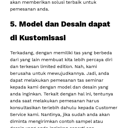
akan memberikan solusi terbaik untuk
pemesanan anda.
5. Model dan Desain dapat
di Kustomisasi
Terkadang, dengan memiliki tas yang berbeda
dari yang lain membuat kita lebih percaya diri
dan terkesan limited edition. Nah, kami
berusaha untuk mewujudkannya. Jadi, anda
dapat melakukan pemesanan tas seminar
kepada kami dengan model dan desain yang
anda inginkan. Terkait dengan hal ini, tentunya
anda saat melakukan pemesanan harus
konsultasikan terlebih dahulu kepada Customer
Service kami. Nantinya, jika sudah anda akan
diminta mengirimkan contoh sampel atau