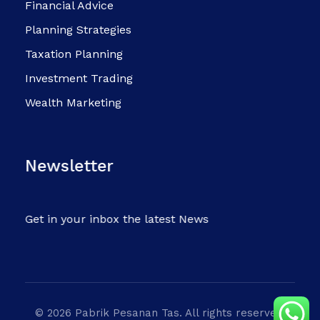
Financial Advice
Planning Strategies
Taxation Planning
Investment Trading
Wealth Marketing
Newsletter
Get in your inbox the latest News
© 2026 Pabrik Pesanan Tas. All rights reserved.