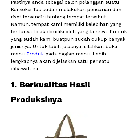
Pastinya anda sebagai calon pelanggan suatu
Konveksi Tas sudah melakukan pencarian dan
riset tersendiri tentang tempat tersebut.
Namun, tempat kami memiliki kelebihan yang
tentunya tidak dimiliki oleh yang lainnya. Produk
yang sudah kami buatpun sudah cukup banyak
jenisnya. Untuk lebih jelasnya, silahkan buka
menu
Produk
pada bagian menu. Lebih
lengkapnya akan dijelaskan satu per satu
dibawah ini.
1. Berkualitas Hasil
Produksinya