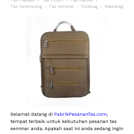
Tas Selempang
Tas Seminar
Totebag
Waistbag
Selamat datang di
PabrikPesananTas.com
,
tempat terbaik untuk kebutuhan pesanan tas
seminar anda. Apakah saat ini anda sedang ingin