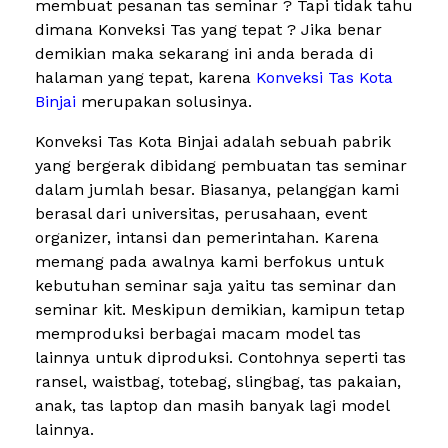
membuat pesanan tas seminar ? Tapi tidak tahu
dimana Konveksi Tas yang tepat ? Jika benar
demikian maka sekarang ini anda berada di
halaman yang tepat, karena
Konveksi Tas Kota
Binjai
merupakan solusinya.
Konveksi Tas Kota Binjai adalah sebuah pabrik
yang bergerak dibidang pembuatan tas seminar
dalam jumlah besar. Biasanya, pelanggan kami
berasal dari universitas, perusahaan, event
organizer, intansi dan pemerintahan. Karena
memang pada awalnya kami berfokus untuk
kebutuhan seminar saja yaitu tas seminar dan
seminar kit. Meskipun demikian, kamipun tetap
memproduksi berbagai macam model tas
lainnya untuk diproduksi. Contohnya seperti tas
ransel, waistbag, totebag, slingbag, tas pakaian,
anak, tas laptop dan masih banyak lagi model
lainnya.