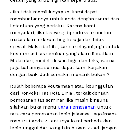
desain yang anda inginkan seperti apa.
Jika tidak memilikinyapun, kami dapat
membuatkannya untuk anda dengan syarat dan
ketentuan yang berlaku. Karena kami
menyadari, jika tas yang diproduksi monoton
maka akan terkesan begitu saja dan tidak
spesial. Maka dari itu, kami melayani juga untuk
kustomisasi tas seminar yang akan dibuatkan.
Mulai dari, model, desain logo dan teks, warna
juga bahannya semua dapat kami kerjakan
dengan baik. Jadi semakin menarik bukan ?
Itulah beberapa keutamaan atau keunggulan
dari Konveksi Tas Kota Binjai, terkait dengan
pemesanan tas seminar jika masih bingung
silahkan buka menu
Cara Pemesanan
untuk
tata cara pemesanan lebih jelasnya. Bagaimana
menurut anda ? Tentunya kami berbeda dan
lebih unggul dari yang lain bukan ? Jadi jangan