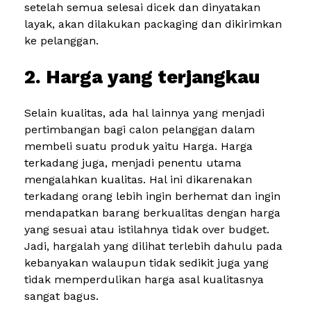
setelah semua selesai dicek dan dinyatakan
layak, akan dilakukan packaging dan dikirimkan
ke pelanggan.
2. Harga yang terjangkau
Selain kualitas, ada hal lainnya yang menjadi
pertimbangan bagi calon pelanggan dalam
membeli suatu produk yaitu Harga. Harga
terkadang juga, menjadi penentu utama
mengalahkan kualitas. Hal ini dikarenakan
terkadang orang lebih ingin berhemat dan ingin
mendapatkan barang berkualitas dengan harga
yang sesuai atau istilahnya tidak over budget.
Jadi, hargalah yang dilihat terlebih dahulu pada
kebanyakan walaupun tidak sedikit juga yang
tidak memperdulikan harga asal kualitasnya
sangat bagus.