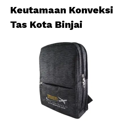
Keutamaan Konveksi
Tas Kota Binjai