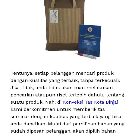
Tentunya, setiap pelanggan mencari produk
dengan kualitas yang terbaik, tanpa terkecuali.
Jika tidak, anda tidak akan mau melakukan
pencarian ataupun riset terlebih dahulu tentang
suatu produk. Nah, di
Konveksi Tas Kota Binjai
kami berkomitmen untuk memberik tas
seminar dengan kualitas yang terbaik yang bisa
anda dapatkan. Mulai dari pemilihan bahan yang
sudah dipesan pelanggan, akan dipilih bahan