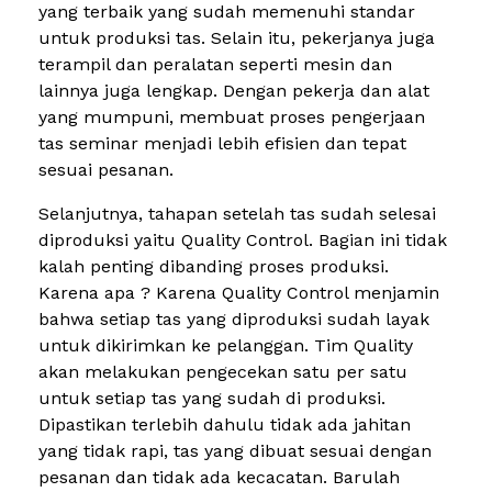
yang terbaik yang sudah memenuhi standar
untuk produksi tas. Selain itu, pekerjanya juga
terampil dan peralatan seperti mesin dan
lainnya juga lengkap. Dengan pekerja dan alat
yang mumpuni, membuat proses pengerjaan
tas seminar menjadi lebih efisien dan tepat
sesuai pesanan.
Selanjutnya, tahapan setelah tas sudah selesai
diproduksi yaitu Quality Control. Bagian ini tidak
kalah penting dibanding proses produksi.
Karena apa ? Karena Quality Control menjamin
bahwa setiap tas yang diproduksi sudah layak
untuk dikirimkan ke pelanggan. Tim Quality
akan melakukan pengecekan satu per satu
untuk setiap tas yang sudah di produksi.
Dipastikan terlebih dahulu tidak ada jahitan
yang tidak rapi, tas yang dibuat sesuai dengan
pesanan dan tidak ada kecacatan. Barulah