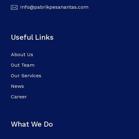
Info@pabrikpesanantas.com
Useful Links
About Us
Out Team
Our Services
News
Career
What We Do