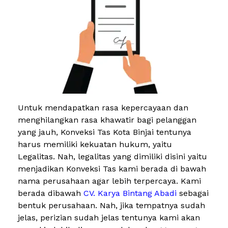
Untuk mendapatkan rasa kepercayaan dan
menghilangkan rasa khawatir bagi pelanggan
yang jauh, Konveksi Tas Kota Binjai tentunya
harus memiliki kekuatan hukum, yaitu
Legalitas. Nah, legalitas yang dimiliki disini yaitu
menjadikan Konveksi Tas kami berada di bawah
nama perusahaan agar lebih terpercaya. Kami
berada dibawah
CV. Karya Bintang Abadi
sebagai
bentuk perusahaan. Nah, jika tempatnya sudah
jelas, perizian sudah jelas tentunya kami akan