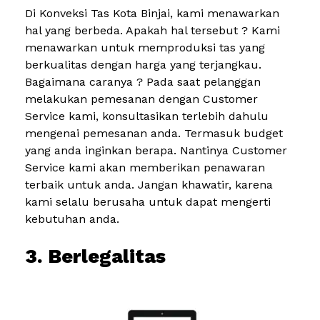
Di Konveksi Tas Kota Binjai, kami menawarkan
hal yang berbeda. Apakah hal tersebut ? Kami
menawarkan untuk memproduksi tas yang
berkualitas dengan harga yang terjangkau.
Bagaimana caranya ? Pada saat pelanggan
melakukan pemesanan dengan Customer
Service kami, konsultasikan terlebih dahulu
mengenai pemesanan anda. Termasuk budget
yang anda inginkan berapa. Nantinya Customer
Service kami akan memberikan penawaran
terbaik untuk anda. Jangan khawatir, karena
kami selalu berusaha untuk dapat mengerti
kebutuhan anda.
3. Berlegalitas