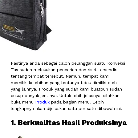
Pastinya anda sebagai calon pelanggan suatu Konveksi
Tas sudah melakukan pencarian dan riset tersendiri
tentang tempat tersebut. Namun, tempat kami
memiliki kelebihan yang tentunya tidak dimiliki oleh
yang lainnya. Produk yang sudah kami buatpun sudah
cukup banyak jenisnya. Untuk lebih jelasnya, silahkan
buka menu
Produk
pada bagian menu. Lebih
lengkapnya akan dijelaskan satu per satu dibawah ini.
1. Berkualitas Hasil Produksinya