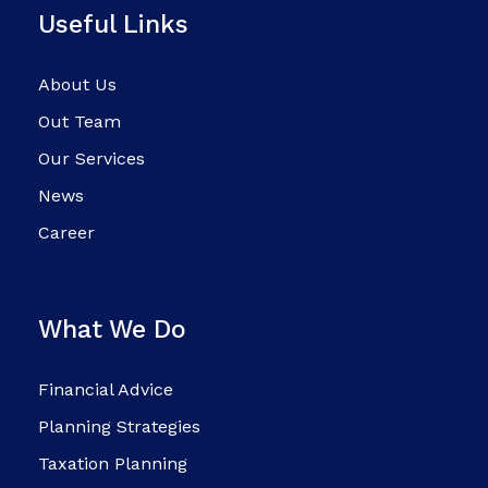
Useful Links
About Us
Out Team
Our Services
News
Career
What We Do
Financial Advice
Planning Strategies
Taxation Planning