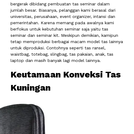
bergerak dibidang pembuatan tas seminar dalam
jumlah besar. Biasanya, pelanggan kami berasal dari
universitas, perusahaan, event organizer, intansi dan
pemerintahan. Karena memang pada awalnya kami
berfokus untuk kebutuhan seminar saja yaitu tas
seminar dan seminar kit. Meskipun demikian, kamipun
tetap memproduksi berbagai macam model tas lainnya
untuk diproduksi. Contohnya seperti tas ransel,
waistbag, totebag, slingbag, tas pakaian, anak, tas
laptop dan masih banyak lagi model lainnya.
Keutamaan Konveksi Tas
Kuningan