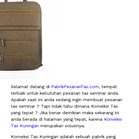
Selamat datang di
PabrikPesananTas.com
, tempat
terbaik untuk kebutuhan pesanan tas seminar anda.
Apakah saat ini anda sedang ingin membuat pesanan
tas seminar ? Tapi tidak tahu dimana Konveksi Tas
yang tepat ? Jika benar demikian maka sekarang ini
anda berada di halaman yang tepat, karena
Konveksi
Tas Kuningan
merupakan solusinya.
Konveksi Tas Kuningan adalah sebuah pabrik yang