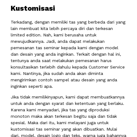
Kustomisasi
Terkadang, dengan memiliki tas yang berbeda dari yang
lain membuat kita lebih percaya diri dan terkesan
limited edition. Nah, kami berusaha untuk
mewujudkannya. Jadi, anda dapat melakukan
pemesanan tas seminar kepada kami dengan model
dan desain yang anda inginkan. Terkait dengan hal ini,
tentunya anda saat melakukan pemesanan harus
konsultasikan terlebih dahulu kepada Customer Service
kami. Nantinya, jika sudah anda akan diminta
mengirimkan contoh sampel atau desain yang anda
inginkan seperti apa.
Jika tidak memilikinyapun, kami dapat membuatkannya
untuk anda dengan syarat dan ketentuan yang berlaku.
Karena kami menyadari, jika tas yang diproduksi
monoton maka akan terkesan begitu saja dan tidak
spesial. Maka dari itu, kami melayani juga untuk
kustomisasi tas seminar yang akan dibuatkan. Mulai
dari, model, desain logo dan teks, warna juga bahannya