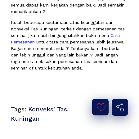
semua dapat kami kerjakan dengan baik. Jadi semakin
menarik bukan ?
Itulah beberapa keutamaan atau keunggulan dari
Konveksi Tas Kuningan, terkait dengan pemesanan tas
seminar jika masih bingung silahkan buka menu
Cara
Pemesanan
untuk tata cara pemesanan lebih jelasnya.
Bagaimana menurut anda ? Tentunya kami berbeda
dan lebih unggul dari yang lain bukan ? Jadi jangan
ragu untuk melakukan pemesanan tas seminar dan
seminar kit untuk kebutuhan anda.
Tags:
Konveksi Tas
,
Kuningan