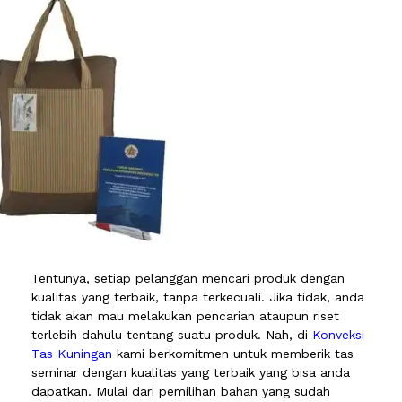
Tentunya, setiap pelanggan mencari produk dengan
kualitas yang terbaik, tanpa terkecuali. Jika tidak, anda
tidak akan mau melakukan pencarian ataupun riset
terlebih dahulu tentang suatu produk. Nah, di
Konveksi
Tas Kuningan
kami berkomitmen untuk memberik tas
seminar dengan kualitas yang terbaik yang bisa anda
dapatkan. Mulai dari pemilihan bahan yang sudah