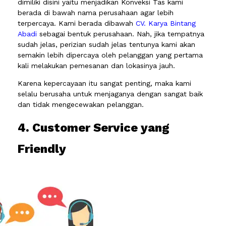
dimiliki disini yaitu menjadikan Konveksi Tas kami
berada di bawah nama perusahaan agar lebih
terpercaya. Kami berada dibawah
CV. Karya Bintang
Abadi
sebagai bentuk perusahaan. Nah, jika tempatnya
sudah jelas, perizian sudah jelas tentunya kami akan
semakin lebih dipercaya oleh pelanggan yang pertama
kali melakukan pemesanan dan lokasinya jauh.
Karena kepercayaan itu sangat penting, maka kami
selalu berusaha untuk menjaganya dengan sangat baik
dan tidak mengecewakan pelanggan.
4. Customer Service yang
Friendly