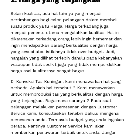
Selain kualitas, ada hal lainnya yang menjadi
pertimbangan bagi calon pelanggan dalam membeli
suatu produk yaitu Harga. Harga terkadang juga,
menjadi penentu utama mengalahkan kualitas. Hal ini
dikarenakan terkadang orang lebih ingin berhemat dan
ingin mendapatkan barang berkualitas dengan harga
yang sesuai atau istilahnya tidak over budget. Jadi,
hargalah yang dilihat terlebih dahulu pada kebanyakan
walaupun tidak sedikit juga yang tidak memperdulikan
harga asal kualitasnya sangat bagus.
Di Konveksi Tas Kuningan, kami menawarkan hal yang
berbeda. Apakah hal tersebut ? Kami menawarkan
untuk memproduksi tas yang berkualitas dengan harga
yang terjangkau. Bagaimana caranya ? Pada saat
pelanggan melakukan pemesanan dengan Customer
Service kami, konsultasikan terlebih dahulu mengenai
pemesanan anda. Termasuk budget yang anda inginkan
berapa. Nantinya Customer Service kami akan
memberikan penawaran terbaik untuk anda. Jangan