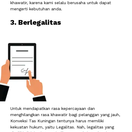
khawatir, karena kami selalu berusaha untuk dapat
mengerti kebutuhan anda.
3. Berlegalitas
Untuk mendapatkan rasa kepercayaan dan
menghilangkan rasa khawatir bagi pelanggan yang jauh,
Konveksi Tas Kuningan tentunya harus memiliki
kekuatan hukum, yaitu Legalitas. Nah, legalitas yang