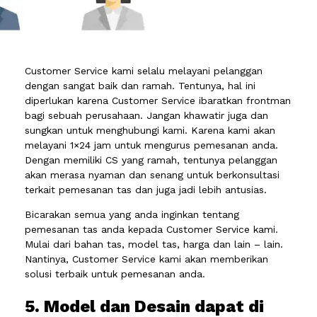
Customer Service kami selalu melayani pelanggan
dengan sangat baik dan ramah. Tentunya, hal ini
diperlukan karena Customer Service ibaratkan frontman
bagi sebuah perusahaan. Jangan khawatir juga dan
sungkan untuk menghubungi kami. Karena kami akan
melayani 1×24 jam untuk mengurus pemesanan anda.
Dengan memiliki CS yang ramah, tentunya pelanggan
akan merasa nyaman dan senang untuk berkonsultasi
terkait pemesanan tas dan juga jadi lebih antusias.
Bicarakan semua yang anda inginkan tentang
pemesanan tas anda kepada Customer Service kami.
Mulai dari bahan tas, model tas, harga dan lain – lain.
Nantinya, Customer Service kami akan memberikan
solusi terbaik untuk pemesanan anda.
5. Model dan Desain dapat di