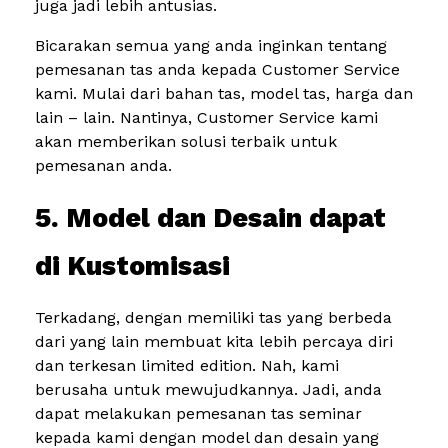
juga jadi lebih antusias.
Bicarakan semua yang anda inginkan tentang
pemesanan tas anda kepada Customer Service
kami. Mulai dari bahan tas, model tas, harga dan
lain – lain. Nantinya, Customer Service kami
akan memberikan solusi terbaik untuk
pemesanan anda.
5. Model dan Desain dapat
di Kustomisasi
Terkadang, dengan memiliki tas yang berbeda
dari yang lain membuat kita lebih percaya diri
dan terkesan limited edition. Nah, kami
berusaha untuk mewujudkannya. Jadi, anda
dapat melakukan pemesanan tas seminar
kepada kami dengan model dan desain yang