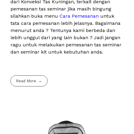
dari Konveksi Tas Kuningan, terkait dengan
pemesanan tas seminar jika masih bingung
silahkan buka menu
Cara Pemesanan
untuk
tata cara pemesanan lebih jelasnya. Bagaimana
menurut anda ? Tentunya kami berbeda dan
lebih unggul dari yang lain bukan ? Jadi jangan
ragu untuk melakukan pemesanan tas seminar
dan seminar kit untuk kebutuhan anda.
Read More