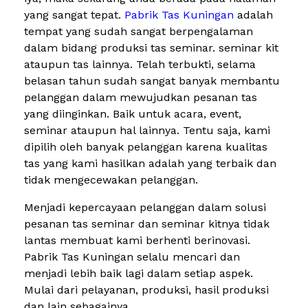
yang sangat tepat.
Pabrik Tas Kuningan
adalah
tempat yang sudah sangat berpengalaman
dalam bidang produksi tas seminar. seminar kit
ataupun tas lainnya. Telah terbukti, selama
belasan tahun sudah sangat banyak membantu
pelanggan dalam mewujudkan pesanan tas
yang diinginkan. Baik untuk acara, event,
seminar ataupun hal lainnya. Tentu saja, kami
dipilih oleh banyak pelanggan karena kualitas
tas yang kami hasilkan adalah yang terbaik dan
tidak mengecewakan pelanggan.
Menjadi kepercayaan pelanggan dalam solusi
pesanan tas seminar dan seminar kitnya tidak
lantas membuat kami berhenti berinovasi.
Pabrik Tas Kuningan selalu mencari dan
menjadi lebih baik lagi dalam setiap aspek.
Mulai dari pelayanan, produksi, hasil produksi
dan lain sebagainya.