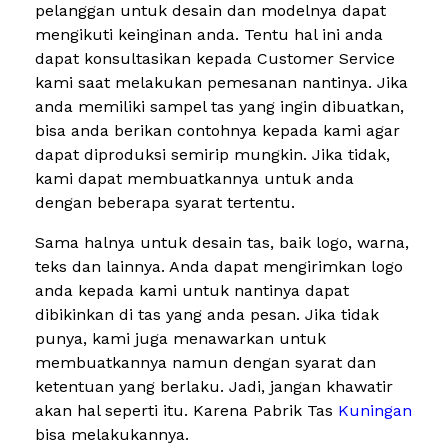
pelanggan untuk desain dan modelnya dapat
mengikuti keinginan anda. Tentu hal ini anda
dapat konsultasikan kepada Customer Service
kami saat melakukan pemesanan nantinya. Jika
anda memiliki sampel tas yang ingin dibuatkan,
bisa anda berikan contohnya kepada kami agar
dapat diproduksi semirip mungkin. Jika tidak,
kami dapat membuatkannya untuk anda
dengan beberapa syarat tertentu.
Sama halnya untuk desain tas, baik logo, warna,
teks dan lainnya. Anda dapat mengirimkan logo
anda kepada kami untuk nantinya dapat
dibikinkan di tas yang anda pesan. Jika tidak
punya, kami juga menawarkan untuk
membuatkannya namun dengan syarat dan
ketentuan yang berlaku. Jadi, jangan khawatir
akan hal seperti itu. Karena Pabrik Tas
Kuningan
bisa melakukannya.