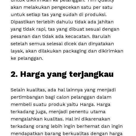
akan melakukan pengecekan satu per satu
untuk setiap tas yang sudah di produksi.
Dipastikan terlebih dahulu tidak ada jahitan
yang tidak rapi, tas yang dibuat sesuai dengan
pesanan dan tidak ada kecacatan. Barulah
setelah semua selesai dicek dan dinyatakan
layak, akan dilakukan packaging dan dikirimkan
ke pelanggan.
2. Harga yang terjangkau
Selain kualitas, ada hal lainnya yang menjadi
pertimbangan bagi calon pelanggan dalam
membeli suatu produk yaitu Harga. Harga
terkadang juga, menjadi penentu utama
mengalahkan kualitas. Hal ini dikarenakan
terkadang orang lebih ingin berhemat dan ingin
mendapatkan barang berkualitas dengan harga