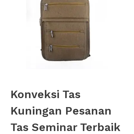
Konveksi Tas
Kuningan Pesanan
Tas Seminar Terbaik