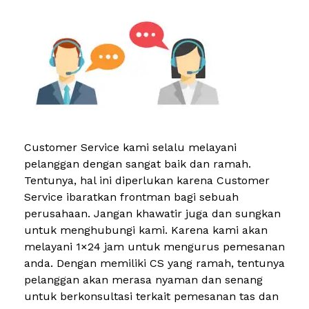
Customer Service kami selalu melayani
pelanggan dengan sangat baik dan ramah.
Tentunya, hal ini diperlukan karena Customer
Service ibaratkan frontman bagi sebuah
perusahaan. Jangan khawatir juga dan sungkan
untuk menghubungi kami. Karena kami akan
melayani 1×24 jam untuk mengurus pemesanan
anda. Dengan memiliki CS yang ramah, tentunya
pelanggan akan merasa nyaman dan senang
untuk berkonsultasi terkait pemesanan tas dan