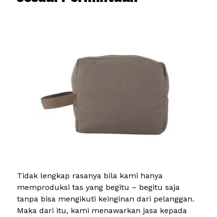
Tidak lengkap rasanya bila kami hanya
memproduksi tas yang begitu – begitu saja
tanpa bisa mengikuti keinginan dari pelanggan.
Maka dari itu, kami menawarkan jasa kepada