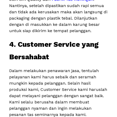
Nantinya, setelah dipastikan sudah rapi semua
dan tidak ada kerusakan maka akan langsung di
packaging dengan plastik tebal. Dilanjutkan
dengan di masukkan ke dalam karung besar
untuk siap dikirim ke tempat pelanggan.
4. Customer Service yang
Bersahabat
Dalam melakukan penawaran jasa, tentulah
pelayanan kami harus sebaik dan seramah
mungkin kepada pelanggan. Selain hasil
produksi kami, Customer Service kami haruslah
dapat melayani pelanggan dengan sangat baik.
Kami selalu berusaha dalam membuat
pelanggan nyaman dan ingin melakukan
pesanan tas seminarnya kepada kami.