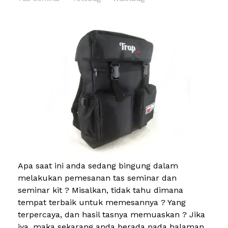
Apa saat ini anda sedang bingung dalam
melakukan pemesanan tas seminar dan
seminar kit ? Misalkan, tidak tahu dimana
tempat terbaik untuk memesannya ? Yang
terpercaya, dan hasil tasnya memuaskan ? Jika
iya, maka sekarang anda berada pada halaman