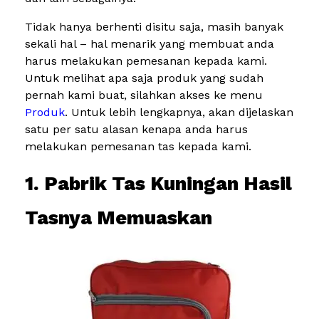
Tidak hanya berhenti disitu saja, masih banyak
sekali hal – hal menarik yang membuat anda
harus melakukan pemesanan kepada kami.
Untuk melihat apa saja produk yang sudah
pernah kami buat, silahkan akses ke menu
Produk
. Untuk lebih lengkapnya, akan dijelaskan
satu per satu alasan kenapa anda harus
melakukan pemesanan tas kepada kami.
1. Pabrik Tas Kuningan Hasil
Tasnya Memuaskan