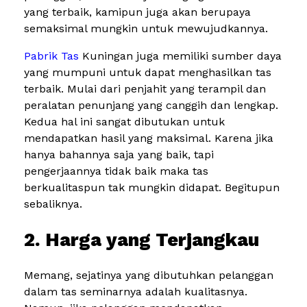
yang terbaik, kamipun juga akan berupaya
semaksimal mungkin untuk mewujudkannya.
Pabrik Tas
Kuningan juga memiliki sumber daya
yang mumpuni untuk dapat menghasilkan tas
terbaik. Mulai dari penjahit yang terampil dan
peralatan penunjang yang canggih dan lengkap.
Kedua hal ini sangat dibutukan untuk
mendapatkan hasil yang maksimal. Karena jika
hanya bahannya saja yang baik, tapi
pengerjaannya tidak baik maka tas
berkualitaspun tak mungkin didapat. Begitupun
sebaliknya.
2. Harga yang Terjangkau
Memang, sejatinya yang dibutuhkan pelanggan
dalam tas seminarnya adalah kualitasnya.