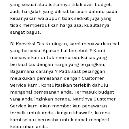
yang sesuai atau istilahnya tidak over budget.
Jadi, hargalah yang dilihat terlebih dahulu pada
kebanyakan walaupun tidak sedikit juga yang
tidak memperdulikan harga asal kualitasnya
sangat bagus.
Di Konveksi Tas Kuningan, kami menawarkan hal
yang berbeda. Apakah hal tersebut ? Kami
menawarkan untuk memproduksi tas yang
berkualitas dengan harga yang terjangkau.
Bagaimana caranya ? Pada saat pelanggan
melakukan pemesanan dengan Customer
Service kami, konsultasikan terlebih dahulu
mengenai pemesanan anda. Termasuk budget
yang anda inginkan berapa. Nantinya Customer
Service kami akan memberikan penawaran
terbaik untuk anda. Jangan khawatir, karena
kami selalu berusaha untuk dapat mengerti
kebutuhan anda.