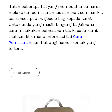
Itulah beberapa hal yang membuat anda harus
melakukan pemesanan tas seminar, seminar kit,
tas ransel, pouch, goodie bag kepada kami.
Untuk anda yang masih bingung bagaimana
cara melakukan pemesanan tas kepada kami,
silahkan klik menu informasi lali
Cara
Pemesanan
dan hubungi nomor kontak yang
tertera.
Read More