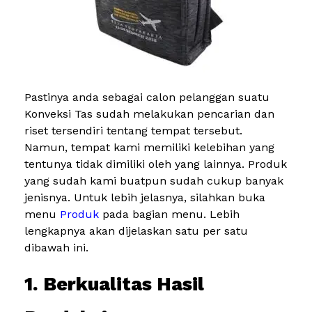
Pastinya anda sebagai calon pelanggan suatu
Konveksi Tas sudah melakukan pencarian dan
riset tersendiri tentang tempat tersebut.
Namun, tempat kami memiliki kelebihan yang
tentunya tidak dimiliki oleh yang lainnya. Produk
yang sudah kami buatpun sudah cukup banyak
jenisnya. Untuk lebih jelasnya, silahkan buka
menu
Produk
pada bagian menu. Lebih
lengkapnya akan dijelaskan satu per satu
dibawah ini.
1. Berkualitas Hasil