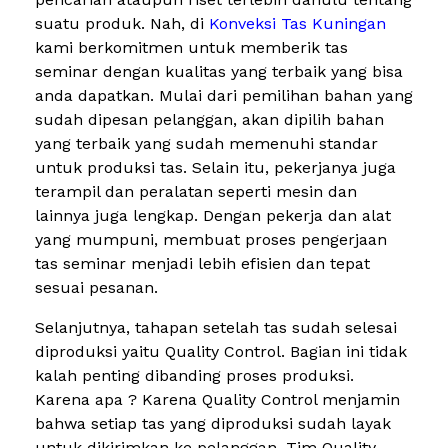
suatu produk. Nah, di
Konveksi Tas Kuningan
kami berkomitmen untuk memberik tas
seminar dengan kualitas yang terbaik yang bisa
anda dapatkan. Mulai dari pemilihan bahan yang
sudah dipesan pelanggan, akan dipilih bahan
yang terbaik yang sudah memenuhi standar
untuk produksi tas. Selain itu, pekerjanya juga
terampil dan peralatan seperti mesin dan
lainnya juga lengkap. Dengan pekerja dan alat
yang mumpuni, membuat proses pengerjaan
tas seminar menjadi lebih efisien dan tepat
sesuai pesanan.
Selanjutnya, tahapan setelah tas sudah selesai
diproduksi yaitu Quality Control. Bagian ini tidak
kalah penting dibanding proses produksi.
Karena apa ? Karena Quality Control menjamin
bahwa setiap tas yang diproduksi sudah layak
untuk dikirimkan ke pelanggan. Tim Quality