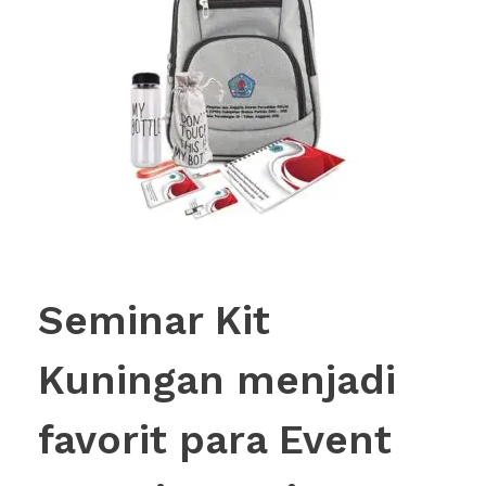
Seminar Kit
Kuningan menjadi
favorit para Event