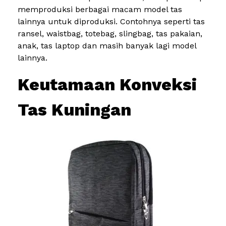
memproduksi berbagai macam model tas
lainnya untuk diproduksi. Contohnya seperti tas
ransel, waistbag, totebag, slingbag, tas pakaian,
anak, tas laptop dan masih banyak lagi model
lainnya.
Keutamaan Konveksi
Tas Kuningan