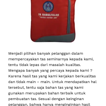
Menjadi pilihan banyak pelanggan dalam
mempercayakan tas seminarnya kepada kami,
tentu tidak lepas dari masalah kualitas.
Mengapa banyak yang percaya kepada kami ?
Karena hasil tas yang kami kerjakan berkualitas
dan tidak main – main. Untuk mendapatkan hal
tersebut, tentu saja bahan tas yang kami
gunakan merupakan bahan terbaik untuk
pembuatan tas. Sesuai dengan keinginan
pelanggan, bahwa hanya menginginkan hasil