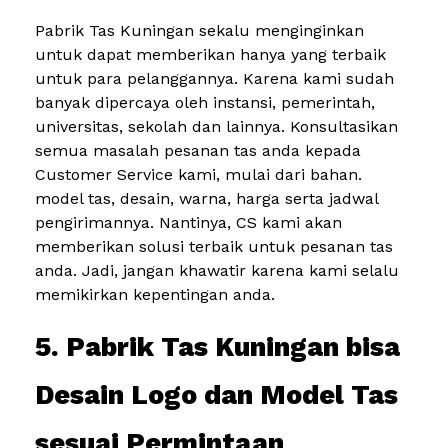
Pabrik Tas Kuningan sekalu menginginkan
untuk dapat memberikan hanya yang terbaik
untuk para pelanggannya. Karena kami sudah
banyak dipercaya oleh instansi, pemerintah,
universitas, sekolah dan lainnya. Konsultasikan
semua masalah pesanan tas anda kepada
Customer Service kami, mulai dari bahan.
model tas, desain, warna, harga serta jadwal
pengirimannya. Nantinya, CS kami akan
memberikan solusi terbaik untuk pesanan tas
anda. Jadi, jangan khawatir karena kami selalu
memikirkan kepentingan anda.
5. Pabrik Tas Kuningan bisa
Desain Logo dan Model Tas
sesuai Permintaan