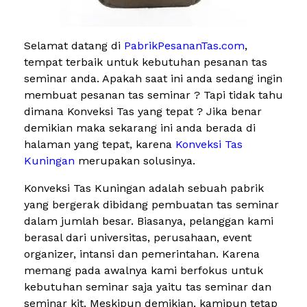
Selamat datang di
PabrikPesananTas.com
,
tempat terbaik untuk kebutuhan pesanan tas
seminar anda. Apakah saat ini anda sedang ingin
membuat pesanan tas seminar ? Tapi tidak tahu
dimana Konveksi Tas yang tepat ? Jika benar
demikian maka sekarang ini anda berada di
halaman yang tepat, karena
Konveksi Tas
Kuningan
merupakan solusinya.
Konveksi Tas Kuningan adalah sebuah pabrik
yang bergerak dibidang pembuatan tas seminar
dalam jumlah besar. Biasanya, pelanggan kami
berasal dari universitas, perusahaan, event
organizer, intansi dan pemerintahan. Karena
memang pada awalnya kami berfokus untuk
kebutuhan seminar saja yaitu tas seminar dan
seminar kit. Meskipun demikian, kamipun tetap