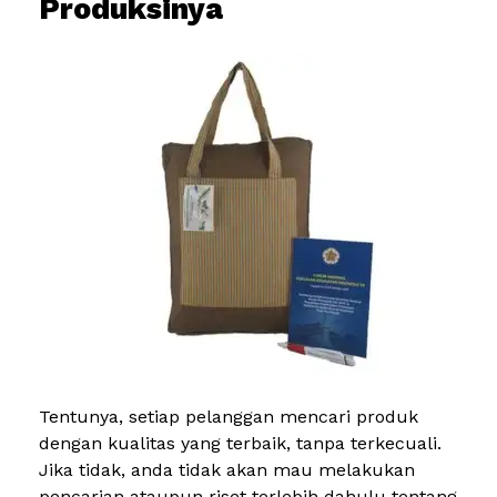
Produksinya
Tentunya, setiap pelanggan mencari produk
dengan kualitas yang terbaik, tanpa terkecuali.
Jika tidak, anda tidak akan mau melakukan
pencarian ataupun riset terlebih dahulu tentang