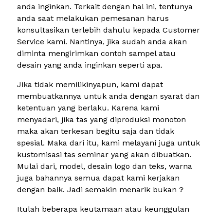
anda inginkan. Terkait dengan hal ini, tentunya
anda saat melakukan pemesanan harus
konsultasikan terlebih dahulu kepada Customer
Service kami. Nantinya, jika sudah anda akan
diminta mengirimkan contoh sampel atau
desain yang anda inginkan seperti apa.
Jika tidak memilikinyapun, kami dapat
membuatkannya untuk anda dengan syarat dan
ketentuan yang berlaku. Karena kami
menyadari, jika tas yang diproduksi monoton
maka akan terkesan begitu saja dan tidak
spesial. Maka dari itu, kami melayani juga untuk
kustomisasi tas seminar yang akan dibuatkan.
Mulai dari, model, desain logo dan teks, warna
juga bahannya semua dapat kami kerjakan
dengan baik. Jadi semakin menarik bukan ?
Itulah beberapa keutamaan atau keunggulan