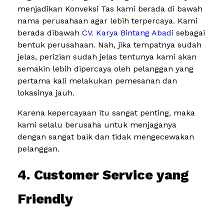
menjadikan Konveksi Tas kami berada di bawah
nama perusahaan agar lebih terpercaya. Kami
berada dibawah
CV. Karya Bintang Abadi
sebagai
bentuk perusahaan. Nah, jika tempatnya sudah
jelas, perizian sudah jelas tentunya kami akan
semakin lebih dipercaya oleh pelanggan yang
pertama kali melakukan pemesanan dan
lokasinya jauh.
Karena kepercayaan itu sangat penting, maka
kami selalu berusaha untuk menjaganya
dengan sangat baik dan tidak mengecewakan
pelanggan.
4. Customer Service yang
Friendly