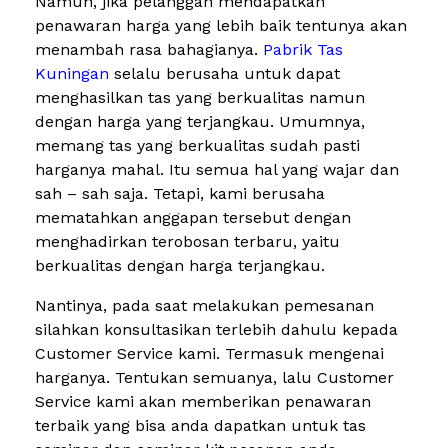
Namun, jika pelanggan mendapatkan
penawaran harga yang lebih baik tentunya akan
menambah rasa bahagianya.
Pabrik Tas
Kuningan
selalu berusaha untuk dapat
menghasilkan tas yang berkualitas namun
dengan harga yang terjangkau. Umumnya,
memang tas yang berkualitas sudah pasti
harganya mahal. Itu semua hal yang wajar dan
sah – sah saja. Tetapi, kami berusaha
mematahkan anggapan tersebut dengan
menghadirkan terobosan terbaru, yaitu
berkualitas dengan harga terjangkau.
Nantinya, pada saat melakukan pemesanan
silahkan konsultasikan terlebih dahulu kepada
Customer Service kami. Termasuk mengenai
harganya. Tentukan semuanya, lalu Customer
Service kami akan memberikan penawaran
terbaik yang bisa anda dapatkan untuk tas