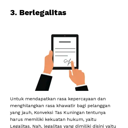
3. Berlegalitas
Untuk mendapatkan rasa kepercayaan dan
menghilangkan rasa khawatir bagi pelanggan
yang jauh, Konveksi Tas Kuningan tentunya
harus memiliki kekuatan hukum, yaitu
Legalitas. Nah, legalitas yang dimiliki disini yaitu