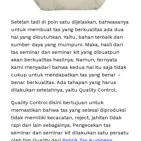
Setelah tadi di poin satu dijelaskan, bahwasanya
untuk membuat tas yang berkualitas ada dua
hal yang dibutuhkan. Yaitu, bahan terbaik dan
sumber daya yang mumpuni. Maka, hasil dari
tas seminar dan seminar kit yang dibuatpun
akan berkualitas hasilnya. Namun, ternyata
kami menyadari bahwa kedua hal itu saja tidak
cukup untuk mendapatkan tas yang benar –
benar berkualitas. Ada tahapan yang harus
dilakukan setelahnya, yaitu Quality Control.
Quality Control disini bertujuan untuk
memastikan bahwa tas yang selesai diproduksi
tidak memiliki kecacatan, reject, jahitan tidak
rapi dan lain sebagainya. Pengecekan tas
seminar dan seminar kit dilakukan satu persatu
oleh tim Quality dari
Pabrik Tas Kuningan
.