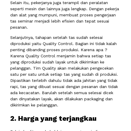
Selain itu, pekerjanya juga terampil dan peralatan
seperti mesin dan lainnya juga lengkap. Dengan pekerja
dan alat yang mumpuni, membuat proses pengerjaan
tas seminar menjadi lebih efisien dan tepat sesuai
pesanan.
Selanjutnya, tahapan setelah tas sudah selesai
diproduksi yaitu Quality Control. Bagian ini tidak kalah
penting dibanding proses produksi. Karena apa ?
Karena Quality Control menjamin bahwa setiap tas
yang diproduksi sudah layak untuk dikirimkan ke
pelanggan. Tim Quality akan melakukan pengecekan
satu per satu untuk setiap tas yang sudah di produksi.
Dipastikan terlebih dahulu tidak ada jahitan yang tidak
rapi, tas yang dibuat sesuai dengan pesanan dan tidak
ada kecacatan. Barulah setelah semua selesai dicek
dan dinyatakan layak, akan dilakukan packaging dan
dikirimkan ke pelanggan.
2. Harga yang terjangkau