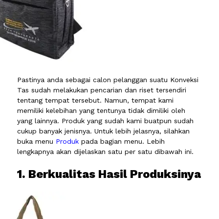
Pastinya anda sebagai calon pelanggan suatu Konveksi
Tas sudah melakukan pencarian dan riset tersendiri
tentang tempat tersebut. Namun, tempat kami
memiliki kelebihan yang tentunya tidak dimiliki oleh
yang lainnya. Produk yang sudah kami buatpun sudah
cukup banyak jenisnya. Untuk lebih jelasnya, silahkan
buka menu
Produk
pada bagian menu. Lebih
lengkapnya akan dijelaskan satu per satu dibawah ini.
1. Berkualitas Hasil Produksinya