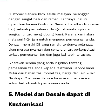
Customer Service kami selalu melayani pelanggan
dengan sangat baik dan ramah. Tentunya, hal ini
diperlukan karena Customer Service ibaratkan frontman
bagi sebuah perusahaan. Jangan khawatir juga dan
sungkan untuk menghubungi kami. Karena kami akan
melayani 1×24 jam untuk mengurus pemesanan anda.
Dengan memiliki CS yang ramah, tentunya pelanggan
akan merasa nyaman dan senang untuk berkonsultasi
terkait pemesanan tas dan juga jadi lebih antusias.
Bicarakan semua yang anda inginkan tentang
pemesanan tas anda kepada Customer Service kami.
Mulai dari bahan tas, model tas, harga dan lain – lain.
Nantinya, Customer Service kami akan memberikan
solusi terbaik untuk pemesanan anda.
5. Model dan Desain dapat di
Kustomisasi