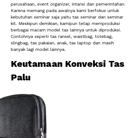
perusahaan, event organizer, intansi dan pemerintahan.
Karena memang pada awalnya kami berfokus untuk
kebutuhan seminar saja yaitu tas seminar dan seminar
kit. Meskipun demikian, kamipun tetap memproduksi
berbagai macam model tas lainnya untuk diproduksi.
Contohnya seperti tas ransel, waistbag, totebag,
slingbag, tas pakaian, anak, tas laptop dan masih
banyak lagi model lainnya.
Keutamaan Konveksi Tas
Palu