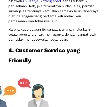
dibawah
CV. Karya Bintang Abadi
sebagai bentuk
perusahaan. Nah, jika tempatnya sudah jelas, perizian
sudah jelas tentunya kami akan semakin lebih dipercaya
oleh pelanggan yang pertama kali melakukan
pemesanan dan lokasinya jauh.
Karena kepercayaan itu sangat penting, maka kami
selalu berusaha untuk menjaganya dengan sangat baik
dan tidak mengecewakan pelanggan.
4. Customer Service yang
Friendly