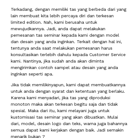
Terkadang, dengan memiliki tas yang berbeda dari yang
lain membuat kita lebih percaya diri dan terkesan
limited edition. Nah, kami berusaha untuk
mewujudkannya. Jadi, anda dapat melakukan
pemesanan tas seminar kepada kami dengan model
dan desain yang anda inginkan. Terkait dengan hal ini,
tentunya anda saat melakukan pemesanan harus
konsultasikan terlebih dahulu kepada Customer Service
kami. Nantinya, jika sudah anda akan diminta
mengirimkan contoh sampel atau desain yang anda
inginkan seperti apa.
Jika tidak memilikinyapun, kami dapat membuatkannya
untuk anda dengan syarat dan ketentuan yang berlaku.
Karena kami menyadari, jika tas yang diproduksi
monoton maka akan terkesan begitu saja dan tidak
spesial. Maka dari itu, kami melayani juga untuk
kustomisasi tas seminar yang akan dibuatkan. Mulai
dari, model, desain logo dan teks, warna juga bahannya
semua dapat kami kerjakan dengan baik. Jadi semakin
menarik bukan ?