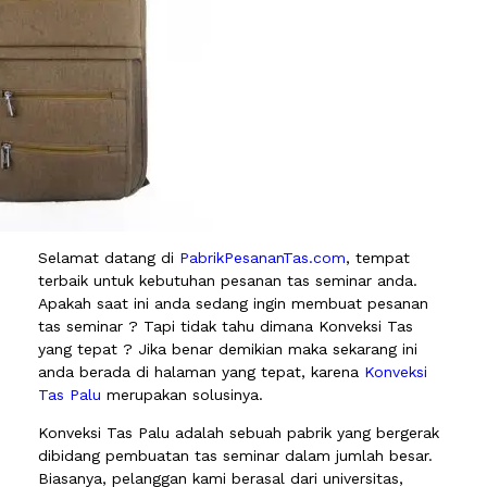
Selamat datang di
PabrikPesananTas.com
, tempat
terbaik untuk kebutuhan pesanan tas seminar anda.
Apakah saat ini anda sedang ingin membuat pesanan
tas seminar ? Tapi tidak tahu dimana Konveksi Tas
yang tepat ? Jika benar demikian maka sekarang ini
anda berada di halaman yang tepat, karena
Konveksi
Tas Palu
merupakan solusinya.
Konveksi Tas Palu adalah sebuah pabrik yang bergerak
dibidang pembuatan tas seminar dalam jumlah besar.
Biasanya, pelanggan kami berasal dari universitas,