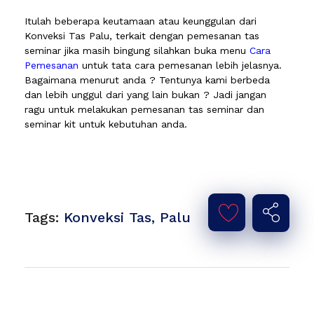
Itulah beberapa keutamaan atau keunggulan dari
Konveksi Tas Palu, terkait dengan pemesanan tas
seminar jika masih bingung silahkan buka menu
Cara
Pemesanan
untuk tata cara pemesanan lebih jelasnya.
Bagaimana menurut anda ? Tentunya kami berbeda
dan lebih unggul dari yang lain bukan ? Jadi jangan
ragu untuk melakukan pemesanan tas seminar dan
seminar kit untuk kebutuhan anda.
Tags:
Konveksi Tas
,
Palu