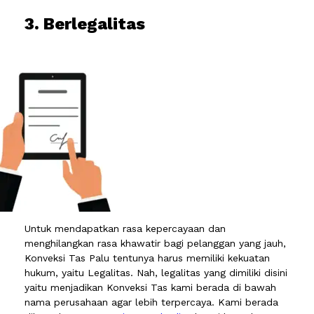
3. Berlegalitas
Untuk mendapatkan rasa kepercayaan dan
menghilangkan rasa khawatir bagi pelanggan yang jauh,
Konveksi Tas Palu tentunya harus memiliki kekuatan
hukum, yaitu Legalitas. Nah, legalitas yang dimiliki disini
yaitu menjadikan Konveksi Tas kami berada di bawah
nama perusahaan agar lebih terpercaya. Kami berada