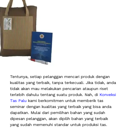
Tentunya, setiap pelanggan mencari produk dengan
kualitas yang terbaik, tanpa terkecuali. Jika tidak, anda
tidak akan mau melakukan pencarian ataupun riset
terlebih dahulu tentang suatu produk. Nah, di
Konveksi
Tas Palu
kami berkomitmen untuk memberik tas
seminar dengan kualitas yang terbaik yang bisa anda
dapatkan. Mulai dari pemilihan bahan yang sudah
dipesan pelanggan, akan dipilih bahan yang terbaik
yang sudah memenuhi standar untuk produksi tas.