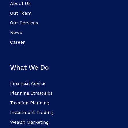
About Us
Out Team
Our Services
News
Career
What We Do
Financial Advice
Planning Strategies
Taxation Planning
Investment Trading
Wealth Marketing