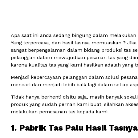
Apa saat ini anda sedang bingung dalam melakukan 
Yang terpercaya, dan hasil tasnya memuaskan ? Jika
sangat berpengalaman dalam bidang produksi tas sem
pelanggan dalam mewujudkan pesanan tas yang diingin
karena kualitas tas yang kami hasilkan adalah yang
Menjadi kepercayaan pelanggan dalam solusi pesanan
mencari dan menjadi lebih baik lagi dalam setiap aspe
Tidak hanya berhenti disitu saja, masih banyak se
produk yang sudah pernah kami buat, silahkan aks
melakukan pemesanan tas kepada kami.
1. Pabrik Tas Palu Hasil Tasn