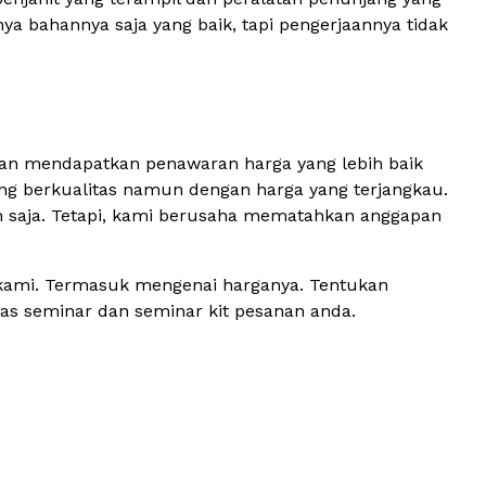
ya bahannya saja yang baik, tapi pengerjaannya tidak
gan mendapatkan penawaran harga yang lebih baik
ng berkualitas namun dengan harga yang terjangkau.
h saja. Tetapi, kami berusaha mematahkan anggapan
 kami. Termasuk mengenai harganya. Tentukan
as seminar dan seminar kit pesanan anda.