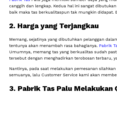
canggih dan lengkap. Kedua hal ini sangat dibutukan
baik maka tas berkualitaspun tak mungkin didapat. 
2. Harga yang Terjangkau
Memang, sejatinya yang dibutuhkan pelanggan dalam
tentunya akan menambah rasa bahagianya.
Pabrik T
Umumnya, memang tas yang berkualitas sudah pasti 
tersebut dengan menghadirkan terobosan terbaru, ya
Nantinya, pada saat melakukan pemesanan silahkan 
semuanya, lalu Customer Service kami akan memberi
3. Pabrik Tas Palu Melakukan 