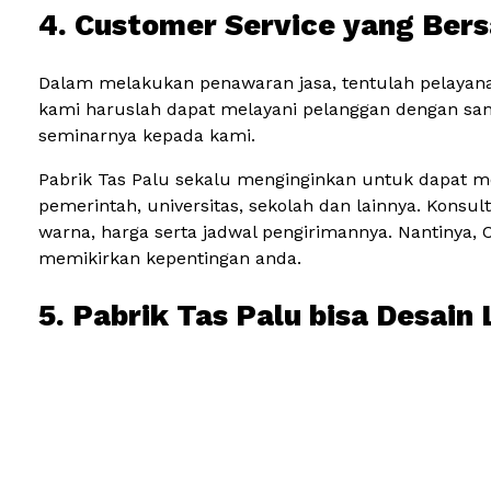
4. Customer Service yang Ber
Dalam melakukan penawaran jasa, tentulah pelayana
kami haruslah dapat melayani pelanggan dengan sa
seminarnya kepada kami.
Pabrik Tas Palu sekalu menginginkan untuk dapat m
pemerintah, universitas, sekolah dan lainnya. Konsu
warna, harga serta jadwal pengirimannya. Nantinya, 
memikirkan kepentingan anda.
5. Pabrik Tas Palu bisa Desai