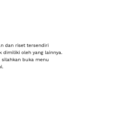
 dan riset tersendiri
dimiliki oleh yang lainnya.
, silahkan buka menu
i.