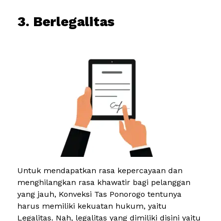
3. Berlegalitas
Untuk mendapatkan rasa kepercayaan dan
menghilangkan rasa khawatir bagi pelanggan
yang jauh, Konveksi Tas Ponorogo tentunya
harus memiliki kekuatan hukum, yaitu
Legalitas. Nah, legalitas yang dimiliki disini yaitu