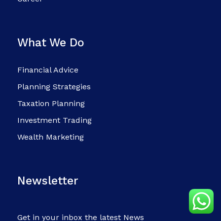
What We Do
Financial Advice
Planning Strategies
Taxation Planning
Investment Trading
Wealth Marketing
Newsletter
Get in your inbox the latest News