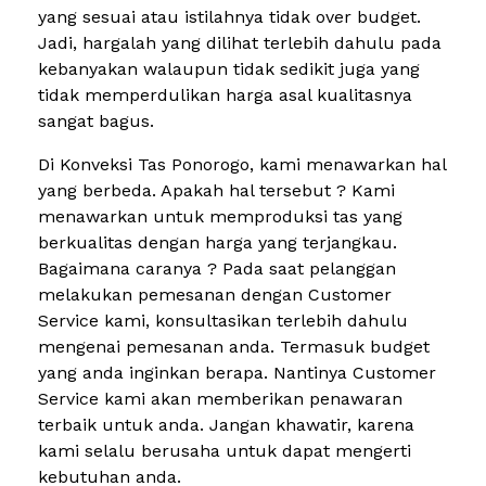
yang sesuai atau istilahnya tidak over budget.
Jadi, hargalah yang dilihat terlebih dahulu pada
kebanyakan walaupun tidak sedikit juga yang
tidak memperdulikan harga asal kualitasnya
sangat bagus.
Di Konveksi Tas Ponorogo, kami menawarkan hal
yang berbeda. Apakah hal tersebut ? Kami
menawarkan untuk memproduksi tas yang
berkualitas dengan harga yang terjangkau.
Bagaimana caranya ? Pada saat pelanggan
melakukan pemesanan dengan Customer
Service kami, konsultasikan terlebih dahulu
mengenai pemesanan anda. Termasuk budget
yang anda inginkan berapa. Nantinya Customer
Service kami akan memberikan penawaran
terbaik untuk anda. Jangan khawatir, karena
kami selalu berusaha untuk dapat mengerti
kebutuhan anda.