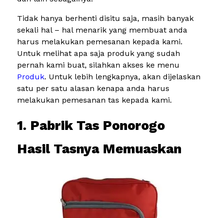
Tidak hanya berhenti disitu saja, masih banyak
sekali hal – hal menarik yang membuat anda
harus melakukan pemesanan kepada kami.
Untuk melihat apa saja produk yang sudah
pernah kami buat, silahkan akses ke menu
Produk
. Untuk lebih lengkapnya, akan dijelaskan
satu per satu alasan kenapa anda harus
melakukan pemesanan tas kepada kami.
1. Pabrik Tas Ponorogo
Hasil Tasnya Memuaskan