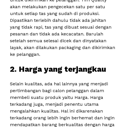
akan melakukan pengecekan satu per satu
untuk setiap tas yang sudah di produksi.
Dipastikan terlebih dahulu tidak ada jahitan
yang tidak rapi, tas yang dibuat sesuai dengan
pesanan dan tidak ada kecacatan. Barulah
setelah semua selesai dicek dan dinyatakan
layak, akan dilakukan packaging dan dikirimkan
ke pelanggan.
2. Harga yang terjangkau
Selain kualitas, ada hal lainnya yang menjadi
pertimbangan bagi calon pelanggan dalam
membeli suatu produk yaitu Harga. Harga
terkadang juga, menjadi penentu utama
mengalahkan kualitas. Hal ini dikarenakan
terkadang orang lebih ingin berhemat dan ingin
mendapatkan barang berkualitas dengan harga