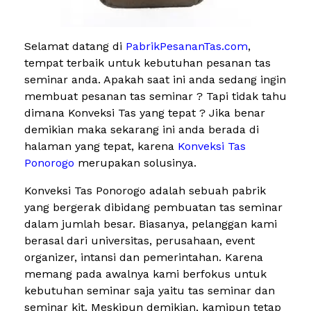
Selamat datang di
PabrikPesananTas.com
,
tempat terbaik untuk kebutuhan pesanan tas
seminar anda. Apakah saat ini anda sedang ingin
membuat pesanan tas seminar ? Tapi tidak tahu
dimana Konveksi Tas yang tepat ? Jika benar
demikian maka sekarang ini anda berada di
halaman yang tepat, karena
Konveksi Tas
Ponorogo
merupakan solusinya.
Konveksi Tas Ponorogo adalah sebuah pabrik
yang bergerak dibidang pembuatan tas seminar
dalam jumlah besar. Biasanya, pelanggan kami
berasal dari universitas, perusahaan, event
organizer, intansi dan pemerintahan. Karena
memang pada awalnya kami berfokus untuk
kebutuhan seminar saja yaitu tas seminar dan
seminar kit. Meskipun demikian, kamipun tetap