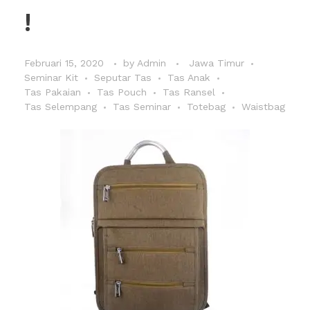
!
Februari 15, 2020
by
Admin
Jawa Timur
Seminar Kit
Seputar Tas
Tas Anak
Tas Pakaian
Tas Pouch
Tas Ransel
Tas Selempang
Tas Seminar
Totebag
Waistbag