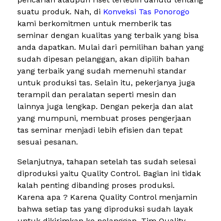
suatu produk. Nah, di
Konveksi Tas Ponorogo
kami berkomitmen untuk memberik tas
seminar dengan kualitas yang terbaik yang bisa
anda dapatkan. Mulai dari pemilihan bahan yang
sudah dipesan pelanggan, akan dipilih bahan
yang terbaik yang sudah memenuhi standar
untuk produksi tas. Selain itu, pekerjanya juga
terampil dan peralatan seperti mesin dan
lainnya juga lengkap. Dengan pekerja dan alat
yang mumpuni, membuat proses pengerjaan
tas seminar menjadi lebih efisien dan tepat
sesuai pesanan.
Selanjutnya, tahapan setelah tas sudah selesai
diproduksi yaitu Quality Control. Bagian ini tidak
kalah penting dibanding proses produksi.
Karena apa ? Karena Quality Control menjamin
bahwa setiap tas yang diproduksi sudah layak
untuk dikirimkan ke pelanggan. Tim Quality