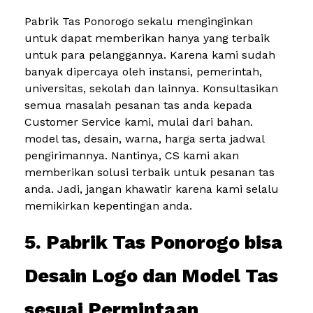
Pabrik Tas Ponorogo sekalu menginginkan
untuk dapat memberikan hanya yang terbaik
untuk para pelanggannya. Karena kami sudah
banyak dipercaya oleh instansi, pemerintah,
universitas, sekolah dan lainnya. Konsultasikan
semua masalah pesanan tas anda kepada
Customer Service kami, mulai dari bahan.
model tas, desain, warna, harga serta jadwal
pengirimannya. Nantinya, CS kami akan
memberikan solusi terbaik untuk pesanan tas
anda. Jadi, jangan khawatir karena kami selalu
memikirkan kepentingan anda.
5. Pabrik Tas Ponorogo bisa
Desain Logo dan Model Tas
sesuai Permintaan