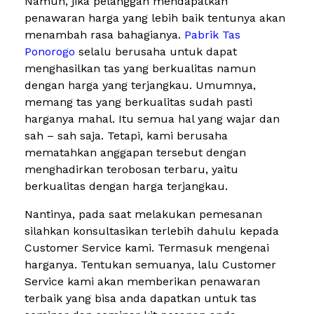
Namun, jika pelanggan mendapatkan
penawaran harga yang lebih baik tentunya akan
menambah rasa bahagianya.
Pabrik Tas
Ponorogo
selalu berusaha untuk dapat
menghasilkan tas yang berkualitas namun
dengan harga yang terjangkau. Umumnya,
memang tas yang berkualitas sudah pasti
harganya mahal. Itu semua hal yang wajar dan
sah – sah saja. Tetapi, kami berusaha
mematahkan anggapan tersebut dengan
menghadirkan terobosan terbaru, yaitu
berkualitas dengan harga terjangkau.
Nantinya, pada saat melakukan pemesanan
silahkan konsultasikan terlebih dahulu kepada
Customer Service kami. Termasuk mengenai
harganya. Tentukan semuanya, lalu Customer
Service kami akan memberikan penawaran
terbaik yang bisa anda dapatkan untuk tas