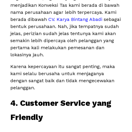
menjadikan Konveksi Tas kami berada di bawah
nama perusahaan agar lebih terpercaya. Kami
berada dibawah
CV. Karya Bintang Abadi
sebagai
bentuk perusahaan. Nah, jika tempatnya sudah
jelas, perizian sudah jelas tentunya kami akan
semakin lebih dipercaya oleh pelanggan yang
pertama kali melakukan pemesanan dan
lokasinya jauh.
Karena kepercayaan itu sangat penting, maka
kami selalu berusaha untuk menjaganya
dengan sangat baik dan tidak mengecewakan
pelanggan.
4. Customer Service yang
Friendly