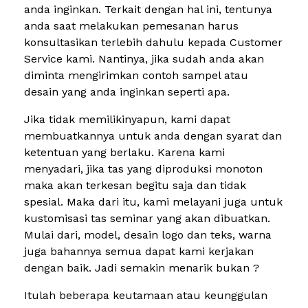
anda inginkan. Terkait dengan hal ini, tentunya
anda saat melakukan pemesanan harus
konsultasikan terlebih dahulu kepada Customer
Service kami. Nantinya, jika sudah anda akan
diminta mengirimkan contoh sampel atau
desain yang anda inginkan seperti apa.
Jika tidak memilikinyapun, kami dapat
membuatkannya untuk anda dengan syarat dan
ketentuan yang berlaku. Karena kami
menyadari, jika tas yang diproduksi monoton
maka akan terkesan begitu saja dan tidak
spesial. Maka dari itu, kami melayani juga untuk
kustomisasi tas seminar yang akan dibuatkan.
Mulai dari, model, desain logo dan teks, warna
juga bahannya semua dapat kami kerjakan
dengan baik. Jadi semakin menarik bukan ?
Itulah beberapa keutamaan atau keunggulan