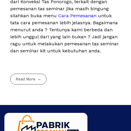
dari Konveksi Tas Ponorogo, terkait dengan
pemesanan tas seminar jika masih bingung
silahkan buka menu
Cara Pemesanan
untuk
tata cara pemesanan lebih jelasnya. Bagaimana
menurut anda ? Tentunya kami berbeda dan
lebih unggul dari yang lain bukan ? Jadi jangan
ragu untuk melakukan pemesanan tas seminar
dan seminar kit untuk kebutuhan anda.
Read More