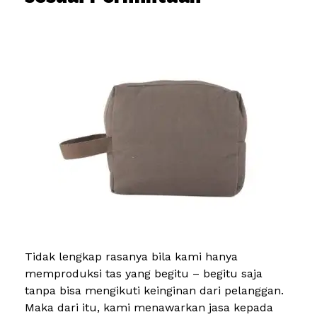
Tidak lengkap rasanya bila kami hanya
memproduksi tas yang begitu – begitu saja
tanpa bisa mengikuti keinginan dari pelanggan.
Maka dari itu, kami menawarkan jasa kepada