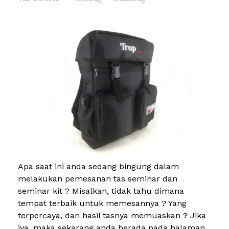
Apa saat ini anda sedang bingung dalam
melakukan pemesanan tas seminar dan
seminar kit ? Misalkan, tidak tahu dimana
tempat terbaik untuk memesannya ? Yang
terpercaya, dan hasil tasnya memuaskan ? Jika
iya, maka sekarang anda berada pada halaman