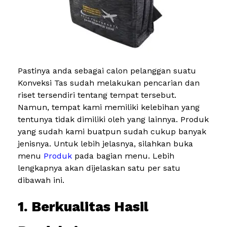
Pastinya anda sebagai calon pelanggan suatu
Konveksi Tas sudah melakukan pencarian dan
riset tersendiri tentang tempat tersebut.
Namun, tempat kami memiliki kelebihan yang
tentunya tidak dimiliki oleh yang lainnya. Produk
yang sudah kami buatpun sudah cukup banyak
jenisnya. Untuk lebih jelasnya, silahkan buka
menu
Produk
pada bagian menu. Lebih
lengkapnya akan dijelaskan satu per satu
dibawah ini.
1. Berkualitas Hasil