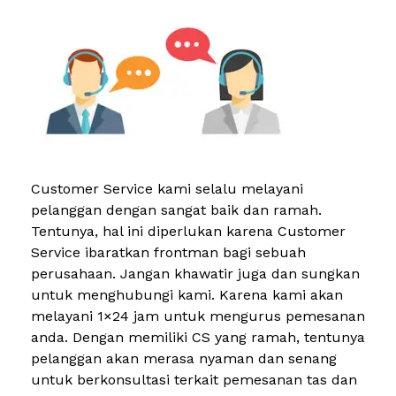
Customer Service kami selalu melayani
pelanggan dengan sangat baik dan ramah.
Tentunya, hal ini diperlukan karena Customer
Service ibaratkan frontman bagi sebuah
perusahaan. Jangan khawatir juga dan sungkan
untuk menghubungi kami. Karena kami akan
melayani 1×24 jam untuk mengurus pemesanan
anda. Dengan memiliki CS yang ramah, tentunya
pelanggan akan merasa nyaman dan senang
untuk berkonsultasi terkait pemesanan tas dan