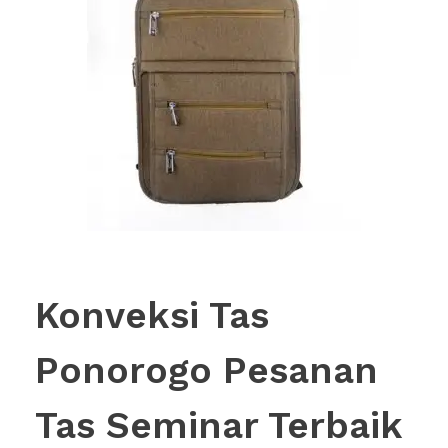
Konveksi Tas
Ponorogo Pesanan
Tas Seminar Terbaik