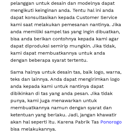
pelanggan untuk desain dan modelnya dapat
mengikuti keinginan anda. Tentu hal ini anda
dapat konsultasikan kepada Customer Service
kami saat melakukan pemesanan nantinya. Jika
anda memiliki sampel tas yang ingin dibuatkan,
bisa anda berikan contohnya kepada kami agar
dapat diproduksi semirip mungkin. Jika tidak,
kami dapat membuatkannya untuk anda
dengan beberapa syarat tertentu.
Sama halnya untuk desain tas, baik logo, warna,
teks dan lainnya. Anda dapat mengirimkan logo
anda kepada kami untuk nantinya dapat
dibikinkan di tas yang anda pesan. Jika tidak
punya, kami juga menawarkan untuk
membuatkannya namun dengan syarat dan
ketentuan yang berlaku. Jadi, jangan khawatir
akan hal seperti itu. Karena Pabrik Tas
Ponorogo
bisa melakukannya.