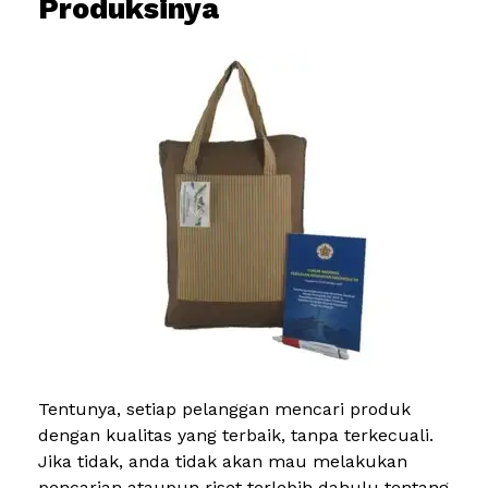
Produksinya
Tentunya, setiap pelanggan mencari produk
dengan kualitas yang terbaik, tanpa terkecuali.
Jika tidak, anda tidak akan mau melakukan
pencarian ataupun riset terlebih dahulu tentang