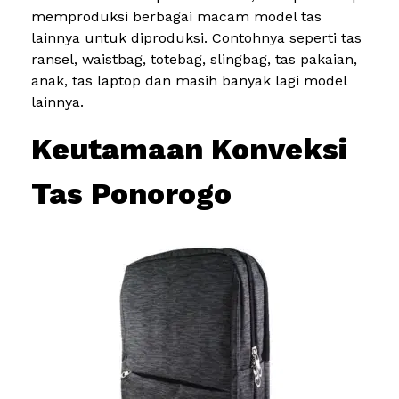
memproduksi berbagai macam model tas
lainnya untuk diproduksi. Contohnya seperti tas
ransel, waistbag, totebag, slingbag, tas pakaian,
anak, tas laptop dan masih banyak lagi model
lainnya.
Keutamaan Konveksi
Tas Ponorogo