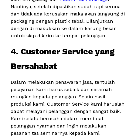
Nantinya, setelah dipastikan sudah rapi semua
dan tidak ada kerusakan maka akan langsung di
packaging dengan plastik tebal. Dilanjutkan
dengan di masukkan ke dalam karung besar
untuk siap dikirim ke tempat pelanggan.
4. Customer Service yang
Bersahabat
Dalam melakukan penawaran jasa, tentulah
pelayanan kami harus sebaik dan seramah
mungkin kepada pelanggan. Selain hasil
produksi kami, Customer Service kami haruslah
dapat melayani pelanggan dengan sangat baik.
Kami selalu berusaha dalam membuat
pelanggan nyaman dan ingin melakukan
pesanan tas seminarnya kepada kami.