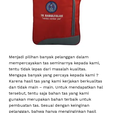
Menjadi pilihan banyak pelanggan dalam
mempercayakan tas seminarnya kepada kami,
tentu tidak lepas dari masalah kualitas.
Mengapa banyak yang percaya kepada kami ?
Karena hasil tas yang kami kerjakan berkualitas
dan tidak main – main. Untuk mendapatkan hal
tersebut, tentu saja bahan tas yang kami
gunakan merupakan bahan terbaik untuk
pembuatan tas. Sesuai dengan keinginan
pelanggan, bahwa hanya menginginkan hasil