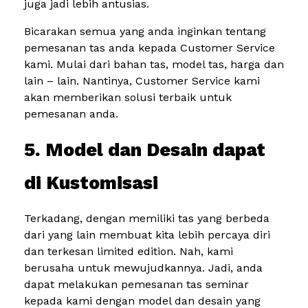
juga jadi lebih antusias.
Bicarakan semua yang anda inginkan tentang
pemesanan tas anda kepada Customer Service
kami. Mulai dari bahan tas, model tas, harga dan
lain – lain. Nantinya, Customer Service kami
akan memberikan solusi terbaik untuk
pemesanan anda.
5. Model dan Desain dapat
di Kustomisasi
Terkadang, dengan memiliki tas yang berbeda
dari yang lain membuat kita lebih percaya diri
dan terkesan limited edition. Nah, kami
berusaha untuk mewujudkannya. Jadi, anda
dapat melakukan pemesanan tas seminar
kepada kami dengan model dan desain yang