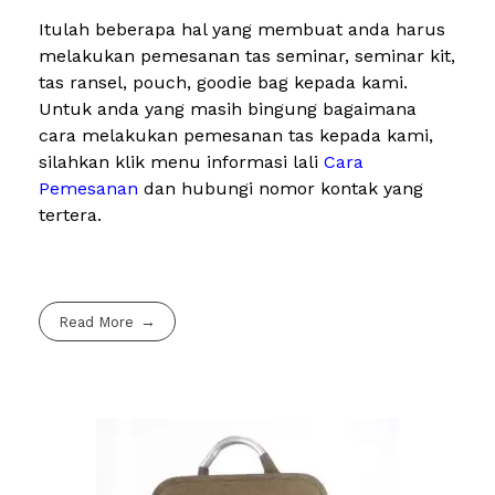
Itulah beberapa hal yang membuat anda harus
melakukan pemesanan tas seminar, seminar kit,
tas ransel, pouch, goodie bag kepada kami.
Untuk anda yang masih bingung bagaimana
cara melakukan pemesanan tas kepada kami,
silahkan klik menu informasi lali
Cara
Pemesanan
dan hubungi nomor kontak yang
tertera.
Read More