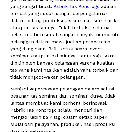
yang sangat tepat.
Pabrik Tas Ponorogo
adalah
tempat yang sudah sangat berpengalaman
dalam bidang produksi tas seminar. seminar kit
ataupun tas lainnya. Telah terbukti, selama
belasan tahun sudah sangat banyak membantu
pelanggan dalam mewujudkan pesanan tas
yang diinginkan. Baik untuk acara, event,
seminar ataupun hal lainnya. Tentu saja, kami
dipilih oleh banyak pelanggan karena kualitas
tas yang kami hasilkan adalah yang terbaik dan
tidak mengecewakan pelanggan.
Menjadi kepercayaan pelanggan dalam solusi
pesanan tas seminar dan seminar kitnya tidak
lantas membuat kami berhenti berinovasi.
Pabrik Tas Ponorogo selalu mencari dan
menjadi lebih baik lagi dalam setiap aspek.
Mulai dari pelayanan, produksi, hasil produksi
dan lain sebagainya.