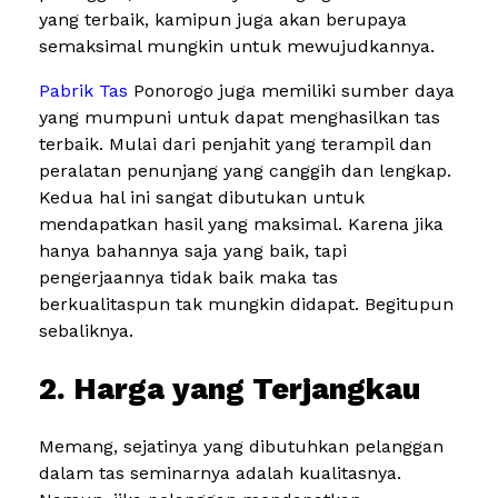
yang terbaik, kamipun juga akan berupaya
semaksimal mungkin untuk mewujudkannya.
Pabrik Tas
Ponorogo juga memiliki sumber daya
yang mumpuni untuk dapat menghasilkan tas
terbaik. Mulai dari penjahit yang terampil dan
peralatan penunjang yang canggih dan lengkap.
Kedua hal ini sangat dibutukan untuk
mendapatkan hasil yang maksimal. Karena jika
hanya bahannya saja yang baik, tapi
pengerjaannya tidak baik maka tas
berkualitaspun tak mungkin didapat. Begitupun
sebaliknya.
2. Harga yang Terjangkau
Memang, sejatinya yang dibutuhkan pelanggan
dalam tas seminarnya adalah kualitasnya.