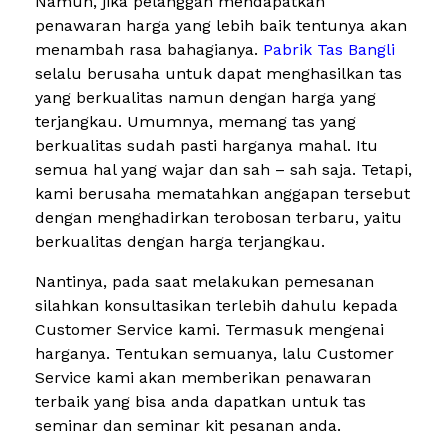
Namun, jika pelanggan mendapatkan
penawaran harga yang lebih baik tentunya akan
menambah rasa bahagianya.
Pabrik Tas Bangli
selalu berusaha untuk dapat menghasilkan tas
yang berkualitas namun dengan harga yang
terjangkau. Umumnya, memang tas yang
berkualitas sudah pasti harganya mahal. Itu
semua hal yang wajar dan sah – sah saja. Tetapi,
kami berusaha mematahkan anggapan tersebut
dengan menghadirkan terobosan terbaru, yaitu
berkualitas dengan harga terjangkau.
Nantinya, pada saat melakukan pemesanan
silahkan konsultasikan terlebih dahulu kepada
Customer Service kami. Termasuk mengenai
harganya. Tentukan semuanya, lalu Customer
Service kami akan memberikan penawaran
terbaik yang bisa anda dapatkan untuk tas
seminar dan seminar kit pesanan anda.