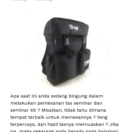
Apa saat ini anda sedang bingung dalam
melakukan pemesanan tas seminar dan
seminar kit ? Misalkan, tidak tahu dimana
tempat terbaik untuk memesannya ? Yang
terpercaya, dan hasil tasnya memuaskan ? Jika
iya, maka sekarang anda berada pada halaman