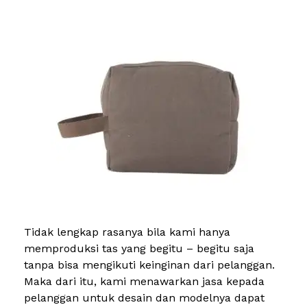
Tidak lengkap rasanya bila kami hanya
memproduksi tas yang begitu – begitu saja
tanpa bisa mengikuti keinginan dari pelanggan.
Maka dari itu, kami menawarkan jasa kepada
pelanggan untuk desain dan modelnya dapat