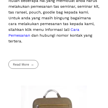
Itulah beberapa hal yang membuat anda harus
melakukan pemesanan tas seminar, seminar kit,
tas ransel, pouch, goodie bag kepada kami.
Untuk anda yang masih bingung bagaimana
cara melakukan pemesanan tas kepada kami,
silahkan klik menu informasi lali
Cara
Pemesanan
dan hubungi nomor kontak yang
tertera.
Read More