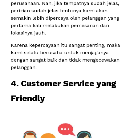
perusahaan. Nah, jika tempatnya sudah jelas,
perizian sudah jelas tentunya kami akan
semakin lebih dipercaya oleh pelanggan yang
pertama kali melakukan pemesanan dan
lokasinya jauh.
Karena kepercayaan itu sangat penting, maka
kami selalu berusaha untuk menjaganya
dengan sangat baik dan tidak mengecewakan
pelanggan.
4. Customer Service yang
Friendly