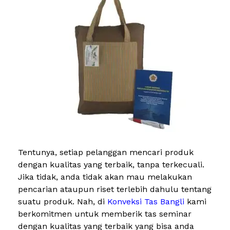
Tentunya, setiap pelanggan mencari produk
dengan kualitas yang terbaik, tanpa terkecuali.
Jika tidak, anda tidak akan mau melakukan
pencarian ataupun riset terlebih dahulu tentang
suatu produk. Nah, di
Konveksi Tas Bangli
kami
berkomitmen untuk memberik tas seminar
dengan kualitas yang terbaik yang bisa anda