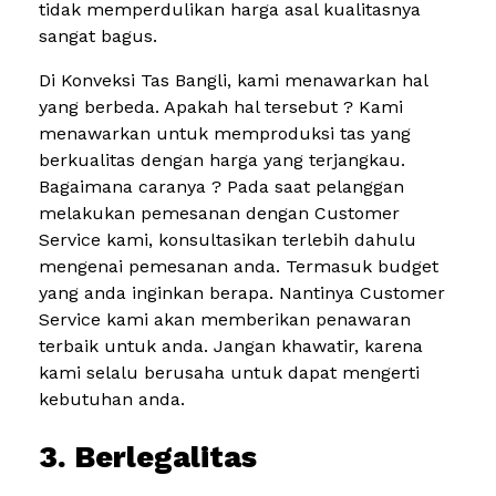
tidak memperdulikan harga asal kualitasnya
sangat bagus.
Di Konveksi Tas Bangli, kami menawarkan hal
yang berbeda. Apakah hal tersebut ? Kami
menawarkan untuk memproduksi tas yang
berkualitas dengan harga yang terjangkau.
Bagaimana caranya ? Pada saat pelanggan
melakukan pemesanan dengan Customer
Service kami, konsultasikan terlebih dahulu
mengenai pemesanan anda. Termasuk budget
yang anda inginkan berapa. Nantinya Customer
Service kami akan memberikan penawaran
terbaik untuk anda. Jangan khawatir, karena
kami selalu berusaha untuk dapat mengerti
kebutuhan anda.
3. Berlegalitas