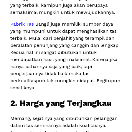
yang terbaik, kamipun juga akan berupaya
semaksimal mungkin untuk mewujudkannya.
Pabrik Tas
Bangli juga memiliki sumber daya
yang mumpuni untuk dapat menghasilkan tas
terbaik. Mulai dari penjahit yang terampil dan
peralatan penunjang yang canggih dan lengkap.
Kedua hal ini sangat dibutukan untuk
mendapatkan hasil yang maksimal. Karena jika
hanya bahannya saja yang baik, tapi
pengerjaannya tidak baik maka tas
berkualitaspun tak mungkin didapat. Begitupun
sebaliknya.
2. Harga yang Terjangkau
Memang, sejatinya yang dibutuhkan pelanggan
dalam tas seminarnya adalah kualitasnya.