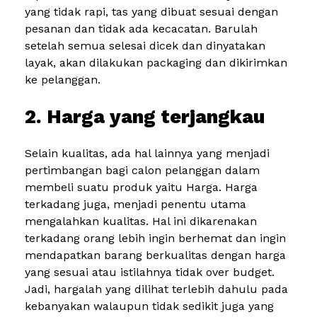
yang tidak rapi, tas yang dibuat sesuai dengan
pesanan dan tidak ada kecacatan. Barulah
setelah semua selesai dicek dan dinyatakan
layak, akan dilakukan packaging dan dikirimkan
ke pelanggan.
2. Harga yang terjangkau
Selain kualitas, ada hal lainnya yang menjadi
pertimbangan bagi calon pelanggan dalam
membeli suatu produk yaitu Harga. Harga
terkadang juga, menjadi penentu utama
mengalahkan kualitas. Hal ini dikarenakan
terkadang orang lebih ingin berhemat dan ingin
mendapatkan barang berkualitas dengan harga
yang sesuai atau istilahnya tidak over budget.
Jadi, hargalah yang dilihat terlebih dahulu pada
kebanyakan walaupun tidak sedikit juga yang