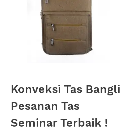
Konveksi Tas Bangli
Pesanan Tas
Seminar Terbaik !