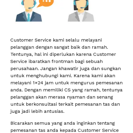
Customer Service kami selalu melayani
pelanggan dengan sangat baik dan ramah.
Tentunya, hal ini diperlukan karena Customer
Service ibaratkan frontman bagi sebuah
perusahaan. Jangan khawatir juga dan sungkan
untuk menghubungi kami. Karena kami akan
melayani 1×24 jam untuk mengurus pemesanan
anda. Dengan memiliki CS yang ramah, tentunya
pelanggan akan merasa nyaman dan senang
untuk berkonsultasi terkait pemesanan tas dan
juga jadi lebih antusias.
Bicarakan semua yang anda inginkan tentang
pemesanan tas anda kepada Customer Service