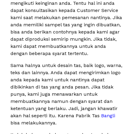
mengikuti keinginan anda. Tentu hal ini anda
dapat konsultasikan kepada Customer Service
kami saat melakukan pemesanan nantinya. Jika
anda memiliki sampel tas yang ingin dibuatkan,
bisa anda berikan contohnya kepada kami agar
dapat diproduksi semirip mungkin. Jika tidak,
kami dapat membuatkannya untuk anda
dengan beberapa syarat tertentu.
Sama halnya untuk desain tas, baik logo, warna,
teks dan lainnya. Anda dapat mengirimkan logo
anda kepada kami untuk nantinya dapat
dibikinkan di tas yang anda pesan. Jika tidak
punya, kami juga menawarkan untuk
membuatkannya namun dengan syarat dan
ketentuan yang berlaku. Jadi, jangan khawatir
akan hal seperti itu. Karena Pabrik Tas
Bangli
bisa melakukannya.