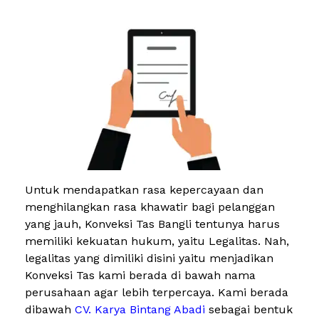
Untuk mendapatkan rasa kepercayaan dan
menghilangkan rasa khawatir bagi pelanggan
yang jauh, Konveksi Tas Bangli tentunya harus
memiliki kekuatan hukum, yaitu Legalitas. Nah,
legalitas yang dimiliki disini yaitu menjadikan
Konveksi Tas kami berada di bawah nama
perusahaan agar lebih terpercaya. Kami berada
dibawah
CV. Karya Bintang Abadi
sebagai bentuk