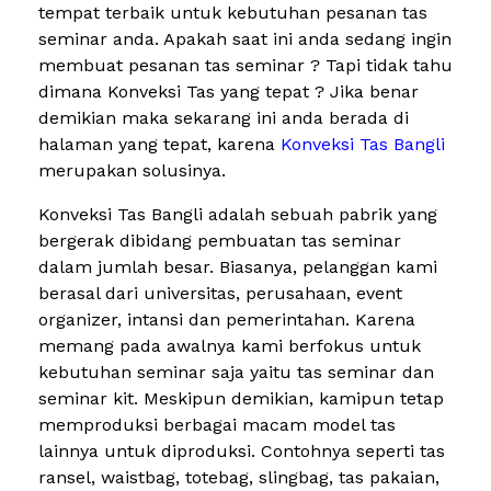
tempat terbaik untuk kebutuhan pesanan tas
seminar anda. Apakah saat ini anda sedang ingin
membuat pesanan tas seminar ? Tapi tidak tahu
dimana Konveksi Tas yang tepat ? Jika benar
demikian maka sekarang ini anda berada di
halaman yang tepat, karena
Konveksi Tas Bangli
merupakan solusinya.
Konveksi Tas Bangli adalah sebuah pabrik yang
bergerak dibidang pembuatan tas seminar
dalam jumlah besar. Biasanya, pelanggan kami
berasal dari universitas, perusahaan, event
organizer, intansi dan pemerintahan. Karena
memang pada awalnya kami berfokus untuk
kebutuhan seminar saja yaitu tas seminar dan
seminar kit. Meskipun demikian, kamipun tetap
memproduksi berbagai macam model tas
lainnya untuk diproduksi. Contohnya seperti tas
ransel, waistbag, totebag, slingbag, tas pakaian,