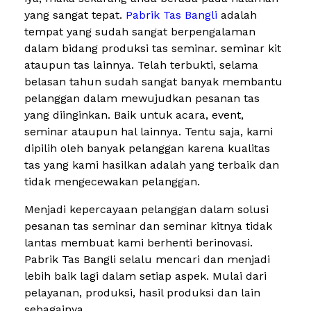
yang sangat tepat.
Pabrik Tas Bangli
adalah
tempat yang sudah sangat berpengalaman
dalam bidang produksi tas seminar. seminar kit
ataupun tas lainnya. Telah terbukti, selama
belasan tahun sudah sangat banyak membantu
pelanggan dalam mewujudkan pesanan tas
yang diinginkan. Baik untuk acara, event,
seminar ataupun hal lainnya. Tentu saja, kami
dipilih oleh banyak pelanggan karena kualitas
tas yang kami hasilkan adalah yang terbaik dan
tidak mengecewakan pelanggan.
Menjadi kepercayaan pelanggan dalam solusi
pesanan tas seminar dan seminar kitnya tidak
lantas membuat kami berhenti berinovasi.
Pabrik Tas Bangli selalu mencari dan menjadi
lebih baik lagi dalam setiap aspek. Mulai dari
pelayanan, produksi, hasil produksi dan lain
sebagainya.