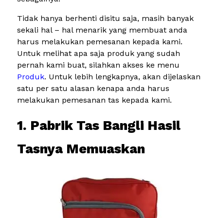
Tidak hanya berhenti disitu saja, masih banyak
sekali hal – hal menarik yang membuat anda
harus melakukan pemesanan kepada kami.
Untuk melihat apa saja produk yang sudah
pernah kami buat, silahkan akses ke menu
Produk
. Untuk lebih lengkapnya, akan dijelaskan
satu per satu alasan kenapa anda harus
melakukan pemesanan tas kepada kami.
1. Pabrik Tas Bangli Hasil
Tasnya Memuaskan