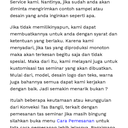
Service kami. Nantinya, jika sudah anda akan
diminta mengirimkan contoh sampel atau
desain yang anda inginkan seperti apa.
Jika tidak memilikinyapun, kami dapat
membuatkannya untuk anda dengan syarat dan
ketentuan yang berlaku. Karena kami
menyadari, jika tas yang diproduksi monoton
maka akan terkesan begitu saja dan tidak
spesial. Maka dari itu, kami melayani juga untuk
kustomisasi tas seminar yang akan dibuatkan.
Mulai dari, model, desain logo dan teks, warna
juga bahannya semua dapat kami kerjakan
dengan baik. Jadi semakin menarik bukan ?
Itulah beberapa keutamaan atau keunggulan
dari Konveksi Tas Bangli, terkait dengan
pemesanan tas seminar jika masih bingung
silahkan buka menu
Cara Pemesanan
untuk
tata cara pemesanan lebih jelasnya. Bagaimana