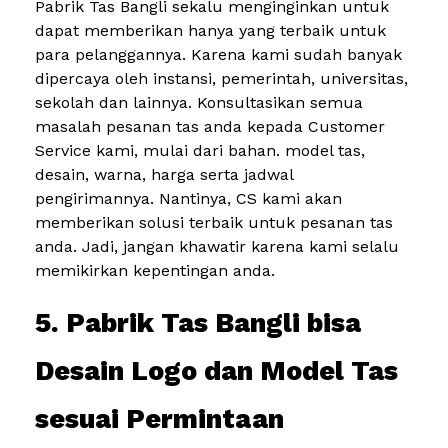
Pabrik Tas Bangli sekalu menginginkan untuk
dapat memberikan hanya yang terbaik untuk
para pelanggannya. Karena kami sudah banyak
dipercaya oleh instansi, pemerintah, universitas,
sekolah dan lainnya. Konsultasikan semua
masalah pesanan tas anda kepada Customer
Service kami, mulai dari bahan. model tas,
desain, warna, harga serta jadwal
pengirimannya. Nantinya, CS kami akan
memberikan solusi terbaik untuk pesanan tas
anda. Jadi, jangan khawatir karena kami selalu
memikirkan kepentingan anda.
5. Pabrik Tas Bangli bisa
Desain Logo dan Model Tas
sesuai Permintaan