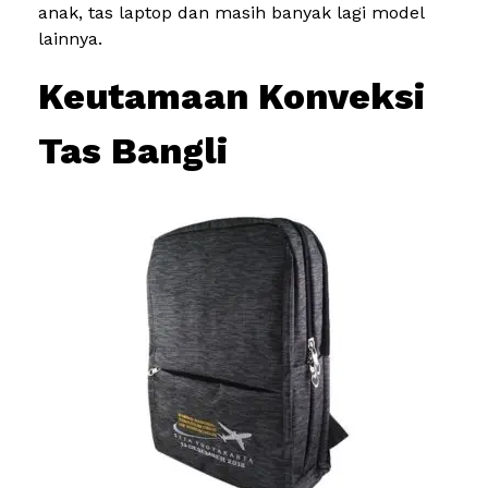
anak, tas laptop dan masih banyak lagi model
lainnya.
Keutamaan Konveksi
Tas Bangli