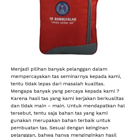
Menjadi pilihan banyak pelanggan dalam
mempercayakan tas seminarnya kepada kami,
tentu tidak lepas dari masalah kualitas.
Mengapa banyak yang percaya kepada kami ?
Karena hasil tas yang kami kerjakan berkualitas
dan tidak main – main. Untuk mendapatkan hal
tersebut, tentu saja bahan tas yang kami
gunakan merupakan bahan terbaik untuk
pembuatan tas. Sesuai dengan keinginan
pelanggan, bahwa hanya menginginkan hasil