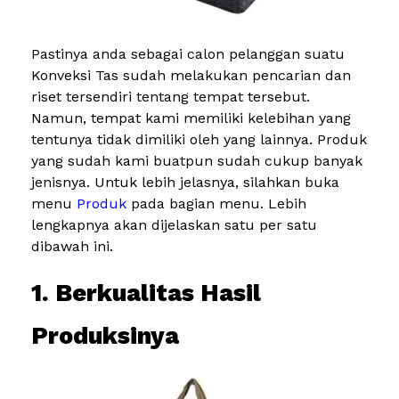
Pastinya anda sebagai calon pelanggan suatu
Konveksi Tas sudah melakukan pencarian dan
riset tersendiri tentang tempat tersebut.
Namun, tempat kami memiliki kelebihan yang
tentunya tidak dimiliki oleh yang lainnya. Produk
yang sudah kami buatpun sudah cukup banyak
jenisnya. Untuk lebih jelasnya, silahkan buka
menu
Produk
pada bagian menu. Lebih
lengkapnya akan dijelaskan satu per satu
dibawah ini.
1. Berkualitas Hasil
Produksinya