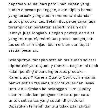
dapatkan. Mulai dari pemilihan bahan yang
sudah dipesan pelanggan, akan dipilih bahan
yang terbaik yang sudah memenuhi standar
untuk produksi tas. Selain itu, pekerjanya juga
terampil dan peralatan seperti mesin dan
lainnya juga lengkap. Dengan pekerja dan alat
yang mumpuni, membuat proses pengerjaan
tas seminar menjadi lebih efisien dan tepat
sesuai pesanan.
Selanjutnya, tahapan setelah tas sudah selesai
diproduksi yaitu Quality Control. Bagian ini tidak
kalah penting dibanding proses produksi.
Karena apa ? Karena Quality Control menjamin
bahwa setiap tas yang diproduksi sudah layak
untuk dikirimkan ke pelanggan. Tim Quality
akan melakukan pengecekan satu per satu
untuk setiap tas yang sudah di produksi.
Dipastikan terlebih dahulu tidak ada jahitan