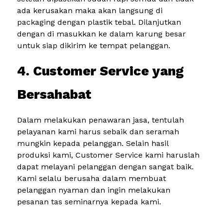
ada kerusakan maka akan langsung di
packaging dengan plastik tebal. Dilanjutkan
dengan di masukkan ke dalam karung besar
untuk siap dikirim ke tempat pelanggan.
4. Customer Service yang
Bersahabat
Dalam melakukan penawaran jasa, tentulah
pelayanan kami harus sebaik dan seramah
mungkin kepada pelanggan. Selain hasil
produksi kami, Customer Service kami haruslah
dapat melayani pelanggan dengan sangat baik.
Kami selalu berusaha dalam membuat
pelanggan nyaman dan ingin melakukan
pesanan tas seminarnya kepada kami.