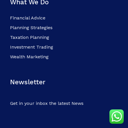
What We Do
Financial Advice
Planning Strategies
Taxation Planning
Investment Trading
Wealth Marketing
Newsletter
Get in your inbox the latest News