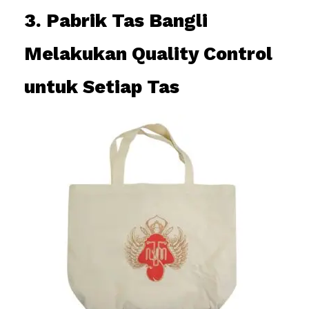
3. Pabrik Tas Bangli
Melakukan Quality Control
untuk Setiap Tas