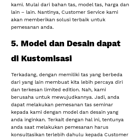
kami. Mulai dari bahan tas, model tas, harga dan
lain – lain. Nantinya, Customer Service kami
akan memberikan solusi terbaik untuk
pemesanan anda.
5. Model dan Desain dapat
di Kustomisasi
Terkadang, dengan memiliki tas yang berbeda
dari yang lain membuat kita lebih percaya diri
dan terkesan limited edition. Nah, kami
berusaha untuk mewujudkannya. Jadi, anda
dapat melakukan pemesanan tas seminar
kepada kami dengan model dan desain yang
anda inginkan. Terkait dengan hal ini, tentunya
anda saat melakukan pemesanan harus
konsultasikan terlebih dahulu kepada Customer