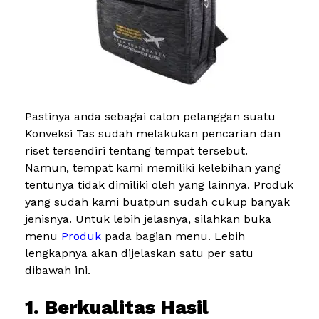
Pastinya anda sebagai calon pelanggan suatu
Konveksi Tas sudah melakukan pencarian dan
riset tersendiri tentang tempat tersebut.
Namun, tempat kami memiliki kelebihan yang
tentunya tidak dimiliki oleh yang lainnya. Produk
yang sudah kami buatpun sudah cukup banyak
jenisnya. Untuk lebih jelasnya, silahkan buka
menu
Produk
pada bagian menu. Lebih
lengkapnya akan dijelaskan satu per satu
dibawah ini.
1. Berkualitas Hasil