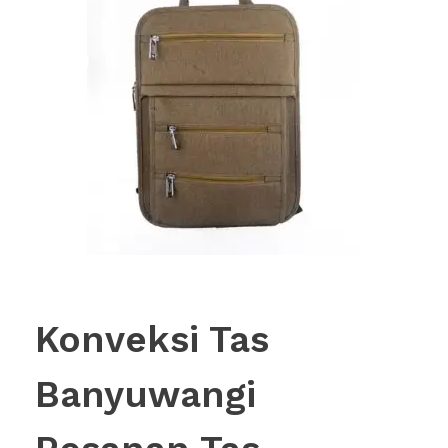
Konveksi Tas
Banyuwangi