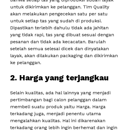
untuk dikirimkan ke pelanggan. Tim Quality
akan melakukan pengecekan satu per satu
untuk setiap tas yang sudah di produksi.
Dipastikan terlebih dahulu tidak ada jahitan
yang tidak rapi, tas yang dibuat sesuai dengan
pesanan dan tidak ada kecacatan. Barulah
setelah semua selesai dicek dan dinyatakan
layak, akan dilakukan packaging dan dikirimkan
ke pelanggan.
2. Harga yang terjangkau
Selain kualitas, ada hal lainnya yang menjadi
pertimbangan bagi calon pelanggan dalam
membeli suatu produk yaitu Harga. Harga
terkadang juga, menjadi penentu utama
mengalahkan kualitas. Hal ini dikarenakan
terkadang orang lebih ingin berhemat dan ingin