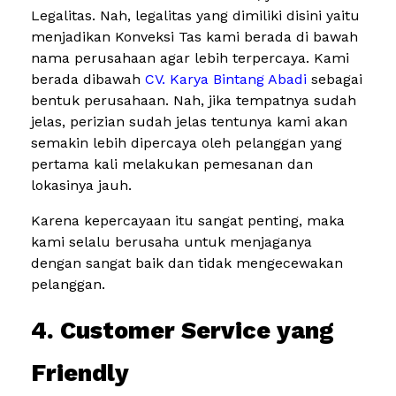
Legalitas. Nah, legalitas yang dimiliki disini yaitu
menjadikan Konveksi Tas kami berada di bawah
nama perusahaan agar lebih terpercaya. Kami
berada dibawah
CV. Karya Bintang Abadi
sebagai
bentuk perusahaan. Nah, jika tempatnya sudah
jelas, perizian sudah jelas tentunya kami akan
semakin lebih dipercaya oleh pelanggan yang
pertama kali melakukan pemesanan dan
lokasinya jauh.
Karena kepercayaan itu sangat penting, maka
kami selalu berusaha untuk menjaganya
dengan sangat baik dan tidak mengecewakan
pelanggan.
4. Customer Service yang
Friendly