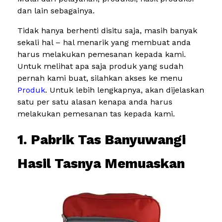
dan lain sebagainya.
Tidak hanya berhenti disitu saja, masih banyak
sekali hal – hal menarik yang membuat anda
harus melakukan pemesanan kepada kami.
Untuk melihat apa saja produk yang sudah
pernah kami buat, silahkan akses ke menu
Produk
. Untuk lebih lengkapnya, akan dijelaskan
satu per satu alasan kenapa anda harus
melakukan pemesanan tas kepada kami.
1. Pabrik Tas Banyuwangi
Hasil Tasnya Memuaskan