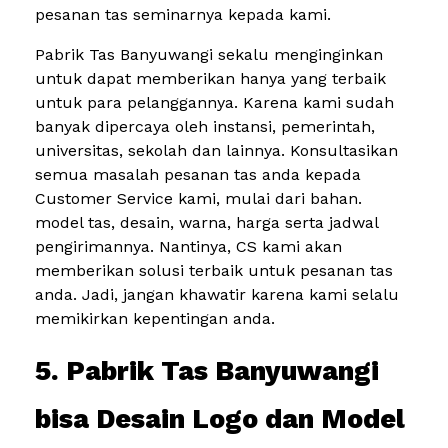
pesanan tas seminarnya kepada kami.
Pabrik Tas Banyuwangi sekalu menginginkan
untuk dapat memberikan hanya yang terbaik
untuk para pelanggannya. Karena kami sudah
banyak dipercaya oleh instansi, pemerintah,
universitas, sekolah dan lainnya. Konsultasikan
semua masalah pesanan tas anda kepada
Customer Service kami, mulai dari bahan.
model tas, desain, warna, harga serta jadwal
pengirimannya. Nantinya, CS kami akan
memberikan solusi terbaik untuk pesanan tas
anda. Jadi, jangan khawatir karena kami selalu
memikirkan kepentingan anda.
5. Pabrik Tas Banyuwangi
bisa Desain Logo dan Model