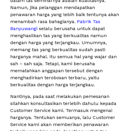
dalam tas seminarnya adalah kualitasnya.
Namun, jika pelanggan mendapatkan
penawaran harga yang lebih baik tentunya akan
menambah rasa bahagianya.
Pabrik Tas
Banyuwangi
selalu berusaha untuk dapat
menghasilkan tas yang berkualitas namun
dengan harga yang terjangkau. Umumnya,
memang tas yang berkualitas sudah pasti
harganya mahal. Itu semua hal yang wajar dan
sah – sah saja. Tetapi, kami berusaha
mematahkan anggapan tersebut dengan
menghadirkan terobosan terbaru, yaitu
berkualitas dengan harga terjangkau.
Nantinya, pada saat melakukan pemesanan
silahkan konsultasikan terlebih dahulu kepada
Customer Service kami. Termasuk mengenai
harganya. Tentukan semuanya, lalu Customer
Service kami akan memberikan penawaran