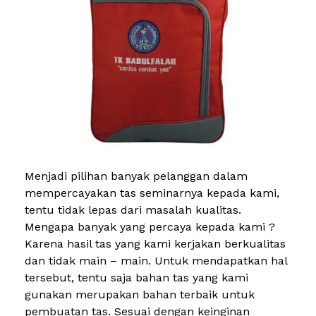
Menjadi pilihan banyak pelanggan dalam
mempercayakan tas seminarnya kepada kami,
tentu tidak lepas dari masalah kualitas.
Mengapa banyak yang percaya kepada kami ?
Karena hasil tas yang kami kerjakan berkualitas
dan tidak main – main. Untuk mendapatkan hal
tersebut, tentu saja bahan tas yang kami
gunakan merupakan bahan terbaik untuk
pembuatan tas. Sesuai dengan keinginan