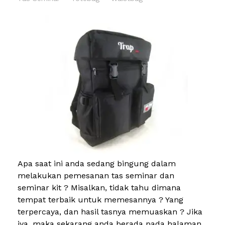
Apa saat ini anda sedang bingung dalam
melakukan pemesanan tas seminar dan
seminar kit ? Misalkan, tidak tahu dimana
tempat terbaik untuk memesannya ? Yang
terpercaya, dan hasil tasnya memuaskan ? Jika
iya, maka sekarang anda berada pada halaman