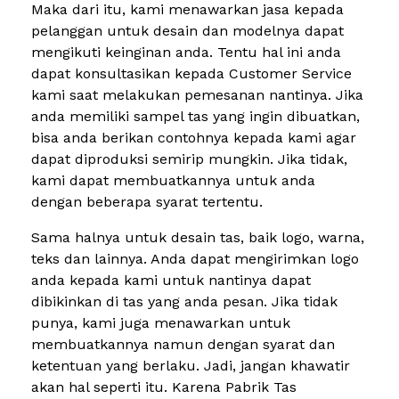
Maka dari itu, kami menawarkan jasa kepada
pelanggan untuk desain dan modelnya dapat
mengikuti keinginan anda. Tentu hal ini anda
dapat konsultasikan kepada Customer Service
kami saat melakukan pemesanan nantinya. Jika
anda memiliki sampel tas yang ingin dibuatkan,
bisa anda berikan contohnya kepada kami agar
dapat diproduksi semirip mungkin. Jika tidak,
kami dapat membuatkannya untuk anda
dengan beberapa syarat tertentu.
Sama halnya untuk desain tas, baik logo, warna,
teks dan lainnya. Anda dapat mengirimkan logo
anda kepada kami untuk nantinya dapat
dibikinkan di tas yang anda pesan. Jika tidak
punya, kami juga menawarkan untuk
membuatkannya namun dengan syarat dan
ketentuan yang berlaku. Jadi, jangan khawatir
akan hal seperti itu. Karena Pabrik Tas