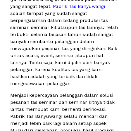
yang sangat tepat.
Pabrik Tas Banyuwangi
adalah tempat yang sudah sangat
berpengalaman dalam bidang produksi tas
seminar. seminar kit ataupun tas lainnya. Telah
terbukti, selama belasan tahun sudah sangat
banyak membantu pelanggan dalam
mewujudkan pesanan tas yang diinginkan. Baik
untuk acara, event, seminar ataupun hal
lainnya. Tentu saja, kami dipilih oleh banyak
pelanggan karena kualitas tas yang kami
hasilkan adalah yang terbaik dan tidak
mengecewakan pelanggan.
Menjadi kepercayaan pelanggan dalam solusi
pesanan tas seminar dan seminar kitnya tidak
lantas membuat kami berhenti berinovasi.
Pabrik Tas Banyuwangi selalu mencari dan
menjadi lebih baik lagi dalam setiap aspek.
Mulai dari pelayanan, produksi, hasil produksi