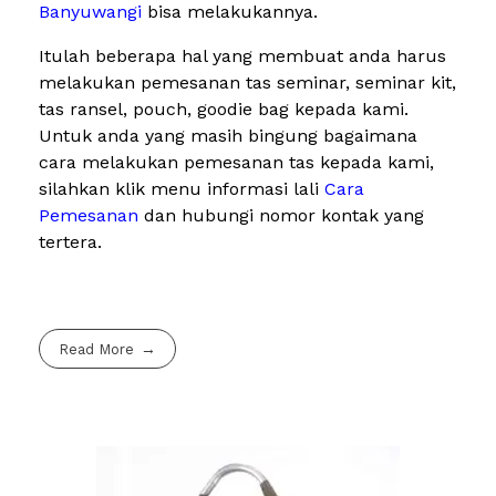
Banyuwangi
bisa melakukannya.
Itulah beberapa hal yang membuat anda harus
melakukan pemesanan tas seminar, seminar kit,
tas ransel, pouch, goodie bag kepada kami.
Untuk anda yang masih bingung bagaimana
cara melakukan pemesanan tas kepada kami,
silahkan klik menu informasi lali
Cara
Pemesanan
dan hubungi nomor kontak yang
tertera.
Read More