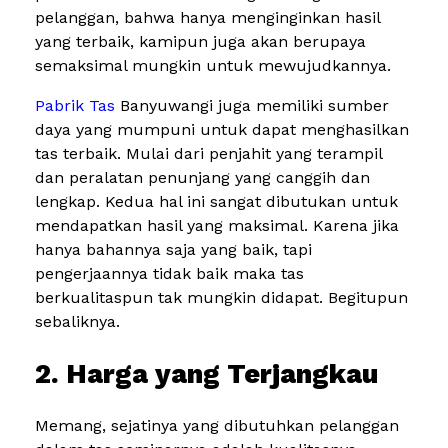
pelanggan, bahwa hanya menginginkan hasil
yang terbaik, kamipun juga akan berupaya
semaksimal mungkin untuk mewujudkannya.
Pabrik Tas
Banyuwangi juga memiliki sumber
daya yang mumpuni untuk dapat menghasilkan
tas terbaik. Mulai dari penjahit yang terampil
dan peralatan penunjang yang canggih dan
lengkap. Kedua hal ini sangat dibutukan untuk
mendapatkan hasil yang maksimal. Karena jika
hanya bahannya saja yang baik, tapi
pengerjaannya tidak baik maka tas
berkualitaspun tak mungkin didapat. Begitupun
sebaliknya.
2. Harga yang Terjangkau
Memang, sejatinya yang dibutuhkan pelanggan