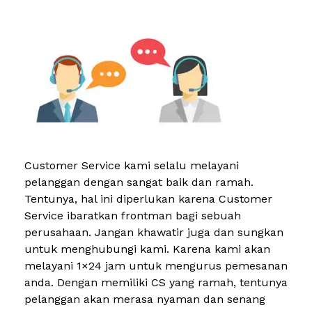
Customer Service kami selalu melayani
pelanggan dengan sangat baik dan ramah.
Tentunya, hal ini diperlukan karena Customer
Service ibaratkan frontman bagi sebuah
perusahaan. Jangan khawatir juga dan sungkan
untuk menghubungi kami. Karena kami akan
melayani 1×24 jam untuk mengurus pemesanan
anda. Dengan memiliki CS yang ramah, tentunya
pelanggan akan merasa nyaman dan senang