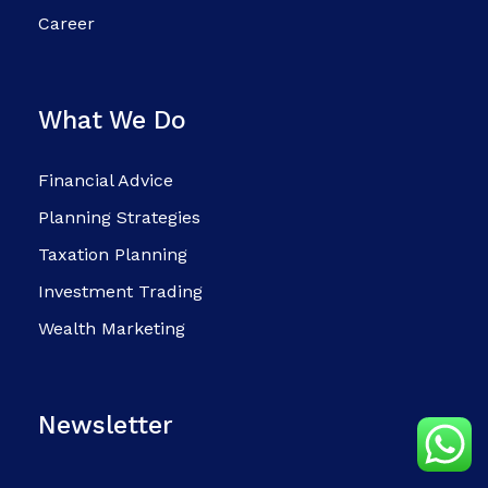
Career
What We Do
Financial Advice
Planning Strategies
Taxation Planning
Investment Trading
Wealth Marketing
Newsletter