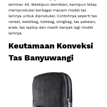
seminar kit. Meskipun demikian, kamipun tetap
memproduksi berbagai macam model tas
lainnya untuk diproduksi. Contohnya seperti tas
ransel, waistbag, totebag, slingbag, tas pakaian,
anak, tas laptop dan masih banyak lagi model
lainnya.
Keutamaan Konveksi
Tas Banyuwangi