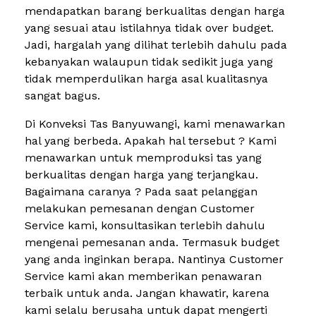
mendapatkan barang berkualitas dengan harga
yang sesuai atau istilahnya tidak over budget.
Jadi, hargalah yang dilihat terlebih dahulu pada
kebanyakan walaupun tidak sedikit juga yang
tidak memperdulikan harga asal kualitasnya
sangat bagus.
Di Konveksi Tas Banyuwangi, kami menawarkan
hal yang berbeda. Apakah hal tersebut ? Kami
menawarkan untuk memproduksi tas yang
berkualitas dengan harga yang terjangkau.
Bagaimana caranya ? Pada saat pelanggan
melakukan pemesanan dengan Customer
Service kami, konsultasikan terlebih dahulu
mengenai pemesanan anda. Termasuk budget
yang anda inginkan berapa. Nantinya Customer
Service kami akan memberikan penawaran
terbaik untuk anda. Jangan khawatir, karena
kami selalu berusaha untuk dapat mengerti