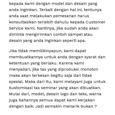
kepada kami dengan model dan desain yang
anda inginkan. Terkait dengan hal ini, tentunya
anda saat melakukan pemesanan harus
konsultasikan terlebih dahulu kepada Customer
Service kami. Nantinya, jika sudah anda akan
diminta mengirimkan contoh sampel atau
desain yang anda inginkan seperti apa.
Jika tidak memilikinyapun, kami dapat
membuatkannya untuk anda dengan syarat dan
ketentuan yang berlaku. Karena kami
menyadari, jika tas yang diproduksi monoton
maka akan terkesan begitu saja dan tidak
spesial. Maka dari itu, kami melayani juga untuk
kustomisasi tas seminar yang akan dibuatkan.
Mulai dari, model, desain logo dan teks, warna
juga bahannya semua dapat kami kerjakan
dengan baik. Jadi semakin menarik bukan ?