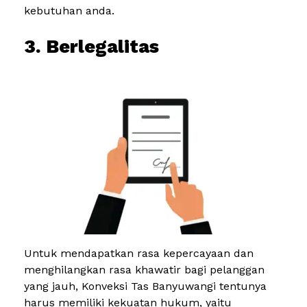
kebutuhan anda.
3. Berlegalitas
Untuk mendapatkan rasa kepercayaan dan
menghilangkan rasa khawatir bagi pelanggan
yang jauh, Konveksi Tas Banyuwangi tentunya
harus memiliki kekuatan hukum, yaitu