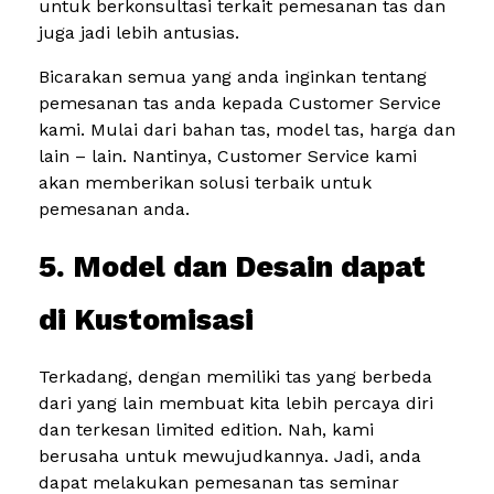
untuk berkonsultasi terkait pemesanan tas dan
juga jadi lebih antusias.
Bicarakan semua yang anda inginkan tentang
pemesanan tas anda kepada Customer Service
kami. Mulai dari bahan tas, model tas, harga dan
lain – lain. Nantinya, Customer Service kami
akan memberikan solusi terbaik untuk
pemesanan anda.
5. Model dan Desain dapat
di Kustomisasi
Terkadang, dengan memiliki tas yang berbeda
dari yang lain membuat kita lebih percaya diri
dan terkesan limited edition. Nah, kami
berusaha untuk mewujudkannya. Jadi, anda
dapat melakukan pemesanan tas seminar