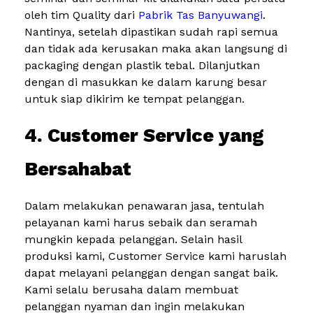
oleh tim Quality dari
Pabrik Tas Banyuwangi
.
Nantinya, setelah dipastikan sudah rapi semua
dan tidak ada kerusakan maka akan langsung di
packaging dengan plastik tebal. Dilanjutkan
dengan di masukkan ke dalam karung besar
untuk siap dikirim ke tempat pelanggan.
4. Customer Service yang
Bersahabat
Dalam melakukan penawaran jasa, tentulah
pelayanan kami harus sebaik dan seramah
mungkin kepada pelanggan. Selain hasil
produksi kami, Customer Service kami haruslah
dapat melayani pelanggan dengan sangat baik.
Kami selalu berusaha dalam membuat
pelanggan nyaman dan ingin melakukan