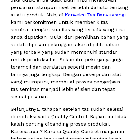
pencarian ataupun riset terlebih dahulu tentang
suatu produk. Nah, di
Konveksi Tas Banyuwangi
kami berkomitmen untuk memberik tas
seminar dengan kualitas yang terbaik yang bisa
anda dapatkan. Mulai dari pemilihan bahan yang
sudah dipesan pelanggan, akan dipilih bahan
yang terbaik yang sudah memenuhi standar
untuk produksi tas. Selain itu, pekerjanya juga
terampil dan peralatan seperti mesin dan
lainnya juga lengkap. Dengan pekerja dan alat
yang mumpuni, membuat proses pengerjaan
tas seminar menjadi lebih efisien dan tepat
sesuai pesanan.
Selanjutnya, tahapan setelah tas sudah selesai
diproduksi yaitu Quality Control. Bagian ini tidak
kalah penting dibanding proses produksi.
Karena apa ? Karena Quality Control menjamin
bahwa setiap tas yang diproduksi sudah layak