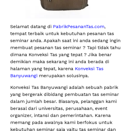
Selamat datang di
PabrikPesananTas.com
,
tempat terbaik untuk kebutuhan pesanan tas
seminar anda. Apakah saat ini anda sedang ingin
membuat pesanan tas seminar ? Tapi tidak tahu
dimana Konveksi Tas yang tepat ? Jika benar
demikian maka sekarang ini anda berada di
halaman yang tepat, karena
Konveksi Tas
Banyuwangi
merupakan solusinya.
Konveksi Tas Banyuwangi adalah sebuah pabrik
yang bergerak dibidang pembuatan tas seminar
dalam jumlah besar. Biasanya, pelanggan kami
berasal dari universitas, perusahaan, event
organizer, intansi dan pemerintahan. Karena
memang pada awalnya kami berfokus untuk
kebutuhan seminar saja yaitu tas seminar dan