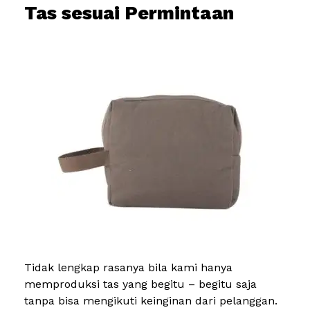
Tas sesuai Permintaan
Tidak lengkap rasanya bila kami hanya
memproduksi tas yang begitu – begitu saja
tanpa bisa mengikuti keinginan dari pelanggan.