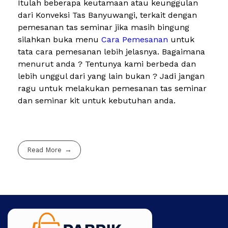
Itulah beberapa keutamaan atau keunggulan
dari Konveksi Tas Banyuwangi, terkait dengan
pemesanan tas seminar jika masih bingung
silahkan buka menu
Cara Pemesanan
untuk
tata cara pemesanan lebih jelasnya. Bagaimana
menurut anda ? Tentunya kami berbeda dan
lebih unggul dari yang lain bukan ? Jadi jangan
ragu untuk melakukan pemesanan tas seminar
dan seminar kit untuk kebutuhan anda.
Read More