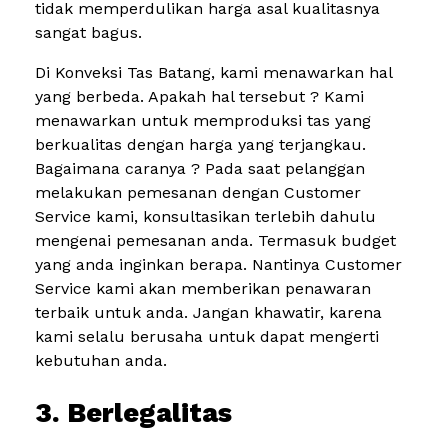
tidak memperdulikan harga asal kualitasnya
sangat bagus.
Di Konveksi Tas Batang, kami menawarkan hal
yang berbeda. Apakah hal tersebut ? Kami
menawarkan untuk memproduksi tas yang
berkualitas dengan harga yang terjangkau.
Bagaimana caranya ? Pada saat pelanggan
melakukan pemesanan dengan Customer
Service kami, konsultasikan terlebih dahulu
mengenai pemesanan anda. Termasuk budget
yang anda inginkan berapa. Nantinya Customer
Service kami akan memberikan penawaran
terbaik untuk anda. Jangan khawatir, karena
kami selalu berusaha untuk dapat mengerti
kebutuhan anda.
3. Berlegalitas