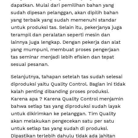
dapatkan. Mulai dari pemilihan bahan yang
sudah dipesan pelanggan, akan dipilih bahan
yang terbaik yang sudah memenuhi standar
untuk produksi tas. Selain itu, pekerjanya juga
terampil dan peralatan seperti mesin dan
lainnya juga lengkap. Dengan pekerja dan alat
yang mumpuni, membuat proses pengerjaan
tas seminar menjadi lebih efisien dan tepat
sesuai pesanan.
Selanjutnya, tahapan setelah tas sudah selesai
diproduksi yaitu Quality Control. Bagian ini tidak
kalah penting dibanding proses produksi.
Karena apa ? Karena Quality Control menjamin
bahwa setiap tas yang diproduksi sudah layak
untuk dikirimkan ke pelanggan. Tim Quality
akan melakukan pengecekan satu per satu
untuk setiap tas yang sudah di produksi.
Dipastikan terlebih dahulu tidak ada jahitan