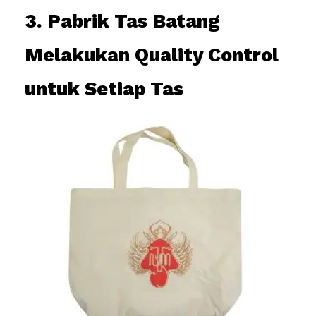
3. Pabrik Tas Batang
Melakukan Quality Control
untuk Setiap Tas