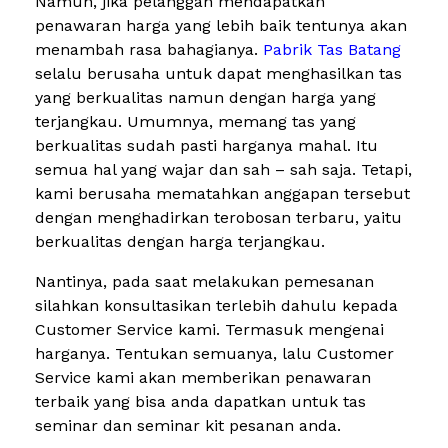
Namun, jika pelanggan mendapatkan
penawaran harga yang lebih baik tentunya akan
menambah rasa bahagianya.
Pabrik Tas Batang
selalu berusaha untuk dapat menghasilkan tas
yang berkualitas namun dengan harga yang
terjangkau. Umumnya, memang tas yang
berkualitas sudah pasti harganya mahal. Itu
semua hal yang wajar dan sah – sah saja. Tetapi,
kami berusaha mematahkan anggapan tersebut
dengan menghadirkan terobosan terbaru, yaitu
berkualitas dengan harga terjangkau.
Nantinya, pada saat melakukan pemesanan
silahkan konsultasikan terlebih dahulu kepada
Customer Service kami. Termasuk mengenai
harganya. Tentukan semuanya, lalu Customer
Service kami akan memberikan penawaran
terbaik yang bisa anda dapatkan untuk tas
seminar dan seminar kit pesanan anda.