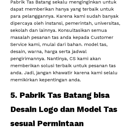
Pabrik Tas Batang sekalu menginginkan untuk
dapat memberikan hanya yang terbaik untuk
para pelanggannya. Karena kami sudah banyak
dipercaya oleh instansi, pemerintah, universitas,
sekolah dan lainnya. Konsultasikan semua
masalah pesanan tas anda kepada Customer
Service kami, mulai dari bahan. model tas,
desain, warna, harga serta jadwal
pengirimannya. Nantinya, CS kami akan
memberikan solusi terbaik untuk pesanan tas
anda. Jadi, jangan khawatir karena kami selalu
memikirkan kepentingan anda.
5. Pabrik Tas Batang bisa
Desain Logo dan Model Tas
sesuai Permintaan