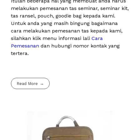
Itulah beberapa hal yang membuat anda harus
melakukan pemesanan tas seminar, seminar kit,
tas ransel, pouch, goodie bag kepada kami.
Untuk anda yang masih bingung bagaimana
cara melakukan pemesanan tas kepada kami,
silahkan klik menu informasi lali
Cara
Pemesanan
dan hubungi nomor kontak yang
tertera.
Read More