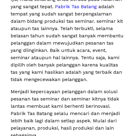
yang sangat tepat.
Pabrik Tas Batang
adalah
tempat yang sudah sangat berpengalaman
dalam bidang produksi tas seminar. seminar kit
ataupun tas lainnya. Telah terbukti, selama
belasan tahun sudah sangat banyak membantu
pelanggan dalam mewujudkan pesanan tas
yang diinginkan. Baik untuk acara, event,
seminar ataupun hal lainnya. Tentu saja, kami
dipilih oleh banyak pelanggan karena kualitas
tas yang kami hasilkan adalah yang terbaik dan
tidak mengecewakan pelanggan.
Menjadi kepercayaan pelanggan dalam solusi
pesanan tas seminar dan seminar kitnya tidak
lantas membuat kami berhenti berinovasi.
Pabrik Tas Batang selalu mencari dan menjadi
lebih baik lagi dalam setiap aspek. Mulai dari
pelayanan, produksi, hasil produksi dan lain
sebagainya.