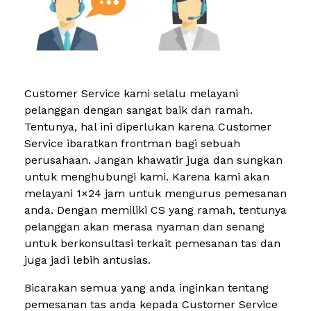
Customer Service kami selalu melayani
pelanggan dengan sangat baik dan ramah.
Tentunya, hal ini diperlukan karena Customer
Service ibaratkan frontman bagi sebuah
perusahaan. Jangan khawatir juga dan sungkan
untuk menghubungi kami. Karena kami akan
melayani 1×24 jam untuk mengurus pemesanan
anda. Dengan memiliki CS yang ramah, tentunya
pelanggan akan merasa nyaman dan senang
untuk berkonsultasi terkait pemesanan tas dan
juga jadi lebih antusias.
Bicarakan semua yang anda inginkan tentang
pemesanan tas anda kepada Customer Service