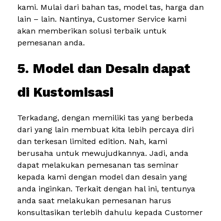
kami. Mulai dari bahan tas, model tas, harga dan
lain – lain. Nantinya, Customer Service kami
akan memberikan solusi terbaik untuk
pemesanan anda.
5. Model dan Desain dapat
di Kustomisasi
Terkadang, dengan memiliki tas yang berbeda
dari yang lain membuat kita lebih percaya diri
dan terkesan limited edition. Nah, kami
berusaha untuk mewujudkannya. Jadi, anda
dapat melakukan pemesanan tas seminar
kepada kami dengan model dan desain yang
anda inginkan. Terkait dengan hal ini, tentunya
anda saat melakukan pemesanan harus
konsultasikan terlebih dahulu kepada Customer