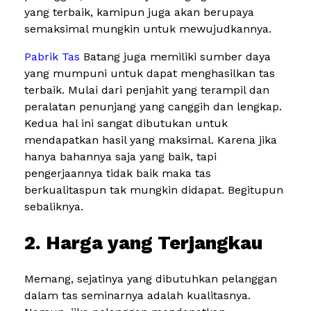
yang terbaik, kamipun juga akan berupaya
semaksimal mungkin untuk mewujudkannya.
Pabrik Tas
Batang juga memiliki sumber daya
yang mumpuni untuk dapat menghasilkan tas
terbaik. Mulai dari penjahit yang terampil dan
peralatan penunjang yang canggih dan lengkap.
Kedua hal ini sangat dibutukan untuk
mendapatkan hasil yang maksimal. Karena jika
hanya bahannya saja yang baik, tapi
pengerjaannya tidak baik maka tas
berkualitaspun tak mungkin didapat. Begitupun
sebaliknya.
2. Harga yang Terjangkau
Memang, sejatinya yang dibutuhkan pelanggan
dalam tas seminarnya adalah kualitasnya.