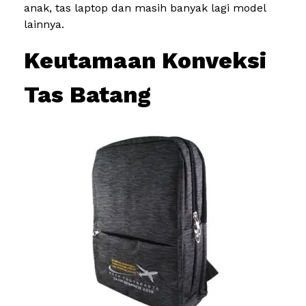
anak, tas laptop dan masih banyak lagi model
lainnya.
Keutamaan Konveksi
Tas Batang