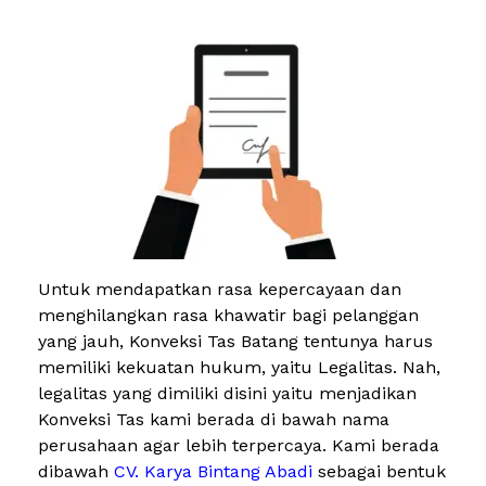
Untuk mendapatkan rasa kepercayaan dan
menghilangkan rasa khawatir bagi pelanggan
yang jauh, Konveksi Tas Batang tentunya harus
memiliki kekuatan hukum, yaitu Legalitas. Nah,
legalitas yang dimiliki disini yaitu menjadikan
Konveksi Tas kami berada di bawah nama
perusahaan agar lebih terpercaya. Kami berada
dibawah
CV. Karya Bintang Abadi
sebagai bentuk