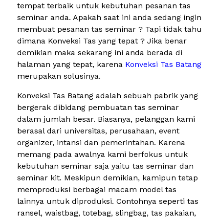
tempat terbaik untuk kebutuhan pesanan tas
seminar anda. Apakah saat ini anda sedang ingin
membuat pesanan tas seminar ? Tapi tidak tahu
dimana Konveksi Tas yang tepat ? Jika benar
demikian maka sekarang ini anda berada di
halaman yang tepat, karena
Konveksi Tas Batang
merupakan solusinya.
Konveksi Tas Batang adalah sebuah pabrik yang
bergerak dibidang pembuatan tas seminar
dalam jumlah besar. Biasanya, pelanggan kami
berasal dari universitas, perusahaan, event
organizer, intansi dan pemerintahan. Karena
memang pada awalnya kami berfokus untuk
kebutuhan seminar saja yaitu tas seminar dan
seminar kit. Meskipun demikian, kamipun tetap
memproduksi berbagai macam model tas
lainnya untuk diproduksi. Contohnya seperti tas
ransel, waistbag, totebag, slingbag, tas pakaian,