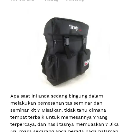
Apa saat ini anda sedang bingung dalam
melakukan pemesanan tas seminar dan
seminar kit ? Misalkan, tidak tahu dimana
tempat terbaik untuk memesannya ? Yang
terpercaya, dan hasil tasnya memuaskan ? Jika
iya, maka sekarang anda berada pada halaman