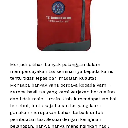
Menjadi pilihan banyak pelanggan dalam
mempercayakan tas seminarnya kepada kami,
tentu tidak lepas dari masalah kualitas.
Mengapa banyak yang percaya kepada kami ?
Karena hasil tas yang kami kerjakan berkualitas
dan tidak main – main. Untuk mendapatkan hal
tersebut, tentu saja bahan tas yang kami
gunakan merupakan bahan terbaik untuk
pembuatan tas. Sesuai dengan keinginan
pelanggan, bahwa hanya menginginkan hasil