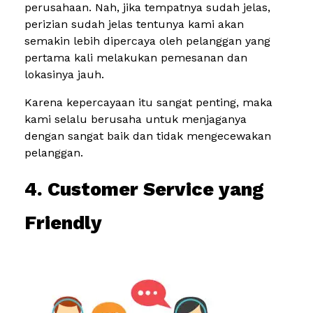
perusahaan. Nah, jika tempatnya sudah jelas,
perizian sudah jelas tentunya kami akan
semakin lebih dipercaya oleh pelanggan yang
pertama kali melakukan pemesanan dan
lokasinya jauh.
Karena kepercayaan itu sangat penting, maka
kami selalu berusaha untuk menjaganya
dengan sangat baik dan tidak mengecewakan
pelanggan.
4. Customer Service yang
Friendly