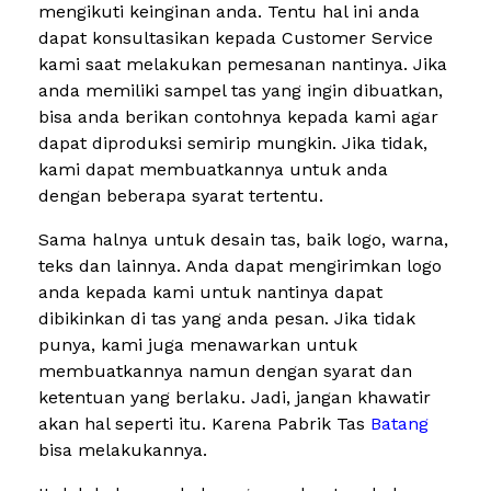
mengikuti keinginan anda. Tentu hal ini anda
dapat konsultasikan kepada Customer Service
kami saat melakukan pemesanan nantinya. Jika
anda memiliki sampel tas yang ingin dibuatkan,
bisa anda berikan contohnya kepada kami agar
dapat diproduksi semirip mungkin. Jika tidak,
kami dapat membuatkannya untuk anda
dengan beberapa syarat tertentu.
Sama halnya untuk desain tas, baik logo, warna,
teks dan lainnya. Anda dapat mengirimkan logo
anda kepada kami untuk nantinya dapat
dibikinkan di tas yang anda pesan. Jika tidak
punya, kami juga menawarkan untuk
membuatkannya namun dengan syarat dan
ketentuan yang berlaku. Jadi, jangan khawatir
akan hal seperti itu. Karena Pabrik Tas
Batang
bisa melakukannya.