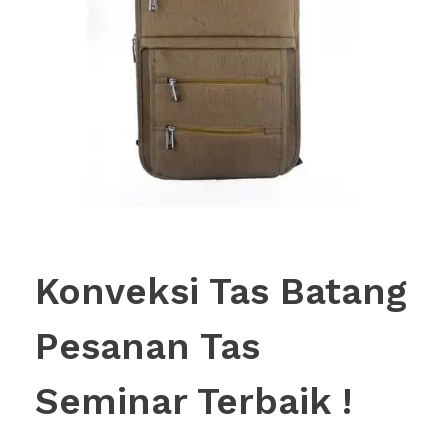
Konveksi Tas Batang
Pesanan Tas
Seminar Terbaik !