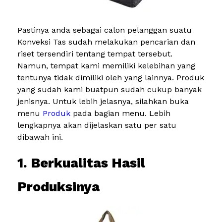
Pastinya anda sebagai calon pelanggan suatu
Konveksi Tas sudah melakukan pencarian dan
riset tersendiri tentang tempat tersebut.
Namun, tempat kami memiliki kelebihan yang
tentunya tidak dimiliki oleh yang lainnya. Produk
yang sudah kami buatpun sudah cukup banyak
jenisnya. Untuk lebih jelasnya, silahkan buka
menu
Produk
pada bagian menu. Lebih
lengkapnya akan dijelaskan satu per satu
dibawah ini.
1. Berkualitas Hasil
Produksinya