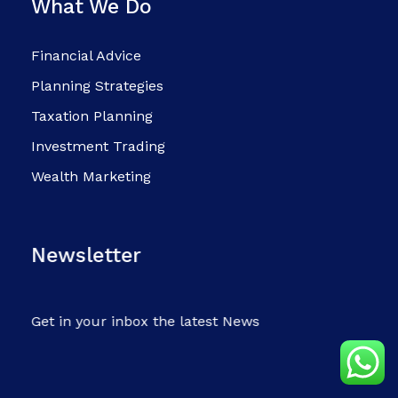
What We Do
Financial Advice
Planning Strategies
Taxation Planning
Investment Trading
Wealth Marketing
Newsletter
Get in your inbox the latest News