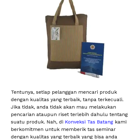
Tentunya, setiap pelanggan mencari produk
dengan kualitas yang terbaik, tanpa terkecuali.
Jika tidak, anda tidak akan mau melakukan
pencarian ataupun riset terlebih dahulu tentang
suatu produk. Nah, di
Konveksi Tas Batang
kami
berkomitmen untuk memberik tas seminar
dengan kualitas yang terbaik yang bisa anda