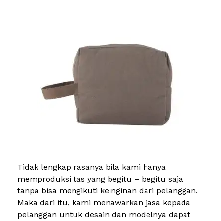
Tidak lengkap rasanya bila kami hanya
memproduksi tas yang begitu – begitu saja
tanpa bisa mengikuti keinginan dari pelanggan.
Maka dari itu, kami menawarkan jasa kepada
pelanggan untuk desain dan modelnya dapat