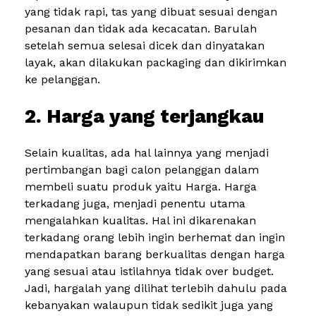
yang tidak rapi, tas yang dibuat sesuai dengan
pesanan dan tidak ada kecacatan. Barulah
setelah semua selesai dicek dan dinyatakan
layak, akan dilakukan packaging dan dikirimkan
ke pelanggan.
2. Harga yang terjangkau
Selain kualitas, ada hal lainnya yang menjadi
pertimbangan bagi calon pelanggan dalam
membeli suatu produk yaitu Harga. Harga
terkadang juga, menjadi penentu utama
mengalahkan kualitas. Hal ini dikarenakan
terkadang orang lebih ingin berhemat dan ingin
mendapatkan barang berkualitas dengan harga
yang sesuai atau istilahnya tidak over budget.
Jadi, hargalah yang dilihat terlebih dahulu pada
kebanyakan walaupun tidak sedikit juga yang