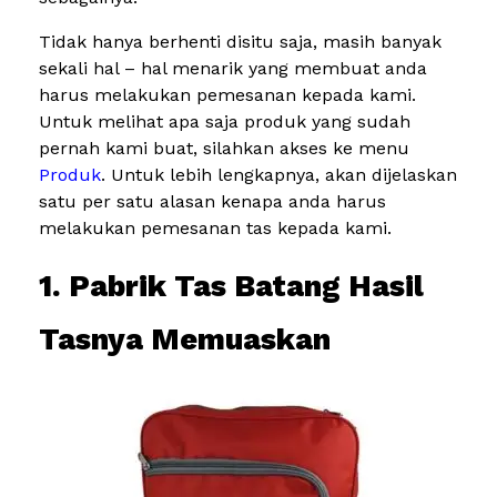
Tidak hanya berhenti disitu saja, masih banyak
sekali hal – hal menarik yang membuat anda
harus melakukan pemesanan kepada kami.
Untuk melihat apa saja produk yang sudah
pernah kami buat, silahkan akses ke menu
Produk
. Untuk lebih lengkapnya, akan dijelaskan
satu per satu alasan kenapa anda harus
melakukan pemesanan tas kepada kami.
1. Pabrik Tas Batang Hasil
Tasnya Memuaskan