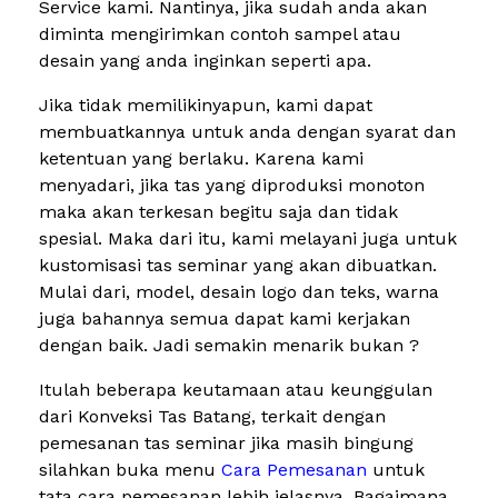
Service kami. Nantinya, jika sudah anda akan
diminta mengirimkan contoh sampel atau
desain yang anda inginkan seperti apa.
Jika tidak memilikinyapun, kami dapat
membuatkannya untuk anda dengan syarat dan
ketentuan yang berlaku. Karena kami
menyadari, jika tas yang diproduksi monoton
maka akan terkesan begitu saja dan tidak
spesial. Maka dari itu, kami melayani juga untuk
kustomisasi tas seminar yang akan dibuatkan.
Mulai dari, model, desain logo dan teks, warna
juga bahannya semua dapat kami kerjakan
dengan baik. Jadi semakin menarik bukan ?
Itulah beberapa keutamaan atau keunggulan
dari Konveksi Tas Batang, terkait dengan
pemesanan tas seminar jika masih bingung
silahkan buka menu
Cara Pemesanan
untuk
tata cara pemesanan lebih jelasnya. Bagaimana