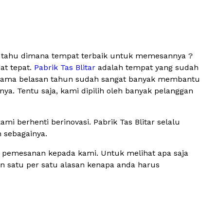
ak tahu dimana tempat terbaik untuk memesannya ?
at tepat.
Pabrik Tas Blitar
adalah tempat yang sudah
 selama belasan tahun sudah sangat banyak membantu
ya. Tentu saja, kami dipilih oleh banyak pelanggan
 berhenti berinovasi. Pabrik Tas Blitar selalu
n sebagainya.
n pemesanan kepada kami. Untuk melihat apa saja
kan satu per satu alasan kenapa anda harus