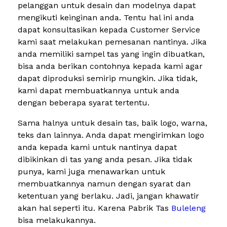
pelanggan untuk desain dan modelnya dapat
mengikuti keinginan anda. Tentu hal ini anda
dapat konsultasikan kepada Customer Service
kami saat melakukan pemesanan nantinya. Jika
anda memiliki sampel tas yang ingin dibuatkan,
bisa anda berikan contohnya kepada kami agar
dapat diproduksi semirip mungkin. Jika tidak,
kami dapat membuatkannya untuk anda
dengan beberapa syarat tertentu.
Sama halnya untuk desain tas, baik logo, warna,
teks dan lainnya. Anda dapat mengirimkan logo
anda kepada kami untuk nantinya dapat
dibikinkan di tas yang anda pesan. Jika tidak
punya, kami juga menawarkan untuk
membuatkannya namun dengan syarat dan
ketentuan yang berlaku. Jadi, jangan khawatir
akan hal seperti itu. Karena Pabrik Tas
Buleleng
bisa melakukannya.