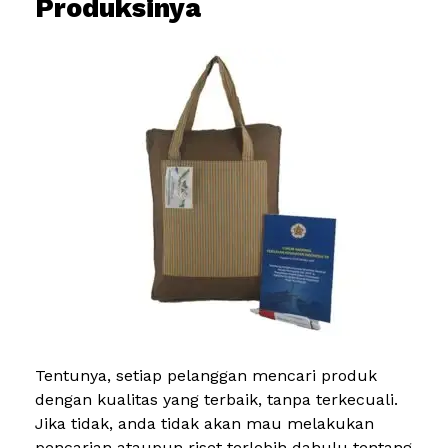
Produksinya
Tentunya, setiap pelanggan mencari produk
dengan kualitas yang terbaik, tanpa terkecuali.
Jika tidak, anda tidak akan mau melakukan
pencarian ataupun riset terlebih dahulu tentang