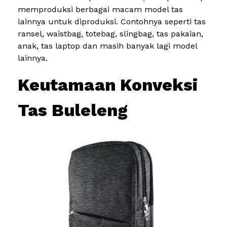
memproduksi berbagai macam model tas
lainnya untuk diproduksi. Contohnya seperti tas
ransel, waistbag, totebag, slingbag, tas pakaian,
anak, tas laptop dan masih banyak lagi model
lainnya.
Keutamaan Konveksi
Tas Buleleng