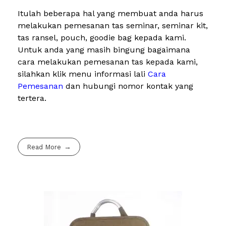
Itulah beberapa hal yang membuat anda harus
melakukan pemesanan tas seminar, seminar kit,
tas ransel, pouch, goodie bag kepada kami.
Untuk anda yang masih bingung bagaimana
cara melakukan pemesanan tas kepada kami,
silahkan klik menu informasi lali
Cara
Pemesanan
dan hubungi nomor kontak yang
tertera.
Read More