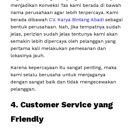
menjadikan Konveksi Tas kami berada di bawah
nama perusahaan agar lebih terpercaya. Kami
berada dibawah
CV. Karya Bintang Abadi
sebagai
bentuk perusahaan. Nah, jika tempatnya sudah
jelas, perizian sudah jelas tentunya kami akan
semakin lebih dipercaya oleh pelanggan yang
pertama kali melakukan pemesanan dan
lokasinya jauh.
Karena kepercayaan itu sangat penting, maka
kami selalu berusaha untuk menjaganya
dengan sangat baik dan tidak mengecewakan
pelanggan.
4. Customer Service yang
Friendly