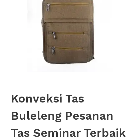
Konveksi Tas
Buleleng Pesanan
Tas Seminar Terbaik