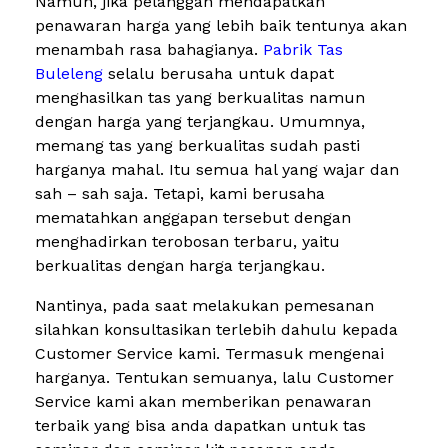
Namun, jika pelanggan mendapatkan
penawaran harga yang lebih baik tentunya akan
menambah rasa bahagianya.
Pabrik Tas
Buleleng
selalu berusaha untuk dapat
menghasilkan tas yang berkualitas namun
dengan harga yang terjangkau. Umumnya,
memang tas yang berkualitas sudah pasti
harganya mahal. Itu semua hal yang wajar dan
sah – sah saja. Tetapi, kami berusaha
mematahkan anggapan tersebut dengan
menghadirkan terobosan terbaru, yaitu
berkualitas dengan harga terjangkau.
Nantinya, pada saat melakukan pemesanan
silahkan konsultasikan terlebih dahulu kepada
Customer Service kami. Termasuk mengenai
harganya. Tentukan semuanya, lalu Customer
Service kami akan memberikan penawaran
terbaik yang bisa anda dapatkan untuk tas