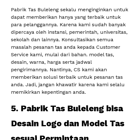
Pabrik Tas Buleleng sekalu menginginkan untuk
dapat memberikan hanya yang terbaik untuk
para pelanggannya. Karena kami sudah banyak
dipercaya oleh instansi, pemerintah, universitas,
sekolah dan lainnya. Konsultasikan semua
masalah pesanan tas anda kepada Customer
Service kami, mulai dari bahan. model tas,
desain, warna, harga serta jadwal
pengirimannya. Nantinya, CS kami akan
memberikan solusi terbaik untuk pesanan tas
anda. Jadi, jangan khawatir karena kami selalu
memikirkan kepentingan anda.
5. Pabrik Tas Buleleng bisa
Desain Logo dan Model Tas
sesuai Permintaan