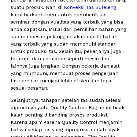
suatu produk. Nah, di
Konveksi Tas Buleleng
kami berkomitmen untuk memberik tas
seminar dengan kualitas yang terbaik yang bisa
anda dapatkan. Mulai dari pemilihan bahan yang
sudah dipesan pelanggan, akan dipilih bahan
yang terbaik yang sudah memenuhi standar
untuk produksi tas. Selain itu, pekerjanya juga
terampil dan peralatan seperti mesin dan
lainnya juga lengkap. Dengan pekerja dan alat
yang mumpuni, membuat proses pengerjaan
tas seminar menjadi lebih efisien dan tepat
sesuai pesanan.
Selanjutnya, tahapan setelah tas sudah selesai
diproduksi yaitu Quality Control. Bagian ini tidak
kalah penting dibanding proses produksi.
Karena apa ? Karena Quality Control menjamin
bahwa setiap tas yang diproduksi sudah layak
untuk dikirimkan ke pelanggan. Tim Quality