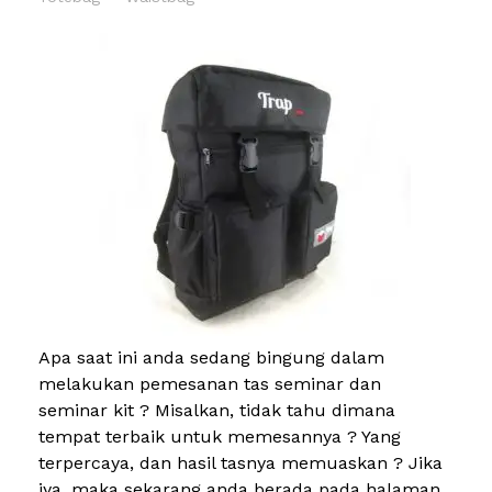
Apa saat ini anda sedang bingung dalam
melakukan pemesanan tas seminar dan
seminar kit ? Misalkan, tidak tahu dimana
tempat terbaik untuk memesannya ? Yang
terpercaya, dan hasil tasnya memuaskan ? Jika
iya, maka sekarang anda berada pada halaman