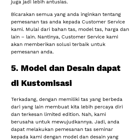
juga jadi lebih antusias.
Bicarakan semua yang anda inginkan tentang
pemesanan tas anda kepada Customer Service
kami. Mulai dari bahan tas, model tas, harga dan
lain – lain. Nantinya, Customer Service kami
akan memberikan solusi terbaik untuk
pemesanan anda.
5. Model dan Desain dapat
di Kustomisasi
Terkadang, dengan memiliki tas yang berbeda
dari yang lain membuat kita lebih percaya diri
dan terkesan limited edition. Nah, kami
berusaha untuk mewujudkannya. Jadi, anda
dapat melakukan pemesanan tas seminar
kepada kami dengan model dan desain yang