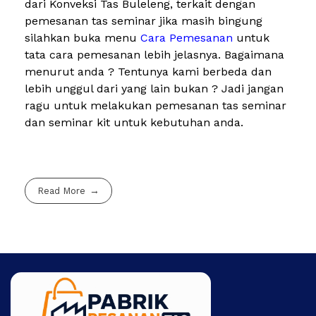
dari Konveksi Tas Buleleng, terkait dengan
pemesanan tas seminar jika masih bingung
silahkan buka menu
Cara Pemesanan
untuk
tata cara pemesanan lebih jelasnya. Bagaimana
menurut anda ? Tentunya kami berbeda dan
lebih unggul dari yang lain bukan ? Jadi jangan
ragu untuk melakukan pemesanan tas seminar
dan seminar kit untuk kebutuhan anda.
Read More