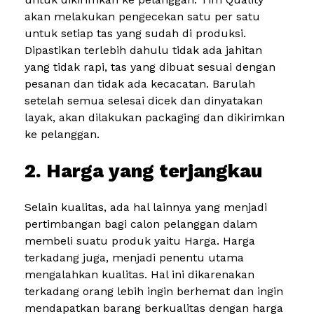
akan melakukan pengecekan satu per satu
untuk setiap tas yang sudah di produksi.
Dipastikan terlebih dahulu tidak ada jahitan
yang tidak rapi, tas yang dibuat sesuai dengan
pesanan dan tidak ada kecacatan. Barulah
setelah semua selesai dicek dan dinyatakan
layak, akan dilakukan packaging dan dikirimkan
ke pelanggan.
2. Harga yang terjangkau
Selain kualitas, ada hal lainnya yang menjadi
pertimbangan bagi calon pelanggan dalam
membeli suatu produk yaitu Harga. Harga
terkadang juga, menjadi penentu utama
mengalahkan kualitas. Hal ini dikarenakan
terkadang orang lebih ingin berhemat dan ingin
mendapatkan barang berkualitas dengan harga