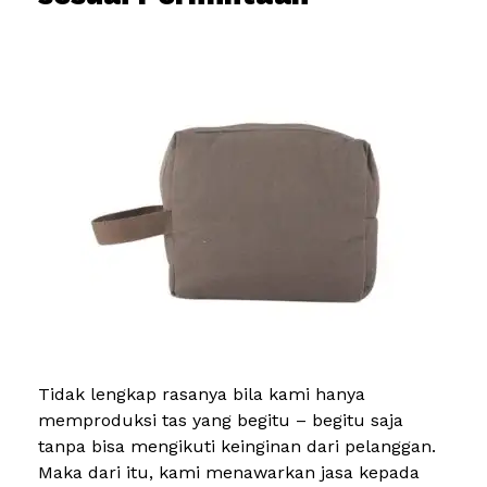
Tidak lengkap rasanya bila kami hanya
memproduksi tas yang begitu – begitu saja
tanpa bisa mengikuti keinginan dari pelanggan.
Maka dari itu, kami menawarkan jasa kepada