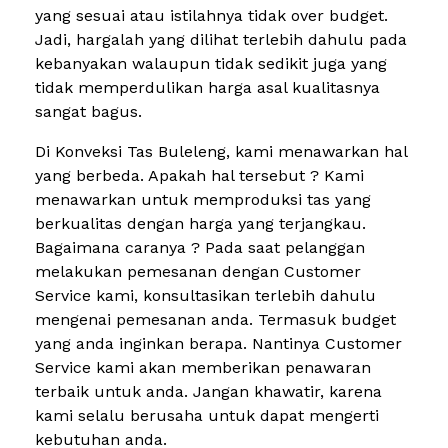
yang sesuai atau istilahnya tidak over budget.
Jadi, hargalah yang dilihat terlebih dahulu pada
kebanyakan walaupun tidak sedikit juga yang
tidak memperdulikan harga asal kualitasnya
sangat bagus.
Di Konveksi Tas Buleleng, kami menawarkan hal
yang berbeda. Apakah hal tersebut ? Kami
menawarkan untuk memproduksi tas yang
berkualitas dengan harga yang terjangkau.
Bagaimana caranya ? Pada saat pelanggan
melakukan pemesanan dengan Customer
Service kami, konsultasikan terlebih dahulu
mengenai pemesanan anda. Termasuk budget
yang anda inginkan berapa. Nantinya Customer
Service kami akan memberikan penawaran
terbaik untuk anda. Jangan khawatir, karena
kami selalu berusaha untuk dapat mengerti
kebutuhan anda.