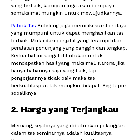
yang terbaik, kamipun juga akan berupaya
semaksimal mungkin untuk mewujudkannya.
Pabrik Tas
Buleleng juga memiliki sumber daya
yang mumpuni untuk dapat menghasilkan tas
terbaik. Mulai dari penjahit yang terampil dan
peralatan penunjang yang canggih dan lengkap.
Kedua hal ini sangat dibutukan untuk
mendapatkan hasil yang maksimal. Karena jika
hanya bahannya saja yang baik, tapi
pengerjaannya tidak baik maka tas
berkualitaspun tak mungkin didapat. Begitupun
sebaliknya.
2. Harga yang Terjangkau
Memang, sejatinya yang dibutuhkan pelanggan
dalam tas seminarnya adalah kualitasnya.