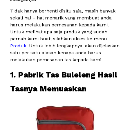
Tidak hanya berhenti disitu saja, masih banyak
sekali hal – hal menarik yang membuat anda
harus melakukan pemesanan kepada kami.
Untuk melihat apa saja produk yang sudah
pernah kami buat, silahkan akses ke menu
Produk
. Untuk lebih lengkapnya, akan dijelaskan
satu per satu alasan kenapa anda harus
melakukan pemesanan tas kepada kami.
1. Pabrik Tas Buleleng Hasil
Tasnya Memuaskan