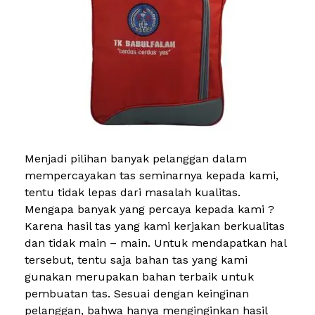
Menjadi pilihan banyak pelanggan dalam
mempercayakan tas seminarnya kepada kami,
tentu tidak lepas dari masalah kualitas.
Mengapa banyak yang percaya kepada kami ?
Karena hasil tas yang kami kerjakan berkualitas
dan tidak main – main. Untuk mendapatkan hal
tersebut, tentu saja bahan tas yang kami
gunakan merupakan bahan terbaik untuk
pembuatan tas. Sesuai dengan keinginan
pelanggan, bahwa hanya menginginkan hasil