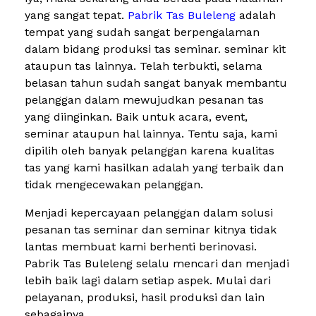
yang sangat tepat.
Pabrik Tas Buleleng
adalah
tempat yang sudah sangat berpengalaman
dalam bidang produksi tas seminar. seminar kit
ataupun tas lainnya. Telah terbukti, selama
belasan tahun sudah sangat banyak membantu
pelanggan dalam mewujudkan pesanan tas
yang diinginkan. Baik untuk acara, event,
seminar ataupun hal lainnya. Tentu saja, kami
dipilih oleh banyak pelanggan karena kualitas
tas yang kami hasilkan adalah yang terbaik dan
tidak mengecewakan pelanggan.
Menjadi kepercayaan pelanggan dalam solusi
pesanan tas seminar dan seminar kitnya tidak
lantas membuat kami berhenti berinovasi.
Pabrik Tas Buleleng selalu mencari dan menjadi
lebih baik lagi dalam setiap aspek. Mulai dari
pelayanan, produksi, hasil produksi dan lain
sebagainya.