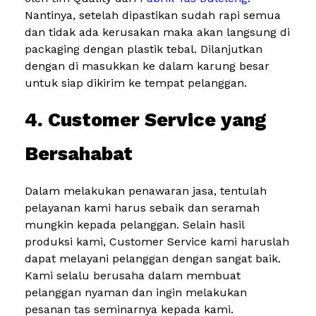
Nantinya, setelah dipastikan sudah rapi semua
dan tidak ada kerusakan maka akan langsung di
packaging dengan plastik tebal. Dilanjutkan
dengan di masukkan ke dalam karung besar
untuk siap dikirim ke tempat pelanggan.
4. Customer Service yang
Bersahabat
Dalam melakukan penawaran jasa, tentulah
pelayanan kami harus sebaik dan seramah
mungkin kepada pelanggan. Selain hasil
produksi kami, Customer Service kami haruslah
dapat melayani pelanggan dengan sangat baik.
Kami selalu berusaha dalam membuat
pelanggan nyaman dan ingin melakukan
pesanan tas seminarnya kepada kami.