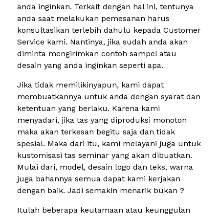
anda inginkan. Terkait dengan hal ini, tentunya
anda saat melakukan pemesanan harus
konsultasikan terlebih dahulu kepada Customer
Service kami. Nantinya, jika sudah anda akan
diminta mengirimkan contoh sampel atau
desain yang anda inginkan seperti apa.
Jika tidak memilikinyapun, kami dapat
membuatkannya untuk anda dengan syarat dan
ketentuan yang berlaku. Karena kami
menyadari, jika tas yang diproduksi monoton
maka akan terkesan begitu saja dan tidak
spesial. Maka dari itu, kami melayani juga untuk
kustomisasi tas seminar yang akan dibuatkan.
Mulai dari, model, desain logo dan teks, warna
juga bahannya semua dapat kami kerjakan
dengan baik. Jadi semakin menarik bukan ?
Itulah beberapa keutamaan atau keunggulan