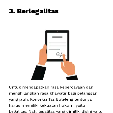
3. Berlegalitas
Untuk mendapatkan rasa kepercayaan dan
menghilangkan rasa khawatir bagi pelanggan
yang jauh, Konveksi Tas Buleleng tentunya
harus memiliki kekuatan hukum, yaitu
Legalitas. Nah, legalitas yang dimiliki disini yaitu