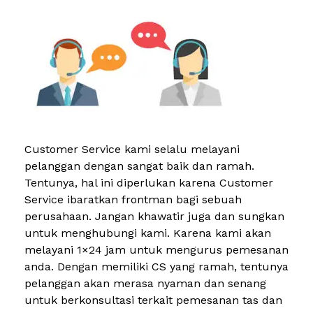
Customer Service kami selalu melayani
pelanggan dengan sangat baik dan ramah.
Tentunya, hal ini diperlukan karena Customer
Service ibaratkan frontman bagi sebuah
perusahaan. Jangan khawatir juga dan sungkan
untuk menghubungi kami. Karena kami akan
melayani 1×24 jam untuk mengurus pemesanan
anda. Dengan memiliki CS yang ramah, tentunya
pelanggan akan merasa nyaman dan senang
untuk berkonsultasi terkait pemesanan tas dan