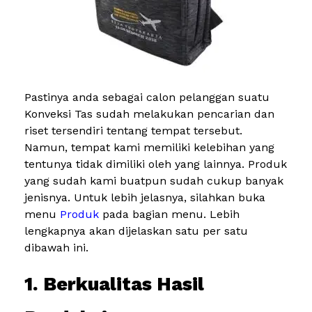
Pastinya anda sebagai calon pelanggan suatu
Konveksi Tas sudah melakukan pencarian dan
riset tersendiri tentang tempat tersebut.
Namun, tempat kami memiliki kelebihan yang
tentunya tidak dimiliki oleh yang lainnya. Produk
yang sudah kami buatpun sudah cukup banyak
jenisnya. Untuk lebih jelasnya, silahkan buka
menu
Produk
pada bagian menu. Lebih
lengkapnya akan dijelaskan satu per satu
dibawah ini.
1. Berkualitas Hasil