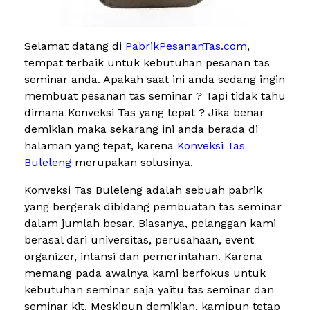
Selamat datang di
PabrikPesananTas.com
,
tempat terbaik untuk kebutuhan pesanan tas
seminar anda. Apakah saat ini anda sedang ingin
membuat pesanan tas seminar ? Tapi tidak tahu
dimana Konveksi Tas yang tepat ? Jika benar
demikian maka sekarang ini anda berada di
halaman yang tepat, karena
Konveksi Tas
Buleleng
merupakan solusinya.
Konveksi Tas Buleleng adalah sebuah pabrik
yang bergerak dibidang pembuatan tas seminar
dalam jumlah besar. Biasanya, pelanggan kami
berasal dari universitas, perusahaan, event
organizer, intansi dan pemerintahan. Karena
memang pada awalnya kami berfokus untuk
kebutuhan seminar saja yaitu tas seminar dan
seminar kit. Meskipun demikian, kamipun tetap