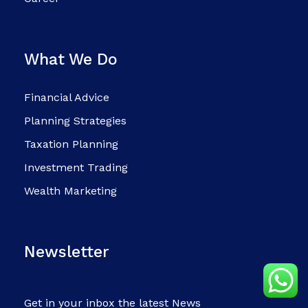
What We Do
Financial Advice
Planning Strategies
Taxation Planning
Investment Trading
Wealth Marketing
Newsletter
Get in your inbox the latest News