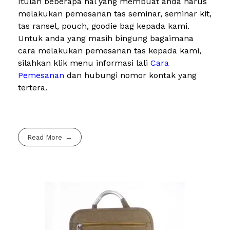
Itulah beberapa hal yang membuat anda harus
melakukan pemesanan tas seminar, seminar kit,
tas ransel, pouch, goodie bag kepada kami.
Untuk anda yang masih bingung bagaimana
cara melakukan pemesanan tas kepada kami,
silahkan klik menu informasi lali
Cara
Pemesanan
dan hubungi nomor kontak yang
tertera.
Read More