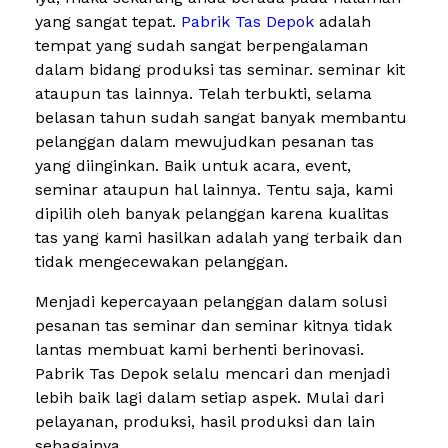
yang sangat tepat.
Pabrik Tas Depok
adalah
tempat yang sudah sangat berpengalaman
dalam bidang produksi tas seminar. seminar kit
ataupun tas lainnya. Telah terbukti, selama
belasan tahun sudah sangat banyak membantu
pelanggan dalam mewujudkan pesanan tas
yang diinginkan. Baik untuk acara, event,
seminar ataupun hal lainnya. Tentu saja, kami
dipilih oleh banyak pelanggan karena kualitas
tas yang kami hasilkan adalah yang terbaik dan
tidak mengecewakan pelanggan.
Menjadi kepercayaan pelanggan dalam solusi
pesanan tas seminar dan seminar kitnya tidak
lantas membuat kami berhenti berinovasi.
Pabrik Tas Depok selalu mencari dan menjadi
lebih baik lagi dalam setiap aspek. Mulai dari
pelayanan, produksi, hasil produksi dan lain
sebagainya.