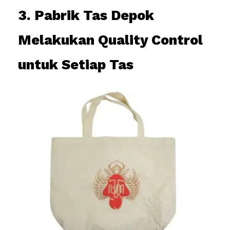
3. Pabrik Tas Depok
Melakukan Quality Control
untuk Setiap Tas