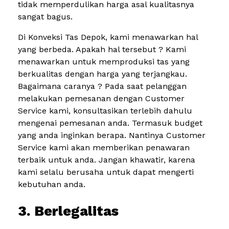
tidak memperdulikan harga asal kualitasnya
sangat bagus.
Di Konveksi Tas Depok, kami menawarkan hal
yang berbeda. Apakah hal tersebut ? Kami
menawarkan untuk memproduksi tas yang
berkualitas dengan harga yang terjangkau.
Bagaimana caranya ? Pada saat pelanggan
melakukan pemesanan dengan Customer
Service kami, konsultasikan terlebih dahulu
mengenai pemesanan anda. Termasuk budget
yang anda inginkan berapa. Nantinya Customer
Service kami akan memberikan penawaran
terbaik untuk anda. Jangan khawatir, karena
kami selalu berusaha untuk dapat mengerti
kebutuhan anda.
3. Berlegalitas