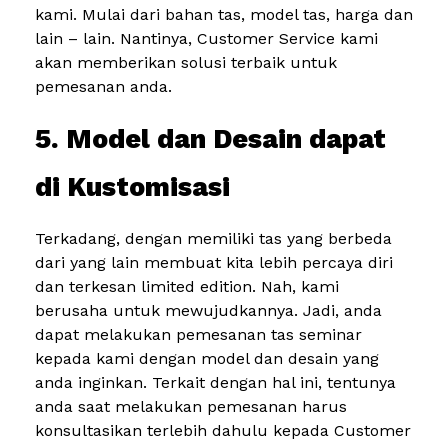
kami. Mulai dari bahan tas, model tas, harga dan
lain – lain. Nantinya, Customer Service kami
akan memberikan solusi terbaik untuk
pemesanan anda.
5. Model dan Desain dapat
di Kustomisasi
Terkadang, dengan memiliki tas yang berbeda
dari yang lain membuat kita lebih percaya diri
dan terkesan limited edition. Nah, kami
berusaha untuk mewujudkannya. Jadi, anda
dapat melakukan pemesanan tas seminar
kepada kami dengan model dan desain yang
anda inginkan. Terkait dengan hal ini, tentunya
anda saat melakukan pemesanan harus
konsultasikan terlebih dahulu kepada Customer