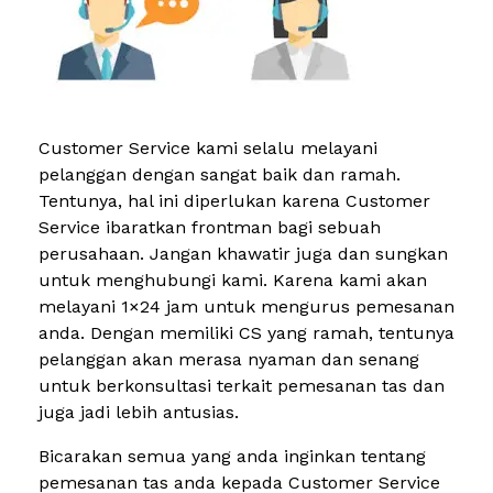
Customer Service kami selalu melayani
pelanggan dengan sangat baik dan ramah.
Tentunya, hal ini diperlukan karena Customer
Service ibaratkan frontman bagi sebuah
perusahaan. Jangan khawatir juga dan sungkan
untuk menghubungi kami. Karena kami akan
melayani 1×24 jam untuk mengurus pemesanan
anda. Dengan memiliki CS yang ramah, tentunya
pelanggan akan merasa nyaman dan senang
untuk berkonsultasi terkait pemesanan tas dan
juga jadi lebih antusias.
Bicarakan semua yang anda inginkan tentang
pemesanan tas anda kepada Customer Service