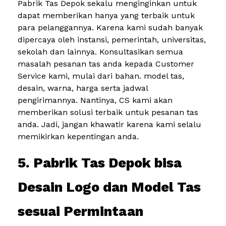
Pabrik Tas Depok sekalu menginginkan untuk
dapat memberikan hanya yang terbaik untuk
para pelanggannya. Karena kami sudah banyak
dipercaya oleh instansi, pemerintah, universitas,
sekolah dan lainnya. Konsultasikan semua
masalah pesanan tas anda kepada Customer
Service kami, mulai dari bahan. model tas,
desain, warna, harga serta jadwal
pengirimannya. Nantinya, CS kami akan
memberikan solusi terbaik untuk pesanan tas
anda. Jadi, jangan khawatir karena kami selalu
memikirkan kepentingan anda.
5. Pabrik Tas Depok bisa
Desain Logo dan Model Tas
sesuai Permintaan