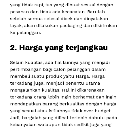
yang tidak rapi, tas yang dibuat sesuai dengan
pesanan dan tidak ada kecacatan. Barulah
setelah semua selesai dicek dan dinyatakan
layak, akan dilakukan packaging dan dikirimkan
ke pelanggan.
2. Harga yang terjangkau
Selain kualitas, ada hal lainnya yang menjadi
pertimbangan bagi calon pelanggan dalam
membeli suatu produk yaitu Harga. Harga
terkadang juga, menjadi penentu utama
mengalahkan kualitas. Hal ini dikarenakan
terkadang orang lebih ingin berhemat dan ingin
mendapatkan barang berkualitas dengan harga
yang sesuai atau istilahnya tidak over budget.
Jadi, hargalah yang dilihat terlebih dahulu pada
kebanyakan walaupun tidak sedikit juga yang