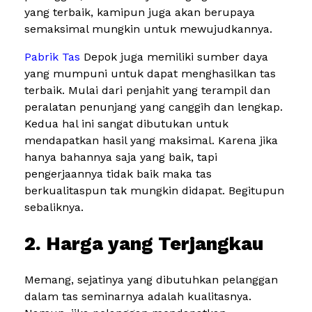
yang terbaik, kamipun juga akan berupaya
semaksimal mungkin untuk mewujudkannya.
Pabrik Tas
Depok juga memiliki sumber daya
yang mumpuni untuk dapat menghasilkan tas
terbaik. Mulai dari penjahit yang terampil dan
peralatan penunjang yang canggih dan lengkap.
Kedua hal ini sangat dibutukan untuk
mendapatkan hasil yang maksimal. Karena jika
hanya bahannya saja yang baik, tapi
pengerjaannya tidak baik maka tas
berkualitaspun tak mungkin didapat. Begitupun
sebaliknya.
2. Harga yang Terjangkau
Memang, sejatinya yang dibutuhkan pelanggan
dalam tas seminarnya adalah kualitasnya.