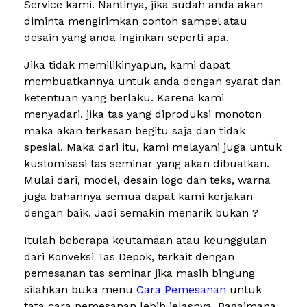
Service kami. Nantinya, jika sudah anda akan
diminta mengirimkan contoh sampel atau
desain yang anda inginkan seperti apa.
Jika tidak memilikinyapun, kami dapat
membuatkannya untuk anda dengan syarat dan
ketentuan yang berlaku. Karena kami
menyadari, jika tas yang diproduksi monoton
maka akan terkesan begitu saja dan tidak
spesial. Maka dari itu, kami melayani juga untuk
kustomisasi tas seminar yang akan dibuatkan.
Mulai dari, model, desain logo dan teks, warna
juga bahannya semua dapat kami kerjakan
dengan baik. Jadi semakin menarik bukan ?
Itulah beberapa keutamaan atau keunggulan
dari Konveksi Tas Depok, terkait dengan
pemesanan tas seminar jika masih bingung
silahkan buka menu
Cara Pemesanan
untuk
tata cara pemesanan lebih jelasnya. Bagaimana