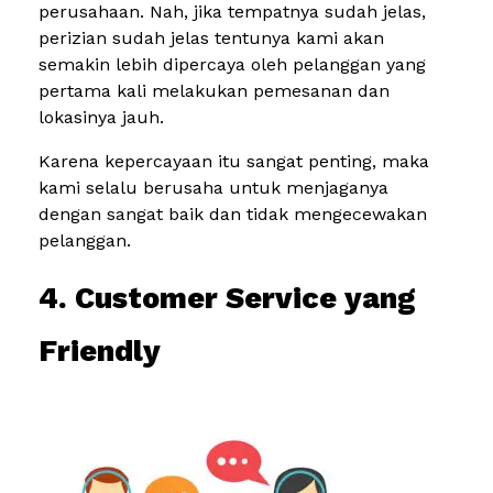
perusahaan. Nah, jika tempatnya sudah jelas,
perizian sudah jelas tentunya kami akan
semakin lebih dipercaya oleh pelanggan yang
pertama kali melakukan pemesanan dan
lokasinya jauh.
Karena kepercayaan itu sangat penting, maka
kami selalu berusaha untuk menjaganya
dengan sangat baik dan tidak mengecewakan
pelanggan.
4. Customer Service yang
Friendly