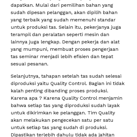
dapatkan. Mulai dari pemilihan bahan yang
sudah dipesan pelanggan, akan dipilih bahan
yang terbaik yang sudah memenuhi standar
untuk produksi tas. Selain itu, pekerjanya juga
terampil dan peralatan seperti mesin dan
lainnya juga lengkap. Dengan pekerja dan alat
yang mumpuni, membuat proses pengerjaan
tas seminar menjadi lebih efisien dan tepat
sesuai pesanan.
Selanjutnya, tahapan setelah tas sudah selesai
diproduksi yaitu Quality Control. Bagian ini tidak
kalah penting dibanding proses produksi.
Karena apa ? Karena Quality Control menjamin
bahwa setiap tas yang diproduksi sudah layak
untuk dikirimkan ke pelanggan. Tim Quality
akan melakukan pengecekan satu per satu
untuk setiap tas yang sudah di produksi.
Dipastikan terlebih dahulu tidak ada jahitan