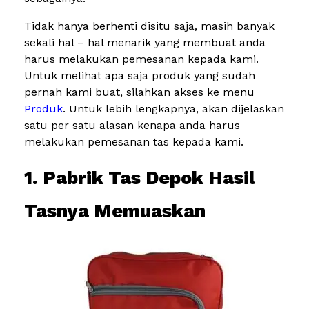
Tidak hanya berhenti disitu saja, masih banyak
sekali hal – hal menarik yang membuat anda
harus melakukan pemesanan kepada kami.
Untuk melihat apa saja produk yang sudah
pernah kami buat, silahkan akses ke menu
Produk
. Untuk lebih lengkapnya, akan dijelaskan
satu per satu alasan kenapa anda harus
melakukan pemesanan tas kepada kami.
1. Pabrik Tas Depok Hasil
Tasnya Memuaskan