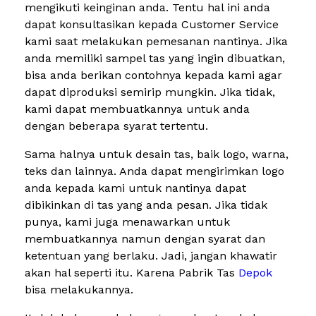
mengikuti keinginan anda. Tentu hal ini anda
dapat konsultasikan kepada Customer Service
kami saat melakukan pemesanan nantinya. Jika
anda memiliki sampel tas yang ingin dibuatkan,
bisa anda berikan contohnya kepada kami agar
dapat diproduksi semirip mungkin. Jika tidak,
kami dapat membuatkannya untuk anda
dengan beberapa syarat tertentu.
Sama halnya untuk desain tas, baik logo, warna,
teks dan lainnya. Anda dapat mengirimkan logo
anda kepada kami untuk nantinya dapat
dibikinkan di tas yang anda pesan. Jika tidak
punya, kami juga menawarkan untuk
membuatkannya namun dengan syarat dan
ketentuan yang berlaku. Jadi, jangan khawatir
akan hal seperti itu. Karena Pabrik Tas
Depok
bisa melakukannya.