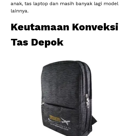
anak, tas laptop dan masih banyak lagi model
lainnya.
Keutamaan Konveksi
Tas Depok