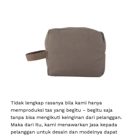
Tidak lengkap rasanya bila kami hanya
memproduksi tas yang begitu – begitu saja
tanpa bisa mengikuti keinginan dari pelanggan.
Maka dari itu, kami menawarkan jasa kepada
pelanggan untuk desain dan modelnya dapat