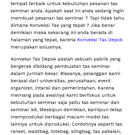
tempat terbaik untuk kebutuhan pesanan tas
seminar anda. Apakah saat ini anda sedang ingin
membuat pesanan tas seminar ? Tapi tidak tahu
dimana Konveksi Tas yang tepat ? Jika benar
demikian maka sekarang ini anda berada di
halaman yang tepat, karena
Konveksi Tas Depok
merupakan solusinya.
Konveksi Tas Depok adalah sebuah pabrik yang
bergerak dibidang pembuatan tas seminar
dalam jumlah besar. Biasanya, pelanggan kami
berasal dari universitas, perusahaan, event
organizer, intansi dan pemerintahan. Karena
memang pada awalnya kami berfokus untuk
kebutuhan seminar saja yaitu tas seminar dan
seminar kit. Meskipun demikian, kamipun tetap
memproduksi berbagai macam model tas
lainnya untuk diproduksi. Contohnya seperti tas
ransel, waistbag, totebag, slingbag, tas pakaian,