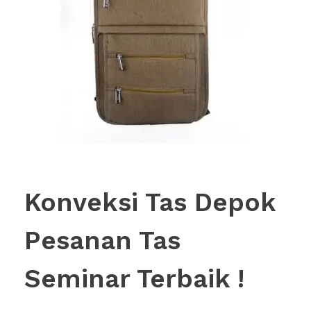
Konveksi Tas Depok
Pesanan Tas
Seminar Terbaik !