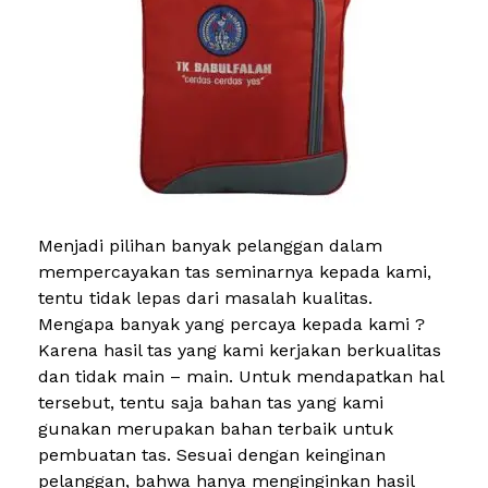
Menjadi pilihan banyak pelanggan dalam
mempercayakan tas seminarnya kepada kami,
tentu tidak lepas dari masalah kualitas.
Mengapa banyak yang percaya kepada kami ?
Karena hasil tas yang kami kerjakan berkualitas
dan tidak main – main. Untuk mendapatkan hal
tersebut, tentu saja bahan tas yang kami
gunakan merupakan bahan terbaik untuk
pembuatan tas. Sesuai dengan keinginan
pelanggan, bahwa hanya menginginkan hasil