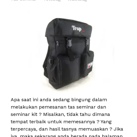
Apa saat ini anda sedang bingung dalam
melakukan pemesanan tas seminar dan
seminar kit ? Misalkan, tidak tahu dimana
tempat terbaik untuk memesannya ? Yang
terpercaya, dan hasil tasnya memuaskan ? Jika
iya, maka sekarang anda berada pada halaman