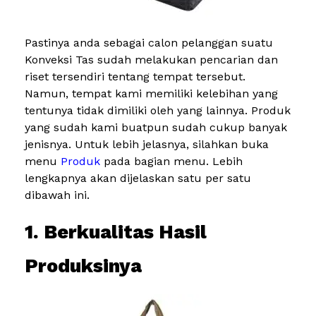
Pastinya anda sebagai calon pelanggan suatu
Konveksi Tas sudah melakukan pencarian dan
riset tersendiri tentang tempat tersebut.
Namun, tempat kami memiliki kelebihan yang
tentunya tidak dimiliki oleh yang lainnya. Produk
yang sudah kami buatpun sudah cukup banyak
jenisnya. Untuk lebih jelasnya, silahkan buka
menu
Produk
pada bagian menu. Lebih
lengkapnya akan dijelaskan satu per satu
dibawah ini.
1. Berkualitas Hasil
Produksinya