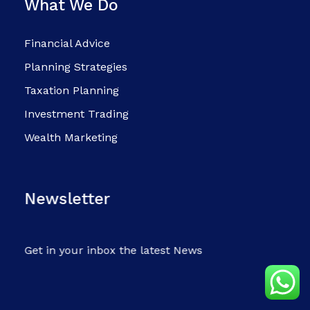
What We Do
Financial Advice
Planning Strategies
Taxation Planning
Investment Trading
Wealth Marketing
Newsletter
Get in your inbox the latest News