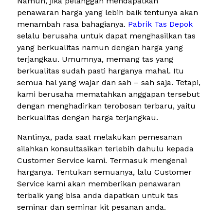
Namun, jika pelanggan mendapatkan
penawaran harga yang lebih baik tentunya akan
menambah rasa bahagianya.
Pabrik Tas Depok
selalu berusaha untuk dapat menghasilkan tas
yang berkualitas namun dengan harga yang
terjangkau. Umumnya, memang tas yang
berkualitas sudah pasti harganya mahal. Itu
semua hal yang wajar dan sah – sah saja. Tetapi,
kami berusaha mematahkan anggapan tersebut
dengan menghadirkan terobosan terbaru, yaitu
berkualitas dengan harga terjangkau.
Nantinya, pada saat melakukan pemesanan
silahkan konsultasikan terlebih dahulu kepada
Customer Service kami. Termasuk mengenai
harganya. Tentukan semuanya, lalu Customer
Service kami akan memberikan penawaran
terbaik yang bisa anda dapatkan untuk tas
seminar dan seminar kit pesanan anda.