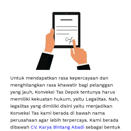
Untuk mendapatkan rasa kepercayaan dan
menghilangkan rasa khawatir bagi pelanggan
yang jauh, Konveksi Tas Depok tentunya harus
memiliki kekuatan hukum, yaitu Legalitas. Nah,
legalitas yang dimiliki disini yaitu menjadikan
Konveksi Tas kami berada di bawah nama
perusahaan agar lebih terpercaya. Kami berada
dibawah
CV. Karya Bintang Abadi
sebagai bentuk