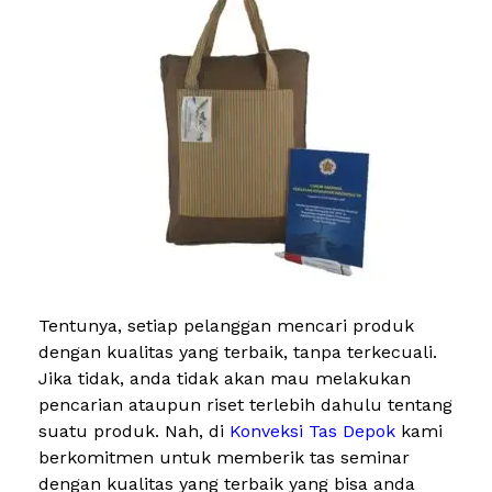
Tentunya, setiap pelanggan mencari produk
dengan kualitas yang terbaik, tanpa terkecuali.
Jika tidak, anda tidak akan mau melakukan
pencarian ataupun riset terlebih dahulu tentang
suatu produk. Nah, di
Konveksi Tas Depok
kami
berkomitmen untuk memberik tas seminar
dengan kualitas yang terbaik yang bisa anda