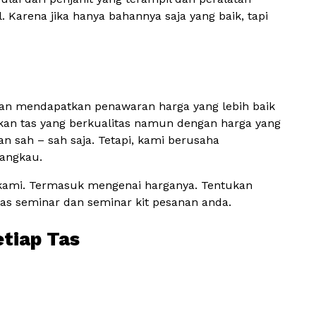
Karena jika hanya bahannya saja yang baik, tapi
gan mendapatkan penawaran harga yang lebih baik
kan tas yang berkualitas namun dengan harga yang
 sah – sah saja. Tetapi, kami berusaha
jangkau.
 kami. Termasuk mengenai harganya. Tentukan
as seminar dan seminar kit pesanan anda.
etiap Tas