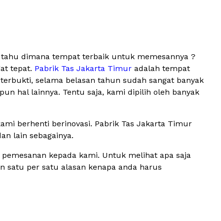
ak tahu dimana tempat terbaik untuk memesannya ?
at tepat.
Pabrik Tas Jakarta Timur
adalah tempat
 terbukti, selama belasan tahun sudah sangat banyak
 hal lainnya. Tentu saja, kami dipilih oleh banyak
mi berhenti berinovasi. Pabrik Tas Jakarta Timur
dan lain sebagainya.
n pemesanan kepada kami. Untuk melihat apa saja
kan satu per satu alasan kenapa anda harus