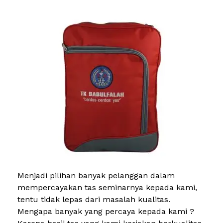
Menjadi pilihan banyak pelanggan dalam
mempercayakan tas seminarnya kepada kami,
tentu tidak lepas dari masalah kualitas.
Mengapa banyak yang percaya kepada kami ?