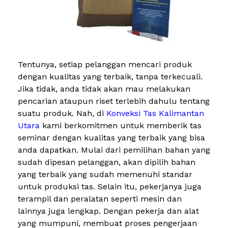
Tentunya, setiap pelanggan mencari produk
dengan kualitas yang terbaik, tanpa terkecuali.
Jika tidak, anda tidak akan mau melakukan
pencarian ataupun riset terlebih dahulu tentang
suatu produk. Nah, di
Konveksi Tas Kalimantan
Utara
kami berkomitmen untuk memberik tas
seminar dengan kualitas yang terbaik yang bisa
anda dapatkan. Mulai dari pemilihan bahan yang
sudah dipesan pelanggan, akan dipilih bahan
yang terbaik yang sudah memenuhi standar
untuk produksi tas. Selain itu, pekerjanya juga
terampil dan peralatan seperti mesin dan
lainnya juga lengkap. Dengan pekerja dan alat
yang mumpuni, membuat proses pengerjaan