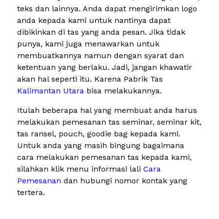
teks dan lainnya. Anda dapat mengirimkan logo
anda kepada kami untuk nantinya dapat
dibikinkan di tas yang anda pesan. Jika tidak
punya, kami juga menawarkan untuk
membuatkannya namun dengan syarat dan
ketentuan yang berlaku. Jadi, jangan khawatir
akan hal seperti itu. Karena Pabrik Tas
Kalimantan Utara
bisa melakukannya.
Itulah beberapa hal yang membuat anda harus
melakukan pemesanan tas seminar, seminar kit,
tas ransel, pouch, goodie bag kepada kami.
Untuk anda yang masih bingung bagaimana
cara melakukan pemesanan tas kepada kami,
silahkan klik menu informasi lali
Cara
Pemesanan
dan hubungi nomor kontak yang
tertera.