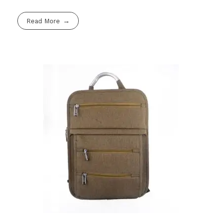
Read More