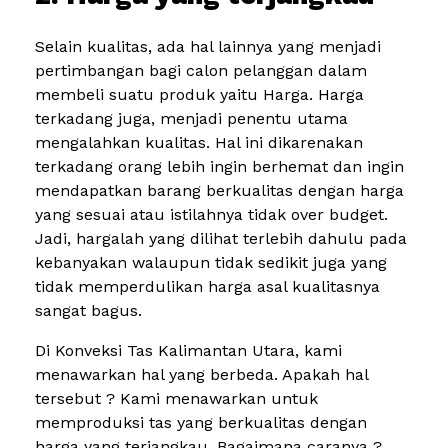
Selain kualitas, ada hal lainnya yang menjadi
pertimbangan bagi calon pelanggan dalam
membeli suatu produk yaitu Harga. Harga
terkadang juga, menjadi penentu utama
mengalahkan kualitas. Hal ini dikarenakan
terkadang orang lebih ingin berhemat dan ingin
mendapatkan barang berkualitas dengan harga
yang sesuai atau istilahnya tidak over budget.
Jadi, hargalah yang dilihat terlebih dahulu pada
kebanyakan walaupun tidak sedikit juga yang
tidak memperdulikan harga asal kualitasnya
sangat bagus.
Di Konveksi Tas Kalimantan Utara, kami
menawarkan hal yang berbeda. Apakah hal
tersebut ? Kami menawarkan untuk
memproduksi tas yang berkualitas dengan
harga yang terjangkau. Bagaimana caranya ?