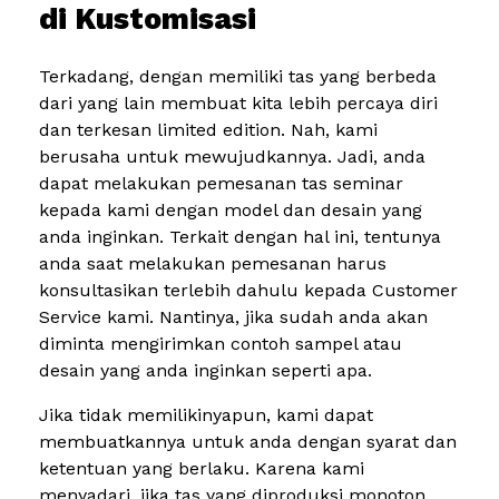
di Kustomisasi
Terkadang, dengan memiliki tas yang berbeda
dari yang lain membuat kita lebih percaya diri
dan terkesan limited edition. Nah, kami
berusaha untuk mewujudkannya. Jadi, anda
dapat melakukan pemesanan tas seminar
kepada kami dengan model dan desain yang
anda inginkan. Terkait dengan hal ini, tentunya
anda saat melakukan pemesanan harus
konsultasikan terlebih dahulu kepada Customer
Service kami. Nantinya, jika sudah anda akan
diminta mengirimkan contoh sampel atau
desain yang anda inginkan seperti apa.
Jika tidak memilikinyapun, kami dapat
membuatkannya untuk anda dengan syarat dan
ketentuan yang berlaku. Karena kami
menyadari, jika tas yang diproduksi monoton