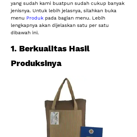
yang sudah kami buatpun sudah cukup banyak
jenisnya. Untuk lebih jelasnya, silahkan buka
menu
Produk
pada bagian menu. Lebih
lengkapnya akan dijelaskan satu per satu
dibawah ini.
1. Berkualitas Hasil
Produksinya