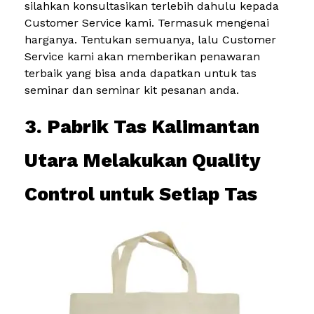
silahkan konsultasikan terlebih dahulu kepada
Customer Service kami. Termasuk mengenai
harganya. Tentukan semuanya, lalu Customer
Service kami akan memberikan penawaran
terbaik yang bisa anda dapatkan untuk tas
seminar dan seminar kit pesanan anda.
3. Pabrik Tas Kalimantan
Utara Melakukan Quality
Control untuk Setiap Tas