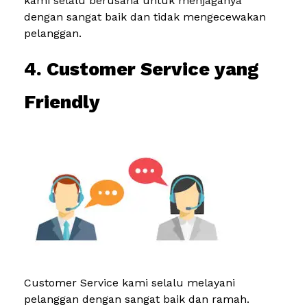
kami selalu berusaha untuk menjaganya
dengan sangat baik dan tidak mengecewakan
pelanggan.
4. Customer Service yang
Friendly
Customer Service kami selalu melayani
pelanggan dengan sangat baik dan ramah.