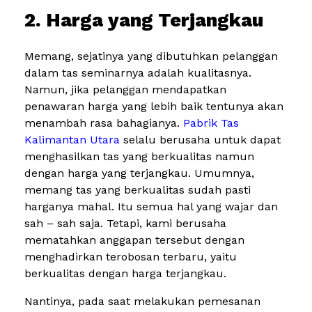
2. Harga yang Terjangkau
Memang, sejatinya yang dibutuhkan pelanggan
dalam tas seminarnya adalah kualitasnya.
Namun, jika pelanggan mendapatkan
penawaran harga yang lebih baik tentunya akan
menambah rasa bahagianya.
Pabrik Tas
Kalimantan Utara
selalu berusaha untuk dapat
menghasilkan tas yang berkualitas namun
dengan harga yang terjangkau. Umumnya,
memang tas yang berkualitas sudah pasti
harganya mahal. Itu semua hal yang wajar dan
sah – sah saja. Tetapi, kami berusaha
mematahkan anggapan tersebut dengan
menghadirkan terobosan terbaru, yaitu
berkualitas dengan harga terjangkau.
Nantinya, pada saat melakukan pemesanan