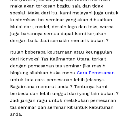
maka akan terkesan begitu saja dan tidak
spesial. Maka dari itu, kami melayani juga untuk
kustomisasi tas seminar yang akan dibuatkan.
Mulai dari, model, desain logo dan teks, warna
juga bahannya semua dapat kami kerjakan
dengan baik. Jadi semakin menarik bukan ?
Itulah beberapa keutamaan atau keunggulan
dari Konveksi Tas Kalimantan Utara, terkait
dengan pemesanan tas seminar jika masih
bingung silahkan buka menu
Cara Pemesanan
untuk tata cara pemesanan lebih jelasnya.
Bagaimana menurut anda ? Tentunya kami
berbeda dan lebih unggul dari yang lain bukan ?
Jadi jangan ragu untuk melakukan pemesanan
tas seminar dan seminar kit untuk kebutuhan
anda.