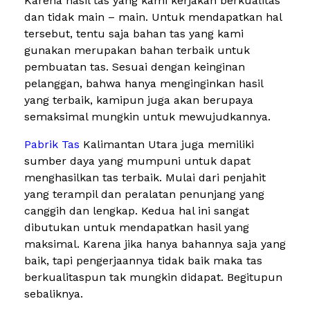
Karena hasil tas yang kami kerjakan berkualitas
dan tidak main – main. Untuk mendapatkan hal
tersebut, tentu saja bahan tas yang kami
gunakan merupakan bahan terbaik untuk
pembuatan tas. Sesuai dengan keinginan
pelanggan, bahwa hanya menginginkan hasil
yang terbaik, kamipun juga akan berupaya
semaksimal mungkin untuk mewujudkannya.
Pabrik Tas
Kalimantan Utara juga memiliki
sumber daya yang mumpuni untuk dapat
menghasilkan tas terbaik. Mulai dari penjahit
yang terampil dan peralatan penunjang yang
canggih dan lengkap. Kedua hal ini sangat
dibutukan untuk mendapatkan hasil yang
maksimal. Karena jika hanya bahannya saja yang
baik, tapi pengerjaannya tidak baik maka tas
berkualitaspun tak mungkin didapat. Begitupun
sebaliknya.