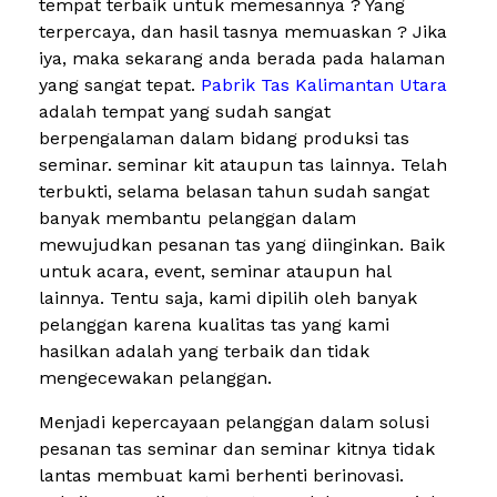
tempat terbaik untuk memesannya ? Yang
terpercaya, dan hasil tasnya memuaskan ? Jika
iya, maka sekarang anda berada pada halaman
yang sangat tepat.
Pabrik Tas Kalimantan Utara
adalah tempat yang sudah sangat
berpengalaman dalam bidang produksi tas
seminar. seminar kit ataupun tas lainnya. Telah
terbukti, selama belasan tahun sudah sangat
banyak membantu pelanggan dalam
mewujudkan pesanan tas yang diinginkan. Baik
untuk acara, event, seminar ataupun hal
lainnya. Tentu saja, kami dipilih oleh banyak
pelanggan karena kualitas tas yang kami
hasilkan adalah yang terbaik dan tidak
mengecewakan pelanggan.
Menjadi kepercayaan pelanggan dalam solusi
pesanan tas seminar dan seminar kitnya tidak
lantas membuat kami berhenti berinovasi.