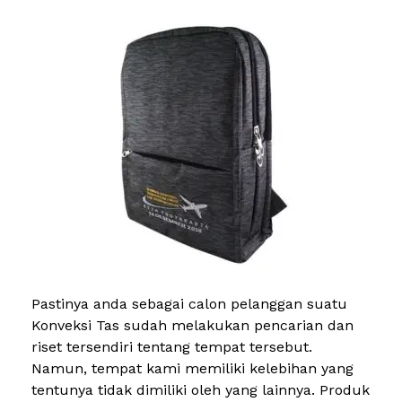
Pastinya anda sebagai calon pelanggan suatu
Konveksi Tas sudah melakukan pencarian dan
riset tersendiri tentang tempat tersebut.
Namun, tempat kami memiliki kelebihan yang
tentunya tidak dimiliki oleh yang lainnya. Produk