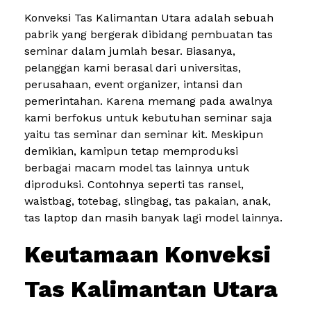
Konveksi Tas Kalimantan Utara adalah sebuah
pabrik yang bergerak dibidang pembuatan tas
seminar dalam jumlah besar. Biasanya,
pelanggan kami berasal dari universitas,
perusahaan, event organizer, intansi dan
pemerintahan. Karena memang pada awalnya
kami berfokus untuk kebutuhan seminar saja
yaitu tas seminar dan seminar kit. Meskipun
demikian, kamipun tetap memproduksi
berbagai macam model tas lainnya untuk
diproduksi. Contohnya seperti tas ransel,
waistbag, totebag, slingbag, tas pakaian, anak,
tas laptop dan masih banyak lagi model lainnya.
Keutamaan Konveksi
Tas Kalimantan Utara