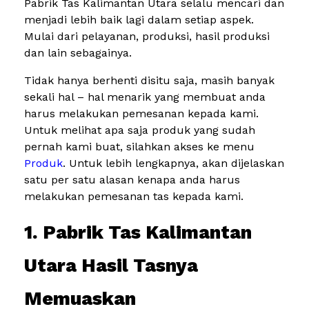
Pabrik Tas Kalimantan Utara selalu mencari dan
menjadi lebih baik lagi dalam setiap aspek.
Mulai dari pelayanan, produksi, hasil produksi
dan lain sebagainya.
Tidak hanya berhenti disitu saja, masih banyak
sekali hal – hal menarik yang membuat anda
harus melakukan pemesanan kepada kami.
Untuk melihat apa saja produk yang sudah
pernah kami buat, silahkan akses ke menu
Produk
. Untuk lebih lengkapnya, akan dijelaskan
satu per satu alasan kenapa anda harus
melakukan pemesanan tas kepada kami.
1. Pabrik Tas Kalimantan
Utara Hasil Tasnya
Memuaskan