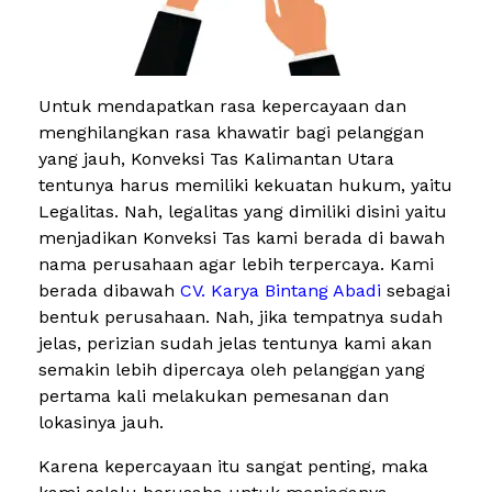
Untuk mendapatkan rasa kepercayaan dan
menghilangkan rasa khawatir bagi pelanggan
yang jauh, Konveksi Tas Kalimantan Utara
tentunya harus memiliki kekuatan hukum, yaitu
Legalitas. Nah, legalitas yang dimiliki disini yaitu
menjadikan Konveksi Tas kami berada di bawah
nama perusahaan agar lebih terpercaya. Kami
berada dibawah
CV. Karya Bintang Abadi
sebagai
bentuk perusahaan. Nah, jika tempatnya sudah
jelas, perizian sudah jelas tentunya kami akan
semakin lebih dipercaya oleh pelanggan yang
pertama kali melakukan pemesanan dan
lokasinya jauh.
Karena kepercayaan itu sangat penting, maka