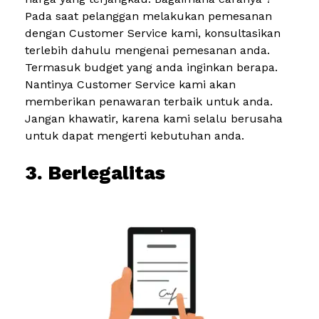
Pada saat pelanggan melakukan pemesanan
dengan Customer Service kami, konsultasikan
terlebih dahulu mengenai pemesanan anda.
Termasuk budget yang anda inginkan berapa.
Nantinya Customer Service kami akan
memberikan penawaran terbaik untuk anda.
Jangan khawatir, karena kami selalu berusaha
untuk dapat mengerti kebutuhan anda.
3. Berlegalitas