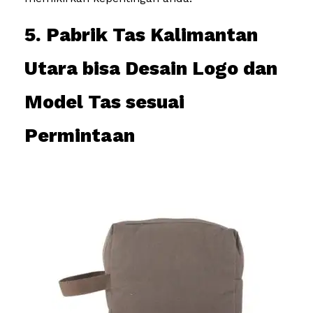
5. Pabrik Tas Kalimantan
Utara bisa Desain Logo dan
Model Tas sesuai
Permintaan