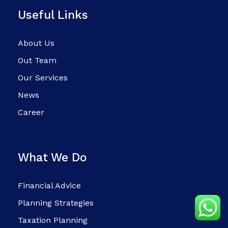
Useful Links
About Us
Out Team
Our Services
News
Career
What We Do
Financial Advice
Planning Strategies
Taxation Planning