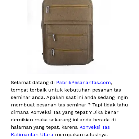
Selamat datang di
PabrikPesananTas.com
,
tempat terbaik untuk kebutuhan pesanan tas
seminar anda. Apakah saat ini anda sedang ingin
membuat pesanan tas seminar ? Tapi tidak tahu
dimana Konveksi Tas yang tepat ? Jika benar
demikian maka sekarang ini anda berada di
halaman yang tepat, karena
Konveksi Tas
Kalimantan Utara
merupakan solusinya.