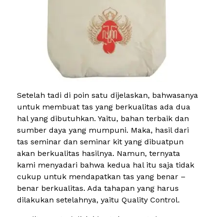
Setelah tadi di poin satu dijelaskan, bahwasanya
untuk membuat tas yang berkualitas ada dua
hal yang dibutuhkan. Yaitu, bahan terbaik dan
sumber daya yang mumpuni. Maka, hasil dari
tas seminar dan seminar kit yang dibuatpun
akan berkualitas hasilnya. Namun, ternyata
kami menyadari bahwa kedua hal itu saja tidak
cukup untuk mendapatkan tas yang benar –
benar berkualitas. Ada tahapan yang harus
dilakukan setelahnya, yaitu Quality Control.