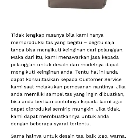
Tidak lengkap rasanya bila kami hanya
memproduksi tas yang begitu – begitu saja
tanpa bisa mengikuti keinginan dari pelanggan.
Maka dari itu, kami menawarkan jasa kepada
pelanggan untuk desain dan modelnya dapat
mengikuti keinginan anda. Tentu hal ini anda
dapat konsultasikan kepada Customer Service
kami saat melakukan pemesanan nantinya. Jika
anda memiliki sampel tas yang ingin dibuatkan,
bisa anda berikan contohnya kepada kami agar
dapat diproduksi semirip mungkin. Jika tidak,
kami dapat membuatkannya untuk anda
dengan beberapa syarat tertentu.
Sama halnya untuk desain tas, baik logo, warna,