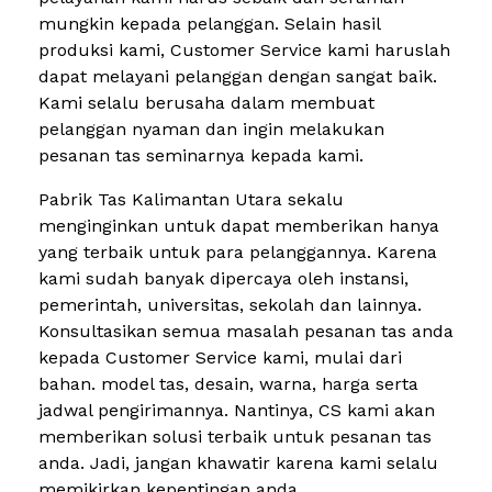
mungkin kepada pelanggan. Selain hasil
produksi kami, Customer Service kami haruslah
dapat melayani pelanggan dengan sangat baik.
Kami selalu berusaha dalam membuat
pelanggan nyaman dan ingin melakukan
pesanan tas seminarnya kepada kami.
Pabrik Tas Kalimantan Utara sekalu
menginginkan untuk dapat memberikan hanya
yang terbaik untuk para pelanggannya. Karena
kami sudah banyak dipercaya oleh instansi,
pemerintah, universitas, sekolah dan lainnya.
Konsultasikan semua masalah pesanan tas anda
kepada Customer Service kami, mulai dari
bahan. model tas, desain, warna, harga serta
jadwal pengirimannya. Nantinya, CS kami akan
memberikan solusi terbaik untuk pesanan tas
anda. Jadi, jangan khawatir karena kami selalu
memikirkan kepentingan anda.