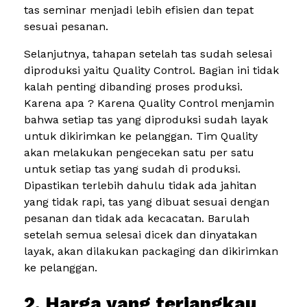
tas seminar menjadi lebih efisien dan tepat
sesuai pesanan.
Selanjutnya, tahapan setelah tas sudah selesai
diproduksi yaitu Quality Control. Bagian ini tidak
kalah penting dibanding proses produksi.
Karena apa ? Karena Quality Control menjamin
bahwa setiap tas yang diproduksi sudah layak
untuk dikirimkan ke pelanggan. Tim Quality
akan melakukan pengecekan satu per satu
untuk setiap tas yang sudah di produksi.
Dipastikan terlebih dahulu tidak ada jahitan
yang tidak rapi, tas yang dibuat sesuai dengan
pesanan dan tidak ada kecacatan. Barulah
setelah semua selesai dicek dan dinyatakan
layak, akan dilakukan packaging dan dikirimkan
ke pelanggan.
2. Harga yang terjangkau