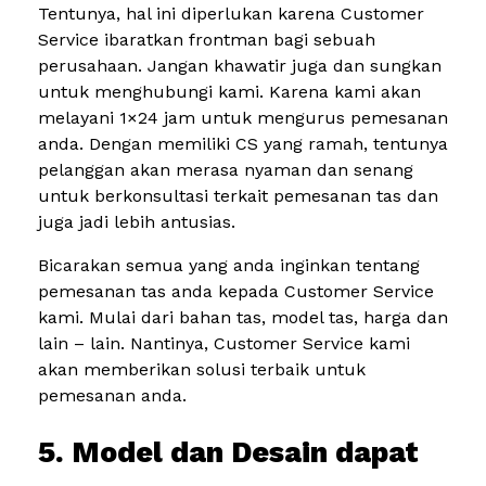
Tentunya, hal ini diperlukan karena Customer
Service ibaratkan frontman bagi sebuah
perusahaan. Jangan khawatir juga dan sungkan
untuk menghubungi kami. Karena kami akan
melayani 1×24 jam untuk mengurus pemesanan
anda. Dengan memiliki CS yang ramah, tentunya
pelanggan akan merasa nyaman dan senang
untuk berkonsultasi terkait pemesanan tas dan
juga jadi lebih antusias.
Bicarakan semua yang anda inginkan tentang
pemesanan tas anda kepada Customer Service
kami. Mulai dari bahan tas, model tas, harga dan
lain – lain. Nantinya, Customer Service kami
akan memberikan solusi terbaik untuk
pemesanan anda.
5. Model dan Desain dapat