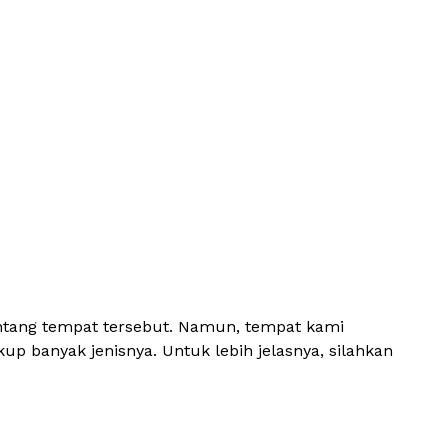
entang tempat tersebut. Namun, tempat kami
up banyak jenisnya. Untuk lebih jelasnya, silahkan