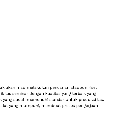
tidak akan mau melakukan pencarian ataupun riset
tas seminar dengan kualitas yang terbaik yang
aik yang sudah memenuhi standar untuk produksi tas.
dan alat yang mumpuni, membuat proses pengerjaan