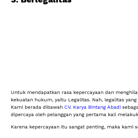
Untuk mendapatkan rasa kepercayaan dan menghilangk
kekuatan hukum, yaitu Legalitas. Nah, legalitas yang
Kami berada dibawah
CV. Karya Bintang Abadi
sebaga
dipercaya oleh pelanggan yang pertama kali melaku
Karena kepercayaan itu sangat penting, maka kami 