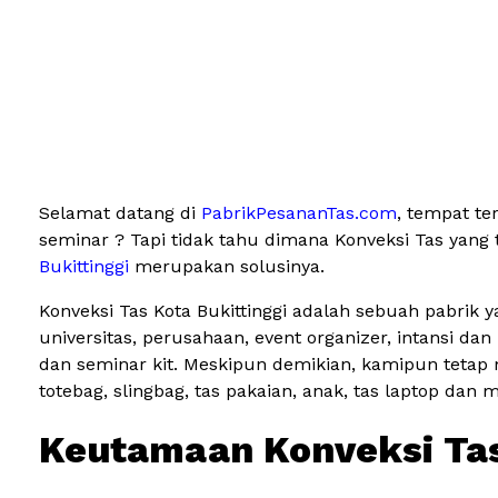
Selamat datang di
PabrikPesananTas.com
, tempat te
seminar ? Tapi tidak tahu dimana Konveksi Tas yang
Bukittinggi
merupakan solusinya.
Konveksi Tas Kota Bukittinggi adalah sebuah pabrik 
universitas, perusahaan, event organizer, intansi 
dan seminar kit. Meskipun demikian, kamipun tetap 
totebag, slingbag, tas pakaian, anak, tas laptop dan 
Keutamaan Konveksi Tas