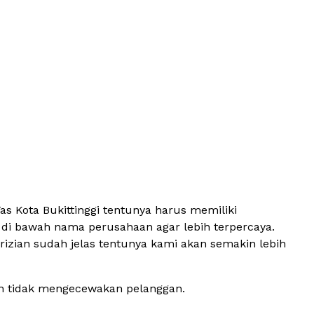
s Kota Bukittinggi tentunya harus memiliki
da di bawah nama perusahaan agar lebih terpercaya.
rizian sudah jelas tentunya kami akan semakin lebih
an tidak mengecewakan pelanggan.