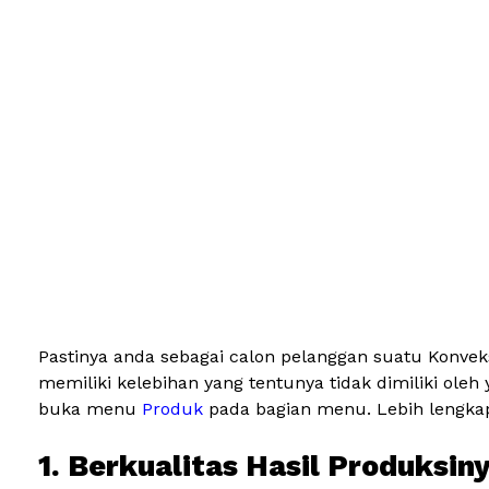
Pastinya anda sebagai calon pelanggan suatu Konvek
memiliki kelebihan yang tentunya tidak dimiliki ole
buka menu
Produk
pada bagian menu. Lebih lengkapn
1. Berkualitas Hasil Produksin