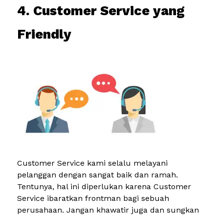
4. Customer Service yang
Friendly
Customer Service kami selalu melayani
pelanggan dengan sangat baik dan ramah.
Tentunya, hal ini diperlukan karena Customer
Service ibaratkan frontman bagi sebuah
perusahaan. Jangan khawatir juga dan sungkan