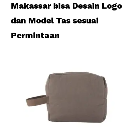
Makassar bisa Desain Logo
dan Model Tas sesuai
Permintaan