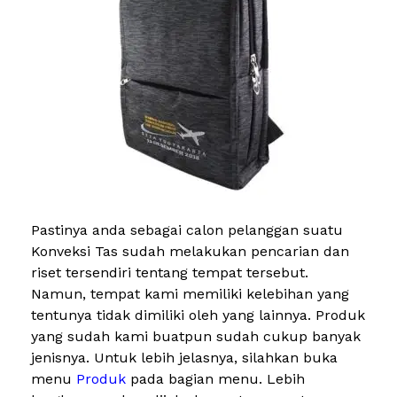
Pastinya anda sebagai calon pelanggan suatu
Konveksi Tas sudah melakukan pencarian dan
riset tersendiri tentang tempat tersebut.
Namun, tempat kami memiliki kelebihan yang
tentunya tidak dimiliki oleh yang lainnya. Produk
yang sudah kami buatpun sudah cukup banyak
jenisnya. Untuk lebih jelasnya, silahkan buka
menu
Produk
pada bagian menu. Lebih