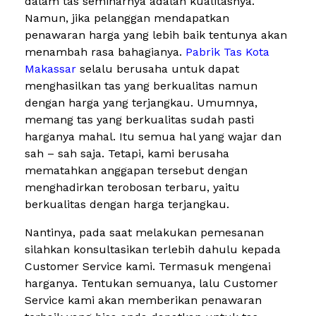
dalam tas seminarnya adalah kualitasnya.
Namun, jika pelanggan mendapatkan
penawaran harga yang lebih baik tentunya akan
menambah rasa bahagianya.
Pabrik Tas Kota
Makassar
selalu berusaha untuk dapat
menghasilkan tas yang berkualitas namun
dengan harga yang terjangkau. Umumnya,
memang tas yang berkualitas sudah pasti
harganya mahal. Itu semua hal yang wajar dan
sah – sah saja. Tetapi, kami berusaha
mematahkan anggapan tersebut dengan
menghadirkan terobosan terbaru, yaitu
berkualitas dengan harga terjangkau.
Nantinya, pada saat melakukan pemesanan
silahkan konsultasikan terlebih dahulu kepada
Customer Service kami. Termasuk mengenai
harganya. Tentukan semuanya, lalu Customer
Service kami akan memberikan penawaran