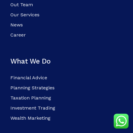
Out Team
Our Services
News
Career
What We Do
Financial Advice
Planning Strategies
Taxation Planning
Investment Trading
Wealth Marketing