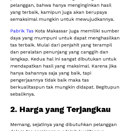
pelanggan, bahwa hanya menginginkan hasil
yang terbaik, kamipun juga akan berupaya
semaksimal mungkin untuk mewujudkannya.
Pabrik Tas
Kota Makassar juga memiliki sumber
daya yang mumpuni untuk dapat menghasilkan
tas terbaik. Mulai dari penjahit yang terampil
dan peralatan penunjang yang canggih dan
lengkap. Kedua hal ini sangat dibutukan untuk
mendapatkan hasil yang maksimal. Karena jika
hanya bahannya saja yang baik, tapi
pengerjaannya tidak baik maka tas
berkualitaspun tak mungkin didapat. Begitupun
sebaliknya.
2. Harga yang Terjangkau
Memang, sejatinya yang dibutuhkan pelanggan