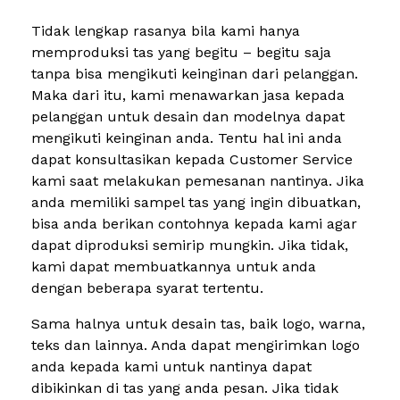
Tidak lengkap rasanya bila kami hanya
memproduksi tas yang begitu – begitu saja
tanpa bisa mengikuti keinginan dari pelanggan.
Maka dari itu, kami menawarkan jasa kepada
pelanggan untuk desain dan modelnya dapat
mengikuti keinginan anda. Tentu hal ini anda
dapat konsultasikan kepada Customer Service
kami saat melakukan pemesanan nantinya. Jika
anda memiliki sampel tas yang ingin dibuatkan,
bisa anda berikan contohnya kepada kami agar
dapat diproduksi semirip mungkin. Jika tidak,
kami dapat membuatkannya untuk anda
dengan beberapa syarat tertentu.
Sama halnya untuk desain tas, baik logo, warna,
teks dan lainnya. Anda dapat mengirimkan logo
anda kepada kami untuk nantinya dapat
dibikinkan di tas yang anda pesan. Jika tidak