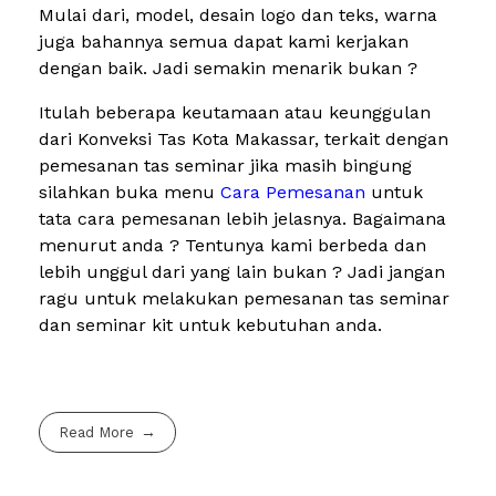
Mulai dari, model, desain logo dan teks, warna
juga bahannya semua dapat kami kerjakan
dengan baik. Jadi semakin menarik bukan ?
Itulah beberapa keutamaan atau keunggulan
dari Konveksi Tas Kota Makassar, terkait dengan
pemesanan tas seminar jika masih bingung
silahkan buka menu
Cara Pemesanan
untuk
tata cara pemesanan lebih jelasnya. Bagaimana
menurut anda ? Tentunya kami berbeda dan
lebih unggul dari yang lain bukan ? Jadi jangan
ragu untuk melakukan pemesanan tas seminar
dan seminar kit untuk kebutuhan anda.
Read More