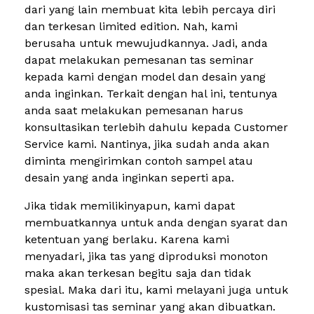
dari yang lain membuat kita lebih percaya diri
dan terkesan limited edition. Nah, kami
berusaha untuk mewujudkannya. Jadi, anda
dapat melakukan pemesanan tas seminar
kepada kami dengan model dan desain yang
anda inginkan. Terkait dengan hal ini, tentunya
anda saat melakukan pemesanan harus
konsultasikan terlebih dahulu kepada Customer
Service kami. Nantinya, jika sudah anda akan
diminta mengirimkan contoh sampel atau
desain yang anda inginkan seperti apa.
Jika tidak memilikinyapun, kami dapat
membuatkannya untuk anda dengan syarat dan
ketentuan yang berlaku. Karena kami
menyadari, jika tas yang diproduksi monoton
maka akan terkesan begitu saja dan tidak
spesial. Maka dari itu, kami melayani juga untuk
kustomisasi tas seminar yang akan dibuatkan.