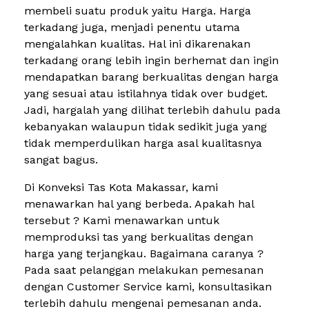
membeli suatu produk yaitu Harga. Harga
terkadang juga, menjadi penentu utama
mengalahkan kualitas. Hal ini dikarenakan
terkadang orang lebih ingin berhemat dan ingin
mendapatkan barang berkualitas dengan harga
yang sesuai atau istilahnya tidak over budget.
Jadi, hargalah yang dilihat terlebih dahulu pada
kebanyakan walaupun tidak sedikit juga yang
tidak memperdulikan harga asal kualitasnya
sangat bagus.
Di Konveksi Tas Kota Makassar, kami
menawarkan hal yang berbeda. Apakah hal
tersebut ? Kami menawarkan untuk
memproduksi tas yang berkualitas dengan
harga yang terjangkau. Bagaimana caranya ?
Pada saat pelanggan melakukan pemesanan
dengan Customer Service kami, konsultasikan
terlebih dahulu mengenai pemesanan anda.