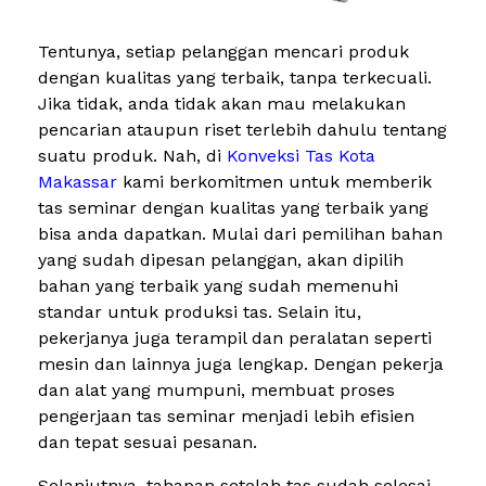
Tentunya, setiap pelanggan mencari produk
dengan kualitas yang terbaik, tanpa terkecuali.
Jika tidak, anda tidak akan mau melakukan
pencarian ataupun riset terlebih dahulu tentang
suatu produk. Nah, di
Konveksi Tas Kota
Makassar
kami berkomitmen untuk memberik
tas seminar dengan kualitas yang terbaik yang
bisa anda dapatkan. Mulai dari pemilihan bahan
yang sudah dipesan pelanggan, akan dipilih
bahan yang terbaik yang sudah memenuhi
standar untuk produksi tas. Selain itu,
pekerjanya juga terampil dan peralatan seperti
mesin dan lainnya juga lengkap. Dengan pekerja
dan alat yang mumpuni, membuat proses
pengerjaan tas seminar menjadi lebih efisien
dan tepat sesuai pesanan.
Selanjutnya, tahapan setelah tas sudah selesai