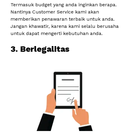
Termasuk budget yang anda inginkan berapa.
Nantinya Customer Service kami akan
memberikan penawaran terbaik untuk anda.
Jangan khawatir, karena kami selalu berusaha
untuk dapat mengerti kebutuhan anda.
3. Berlegalitas