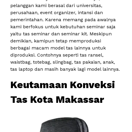
pelanggan kami berasal dari universitas,
perusahaan, event organizer, intansi dan
pemerintahan. Karena memang pada awalnya
kami berfokus untuk kebutuhan seminar saja
yaitu tas seminar dan seminar kit. Meskipun
demikian, kamipun tetap memproduksi
berbagai macam model tas lainnya untuk
diproduksi. Contohnya seperti tas ransel,
waistbag, totebag, slingbag, tas pakaian, anak,
tas laptop dan masih banyak lagi model lainnya.
Keutamaan Konveksi
Tas Kota Makassar