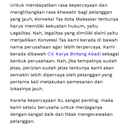
Untuk mendapatkan rasa kepercayaan dan
menghilangkan rasa khawatir bagi pelanggan
yang jauh, Konveksi Tas Kota Makassar tentunya
harus memiliki kekuatan hukum, yaitu
Legalitas. Nah, legalitas yang dimiliki disini yaitu
menjadikan Konveksi Tas kami berada di bawah
nama perusahaan agar lebih terpercaya. Kami
berada dibawah
CV. Karya Bintang Abadi
sebagai
bentuk perusahaan. Nah, jika tempatnya sudah
jelas, perizian sudah jelas tentunya kami akan
semakin lebih dipercaya oleh pelanggan yang
pertama kali melakukan pemesanan dan
lokasinya jauh.
Karena kepercayaan itu sangat penting, maka
kami selalu berusaha untuk menjaganya
dengan sangat baik dan tidak mengecewakan
pelanggan.