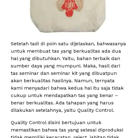
Setelah tadi di poin satu dijelaskan, bahwasanya
untuk membuat tas yang berkualitas ada dua
hal yang dibutuhkan. Yaitu, bahan terbaik dan
sumber daya yang mumpuni. Maka, hasil dari
tas seminar dan seminar kit yang dibuatpun
akan berkualitas hasilnya. Namun, ternyata
kami menyadari bahwa kedua hal itu saja tidak
cukup untuk mendapatkan tas yang benar –
benar berkualitas. Ada tahapan yang harus
dilakukan setelahnya, yaitu Quality Control.
Quality Control disini bertujuan untuk
memastikan bahwa tas yang selesai diproduksi
tidak memiliki kecacatan, reject, jahitan tidak