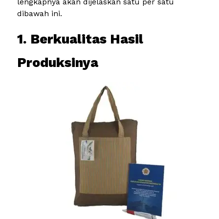
lengkapnya akan dijelaskan satu per satu
dibawah ini.
1. Berkualitas Hasil
Produksinya