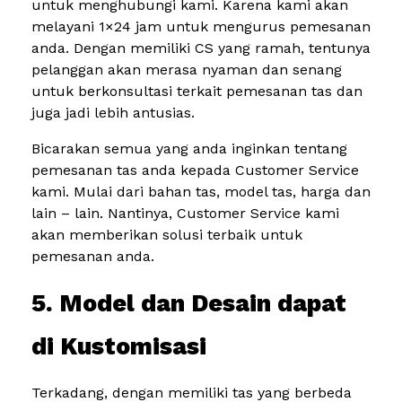
untuk menghubungi kami. Karena kami akan
melayani 1×24 jam untuk mengurus pemesanan
anda. Dengan memiliki CS yang ramah, tentunya
pelanggan akan merasa nyaman dan senang
untuk berkonsultasi terkait pemesanan tas dan
juga jadi lebih antusias.
Bicarakan semua yang anda inginkan tentang
pemesanan tas anda kepada Customer Service
kami. Mulai dari bahan tas, model tas, harga dan
lain – lain. Nantinya, Customer Service kami
akan memberikan solusi terbaik untuk
pemesanan anda.
5. Model dan Desain dapat
di Kustomisasi
Terkadang, dengan memiliki tas yang berbeda