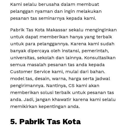
Kami selalu berusaha dalam membuat
pelanggan nyaman dan ingin melakukan
pesanan tas seminarnya kepada kami.
Pabrik Tas Kota Makassar sekalu menginginkan
untuk dapat memberikan hanya yang terbaik
untuk para pelanggannya. Karena kami sudah
banyak dipercaya oleh instansi, pemerintah,
universitas, sekolah dan lainnya. Konsultasikan
semua masalah pesanan tas anda kepada
Customer Service kami, mulai dari bahan.
model tas, desain, warna, harga serta jadwal
pengirimannya. Nantinya, CS kami akan
memberikan solusi terbaik untuk pesanan tas
anda. Jadi, jangan khawatir karena kami selalu
memikirkan kepentingan anda.
5. Pabrik Tas Kota