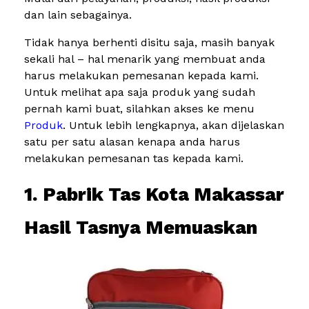
dan lain sebagainya.
Tidak hanya berhenti disitu saja, masih banyak
sekali hal – hal menarik yang membuat anda
harus melakukan pemesanan kepada kami.
Untuk melihat apa saja produk yang sudah
pernah kami buat, silahkan akses ke menu
Produk
. Untuk lebih lengkapnya, akan dijelaskan
satu per satu alasan kenapa anda harus
melakukan pemesanan tas kepada kami.
1. Pabrik Tas Kota Makassar
Hasil Tasnya Memuaskan