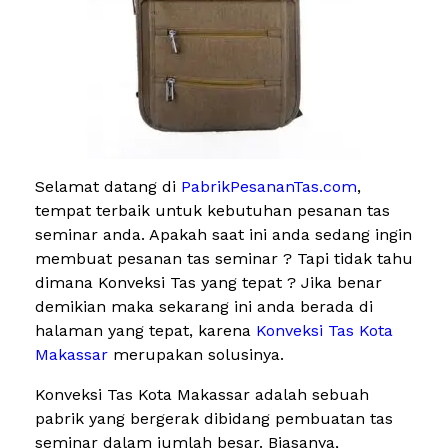
Selamat datang di
PabrikPesananTas.com
,
tempat terbaik untuk kebutuhan pesanan tas
seminar anda. Apakah saat ini anda sedang ingin
membuat pesanan tas seminar ? Tapi tidak tahu
dimana Konveksi Tas yang tepat ? Jika benar
demikian maka sekarang ini anda berada di
halaman yang tepat, karena
Konveksi Tas Kota
Makassar
merupakan solusinya.
Konveksi Tas Kota Makassar adalah sebuah
pabrik yang bergerak dibidang pembuatan tas
seminar dalam jumlah besar. Biasanya,