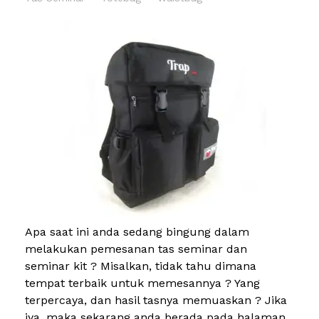
Apa saat ini anda sedang bingung dalam
melakukan pemesanan tas seminar dan
seminar kit ? Misalkan, tidak tahu dimana
tempat terbaik untuk memesannya ? Yang
terpercaya, dan hasil tasnya memuaskan ? Jika
iya, maka sekarang anda berada pada halaman