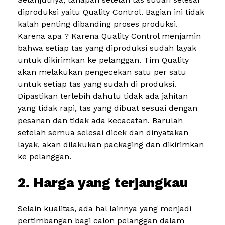
diproduksi yaitu Quality Control. Bagian ini tidak
kalah penting dibanding proses produksi.
Karena apa ? Karena Quality Control menjamin
bahwa setiap tas yang diproduksi sudah layak
untuk dikirimkan ke pelanggan. Tim Quality
akan melakukan pengecekan satu per satu
untuk setiap tas yang sudah di produksi.
Dipastikan terlebih dahulu tidak ada jahitan
yang tidak rapi, tas yang dibuat sesuai dengan
pesanan dan tidak ada kecacatan. Barulah
setelah semua selesai dicek dan dinyatakan
layak, akan dilakukan packaging dan dikirimkan
ke pelanggan.
2. Harga yang terjangkau
Selain kualitas, ada hal lainnya yang menjadi
pertimbangan bagi calon pelanggan dalam