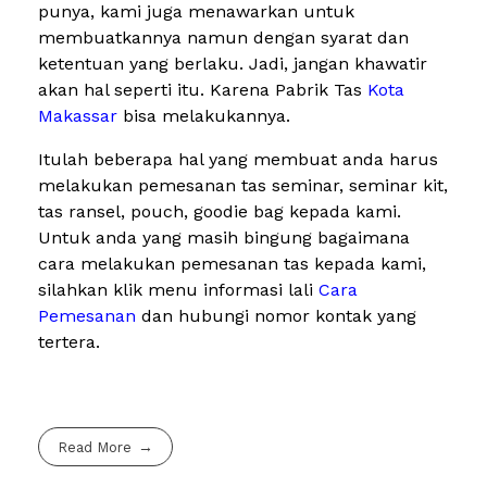
punya, kami juga menawarkan untuk
membuatkannya namun dengan syarat dan
ketentuan yang berlaku. Jadi, jangan khawatir
akan hal seperti itu. Karena Pabrik Tas
Kota
Makassar
bisa melakukannya.
Itulah beberapa hal yang membuat anda harus
melakukan pemesanan tas seminar, seminar kit,
tas ransel, pouch, goodie bag kepada kami.
Untuk anda yang masih bingung bagaimana
cara melakukan pemesanan tas kepada kami,
silahkan klik menu informasi lali
Cara
Pemesanan
dan hubungi nomor kontak yang
tertera.
Read More