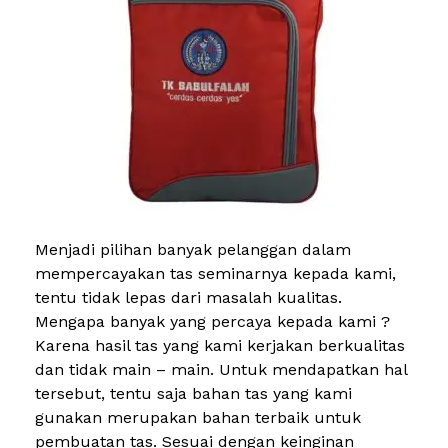
Menjadi pilihan banyak pelanggan dalam
mempercayakan tas seminarnya kepada kami,
tentu tidak lepas dari masalah kualitas.
Mengapa banyak yang percaya kepada kami ?
Karena hasil tas yang kami kerjakan berkualitas
dan tidak main – main. Untuk mendapatkan hal
tersebut, tentu saja bahan tas yang kami
gunakan merupakan bahan terbaik untuk
pembuatan tas. Sesuai dengan keinginan