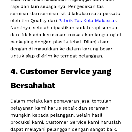
rapi dan lain sebagainya. Pengecekan tas
seminar dan seminar kit dilakukan satu persatu
oleh tim Quality dari
Pabrik Tas Kota Makassar
.
Nantinya, setelah dipastikan sudah rapi semua
dan tidak ada kerusakan maka akan langsung di
packaging dengan plastik tebal. Dilanjutkan
dengan di masukkan ke dalam karung besar
untuk siap dikirim ke tempat pelanggan.
4. Customer Service yang
Bersahabat
Dalam melakukan penawaran jasa, tentulah
pelayanan kami harus sebaik dan seramah
mungkin kepada pelanggan. Selain hasil
produksi kami, Customer Service kami haruslah
dapat melayani pelanggan dengan sangat baik.