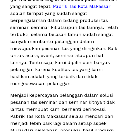
yang sangat tepat.
Pabrik Tas Kota Makassar
adalah tempat yang sudah sangat
berpengalaman dalam bidang produksi tas
seminar. seminar kit ataupun tas lainnya. Telah
terbukti, selama belasan tahun sudah sangat
banyak membantu pelanggan dalam
mewujudkan pesanan tas yang diinginkan. Baik
untuk acara, event, seminar ataupun hal
lainnya. Tentu saja, kami dipilih oleh banyak
pelanggan karena kualitas tas yang kami
hasilkan adalah yang terbaik dan tidak
mengecewakan pelanggan.
Menjadi kepercayaan pelanggan dalam solusi
pesanan tas seminar dan seminar kitnya tidak
lantas membuat kami berhenti berinovasi.
Pabrik Tas Kota Makassar selalu mencari dan
menjadi lebih baik lagi dalam setiap aspek.
Mulai dari pelayanan, produksi, hasil produksi