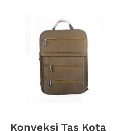
Konveksi Tas Kota