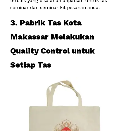
terbaik yang bisa anda dapatkan untuk tas
seminar dan seminar kit pesanan anda.
3. Pabrik Tas Kota
Makassar Melakukan
Quality Control untuk
Setiap Tas