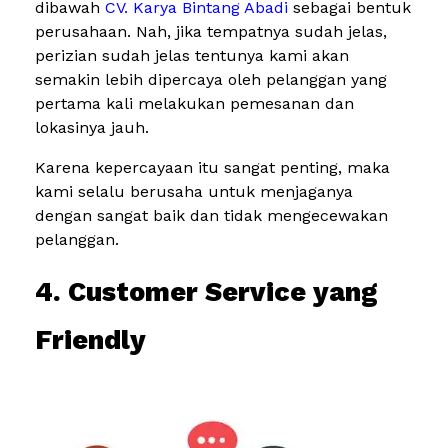
dibawah
CV. Karya Bintang Abadi
sebagai bentuk
perusahaan. Nah, jika tempatnya sudah jelas,
perizian sudah jelas tentunya kami akan
semakin lebih dipercaya oleh pelanggan yang
pertama kali melakukan pemesanan dan
lokasinya jauh.
Karena kepercayaan itu sangat penting, maka
kami selalu berusaha untuk menjaganya
dengan sangat baik dan tidak mengecewakan
pelanggan.
4. Customer Service yang
Friendly