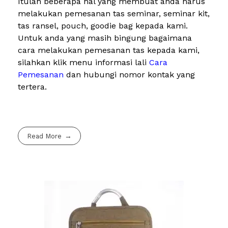
Itulah beberapa hal yang membuat anda harus
melakukan pemesanan tas seminar, seminar kit,
tas ransel, pouch, goodie bag kepada kami.
Untuk anda yang masih bingung bagaimana
cara melakukan pemesanan tas kepada kami,
silahkan klik menu informasi lali
Cara
Pemesanan
dan hubungi nomor kontak yang
tertera.
Read More