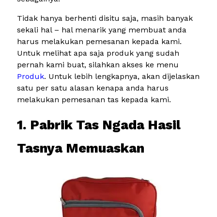
Tidak hanya berhenti disitu saja, masih banyak
sekali hal – hal menarik yang membuat anda
harus melakukan pemesanan kepada kami.
Untuk melihat apa saja produk yang sudah
pernah kami buat, silahkan akses ke menu
Produk
. Untuk lebih lengkapnya, akan dijelaskan
satu per satu alasan kenapa anda harus
melakukan pemesanan tas kepada kami.
1. Pabrik Tas Ngada Hasil
Tasnya Memuaskan