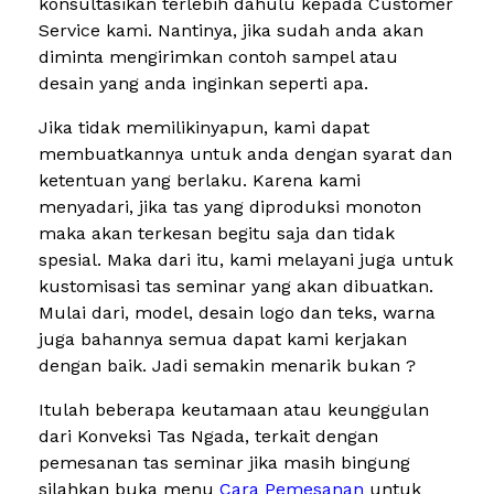
konsultasikan terlebih dahulu kepada Customer
Service kami. Nantinya, jika sudah anda akan
diminta mengirimkan contoh sampel atau
desain yang anda inginkan seperti apa.
Jika tidak memilikinyapun, kami dapat
membuatkannya untuk anda dengan syarat dan
ketentuan yang berlaku. Karena kami
menyadari, jika tas yang diproduksi monoton
maka akan terkesan begitu saja dan tidak
spesial. Maka dari itu, kami melayani juga untuk
kustomisasi tas seminar yang akan dibuatkan.
Mulai dari, model, desain logo dan teks, warna
juga bahannya semua dapat kami kerjakan
dengan baik. Jadi semakin menarik bukan ?
Itulah beberapa keutamaan atau keunggulan
dari Konveksi Tas Ngada, terkait dengan
pemesanan tas seminar jika masih bingung
silahkan buka menu
Cara Pemesanan
untuk