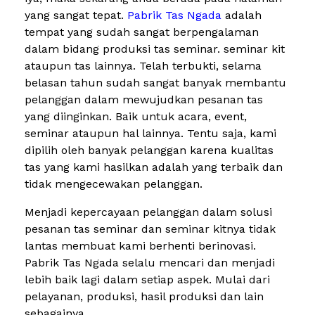
yang sangat tepat.
Pabrik Tas Ngada
adalah
tempat yang sudah sangat berpengalaman
dalam bidang produksi tas seminar. seminar kit
ataupun tas lainnya. Telah terbukti, selama
belasan tahun sudah sangat banyak membantu
pelanggan dalam mewujudkan pesanan tas
yang diinginkan. Baik untuk acara, event,
seminar ataupun hal lainnya. Tentu saja, kami
dipilih oleh banyak pelanggan karena kualitas
tas yang kami hasilkan adalah yang terbaik dan
tidak mengecewakan pelanggan.
Menjadi kepercayaan pelanggan dalam solusi
pesanan tas seminar dan seminar kitnya tidak
lantas membuat kami berhenti berinovasi.
Pabrik Tas Ngada selalu mencari dan menjadi
lebih baik lagi dalam setiap aspek. Mulai dari
pelayanan, produksi, hasil produksi dan lain
sebagainya.