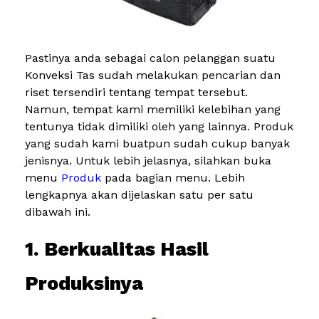
Pastinya anda sebagai calon pelanggan suatu
Konveksi Tas sudah melakukan pencarian dan
riset tersendiri tentang tempat tersebut.
Namun, tempat kami memiliki kelebihan yang
tentunya tidak dimiliki oleh yang lainnya. Produk
yang sudah kami buatpun sudah cukup banyak
jenisnya. Untuk lebih jelasnya, silahkan buka
menu
Produk
pada bagian menu. Lebih
lengkapnya akan dijelaskan satu per satu
dibawah ini.
1. Berkualitas Hasil
Produksinya