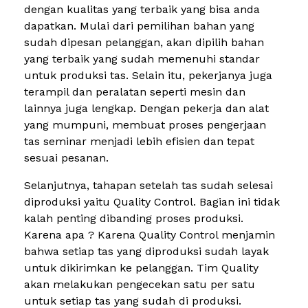
dengan kualitas yang terbaik yang bisa anda
dapatkan. Mulai dari pemilihan bahan yang
sudah dipesan pelanggan, akan dipilih bahan
yang terbaik yang sudah memenuhi standar
untuk produksi tas. Selain itu, pekerjanya juga
terampil dan peralatan seperti mesin dan
lainnya juga lengkap. Dengan pekerja dan alat
yang mumpuni, membuat proses pengerjaan
tas seminar menjadi lebih efisien dan tepat
sesuai pesanan.
Selanjutnya, tahapan setelah tas sudah selesai
diproduksi yaitu Quality Control. Bagian ini tidak
kalah penting dibanding proses produksi.
Karena apa ? Karena Quality Control menjamin
bahwa setiap tas yang diproduksi sudah layak
untuk dikirimkan ke pelanggan. Tim Quality
akan melakukan pengecekan satu per satu
untuk setiap tas yang sudah di produksi.