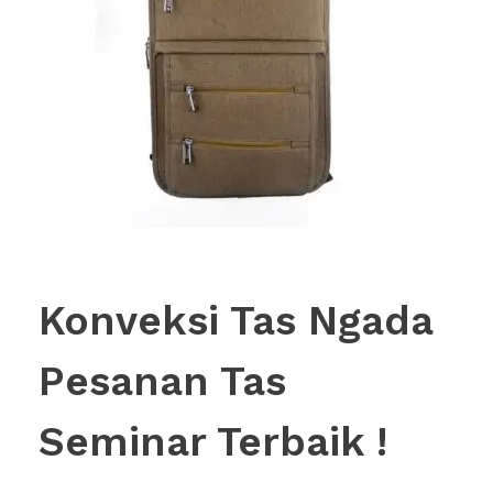
Konveksi Tas Ngada
Pesanan Tas
Seminar Terbaik !