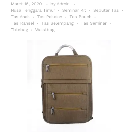
Maret 16, 2020
by
Admin
Nusa Tenggara Timur
Seminar Kit
Seputar Tas
Tas Anak
Tas Pakaian
Tas Pouch
Tas Ransel
Tas Selempang
Tas Seminar
Totebag
Waistbag