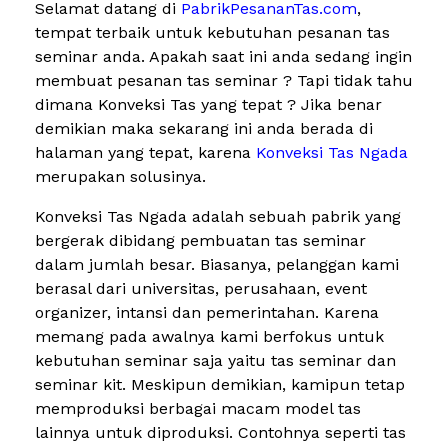
Selamat datang di
PabrikPesananTas.com
,
tempat terbaik untuk kebutuhan pesanan tas
seminar anda. Apakah saat ini anda sedang ingin
membuat pesanan tas seminar ? Tapi tidak tahu
dimana Konveksi Tas yang tepat ? Jika benar
demikian maka sekarang ini anda berada di
halaman yang tepat, karena
Konveksi Tas Ngada
merupakan solusinya.
Konveksi Tas Ngada adalah sebuah pabrik yang
bergerak dibidang pembuatan tas seminar
dalam jumlah besar. Biasanya, pelanggan kami
berasal dari universitas, perusahaan, event
organizer, intansi dan pemerintahan. Karena
memang pada awalnya kami berfokus untuk
kebutuhan seminar saja yaitu tas seminar dan
seminar kit. Meskipun demikian, kamipun tetap
memproduksi berbagai macam model tas
lainnya untuk diproduksi. Contohnya seperti tas