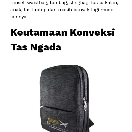
ransel, waistbag, totebag, slingbag, tas pakaian,
anak, tas laptop dan masih banyak lagi model
lainnya.
Keutamaan Konveksi
Tas Ngada