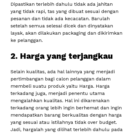
Dipastikan terlebih dahulu tidak ada jahitan
yang tidak rapi, tas yang dibuat sesuai dengan
pesanan dan tidak ada kecacatan. Barulah
setelah semua selesai dicek dan dinyatakan
layak, akan dilakukan packaging dan dikirimkan
ke pelanggan.
2. Harga yang terjangkau
Selain kualitas, ada hal lainnya yang menjadi
pertimbangan bagi calon pelanggan dalam
membeli suatu produk yaitu Harga. Harga
terkadang juga, menjadi penentu utama
mengalahkan kualitas. Hal ini dikarenakan
terkadang orang lebih ingin berhemat dan ingin
mendapatkan barang berkualitas dengan harga
yang sesuai atau istilahnya tidak over budget.
Jadi, hargalah yang dilihat terlebih dahulu pada