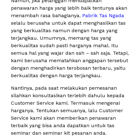
Namun, jika pelanggan mendapatkan
penawaran harga yang lebih baik tentunya akan
menambah rasa bahagianya.
Pabrik Tas Ngada
selalu berusaha untuk dapat menghasilkan tas
yang berkualitas namun dengan harga yang
terjangkau. Umumnya, memang tas yang
berkualitas sudah pasti harganya mahal. Itu
semua hal yang wajar dan sah – sah saja. Tetapi,
kami berusaha mematahkan anggapan tersebut
dengan menghadirkan terobosan terbaru, yaitu
berkualitas dengan harga terjangkau.
Nantinya, pada saat melakukan pemesanan
silahkan konsultasikan terlebih dahulu kepada
Customer Service kami. Termasuk mengenai
harganya. Tentukan semuanya, lalu Customer
Service kami akan memberikan penawaran
terbaik yang bisa anda dapatkan untuk tas
seminar dan seminar kit pesanan anda.