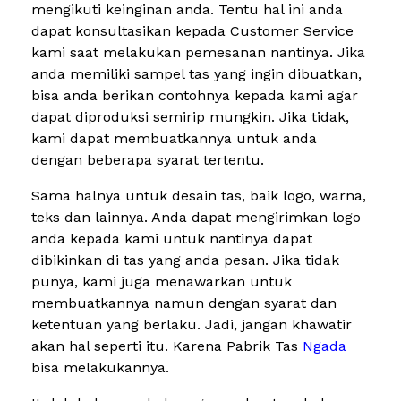
mengikuti keinginan anda. Tentu hal ini anda
dapat konsultasikan kepada Customer Service
kami saat melakukan pemesanan nantinya. Jika
anda memiliki sampel tas yang ingin dibuatkan,
bisa anda berikan contohnya kepada kami agar
dapat diproduksi semirip mungkin. Jika tidak,
kami dapat membuatkannya untuk anda
dengan beberapa syarat tertentu.
Sama halnya untuk desain tas, baik logo, warna,
teks dan lainnya. Anda dapat mengirimkan logo
anda kepada kami untuk nantinya dapat
dibikinkan di tas yang anda pesan. Jika tidak
punya, kami juga menawarkan untuk
membuatkannya namun dengan syarat dan
ketentuan yang berlaku. Jadi, jangan khawatir
akan hal seperti itu. Karena Pabrik Tas
Ngada
bisa melakukannya.