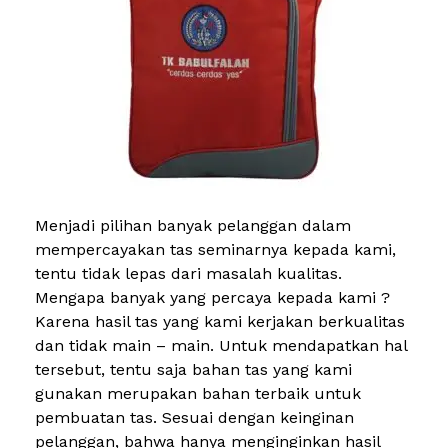
Menjadi pilihan banyak pelanggan dalam
mempercayakan tas seminarnya kepada kami,
tentu tidak lepas dari masalah kualitas.
Mengapa banyak yang percaya kepada kami ?
Karena hasil tas yang kami kerjakan berkualitas
dan tidak main – main. Untuk mendapatkan hal
tersebut, tentu saja bahan tas yang kami
gunakan merupakan bahan terbaik untuk
pembuatan tas. Sesuai dengan keinginan
pelanggan, bahwa hanya menginginkan hasil