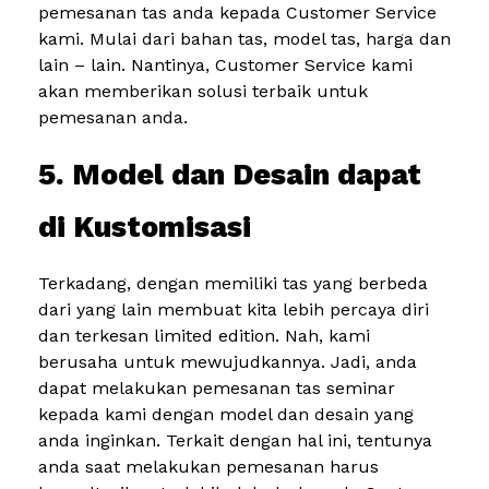
pemesanan tas anda kepada Customer Service
kami. Mulai dari bahan tas, model tas, harga dan
lain – lain. Nantinya, Customer Service kami
akan memberikan solusi terbaik untuk
pemesanan anda.
5. Model dan Desain dapat
di Kustomisasi
Terkadang, dengan memiliki tas yang berbeda
dari yang lain membuat kita lebih percaya diri
dan terkesan limited edition. Nah, kami
berusaha untuk mewujudkannya. Jadi, anda
dapat melakukan pemesanan tas seminar
kepada kami dengan model dan desain yang
anda inginkan. Terkait dengan hal ini, tentunya
anda saat melakukan pemesanan harus