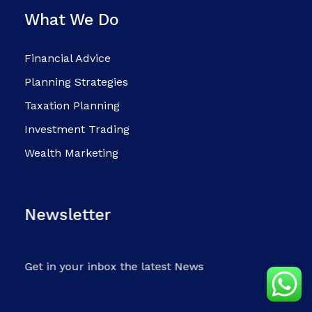
What We Do
Financial Advice
Planning Strategies
Taxation Planning
Investment Trading
Wealth Marketing
Newsletter
Get in your inbox the latest News