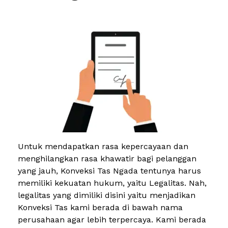
Untuk mendapatkan rasa kepercayaan dan
menghilangkan rasa khawatir bagi pelanggan
yang jauh, Konveksi Tas Ngada tentunya harus
memiliki kekuatan hukum, yaitu Legalitas. Nah,
legalitas yang dimiliki disini yaitu menjadikan
Konveksi Tas kami berada di bawah nama
perusahaan agar lebih terpercaya. Kami berada