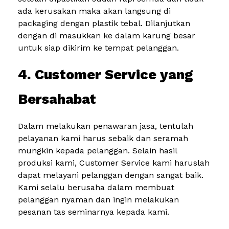
ada kerusakan maka akan langsung di
packaging dengan plastik tebal. Dilanjutkan
dengan di masukkan ke dalam karung besar
untuk siap dikirim ke tempat pelanggan.
4. Customer Service yang
Bersahabat
Dalam melakukan penawaran jasa, tentulah
pelayanan kami harus sebaik dan seramah
mungkin kepada pelanggan. Selain hasil
produksi kami, Customer Service kami haruslah
dapat melayani pelanggan dengan sangat baik.
Kami selalu berusaha dalam membuat
pelanggan nyaman dan ingin melakukan
pesanan tas seminarnya kepada kami.