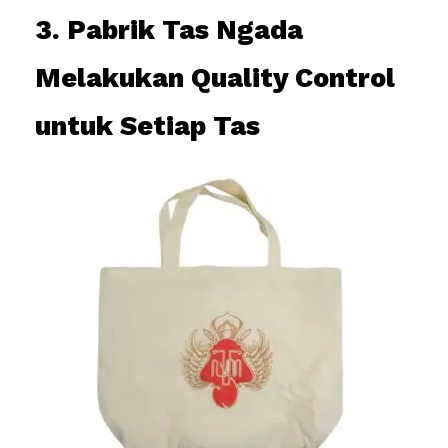
3. Pabrik Tas Ngada
Melakukan Quality Control
untuk Setiap Tas