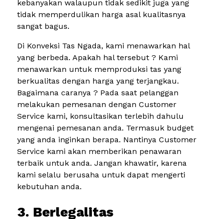
kebanyakan walaupun tidak sedikit juga yang
tidak memperdulikan harga asal kualitasnya
sangat bagus.
Di Konveksi Tas Ngada, kami menawarkan hal
yang berbeda. Apakah hal tersebut ? Kami
menawarkan untuk memproduksi tas yang
berkualitas dengan harga yang terjangkau.
Bagaimana caranya ? Pada saat pelanggan
melakukan pemesanan dengan Customer
Service kami, konsultasikan terlebih dahulu
mengenai pemesanan anda. Termasuk budget
yang anda inginkan berapa. Nantinya Customer
Service kami akan memberikan penawaran
terbaik untuk anda. Jangan khawatir, karena
kami selalu berusaha untuk dapat mengerti
kebutuhan anda.
3. Berlegalitas