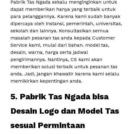
Pabrik Tas Ngada sekalu menginginkan untuk
dapat memberikan hanya yang terbaik untuk
para pelanggannya. Karena kami sudah banyak
dipercaya oleh instansi, pemerintah, universitas,
sekolah dan lainnya. Konsultasikan semua
masalah pesanan tas anda kepada Customer
Service kami, mulai dari bahan. model tas,
desain, warna, harga serta jadwal
pengirimannya. Nantinya, CS kami akan
memberikan solusi terbaik untuk pesanan tas
anda. Jadi, jangan khawatir karena kami selalu
memikirkan kepentingan anda.
5. Pabrik Tas Ngada bisa
Desain Logo dan Model Tas
sesuai Permintaan