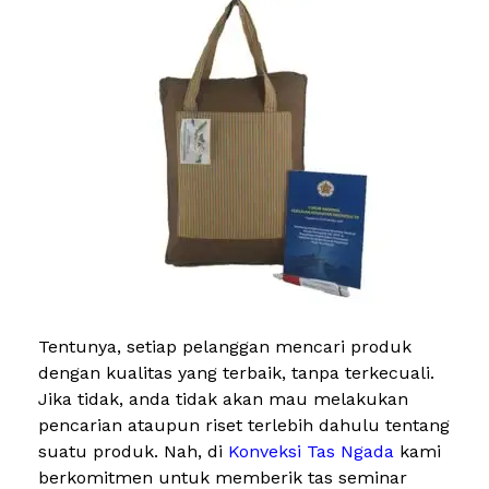
Tentunya, setiap pelanggan mencari produk
dengan kualitas yang terbaik, tanpa terkecuali.
Jika tidak, anda tidak akan mau melakukan
pencarian ataupun riset terlebih dahulu tentang
suatu produk. Nah, di
Konveksi Tas Ngada
kami
berkomitmen untuk memberik tas seminar