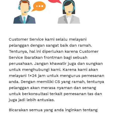
Customer Service kami selalu melayani
pelanggan dengan sangat baik dan ramah.
Tentunya, hal ini diperlukan karena Customer
Service ibaratkan frontman bagi sebuah
perusahaan. Jangan khawatir juga dan sungkan
untuk menghubungi kami. Karena kami akan
melayani 1×24 jam untuk mengurus pemesanan
anda. Dengan memiliki CS yang ramah, tentunya
pelanggan akan merasa nyaman dan senang
untuk berkonsultasi terkait pemesanan tas dan
juga jadi lebih antusias.
Bicarakan semua yang anda inginkan tentang