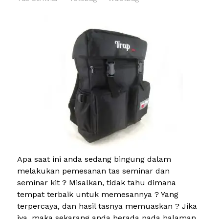
Apa saat ini anda sedang bingung dalam
melakukan pemesanan tas seminar dan
seminar kit ? Misalkan, tidak tahu dimana
tempat terbaik untuk memesannya ? Yang
terpercaya, dan hasil tasnya memuaskan ? Jika
iya, maka sekarang anda berada pada halaman