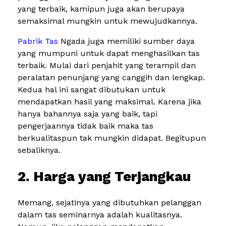
yang terbaik, kamipun juga akan berupaya
semaksimal mungkin untuk mewujudkannya.
Pabrik Tas
Ngada juga memiliki sumber daya
yang mumpuni untuk dapat menghasilkan tas
terbaik. Mulai dari penjahit yang terampil dan
peralatan penunjang yang canggih dan lengkap.
Kedua hal ini sangat dibutukan untuk
mendapatkan hasil yang maksimal. Karena jika
hanya bahannya saja yang baik, tapi
pengerjaannya tidak baik maka tas
berkualitaspun tak mungkin didapat. Begitupun
sebaliknya.
2. Harga yang Terjangkau
Memang, sejatinya yang dibutuhkan pelanggan
dalam tas seminarnya adalah kualitasnya.