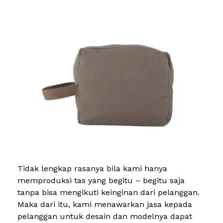
Tidak lengkap rasanya bila kami hanya
memproduksi tas yang begitu – begitu saja
tanpa bisa mengikuti keinginan dari pelanggan.
Maka dari itu, kami menawarkan jasa kepada
pelanggan untuk desain dan modelnya dapat