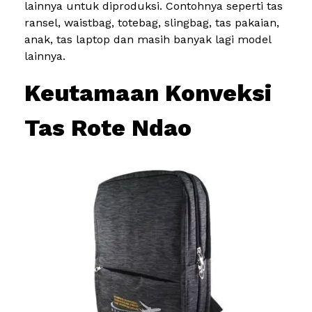
lainnya untuk diproduksi. Contohnya seperti tas
ransel, waistbag, totebag, slingbag, tas pakaian,
anak, tas laptop dan masih banyak lagi model
lainnya.
Keutamaan Konveksi
Tas Rote Ndao