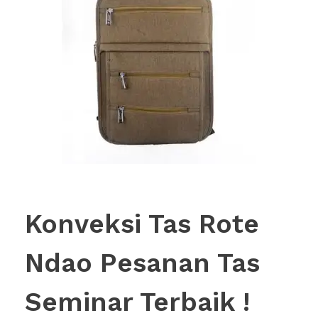
Konveksi Tas Rote
Ndao Pesanan Tas
Seminar Terbaik !