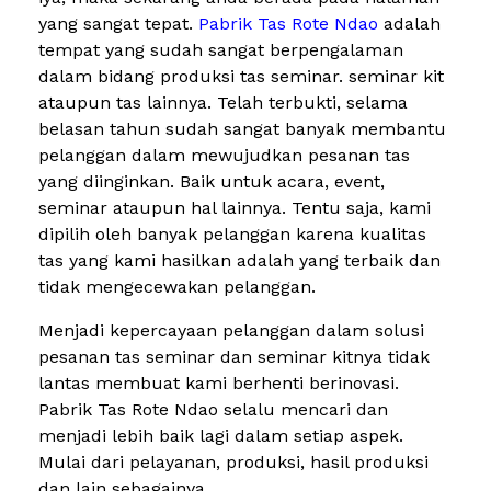
yang sangat tepat.
Pabrik Tas Rote Ndao
adalah
tempat yang sudah sangat berpengalaman
dalam bidang produksi tas seminar. seminar kit
ataupun tas lainnya. Telah terbukti, selama
belasan tahun sudah sangat banyak membantu
pelanggan dalam mewujudkan pesanan tas
yang diinginkan. Baik untuk acara, event,
seminar ataupun hal lainnya. Tentu saja, kami
dipilih oleh banyak pelanggan karena kualitas
tas yang kami hasilkan adalah yang terbaik dan
tidak mengecewakan pelanggan.
Menjadi kepercayaan pelanggan dalam solusi
pesanan tas seminar dan seminar kitnya tidak
lantas membuat kami berhenti berinovasi.
Pabrik Tas Rote Ndao selalu mencari dan
menjadi lebih baik lagi dalam setiap aspek.
Mulai dari pelayanan, produksi, hasil produksi
dan lain sebagainya.