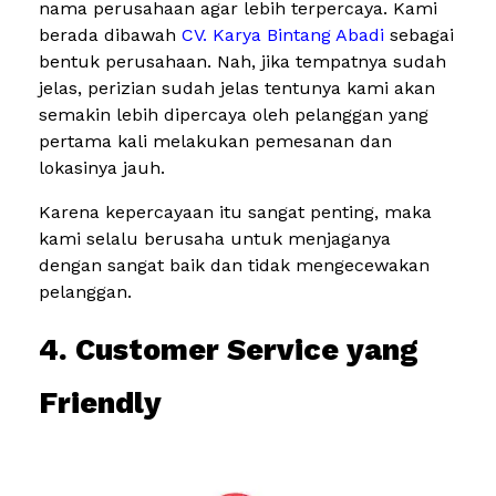
nama perusahaan agar lebih terpercaya. Kami
berada dibawah
CV. Karya Bintang Abadi
sebagai
bentuk perusahaan. Nah, jika tempatnya sudah
jelas, perizian sudah jelas tentunya kami akan
semakin lebih dipercaya oleh pelanggan yang
pertama kali melakukan pemesanan dan
lokasinya jauh.
Karena kepercayaan itu sangat penting, maka
kami selalu berusaha untuk menjaganya
dengan sangat baik dan tidak mengecewakan
pelanggan.
4. Customer Service yang
Friendly