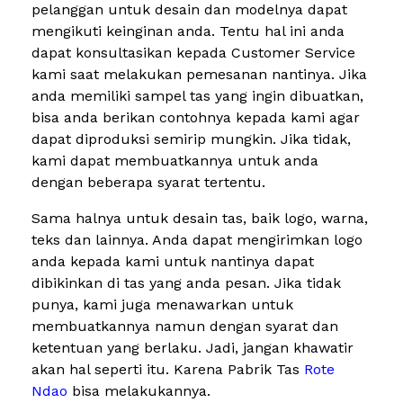
pelanggan untuk desain dan modelnya dapat
mengikuti keinginan anda. Tentu hal ini anda
dapat konsultasikan kepada Customer Service
kami saat melakukan pemesanan nantinya. Jika
anda memiliki sampel tas yang ingin dibuatkan,
bisa anda berikan contohnya kepada kami agar
dapat diproduksi semirip mungkin. Jika tidak,
kami dapat membuatkannya untuk anda
dengan beberapa syarat tertentu.
Sama halnya untuk desain tas, baik logo, warna,
teks dan lainnya. Anda dapat mengirimkan logo
anda kepada kami untuk nantinya dapat
dibikinkan di tas yang anda pesan. Jika tidak
punya, kami juga menawarkan untuk
membuatkannya namun dengan syarat dan
ketentuan yang berlaku. Jadi, jangan khawatir
akan hal seperti itu. Karena Pabrik Tas
Rote
Ndao
bisa melakukannya.