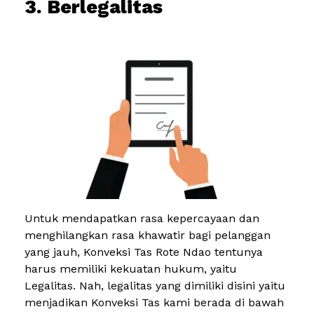
3. Berlegalitas
Untuk mendapatkan rasa kepercayaan dan
menghilangkan rasa khawatir bagi pelanggan
yang jauh, Konveksi Tas Rote Ndao tentunya
harus memiliki kekuatan hukum, yaitu
Legalitas. Nah, legalitas yang dimiliki disini yaitu
menjadikan Konveksi Tas kami berada di bawah