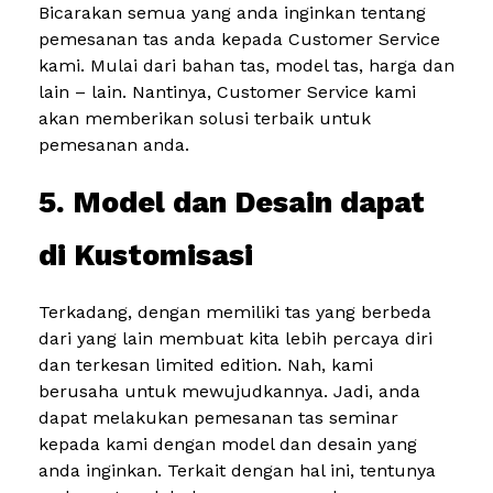
Bicarakan semua yang anda inginkan tentang
pemesanan tas anda kepada Customer Service
kami. Mulai dari bahan tas, model tas, harga dan
lain – lain. Nantinya, Customer Service kami
akan memberikan solusi terbaik untuk
pemesanan anda.
5. Model dan Desain dapat
di Kustomisasi
Terkadang, dengan memiliki tas yang berbeda
dari yang lain membuat kita lebih percaya diri
dan terkesan limited edition. Nah, kami
berusaha untuk mewujudkannya. Jadi, anda
dapat melakukan pemesanan tas seminar
kepada kami dengan model dan desain yang
anda inginkan. Terkait dengan hal ini, tentunya