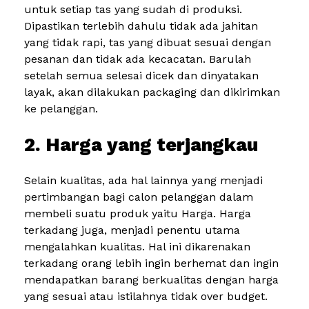
untuk setiap tas yang sudah di produksi.
Dipastikan terlebih dahulu tidak ada jahitan
yang tidak rapi, tas yang dibuat sesuai dengan
pesanan dan tidak ada kecacatan. Barulah
setelah semua selesai dicek dan dinyatakan
layak, akan dilakukan packaging dan dikirimkan
ke pelanggan.
2. Harga yang terjangkau
Selain kualitas, ada hal lainnya yang menjadi
pertimbangan bagi calon pelanggan dalam
membeli suatu produk yaitu Harga. Harga
terkadang juga, menjadi penentu utama
mengalahkan kualitas. Hal ini dikarenakan
terkadang orang lebih ingin berhemat dan ingin
mendapatkan barang berkualitas dengan harga
yang sesuai atau istilahnya tidak over budget.