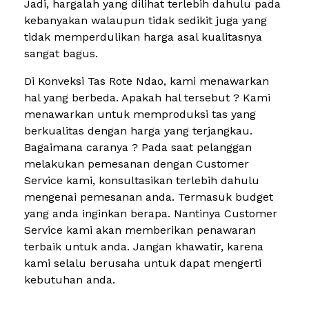
Jadi, hargalah yang dilihat terlebih dahulu pada
kebanyakan walaupun tidak sedikit juga yang
tidak memperdulikan harga asal kualitasnya
sangat bagus.
Di Konveksi Tas Rote Ndao, kami menawarkan
hal yang berbeda. Apakah hal tersebut ? Kami
menawarkan untuk memproduksi tas yang
berkualitas dengan harga yang terjangkau.
Bagaimana caranya ? Pada saat pelanggan
melakukan pemesanan dengan Customer
Service kami, konsultasikan terlebih dahulu
mengenai pemesanan anda. Termasuk budget
yang anda inginkan berapa. Nantinya Customer
Service kami akan memberikan penawaran
terbaik untuk anda. Jangan khawatir, karena
kami selalu berusaha untuk dapat mengerti
kebutuhan anda.