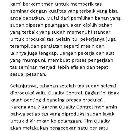
kami berkomitmen untuk memberik tas
seminar dengan kualitas yang terbaik yang bisa
anda dapatkan. Mulai dari pemilihan bahan yang
sudah dipesan pelanggan, akan dipilih bahan
yang terbaik yang sudah memenuhi standar
untuk produksi tas. Selain itu, pekerjanya juga
terampil dan peralatan seperti mesin dan
lainnya juga lengkap. Dengan pekerja dan alat
yang mumpuni, membuat proses pengerjaan
tas seminar menjadi lebih efisien dan tepat
sesuai pesanan.
Selanjutnya, tahapan setelah tas sudah selesai
diproduksi yaitu Quality Control. Bagian ini tidak
kalah penting dibanding proses produksi.
Karena apa ? Karena Quality Control menjamin
bahwa setiap tas yang diproduksi sudah layak
untuk dikirimkan ke pelanggan. Tim Quality
akan melakukan pengecekan satu per satu