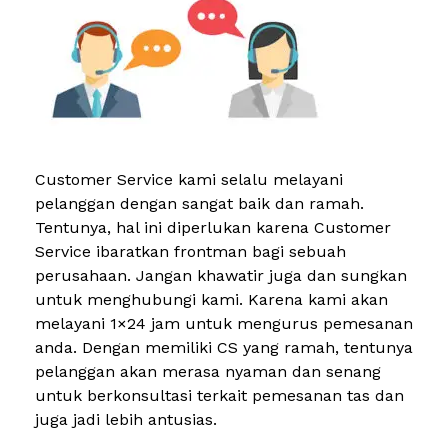
Customer Service kami selalu melayani
pelanggan dengan sangat baik dan ramah.
Tentunya, hal ini diperlukan karena Customer
Service ibaratkan frontman bagi sebuah
perusahaan. Jangan khawatir juga dan sungkan
untuk menghubungi kami. Karena kami akan
melayani 1×24 jam untuk mengurus pemesanan
anda. Dengan memiliki CS yang ramah, tentunya
pelanggan akan merasa nyaman dan senang
untuk berkonsultasi terkait pemesanan tas dan
juga jadi lebih antusias.