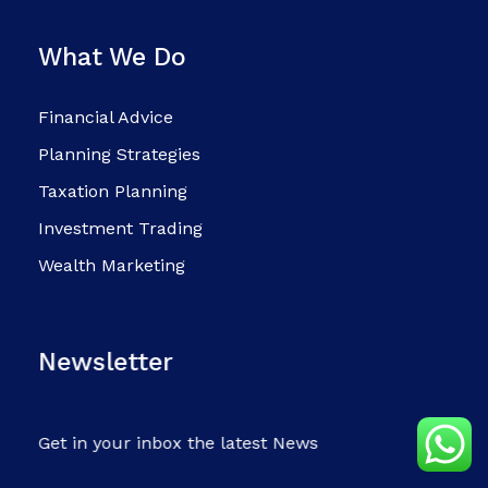
What We Do
Financial Advice
Planning Strategies
Taxation Planning
Investment Trading
Wealth Marketing
Newsletter
Get in your inbox the latest News