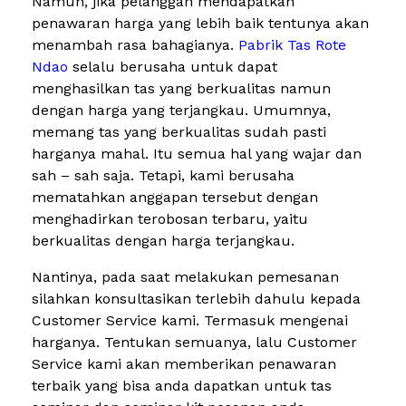
Namun, jika pelanggan mendapatkan
penawaran harga yang lebih baik tentunya akan
menambah rasa bahagianya.
Pabrik Tas Rote
Ndao
selalu berusaha untuk dapat
menghasilkan tas yang berkualitas namun
dengan harga yang terjangkau. Umumnya,
memang tas yang berkualitas sudah pasti
harganya mahal. Itu semua hal yang wajar dan
sah – sah saja. Tetapi, kami berusaha
mematahkan anggapan tersebut dengan
menghadirkan terobosan terbaru, yaitu
berkualitas dengan harga terjangkau.
Nantinya, pada saat melakukan pemesanan
silahkan konsultasikan terlebih dahulu kepada
Customer Service kami. Termasuk mengenai
harganya. Tentukan semuanya, lalu Customer
Service kami akan memberikan penawaran
terbaik yang bisa anda dapatkan untuk tas