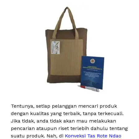
Tentunya, setiap pelanggan mencari produk
dengan kualitas yang terbaik, tanpa terkecuali.
Jika tidak, anda tidak akan mau melakukan
pencarian ataupun riset terlebih dahulu tentang
suatu produk. Nah, di
Konveksi Tas Rote Ndao