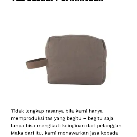
Tidak lengkap rasanya bila kami hanya
memproduksi tas yang begitu – begitu saja
tanpa bisa mengikuti keinginan dari pelanggan.
Maka dari itu, kami menawarkan jasa kepada