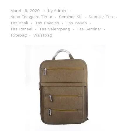
Maret 16, 2020
by
Admin
Nusa Tenggara Timur
Seminar Kit
Seputar Tas
Tas Anak
Tas Pakaian
Tas Pouch
Tas Ransel
Tas Selempang
Tas Seminar
Totebag
Waistbag