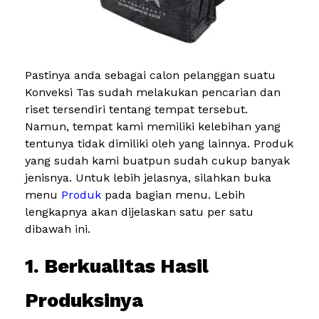
Pastinya anda sebagai calon pelanggan suatu
Konveksi Tas sudah melakukan pencarian dan
riset tersendiri tentang tempat tersebut.
Namun, tempat kami memiliki kelebihan yang
tentunya tidak dimiliki oleh yang lainnya. Produk
yang sudah kami buatpun sudah cukup banyak
jenisnya. Untuk lebih jelasnya, silahkan buka
menu
Produk
pada bagian menu. Lebih
lengkapnya akan dijelaskan satu per satu
dibawah ini.
1. Berkualitas Hasil
Produksinya