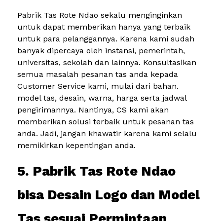
Pabrik Tas Rote Ndao sekalu menginginkan
untuk dapat memberikan hanya yang terbaik
untuk para pelanggannya. Karena kami sudah
banyak dipercaya oleh instansi, pemerintah,
universitas, sekolah dan lainnya. Konsultasikan
semua masalah pesanan tas anda kepada
Customer Service kami, mulai dari bahan.
model tas, desain, warna, harga serta jadwal
pengirimannya. Nantinya, CS kami akan
memberikan solusi terbaik untuk pesanan tas
anda. Jadi, jangan khawatir karena kami selalu
memikirkan kepentingan anda.
5. Pabrik Tas Rote Ndao
bisa Desain Logo dan Model
Tas sesuai Permintaan