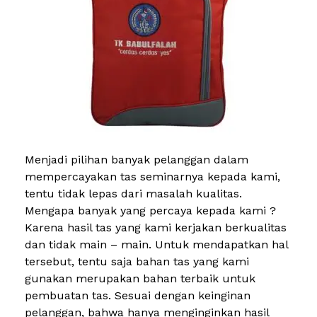
Menjadi pilihan banyak pelanggan dalam
mempercayakan tas seminarnya kepada kami,
tentu tidak lepas dari masalah kualitas.
Mengapa banyak yang percaya kepada kami ?
Karena hasil tas yang kami kerjakan berkualitas
dan tidak main – main. Untuk mendapatkan hal
tersebut, tentu saja bahan tas yang kami
gunakan merupakan bahan terbaik untuk
pembuatan tas. Sesuai dengan keinginan
pelanggan, bahwa hanya menginginkan hasil