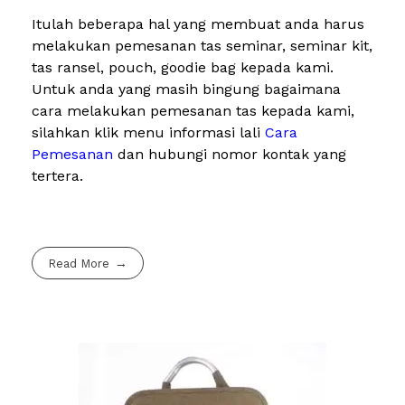
Itulah beberapa hal yang membuat anda harus
melakukan pemesanan tas seminar, seminar kit,
tas ransel, pouch, goodie bag kepada kami.
Untuk anda yang masih bingung bagaimana
cara melakukan pemesanan tas kepada kami,
silahkan klik menu informasi lali
Cara
Pemesanan
dan hubungi nomor kontak yang
tertera.
Read More