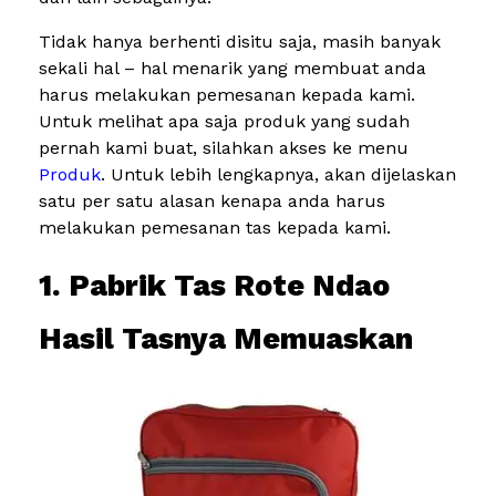
Tidak hanya berhenti disitu saja, masih banyak
sekali hal – hal menarik yang membuat anda
harus melakukan pemesanan kepada kami.
Untuk melihat apa saja produk yang sudah
pernah kami buat, silahkan akses ke menu
Produk
. Untuk lebih lengkapnya, akan dijelaskan
satu per satu alasan kenapa anda harus
melakukan pemesanan tas kepada kami.
1. Pabrik Tas Rote Ndao
Hasil Tasnya Memuaskan