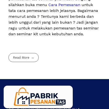
silahkan buka menu
Cara Pemesanan
untuk
tata cara pemesanan lebih jelasnya. Bagaimana
menurut anda ? Tentunya kami berbeda dan
lebih unggul dari yang lain bukan ? Jadi jangan
ragu untuk melakukan pemesanan tas seminar
dan seminar kit untuk kebutuhan anda.
Read More