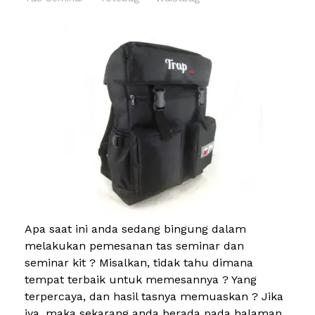
Apa saat ini anda sedang bingung dalam
melakukan pemesanan tas seminar dan
seminar kit ? Misalkan, tidak tahu dimana
tempat terbaik untuk memesannya ? Yang
terpercaya, dan hasil tasnya memuaskan ? Jika
iya, maka sekarang anda berada pada halaman