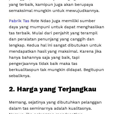
yang terbaik, kamipun juga akan berupaya
semaksimal mungkin untuk mewujudkannya.
Pabrik Tas
Rote Ndao juga memiliki sumber
daya yang mumpuni untuk dapat menghasilkan
tas terbaik. Mulai dari penjahit yang terampil
dan peralatan penunjang yang canggih dan
lengkap. Kedua hal ini sangat dibutukan untuk
mendapatkan hasil yang maksimal. Karena jika
hanya bahannya saja yang baik, tapi
pengerjaannya tidak baik maka tas
berkualitaspun tak mungkin didapat. Begitupun
sebaliknya.
2. Harga yang Terjangkau
Memang, sejatinya yang dibutuhkan pelanggan
dalam tas seminarnya adalah kualitasnya.