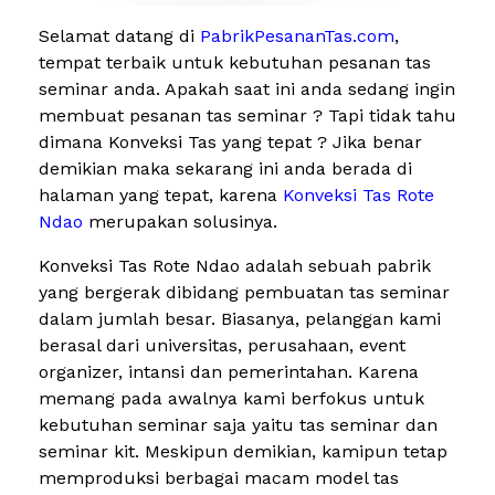
Selamat datang di
PabrikPesananTas.com
,
tempat terbaik untuk kebutuhan pesanan tas
seminar anda. Apakah saat ini anda sedang ingin
membuat pesanan tas seminar ? Tapi tidak tahu
dimana Konveksi Tas yang tepat ? Jika benar
demikian maka sekarang ini anda berada di
halaman yang tepat, karena
Konveksi Tas Rote
Ndao
merupakan solusinya.
Konveksi Tas Rote Ndao adalah sebuah pabrik
yang bergerak dibidang pembuatan tas seminar
dalam jumlah besar. Biasanya, pelanggan kami
berasal dari universitas, perusahaan, event
organizer, intansi dan pemerintahan. Karena
memang pada awalnya kami berfokus untuk
kebutuhan seminar saja yaitu tas seminar dan
seminar kit. Meskipun demikian, kamipun tetap
memproduksi berbagai macam model tas