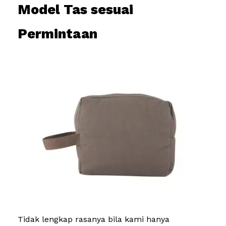
Model Tas sesuai
Permintaan
Tidak lengkap rasanya bila kami hanya