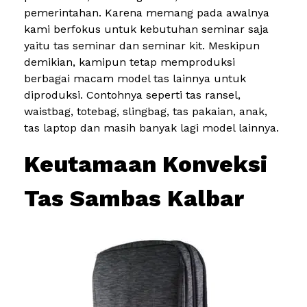
pemerintahan. Karena memang pada awalnya
kami berfokus untuk kebutuhan seminar saja
yaitu tas seminar dan seminar kit. Meskipun
demikian, kamipun tetap memproduksi
berbagai macam model tas lainnya untuk
diproduksi. Contohnya seperti tas ransel,
waistbag, totebag, slingbag, tas pakaian, anak,
tas laptop dan masih banyak lagi model lainnya.
Keutamaan Konveksi
Tas Sambas Kalbar