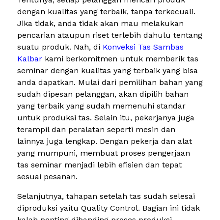
dengan kualitas yang terbaik, tanpa terkecuali.
Jika tidak, anda tidak akan mau melakukan
pencarian ataupun riset terlebih dahulu tentang
suatu produk. Nah, di
Konveksi Tas Sambas
Kalbar
kami berkomitmen untuk memberik tas
seminar dengan kualitas yang terbaik yang bisa
anda dapatkan. Mulai dari pemilihan bahan yang
sudah dipesan pelanggan, akan dipilih bahan
yang terbaik yang sudah memenuhi standar
untuk produksi tas. Selain itu, pekerjanya juga
terampil dan peralatan seperti mesin dan
lainnya juga lengkap. Dengan pekerja dan alat
yang mumpuni, membuat proses pengerjaan
tas seminar menjadi lebih efisien dan tepat
sesuai pesanan.
Selanjutnya, tahapan setelah tas sudah selesai
diproduksi yaitu Quality Control. Bagian ini tidak
kalah penting dibanding proses produksi.