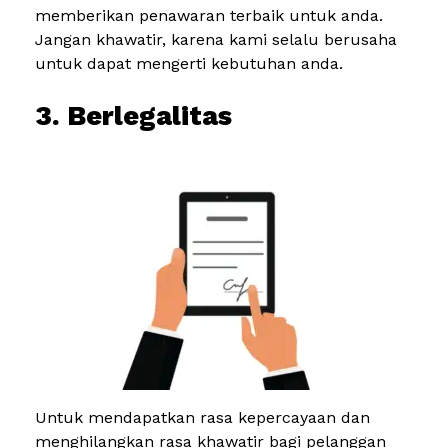
memberikan penawaran terbaik untuk anda.
Jangan khawatir, karena kami selalu berusaha
untuk dapat mengerti kebutuhan anda.
3. Berlegalitas
Untuk mendapatkan rasa kepercayaan dan
menghilangkan rasa khawatir bagi pelanggan