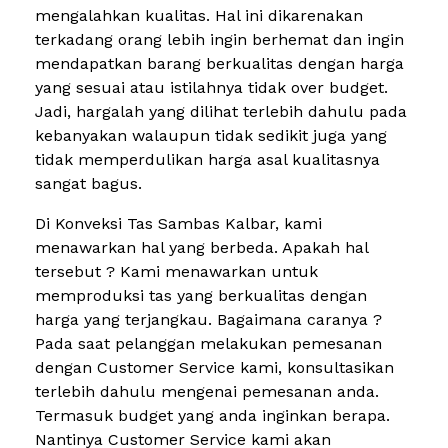
mengalahkan kualitas. Hal ini dikarenakan
terkadang orang lebih ingin berhemat dan ingin
mendapatkan barang berkualitas dengan harga
yang sesuai atau istilahnya tidak over budget.
Jadi, hargalah yang dilihat terlebih dahulu pada
kebanyakan walaupun tidak sedikit juga yang
tidak memperdulikan harga asal kualitasnya
sangat bagus.
Di Konveksi Tas Sambas Kalbar, kami
menawarkan hal yang berbeda. Apakah hal
tersebut ? Kami menawarkan untuk
memproduksi tas yang berkualitas dengan
harga yang terjangkau. Bagaimana caranya ?
Pada saat pelanggan melakukan pemesanan
dengan Customer Service kami, konsultasikan
terlebih dahulu mengenai pemesanan anda.
Termasuk budget yang anda inginkan berapa.
Nantinya Customer Service kami akan