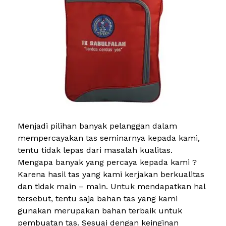
Menjadi pilihan banyak pelanggan dalam
mempercayakan tas seminarnya kepada kami,
tentu tidak lepas dari masalah kualitas.
Mengapa banyak yang percaya kepada kami ?
Karena hasil tas yang kami kerjakan berkualitas
dan tidak main – main. Untuk mendapatkan hal
tersebut, tentu saja bahan tas yang kami
gunakan merupakan bahan terbaik untuk
pembuatan tas. Sesuai dengan keinginan