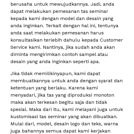
berusaha untuk mewujudkannya. Jadi, anda
dapat melakukan pemesanan tas seminar
kepada kami dengan model dan desain yang
anda inginkan. Terkait dengan hal ini, tentunya
anda saat melakukan pemesanan harus
konsultasikan terlebih dahulu kepada Customer
Service kami. Nantinya, jika sudah anda akan
diminta mengirimkan contoh sampel atau
desain yang anda inginkan seperti apa.
Jika tidak memilikinyapun, kami dapat
membuatkannya untuk anda dengan syarat dan
ketentuan yang berlaku. Karena kami
menyadari, jika tas yang diproduksi monoton
maka akan terkesan begitu saja dan tidak
spesial. Maka dari itu, kami melayani juga untuk
kustomisasi tas seminar yang akan dibuatkan.
Mulai dari, model, desain logo dan teks, warna
juga bahannya semua dapat kami kerjakan