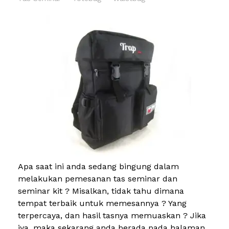
Apa saat ini anda sedang bingung dalam
melakukan pemesanan tas seminar dan
seminar kit ? Misalkan, tidak tahu dimana
tempat terbaik untuk memesannya ? Yang
terpercaya, dan hasil tasnya memuaskan ? Jika
iya, maka sekarang anda berada pada halaman