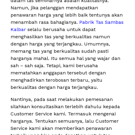
dalam tas seminarnya adalah kualitasnya.
Namun, jika pelanggan mendapatkan
penawaran harga yang lebih baik tentunya akan
menambah rasa bahagianya.
Pabrik Tas Sambas
Kalbar
selalu berusaha untuk dapat
menghasilkan tas yang berkualitas namun
dengan harga yang terjangkau. Umumnya,
memang tas yang berkualitas sudah pasti
harganya mahal. Itu semua hal yang wajar dan
sah – sah saja. Tetapi, kami berusaha
mematahkan anggapan tersebut dengan
menghadirkan terobosan terbaru, yaitu
berkualitas dengan harga terjangkau.
Nantinya, pada saat melakukan pemesanan
silahkan konsultasikan terlebih dahulu kepada
Customer Service kami. Termasuk mengenai
harganya. Tentukan semuanya, lalu Customer
Service kami akan memberikan penawaran