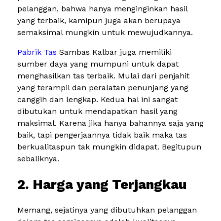
pelanggan, bahwa hanya menginginkan hasil
yang terbaik, kamipun juga akan berupaya
semaksimal mungkin untuk mewujudkannya.
Pabrik Tas
Sambas Kalbar juga memiliki
sumber daya yang mumpuni untuk dapat
menghasilkan tas terbaik. Mulai dari penjahit
yang terampil dan peralatan penunjang yang
canggih dan lengkap. Kedua hal ini sangat
dibutukan untuk mendapatkan hasil yang
maksimal. Karena jika hanya bahannya saja yang
baik, tapi pengerjaannya tidak baik maka tas
berkualitaspun tak mungkin didapat. Begitupun
sebaliknya.
2. Harga yang Terjangkau
Memang, sejatinya yang dibutuhkan pelanggan