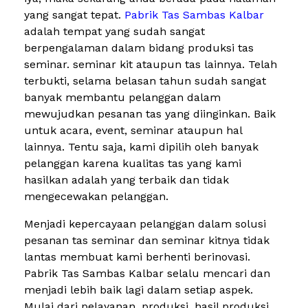
yang sangat tepat.
Pabrik Tas Sambas Kalbar
adalah tempat yang sudah sangat
berpengalaman dalam bidang produksi tas
seminar. seminar kit ataupun tas lainnya. Telah
terbukti, selama belasan tahun sudah sangat
banyak membantu pelanggan dalam
mewujudkan pesanan tas yang diinginkan. Baik
untuk acara, event, seminar ataupun hal
lainnya. Tentu saja, kami dipilih oleh banyak
pelanggan karena kualitas tas yang kami
hasilkan adalah yang terbaik dan tidak
mengecewakan pelanggan.
Menjadi kepercayaan pelanggan dalam solusi
pesanan tas seminar dan seminar kitnya tidak
lantas membuat kami berhenti berinovasi.
Pabrik Tas Sambas Kalbar selalu mencari dan
menjadi lebih baik lagi dalam setiap aspek.
Mulai dari pelayanan, produksi, hasil produksi