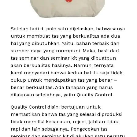
Setelah tadi di poin satu dijelaskan, bahwasanya
untuk membuat tas yang berkualitas ada dua
hal yang dibutuhkan. Yaitu, bahan terbaik dan
sumber daya yang mumpuni. Maka, hasil dari
tas seminar dan seminar kit yang dibuatpun
akan berkualitas hasilnya. Namun, ternyata
kami menyadari bahwa kedua hal itu saja tidak
cukup untuk mendapatkan tas yang benar –
benar berkualitas. Ada tahapan yang harus
dilakukan setelahnya, yaitu Quality Control.
Quality Control disini bertujuan untuk
memastikan bahwa tas yang selesai diproduksi
tidak memiliki kecacatan, reject, jahitan tidak
rapi dan lain sebagainya. Pengecekan tas
seminar dan seminar kit dilakukan satu persatu