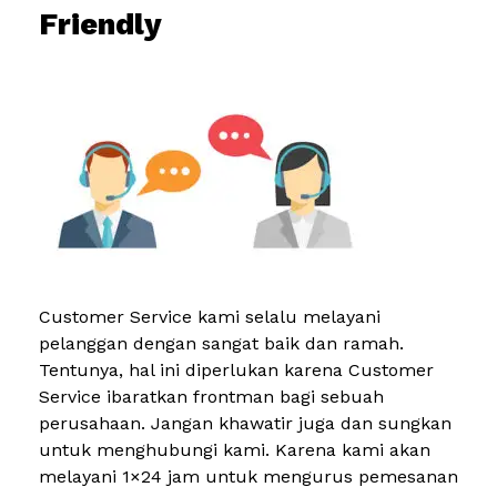
Friendly
Customer Service kami selalu melayani
pelanggan dengan sangat baik dan ramah.
Tentunya, hal ini diperlukan karena Customer
Service ibaratkan frontman bagi sebuah
perusahaan. Jangan khawatir juga dan sungkan
untuk menghubungi kami. Karena kami akan
melayani 1×24 jam untuk mengurus pemesanan