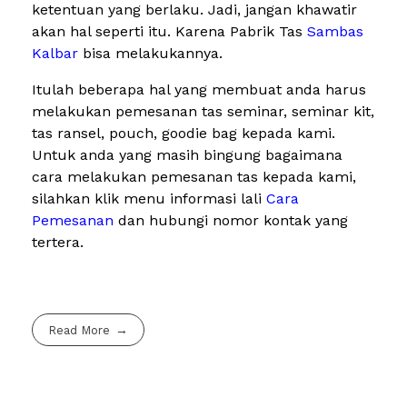
ketentuan yang berlaku. Jadi, jangan khawatir
akan hal seperti itu. Karena Pabrik Tas
Sambas
Kalbar
bisa melakukannya.
Itulah beberapa hal yang membuat anda harus
melakukan pemesanan tas seminar, seminar kit,
tas ransel, pouch, goodie bag kepada kami.
Untuk anda yang masih bingung bagaimana
cara melakukan pemesanan tas kepada kami,
silahkan klik menu informasi lali
Cara
Pemesanan
dan hubungi nomor kontak yang
tertera.
Read More