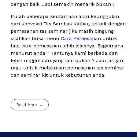
dengan baik. Jadi semakin menarik bukan ?
Itulah beberapa keutamaan atau keunggulan
dari Konveksi Tas Sambas Kalbar, terkait dengan
pemesanan tas seminar jika masih bingung
silahkan buka menu
Cara Pemesanan
untuk
tata cara pemesanan lebih jelasnya. Bagaimana
menurut anda ? Tentunya kami berbeda dan
lebih unggul dari yang lain bukan ? Jadi jangan
ragu untuk melakukan pemesanan tas seminar
dan seminar kit untuk kebutuhan anda.
Read More