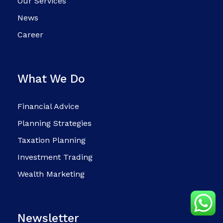
Our Services
News
Career
What We Do
Financial Advice
Planning Strategies
Taxation Planning
Investment Trading
Wealth Marketing
Newsletter