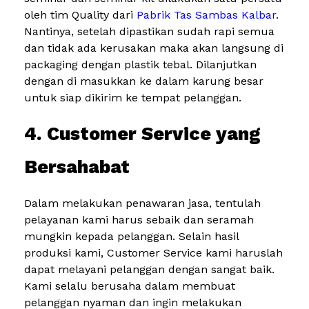
oleh tim Quality dari
Pabrik Tas Sambas Kalbar
.
Nantinya, setelah dipastikan sudah rapi semua
dan tidak ada kerusakan maka akan langsung di
packaging dengan plastik tebal. Dilanjutkan
dengan di masukkan ke dalam karung besar
untuk siap dikirim ke tempat pelanggan.
4. Customer Service yang
Bersahabat
Dalam melakukan penawaran jasa, tentulah
pelayanan kami harus sebaik dan seramah
mungkin kepada pelanggan. Selain hasil
produksi kami, Customer Service kami haruslah
dapat melayani pelanggan dengan sangat baik.
Kami selalu berusaha dalam membuat
pelanggan nyaman dan ingin melakukan