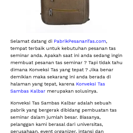
Selamat datang di
PabrikPesananTas.com
,
tempat terbaik untuk kebutuhan pesanan tas
seminar anda. Apakah saat ini anda sedang ingin
membuat pesanan tas seminar ? Tapi tidak tahu
dimana Konveksi Tas yang tepat ? Jika benar
demikian maka sekarang ini anda berada di
halaman yang tepat, karena
Konveksi Tas
Sambas Kalbar
merupakan solusinya.
Konveksi Tas Sambas Kalbar adalah sebuah
pabrik yang bergerak dibidang pembuatan tas
seminar dalam jumlah besar. Biasanya,
pelanggan kami berasal dari universitas,
perusahaan, event organizer, intansi dan