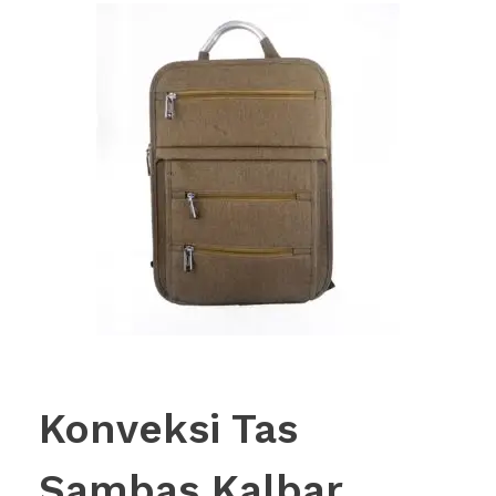
Konveksi Tas
Sambas Kalbar