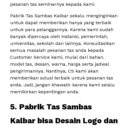
pesanan tas seminarnya kepada kami.
Pabrik Tas Sambas Kalbar sekalu menginginkan
untuk dapat memberikan hanya yang terbaik
untuk para pelanggannya. Karena kami sudah
banyak dipercaya oleh instansi, pemerintah,
universitas, sekolah dan lainnya. Konsultasikan
semua masalah pesanan tas anda kepada
Customer Service kami, mulai dari bahan.
model tas, desain, warna, harga serta jadwal
pengirimannya. Nantinya, CS kami akan
memberikan solusi terbaik untuk pesanan tas
anda. Jadi, jangan khawatir karena kami selalu
memikirkan kepentingan anda.
5. Pabrik Tas Sambas
Kalbar bisa Desain Logo dan