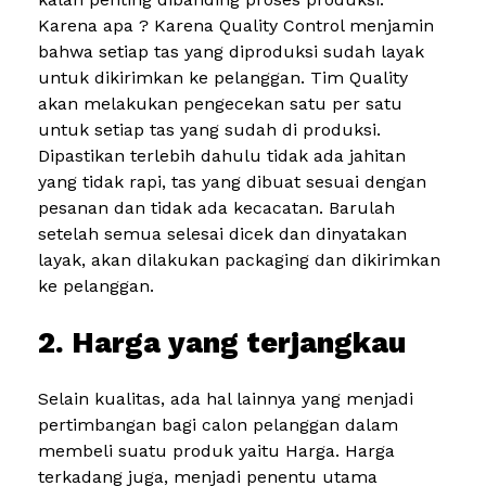
Karena apa ? Karena Quality Control menjamin
bahwa setiap tas yang diproduksi sudah layak
untuk dikirimkan ke pelanggan. Tim Quality
akan melakukan pengecekan satu per satu
untuk setiap tas yang sudah di produksi.
Dipastikan terlebih dahulu tidak ada jahitan
yang tidak rapi, tas yang dibuat sesuai dengan
pesanan dan tidak ada kecacatan. Barulah
setelah semua selesai dicek dan dinyatakan
layak, akan dilakukan packaging dan dikirimkan
ke pelanggan.
2. Harga yang terjangkau
Selain kualitas, ada hal lainnya yang menjadi
pertimbangan bagi calon pelanggan dalam
membeli suatu produk yaitu Harga. Harga
terkadang juga, menjadi penentu utama