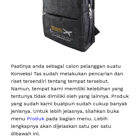
Pastinya anda sebagai calon pelanggan suatu
Konveksi Tas sudah melakukan pencarian dan
riset tersendiri tentang tempat tersebut.
Namun, tempat kami memiliki kelebihan yang
tentunya tidak dimiliki oleh yang lainnya. Produk
yang sudah kami buatpun sudah cukup banyak
jenisnya. Untuk lebih jelasnya, silahkan buka
menu
Produk
pada bagian menu. Lebih
lengkapnya akan dijelaskan satu per satu
dibawah ini.