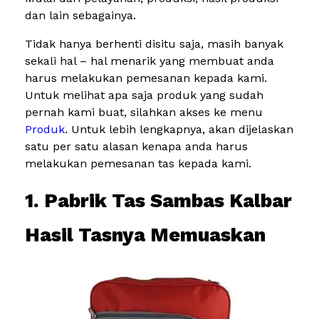
dan lain sebagainya.
Tidak hanya berhenti disitu saja, masih banyak
sekali hal – hal menarik yang membuat anda
harus melakukan pemesanan kepada kami.
Untuk melihat apa saja produk yang sudah
pernah kami buat, silahkan akses ke menu
Produk
. Untuk lebih lengkapnya, akan dijelaskan
satu per satu alasan kenapa anda harus
melakukan pemesanan tas kepada kami.
1. Pabrik Tas Sambas Kalbar
Hasil Tasnya Memuaskan