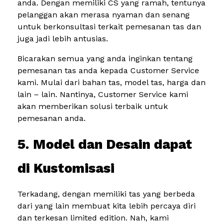
anda. Dengan memiliki CS yang ramah, tentunya
pelanggan akan merasa nyaman dan senang
untuk berkonsultasi terkait pemesanan tas dan
juga jadi lebih antusias.
Bicarakan semua yang anda inginkan tentang
pemesanan tas anda kepada Customer Service
kami. Mulai dari bahan tas, model tas, harga dan
lain – lain. Nantinya, Customer Service kami
akan memberikan solusi terbaik untuk
pemesanan anda.
5. Model dan Desain dapat
di Kustomisasi
Terkadang, dengan memiliki tas yang berbeda
dari yang lain membuat kita lebih percaya diri
dan terkesan limited edition. Nah, kami