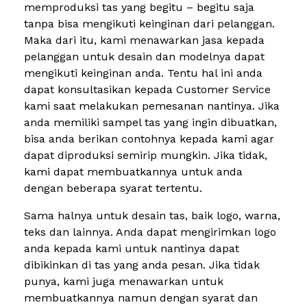
memproduksi tas yang begitu – begitu saja
tanpa bisa mengikuti keinginan dari pelanggan.
Maka dari itu, kami menawarkan jasa kepada
pelanggan untuk desain dan modelnya dapat
mengikuti keinginan anda. Tentu hal ini anda
dapat konsultasikan kepada Customer Service
kami saat melakukan pemesanan nantinya. Jika
anda memiliki sampel tas yang ingin dibuatkan,
bisa anda berikan contohnya kepada kami agar
dapat diproduksi semirip mungkin. Jika tidak,
kami dapat membuatkannya untuk anda
dengan beberapa syarat tertentu.
Sama halnya untuk desain tas, baik logo, warna,
teks dan lainnya. Anda dapat mengirimkan logo
anda kepada kami untuk nantinya dapat
dibikinkan di tas yang anda pesan. Jika tidak
punya, kami juga menawarkan untuk
membuatkannya namun dengan syarat dan