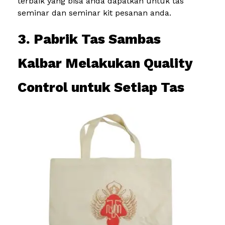
terbaik yang bisa anda dapatkan untuk tas
seminar dan seminar kit pesanan anda.
3. Pabrik Tas Sambas
Kalbar Melakukan Quality
Control untuk Setiap Tas