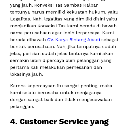
yang jauh, Konveksi Tas Sambas Kalbar
tentunya harus memiliki kekuatan hukum, yaitu
Legalitas. Nah, legalitas yang dimiliki disini yaitu
menjadikan Konveksi Tas kami berada di bawah
nama perusahaan agar lebih terpercaya. Kami
berada dibawah
CV. Karya Bintang Abadi
sebagai
bentuk perusahaan. Nah, jika tempatnya sudah
jelas, perizian sudah jelas tentunya kami akan
semakin lebih dipercaya oleh pelanggan yang
pertama kali melakukan pemesanan dan
lokasinya jauh.
Karena kepercayaan itu sangat penting, maka
kami selalu berusaha untuk menjaganya
dengan sangat baik dan tidak mengecewakan
pelanggan.
4. Customer Service yang