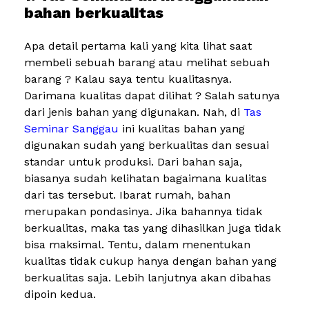
bahan berkualitas
Apa detail pertama kali yang kita lihat saat
membeli sebuah barang atau melihat sebuah
barang ? Kalau saya tentu kualitasnya.
Darimana kualitas dapat dilihat ? Salah satunya
dari jenis bahan yang digunakan. Nah, di
Tas
Seminar Sanggau
ini kualitas bahan yang
digunakan sudah yang berkualitas dan sesuai
standar untuk produksi. Dari bahan saja,
biasanya sudah kelihatan bagaimana kualitas
dari tas tersebut. Ibarat rumah, bahan
merupakan pondasinya. Jika bahannya tidak
berkualitas, maka tas yang dihasilkan juga tidak
bisa maksimal. Tentu, dalam menentukan
kualitas tidak cukup hanya dengan bahan yang
berkualitas saja. Lebih lanjutnya akan dibahas
dipoin kedua.