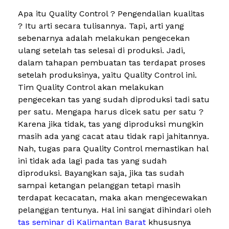
Apa itu Quality Control ? Pengendalian kualitas
? Itu arti secara tulisannya. Tapi, arti yang
sebenarnya adalah melakukan pengecekan
ulang setelah tas selesai di produksi. Jadi,
dalam tahapan pembuatan tas terdapat proses
setelah produksinya, yaitu Quality Control ini.
Tim Quality Control akan melakukan
pengecekan tas yang sudah diproduksi tadi satu
per satu. Mengapa harus dicek satu per satu ?
Karena jika tidak, tas yang diproduksi mungkin
masih ada yang cacat atau tidak rapi jahitannya.
Nah, tugas para Quality Control memastikan hal
ini tidak ada lagi pada tas yang sudah
diproduksi. Bayangkan saja, jika tas sudah
sampai ketangan pelanggan tetapi masih
terdapat kecacatan, maka akan mengecewakan
pelanggan tentunya. Hal ini sangat dihindari oleh
tas seminar di Kalimantan Barat
khususnya