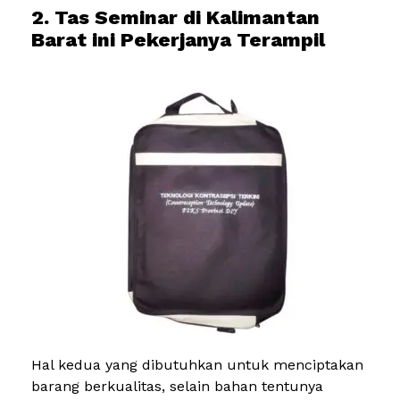
2. Tas Seminar di Kalimantan
Barat ini Pekerjanya Terampil
Hal kedua yang dibutuhkan untuk menciptakan
barang berkualitas, selain bahan tentunya