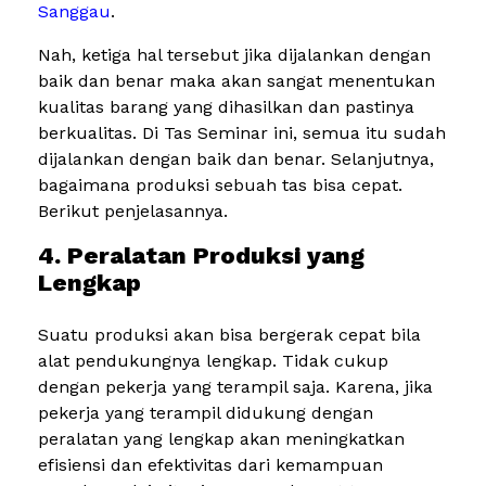
Sanggau
.
Nah, ketiga hal tersebut jika dijalankan dengan
baik dan benar maka akan sangat menentukan
kualitas barang yang dihasilkan dan pastinya
berkualitas. Di Tas Seminar ini, semua itu sudah
dijalankan dengan baik dan benar. Selanjutnya,
bagaimana produksi sebuah tas bisa cepat.
Berikut penjelasannya.
4. Peralatan Produksi yang
Lengkap
Suatu produksi akan bisa bergerak cepat bila
alat pendukungnya lengkap. Tidak cukup
dengan pekerja yang terampil saja. Karena, jika
pekerja yang terampil didukung dengan
peralatan yang lengkap akan meningkatkan
efisiensi dan efektivitas dari kemampuan