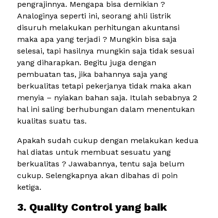
pengrajinnya. Mengapa bisa demikian ?
Analoginya seperti ini, seorang ahli listrik
disuruh melakukan perhitungan akuntansi
maka apa yang terjadi ? Mungkin bisa saja
selesai, tapi hasilnya mungkin saja tidak sesuai
yang diharapkan. Begitu juga dengan
pembuatan tas, jika bahannya saja yang
berkualitas tetapi pekerjanya tidak maka akan
menyia – nyiakan bahan saja. Itulah sebabnya 2
hal ini saling berhubungan dalam menentukan
kualitas suatu tas.
Apakah sudah cukup dengan melakukan kedua
hal diatas untuk membuat sesuatu yang
berkualitas ? Jawabannya, tentu saja belum
cukup. Selengkapnya akan dibahas di poin
ketiga.
3. Quality Control yang baik