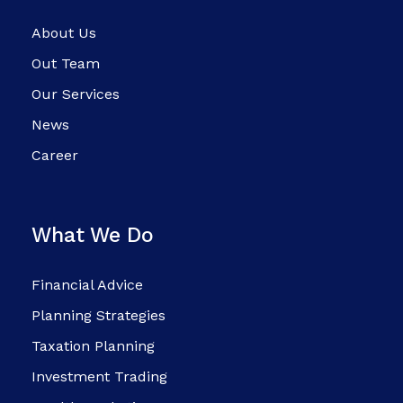
About Us
Out Team
Our Services
News
Career
What We Do
Financial Advice
Planning Strategies
Taxation Planning
Investment Trading