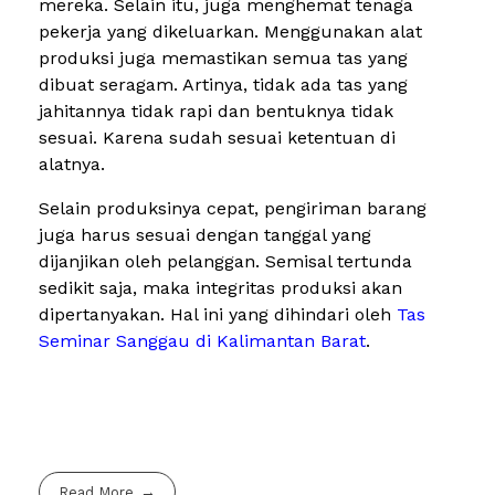
mereka. Selain itu, juga menghemat tenaga
pekerja yang dikeluarkan. Menggunakan alat
produksi juga memastikan semua tas yang
dibuat seragam. Artinya, tidak ada tas yang
jahitannya tidak rapi dan bentuknya tidak
sesuai. Karena sudah sesuai ketentuan di
alatnya.
Selain produksinya cepat, pengiriman barang
juga harus sesuai dengan tanggal yang
dijanjikan oleh pelanggan. Semisal tertunda
sedikit saja, maka integritas produksi akan
dipertanyakan. Hal ini yang dihindari oleh
Tas
Seminar Sanggau di Kalimantan Barat
.
Read More