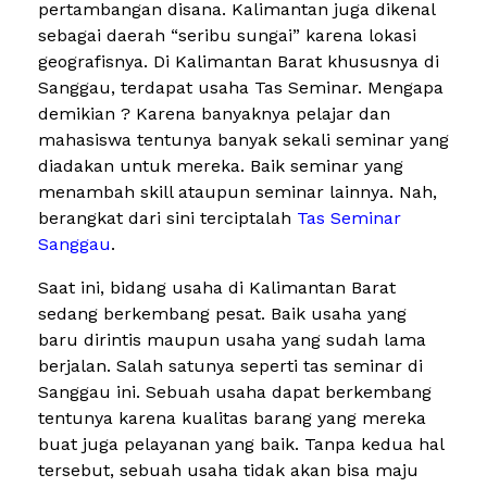
pertambangan disana. Kalimantan juga dikenal
sebagai daerah “seribu sungai” karena lokasi
geografisnya. Di Kalimantan Barat khususnya di
Sanggau, terdapat usaha Tas Seminar. Mengapa
demikian ? Karena banyaknya pelajar dan
mahasiswa tentunya banyak sekali seminar yang
diadakan untuk mereka. Baik seminar yang
menambah skill ataupun seminar lainnya. Nah,
berangkat dari sini terciptalah
Tas Seminar
Sanggau
.
Saat ini, bidang usaha di Kalimantan Barat
sedang berkembang pesat. Baik usaha yang
baru dirintis maupun usaha yang sudah lama
berjalan. Salah satunya seperti tas seminar di
Sanggau ini. Sebuah usaha dapat berkembang
tentunya karena kualitas barang yang mereka
buat juga pelayanan yang baik. Tanpa kedua hal
tersebut, sebuah usaha tidak akan bisa maju