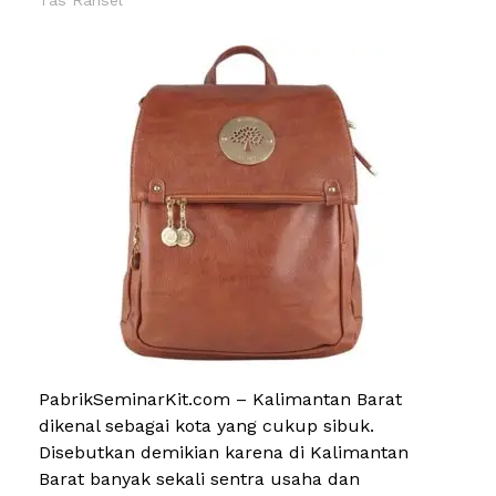
PabrikSeminarKit.com – Kalimantan Barat
dikenal sebagai kota yang cukup sibuk.
Disebutkan demikian karena di Kalimantan
Barat banyak sekali sentra usaha dan