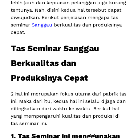
lebih jauh dan kepuasan pelanggan juga kurang
tentunya. Nah, disini kedua hal tersebut dapat
diwujudkan. Berikut penjelasan mengapa tas
seminar
Sanggau
berkualitas dan produksinya
cepat.
Tas Seminar Sanggau
Berkualitas dan
Produksinya Cepat
2 hal ini merupakan fokus utama dari pabrik tas
ini. Maka dari itu, kedua hal ini selalu dijaga dan
ditingkatkan dari waktu ke waktu. Berikut hal
yang mempengaruhi kualitas dan produksi di
tas seminar ini.
1. Tas Seminar ini menggunakan