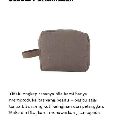
Tidak lengkap rasanya bila kami hanya
memproduksi tas yang begitu – begitu saja
tanpa bisa mengikuti keinginan dari pelanggan.
Maka dari itu, kami menawarkan jasa kepada