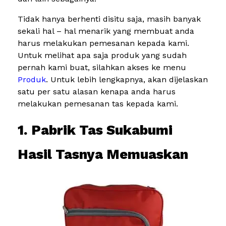
Tidak hanya berhenti disitu saja, masih banyak
sekali hal – hal menarik yang membuat anda
harus melakukan pemesanan kepada kami.
Untuk melihat apa saja produk yang sudah
pernah kami buat, silahkan akses ke menu
Produk
. Untuk lebih lengkapnya, akan dijelaskan
satu per satu alasan kenapa anda harus
melakukan pemesanan tas kepada kami.
1. Pabrik Tas Sukabumi
Hasil Tasnya Memuaskan