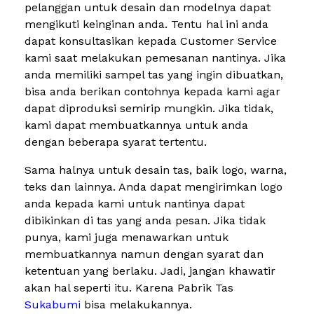
pelanggan untuk desain dan modelnya dapat
mengikuti keinginan anda. Tentu hal ini anda
dapat konsultasikan kepada Customer Service
kami saat melakukan pemesanan nantinya. Jika
anda memiliki sampel tas yang ingin dibuatkan,
bisa anda berikan contohnya kepada kami agar
dapat diproduksi semirip mungkin. Jika tidak,
kami dapat membuatkannya untuk anda
dengan beberapa syarat tertentu.
Sama halnya untuk desain tas, baik logo, warna,
teks dan lainnya. Anda dapat mengirimkan logo
anda kepada kami untuk nantinya dapat
dibikinkan di tas yang anda pesan. Jika tidak
punya, kami juga menawarkan untuk
membuatkannya namun dengan syarat dan
ketentuan yang berlaku. Jadi, jangan khawatir
akan hal seperti itu. Karena Pabrik Tas
Sukabumi
bisa melakukannya.