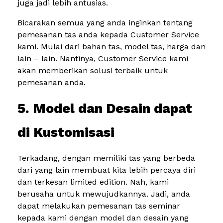
juga jadi lebih antusias.
Bicarakan semua yang anda inginkan tentang
pemesanan tas anda kepada Customer Service
kami. Mulai dari bahan tas, model tas, harga dan
lain – lain. Nantinya, Customer Service kami
akan memberikan solusi terbaik untuk
pemesanan anda.
5. Model dan Desain dapat
di Kustomisasi
Terkadang, dengan memiliki tas yang berbeda
dari yang lain membuat kita lebih percaya diri
dan terkesan limited edition. Nah, kami
berusaha untuk mewujudkannya. Jadi, anda
dapat melakukan pemesanan tas seminar
kepada kami dengan model dan desain yang