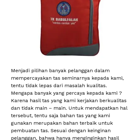
Menjadi pilihan banyak pelanggan dalam
mempercayakan tas seminarnya kepada kami,
tentu tidak lepas dari masalah kualitas.
Mengapa banyak yang percaya kepada kami ?
Karena hasil tas yang kami kerjakan berkualitas
dan tidak main – main. Untuk mendapatkan hal
tersebut, tentu saja bahan tas yang kami
gunakan merupakan bahan terbaik untuk
pembuatan tas. Sesuai dengan keinginan
pelanggan, bahwa hanya menginginkan hasil