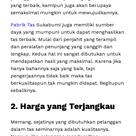
yang terbaik, kamipun juga akan berupaya
semaksimal mungkin untuk mewujudkannya.
Pabrik Tas
Sukabumi juga memiliki sumber
daya yang mumpuni untuk dapat menghasilkan
tas terbaik. Mulai dari penjahit yang terampil
dan peralatan penunjang yang canggih dan
lengkap. Kedua hal ini sangat dibutukan untuk
mendapatkan hasil yang maksimal. Karena jika
hanya bahannya saja yang baik, tapi
pengerjaannya tidak baik maka tas
berkualitaspun tak mungkin didapat. Begitupun
sebaliknya.
2. Harga yang Terjangkau
Memang, sejatinya yang dibutuhkan pelanggan
dalam tas seminarnya adalah kualitasnya.