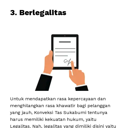
3. Berlegalitas
Untuk mendapatkan rasa kepercayaan dan
menghilangkan rasa khawatir bagi pelanggan
yang jauh, Konveksi Tas Sukabumi tentunya
harus memiliki kekuatan hukum, yaitu
Legalitas. Nah, legalitas yang dimiliki disini yaitu