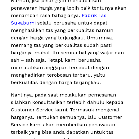
Namun, jika pelanggan mendapatkan
penawaran harga yang lebih baik tentunya akan
menambah rasa bahagianya.
Pabrik Tas
Sukabumi
selalu berusaha untuk dapat
menghasilkan tas yang berkualitas namun
dengan harga yang terjangkau. Umumnya,
memang tas yang berkualitas sudah pasti
harganya mahal. Itu semua hal yang wajar dan
sah – sah saja. Tetapi, kami berusaha
mematahkan anggapan tersebut dengan
menghadirkan terobosan terbaru, yaitu
berkualitas dengan harga terjangkau.
Nantinya, pada saat melakukan pemesanan
silahkan konsultasikan terlebih dahulu kepada
Customer Service kami. Termasuk mengenai
harganya. Tentukan semuanya, lalu Customer
Service kami akan memberikan penawaran
terbaik yang bisa anda dapatkan untuk tas