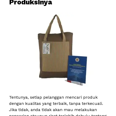
Produksinya
Tentunya, setiap pelanggan mencari produk
dengan kualitas yang terbaik, tanpa terkecuali.
Jika tidak, anda tidak akan mau melakukan
pencarian ataupun riset terlebih dahulu tentang