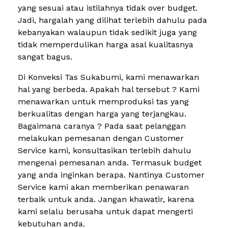
yang sesuai atau istilahnya tidak over budget.
Jadi, hargalah yang dilihat terlebih dahulu pada
kebanyakan walaupun tidak sedikit juga yang
tidak memperdulikan harga asal kualitasnya
sangat bagus.
Di Konveksi Tas Sukabumi, kami menawarkan
hal yang berbeda. Apakah hal tersebut ? Kami
menawarkan untuk memproduksi tas yang
berkualitas dengan harga yang terjangkau.
Bagaimana caranya ? Pada saat pelanggan
melakukan pemesanan dengan Customer
Service kami, konsultasikan terlebih dahulu
mengenai pemesanan anda. Termasuk budget
yang anda inginkan berapa. Nantinya Customer
Service kami akan memberikan penawaran
terbaik untuk anda. Jangan khawatir, karena
kami selalu berusaha untuk dapat mengerti
kebutuhan anda.