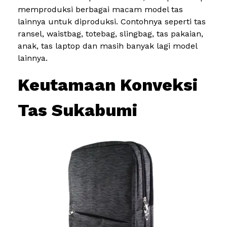
memproduksi berbagai macam model tas
lainnya untuk diproduksi. Contohnya seperti tas
ransel, waistbag, totebag, slingbag, tas pakaian,
anak, tas laptop dan masih banyak lagi model
lainnya.
Keutamaan Konveksi
Tas Sukabumi