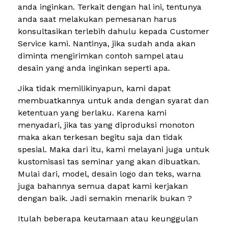
anda inginkan. Terkait dengan hal ini, tentunya
anda saat melakukan pemesanan harus
konsultasikan terlebih dahulu kepada Customer
Service kami. Nantinya, jika sudah anda akan
diminta mengirimkan contoh sampel atau
desain yang anda inginkan seperti apa.
Jika tidak memilikinyapun, kami dapat
membuatkannya untuk anda dengan syarat dan
ketentuan yang berlaku. Karena kami
menyadari, jika tas yang diproduksi monoton
maka akan terkesan begitu saja dan tidak
spesial. Maka dari itu, kami melayani juga untuk
kustomisasi tas seminar yang akan dibuatkan.
Mulai dari, model, desain logo dan teks, warna
juga bahannya semua dapat kami kerjakan
dengan baik. Jadi semakin menarik bukan ?
Itulah beberapa keutamaan atau keunggulan