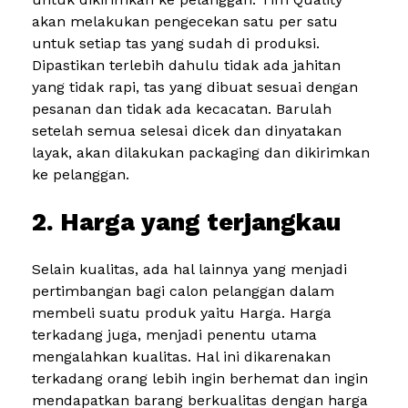
akan melakukan pengecekan satu per satu
untuk setiap tas yang sudah di produksi.
Dipastikan terlebih dahulu tidak ada jahitan
yang tidak rapi, tas yang dibuat sesuai dengan
pesanan dan tidak ada kecacatan. Barulah
setelah semua selesai dicek dan dinyatakan
layak, akan dilakukan packaging dan dikirimkan
ke pelanggan.
2. Harga yang terjangkau
Selain kualitas, ada hal lainnya yang menjadi
pertimbangan bagi calon pelanggan dalam
membeli suatu produk yaitu Harga. Harga
terkadang juga, menjadi penentu utama
mengalahkan kualitas. Hal ini dikarenakan
terkadang orang lebih ingin berhemat dan ingin
mendapatkan barang berkualitas dengan harga