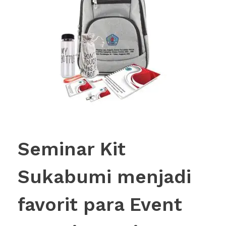
Seminar Kit
Sukabumi menjadi
favorit para Event