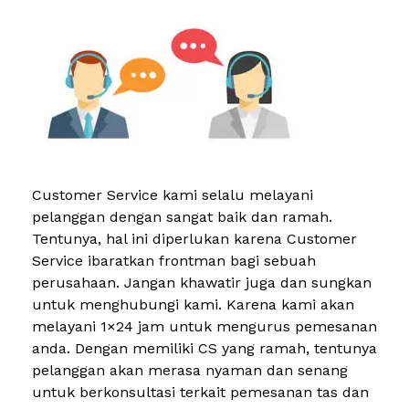
Customer Service kami selalu melayani
pelanggan dengan sangat baik dan ramah.
Tentunya, hal ini diperlukan karena Customer
Service ibaratkan frontman bagi sebuah
perusahaan. Jangan khawatir juga dan sungkan
untuk menghubungi kami. Karena kami akan
melayani 1×24 jam untuk mengurus pemesanan
anda. Dengan memiliki CS yang ramah, tentunya
pelanggan akan merasa nyaman dan senang
untuk berkonsultasi terkait pemesanan tas dan