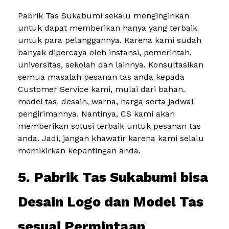
Pabrik Tas Sukabumi sekalu menginginkan
untuk dapat memberikan hanya yang terbaik
untuk para pelanggannya. Karena kami sudah
banyak dipercaya oleh instansi, pemerintah,
universitas, sekolah dan lainnya. Konsultasikan
semua masalah pesanan tas anda kepada
Customer Service kami, mulai dari bahan.
model tas, desain, warna, harga serta jadwal
pengirimannya. Nantinya, CS kami akan
memberikan solusi terbaik untuk pesanan tas
anda. Jadi, jangan khawatir karena kami selalu
memikirkan kepentingan anda.
5. Pabrik Tas Sukabumi bisa
Desain Logo dan Model Tas
sesuai Permintaan