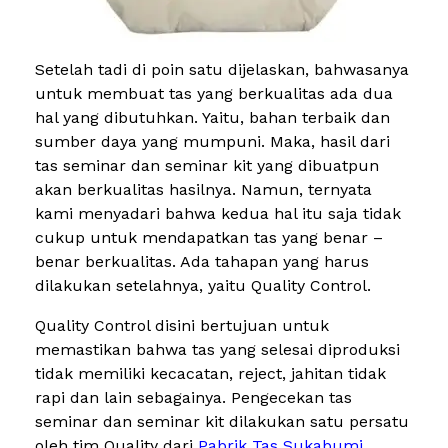
Setelah tadi di poin satu dijelaskan, bahwasanya
untuk membuat tas yang berkualitas ada dua
hal yang dibutuhkan. Yaitu, bahan terbaik dan
sumber daya yang mumpuni. Maka, hasil dari
tas seminar dan seminar kit yang dibuatpun
akan berkualitas hasilnya. Namun, ternyata
kami menyadari bahwa kedua hal itu saja tidak
cukup untuk mendapatkan tas yang benar –
benar berkualitas. Ada tahapan yang harus
dilakukan setelahnya, yaitu Quality Control.
Quality Control disini bertujuan untuk
memastikan bahwa tas yang selesai diproduksi
tidak memiliki kecacatan, reject, jahitan tidak
rapi dan lain sebagainya. Pengecekan tas
seminar dan seminar kit dilakukan satu persatu
oleh tim Quality dari
Pabrik Tas Sukabumi
.