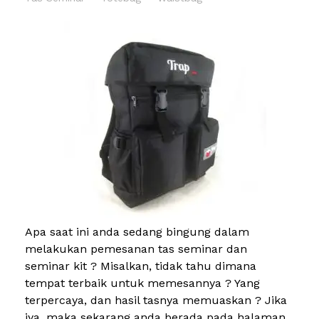
Apa saat ini anda sedang bingung dalam
melakukan pemesanan tas seminar dan
seminar kit ? Misalkan, tidak tahu dimana
tempat terbaik untuk memesannya ? Yang
terpercaya, dan hasil tasnya memuaskan ? Jika
iya, maka sekarang anda berada pada halaman