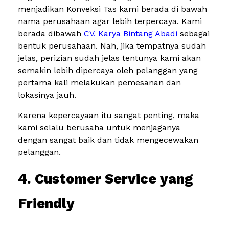
menjadikan Konveksi Tas kami berada di bawah
nama perusahaan agar lebih terpercaya. Kami
berada dibawah
CV. Karya Bintang Abadi
sebagai
bentuk perusahaan. Nah, jika tempatnya sudah
jelas, perizian sudah jelas tentunya kami akan
semakin lebih dipercaya oleh pelanggan yang
pertama kali melakukan pemesanan dan
lokasinya jauh.
Karena kepercayaan itu sangat penting, maka
kami selalu berusaha untuk menjaganya
dengan sangat baik dan tidak mengecewakan
pelanggan.
4. Customer Service yang
Friendly