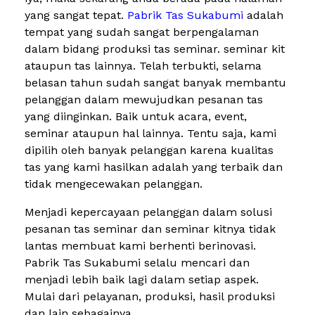
yang sangat tepat.
Pabrik Tas Sukabumi
adalah
tempat yang sudah sangat berpengalaman
dalam bidang produksi tas seminar. seminar kit
ataupun tas lainnya. Telah terbukti, selama
belasan tahun sudah sangat banyak membantu
pelanggan dalam mewujudkan pesanan tas
yang diinginkan. Baik untuk acara, event,
seminar ataupun hal lainnya. Tentu saja, kami
dipilih oleh banyak pelanggan karena kualitas
tas yang kami hasilkan adalah yang terbaik dan
tidak mengecewakan pelanggan.
Menjadi kepercayaan pelanggan dalam solusi
pesanan tas seminar dan seminar kitnya tidak
lantas membuat kami berhenti berinovasi.
Pabrik Tas Sukabumi selalu mencari dan
menjadi lebih baik lagi dalam setiap aspek.
Mulai dari pelayanan, produksi, hasil produksi
dan lain sebagainya.