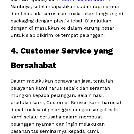
Nantinya, setelah dipastikan sudah rapi semua
dan tidak ada kerusakan maka akan langsung di
packaging dengan plastik tebal. Dilanjutkan
dengan di masukkan ke dalam karung besar
untuk siap dikirim ke tempat pelanggan.
4. Customer Service yang
Bersahabat
Dalam melakukan penawaran jasa, tentulah
pelayanan kami harus sebaik dan seramah
mungkin kepada pelanggan. Selain hasil
produksi kami, Customer Service kami haruslah
dapat melayani pelanggan dengan sangat baik.
Kami selalu berusaha dalam membuat
pelanggan nyaman dan ingin melakukan
pesanan tas seminarnya kepada kami.