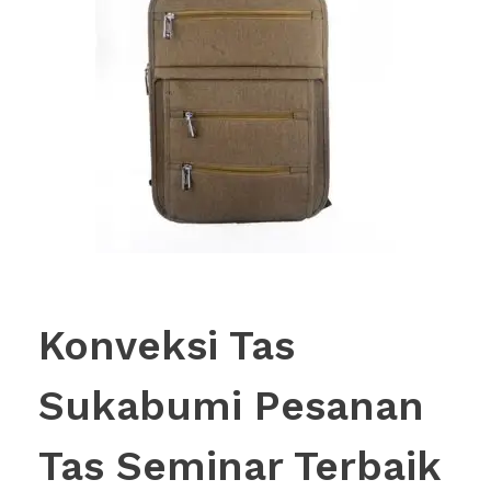
Konveksi Tas
Sukabumi Pesanan
Tas Seminar Terbaik