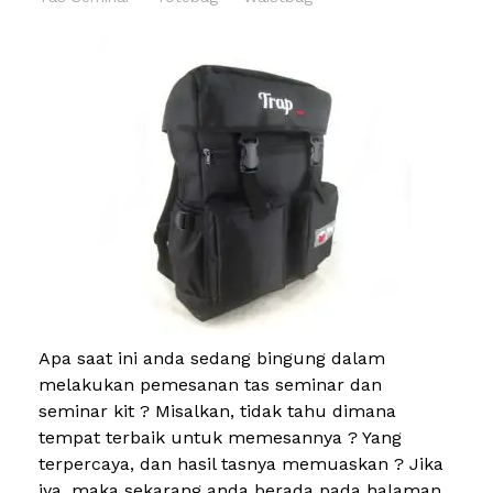
Apa saat ini anda sedang bingung dalam
melakukan pemesanan tas seminar dan
seminar kit ? Misalkan, tidak tahu dimana
tempat terbaik untuk memesannya ? Yang
terpercaya, dan hasil tasnya memuaskan ? Jika
iya, maka sekarang anda berada pada halaman