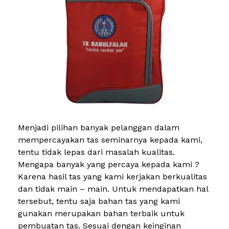
Menjadi pilihan banyak pelanggan dalam
mempercayakan tas seminarnya kepada kami,
tentu tidak lepas dari masalah kualitas.
Mengapa banyak yang percaya kepada kami ?
Karena hasil tas yang kami kerjakan berkualitas
dan tidak main – main. Untuk mendapatkan hal
tersebut, tentu saja bahan tas yang kami
gunakan merupakan bahan terbaik untuk
pembuatan tas. Sesuai dengan keinginan