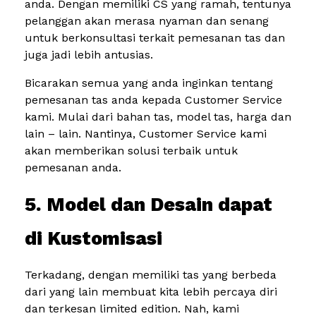
anda. Dengan memiliki CS yang ramah, tentunya
pelanggan akan merasa nyaman dan senang
untuk berkonsultasi terkait pemesanan tas dan
juga jadi lebih antusias.
Bicarakan semua yang anda inginkan tentang
pemesanan tas anda kepada Customer Service
kami. Mulai dari bahan tas, model tas, harga dan
lain – lain. Nantinya, Customer Service kami
akan memberikan solusi terbaik untuk
pemesanan anda.
5. Model dan Desain dapat
di Kustomisasi
Terkadang, dengan memiliki tas yang berbeda
dari yang lain membuat kita lebih percaya diri
dan terkesan limited edition. Nah, kami