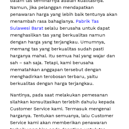
dalam tas seminarnya adalah kualitasnya.
Namun, jika pelanggan mendapatkan
penawaran harga yang lebih baik tentunya akan
menambah rasa bahagianya.
Pabrik Tas
Sulawesi Barat
selalu berusaha untuk dapat
menghasilkan tas yang berkualitas namun
dengan harga yang terjangkau. Umumnya,
memang tas yang berkualitas sudah pasti
harganya mahal. Itu semua hal yang wajar dan
sah – sah saja. Tetapi, kami berusaha
mematahkan anggapan tersebut dengan
menghadirkan terobosan terbaru, yaitu
berkualitas dengan harga terjangkau.
Nantinya, pada saat melakukan pemesanan
silahkan konsultasikan terlebih dahulu kepada
Customer Service kami. Termasuk mengenai
harganya. Tentukan semuanya, lalu Customer
Service kami akan memberikan penawaran