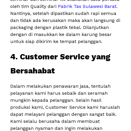
oleh tim Quality dari
Pabrik Tas Sulawesi Barat
.
Nantinya, setelah dipastikan sudah rapi semua
dan tidak ada kerusakan maka akan langsung di
packaging dengan plastik tebal. Dilanjutkan
dengan di masukkan ke dalam karung besar
untuk siap dikirim ke tempat pelanggan.
4. Customer Service yang
Bersahabat
Dalam melakukan penawaran jasa, tentulah
pelayanan kami harus sebaik dan seramah
mungkin kepada pelanggan. Selain hasil
produksi kami, Customer Service kami haruslah
dapat melayani pelanggan dengan sangat baik.
Kami selalu berusaha dalam membuat
pelanggan nyaman dan ingin melakukan