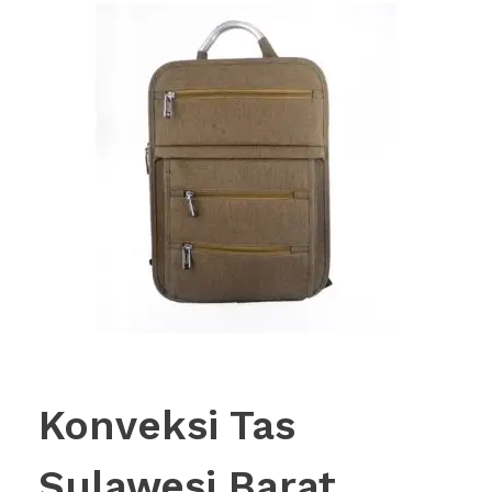
Konveksi Tas
Sulawesi Barat