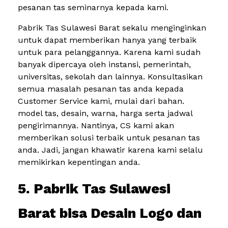
pesanan tas seminarnya kepada kami.
Pabrik Tas Sulawesi Barat sekalu menginginkan
untuk dapat memberikan hanya yang terbaik
untuk para pelanggannya. Karena kami sudah
banyak dipercaya oleh instansi, pemerintah,
universitas, sekolah dan lainnya. Konsultasikan
semua masalah pesanan tas anda kepada
Customer Service kami, mulai dari bahan.
model tas, desain, warna, harga serta jadwal
pengirimannya. Nantinya, CS kami akan
memberikan solusi terbaik untuk pesanan tas
anda. Jadi, jangan khawatir karena kami selalu
memikirkan kepentingan anda.
5. Pabrik Tas Sulawesi
Barat bisa Desain Logo dan