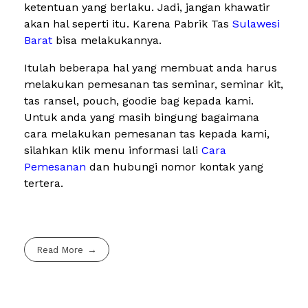
ketentuan yang berlaku. Jadi, jangan khawatir
akan hal seperti itu. Karena Pabrik Tas
Sulawesi
Barat
bisa melakukannya.
Itulah beberapa hal yang membuat anda harus
melakukan pemesanan tas seminar, seminar kit,
tas ransel, pouch, goodie bag kepada kami.
Untuk anda yang masih bingung bagaimana
cara melakukan pemesanan tas kepada kami,
silahkan klik menu informasi lali
Cara
Pemesanan
dan hubungi nomor kontak yang
tertera.
Read More