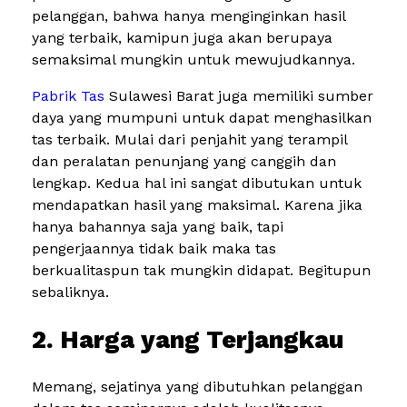
pelanggan, bahwa hanya menginginkan hasil
yang terbaik, kamipun juga akan berupaya
semaksimal mungkin untuk mewujudkannya.
Pabrik Tas
Sulawesi Barat juga memiliki sumber
daya yang mumpuni untuk dapat menghasilkan
tas terbaik. Mulai dari penjahit yang terampil
dan peralatan penunjang yang canggih dan
lengkap. Kedua hal ini sangat dibutukan untuk
mendapatkan hasil yang maksimal. Karena jika
hanya bahannya saja yang baik, tapi
pengerjaannya tidak baik maka tas
berkualitaspun tak mungkin didapat. Begitupun
sebaliknya.
2. Harga yang Terjangkau
Memang, sejatinya yang dibutuhkan pelanggan