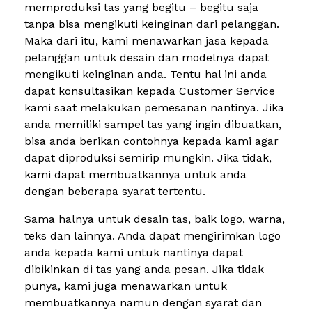
memproduksi tas yang begitu – begitu saja
tanpa bisa mengikuti keinginan dari pelanggan.
Maka dari itu, kami menawarkan jasa kepada
pelanggan untuk desain dan modelnya dapat
mengikuti keinginan anda. Tentu hal ini anda
dapat konsultasikan kepada Customer Service
kami saat melakukan pemesanan nantinya. Jika
anda memiliki sampel tas yang ingin dibuatkan,
bisa anda berikan contohnya kepada kami agar
dapat diproduksi semirip mungkin. Jika tidak,
kami dapat membuatkannya untuk anda
dengan beberapa syarat tertentu.
Sama halnya untuk desain tas, baik logo, warna,
teks dan lainnya. Anda dapat mengirimkan logo
anda kepada kami untuk nantinya dapat
dibikinkan di tas yang anda pesan. Jika tidak
punya, kami juga menawarkan untuk
membuatkannya namun dengan syarat dan