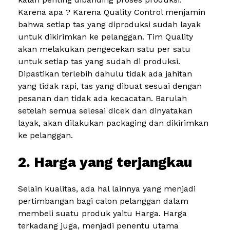
Karena apa ? Karena Quality Control menjamin
bahwa setiap tas yang diproduksi sudah layak
untuk dikirimkan ke pelanggan. Tim Quality
akan melakukan pengecekan satu per satu
untuk setiap tas yang sudah di produksi.
Dipastikan terlebih dahulu tidak ada jahitan
yang tidak rapi, tas yang dibuat sesuai dengan
pesanan dan tidak ada kecacatan. Barulah
setelah semua selesai dicek dan dinyatakan
layak, akan dilakukan packaging dan dikirimkan
ke pelanggan.
2. Harga yang terjangkau
Selain kualitas, ada hal lainnya yang menjadi
pertimbangan bagi calon pelanggan dalam
membeli suatu produk yaitu Harga. Harga
terkadang juga, menjadi penentu utama