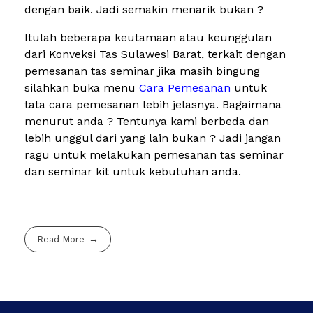
dengan baik. Jadi semakin menarik bukan ?
Itulah beberapa keutamaan atau keunggulan
dari Konveksi Tas Sulawesi Barat, terkait dengan
pemesanan tas seminar jika masih bingung
silahkan buka menu
Cara Pemesanan
untuk
tata cara pemesanan lebih jelasnya. Bagaimana
menurut anda ? Tentunya kami berbeda dan
lebih unggul dari yang lain bukan ? Jadi jangan
ragu untuk melakukan pemesanan tas seminar
dan seminar kit untuk kebutuhan anda.
Read More