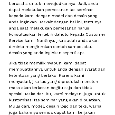
berusaha untuk mewujudkannya. Jadi, anda
dapat melakukan pemesanan tas seminar
kepada kami dengan model dan desain yang
anda inginkan. Terkait dengan hal ini, tentunya
anda saat melakukan pemesanan harus
konsultasikan terlebih dahulu kepada Customer
Service kami. Nantinya, jika sudah anda akan
diminta mengirimkan contoh sampel atau
desain yang anda inginkan seperti apa.
Jika tidak memilikinyapun, kami dapat
membuatkannya untuk anda dengan syarat dan
ketentuan yang berlaku. Karena kami
menyadari, jika tas yang diproduksi monoton
maka akan terkesan begitu saja dan tidak
spesial. Maka dari itu, kami melayani juga untuk
kustomisasi tas seminar yang akan dibuatkan.
Mulai dari, model, desain logo dan teks, warna
juga bahannya semua dapat kami kerjakan