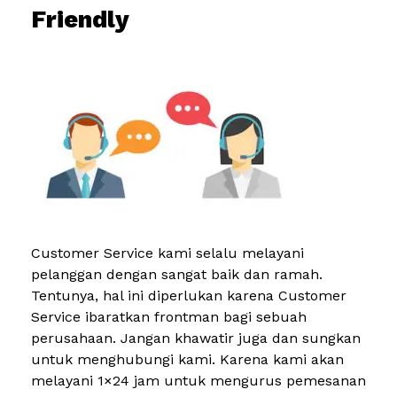
Friendly
Customer Service kami selalu melayani
pelanggan dengan sangat baik dan ramah.
Tentunya, hal ini diperlukan karena Customer
Service ibaratkan frontman bagi sebuah
perusahaan. Jangan khawatir juga dan sungkan
untuk menghubungi kami. Karena kami akan
melayani 1×24 jam untuk mengurus pemesanan