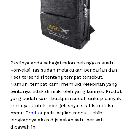
Pastinya anda sebagai calon pelanggan suatu
Konveksi Tas sudah melakukan pencarian dan
riset tersendiri tentang tempat tersebut.
Namun, tempat kami memiliki kelebihan yang
tentunya tidak dimiliki oleh yang lainnya. Produk
yang sudah kami buatpun sudah cukup banyak
jenisnya. Untuk lebih jelasnya, silahkan buka
menu
Produk
pada bagian menu. Lebih
lengkapnya akan dijelaskan satu per satu
dibawah ini.