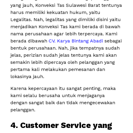
yang jauh, Konveksi Tas Sulawesi Barat tentunya
harus memiliki kekuatan hukum, yaitu
Legalitas. Nah, legalitas yang dimiliki disini yaitu
menjadikan Konveksi Tas kami berada di bawah
nama perusahaan agar lebih terpercaya. Kami
berada dibawah
CV. Karya Bintang Abadi
sebagai
bentuk perusahaan. Nah, jika tempatnya sudah
jelas, perizian sudah jelas tentunya kami akan
semakin lebih dipercaya oleh pelanggan yang
pertama kali melakukan pemesanan dan
lokasinya jauh.
Karena kepercayaan itu sangat penting, maka
kami selalu berusaha untuk menjaganya
dengan sangat baik dan tidak mengecewakan
pelanggan.
4. Customer Service yang