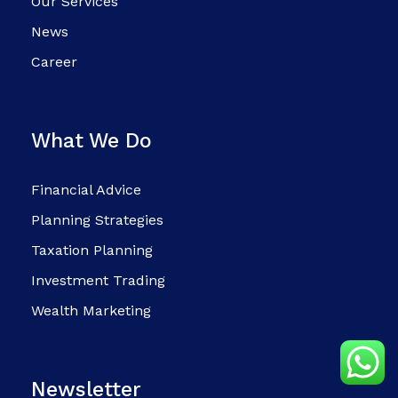
Our Services
News
Career
What We Do
Financial Advice
Planning Strategies
Taxation Planning
Investment Trading
Wealth Marketing
Newsletter