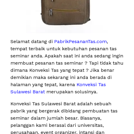
Selamat datang di
PabrikPesananTas.com
,
tempat terbaik untuk kebutuhan pesanan tas
seminar anda. Apakah saat ini anda sedang ingin
membuat pesanan tas seminar ? Tapi tidak tahu
dimana Konveksi Tas yang tepat ? Jika benar
demikian maka sekarang ini anda berada di
halaman yang tepat, karena
Konveksi Tas
Sulawesi Barat
merupakan solusinya.
Konveksi Tas Sulawesi Barat adalah sebuah
pabrik yang bergerak dibidang pembuatan tas
seminar dalam jumlah besar. Biasanya,
pelanggan kami berasal dari universitas,
perusahaan, event organizer, intansi dan