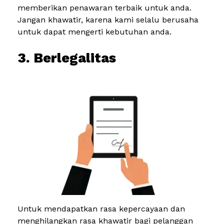
memberikan penawaran terbaik untuk anda.
Jangan khawatir, karena kami selalu berusaha
untuk dapat mengerti kebutuhan anda.
3. Berlegalitas
Untuk mendapatkan rasa kepercayaan dan
menghilangkan rasa khawatir bagi pelanggan