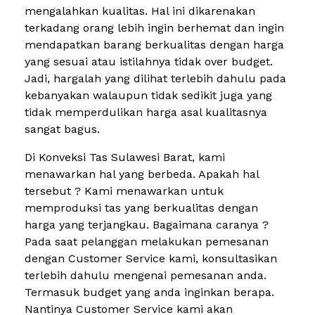
mengalahkan kualitas. Hal ini dikarenakan
terkadang orang lebih ingin berhemat dan ingin
mendapatkan barang berkualitas dengan harga
yang sesuai atau istilahnya tidak over budget.
Jadi, hargalah yang dilihat terlebih dahulu pada
kebanyakan walaupun tidak sedikit juga yang
tidak memperdulikan harga asal kualitasnya
sangat bagus.
Di Konveksi Tas Sulawesi Barat, kami
menawarkan hal yang berbeda. Apakah hal
tersebut ? Kami menawarkan untuk
memproduksi tas yang berkualitas dengan
harga yang terjangkau. Bagaimana caranya ?
Pada saat pelanggan melakukan pemesanan
dengan Customer Service kami, konsultasikan
terlebih dahulu mengenai pemesanan anda.
Termasuk budget yang anda inginkan berapa.
Nantinya Customer Service kami akan