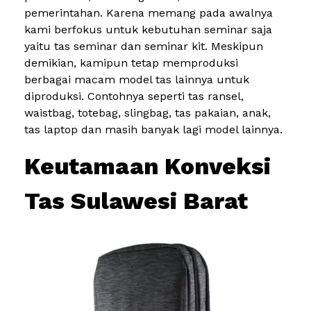
pemerintahan. Karena memang pada awalnya
kami berfokus untuk kebutuhan seminar saja
yaitu tas seminar dan seminar kit. Meskipun
demikian, kamipun tetap memproduksi
berbagai macam model tas lainnya untuk
diproduksi. Contohnya seperti tas ransel,
waistbag, totebag, slingbag, tas pakaian, anak,
tas laptop dan masih banyak lagi model lainnya.
Keutamaan Konveksi
Tas Sulawesi Barat