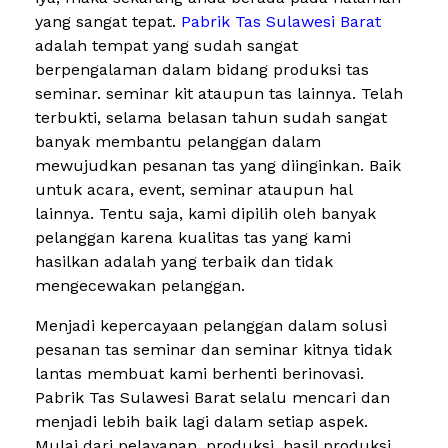
yang sangat tepat.
Pabrik Tas Sulawesi Barat
adalah tempat yang sudah sangat
berpengalaman dalam bidang produksi tas
seminar. seminar kit ataupun tas lainnya. Telah
terbukti, selama belasan tahun sudah sangat
banyak membantu pelanggan dalam
mewujudkan pesanan tas yang diinginkan. Baik
untuk acara, event, seminar ataupun hal
lainnya. Tentu saja, kami dipilih oleh banyak
pelanggan karena kualitas tas yang kami
hasilkan adalah yang terbaik dan tidak
mengecewakan pelanggan.
Menjadi kepercayaan pelanggan dalam solusi
pesanan tas seminar dan seminar kitnya tidak
lantas membuat kami berhenti berinovasi.
Pabrik Tas Sulawesi Barat selalu mencari dan
menjadi lebih baik lagi dalam setiap aspek.
Mulai dari pelayanan, produksi, hasil produksi