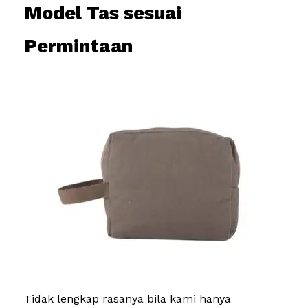
Model Tas sesuai
Permintaan
Tidak lengkap rasanya bila kami hanya