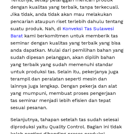
dengan kualitas yang terbaik, tanpa terkecuali.
Jika tidak, anda tidak akan mau melakukan
pencarian ataupun riset terlebih dahulu tentang
suatu produk. Nah, di
Konveksi Tas Sulawesi
Barat
kami berkomitmen untuk memberik tas
seminar dengan kualitas yang terbaik yang bisa
anda dapatkan. Mulai dari pemilihan bahan yang
sudah dipesan pelanggan, akan dipilih bahan
yang terbaik yang sudah memenuhi standar
untuk produksi tas. Selain itu, pekerjanya juga
terampil dan peralatan seperti mesin dan
lainnya juga lengkap. Dengan pekerja dan alat
yang mumpuni, membuat proses pengerjaan
tas seminar menjadi lebih efisien dan tepat
sesuai pesanan.
Selanjutnya, tahapan setelah tas sudah selesai
diproduksi yaitu Quality Control. Bagian ini tidak
kalah penting dibanding proses produksi.