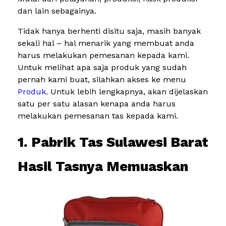
dan lain sebagainya.
Tidak hanya berhenti disitu saja, masih banyak
sekali hal – hal menarik yang membuat anda
harus melakukan pemesanan kepada kami.
Untuk melihat apa saja produk yang sudah
pernah kami buat, silahkan akses ke menu
Produk
. Untuk lebih lengkapnya, akan dijelaskan
satu per satu alasan kenapa anda harus
melakukan pemesanan tas kepada kami.
1. Pabrik Tas Sulawesi Barat
Hasil Tasnya Memuaskan