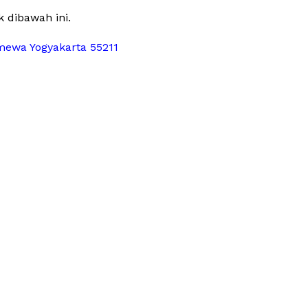
 dibawah ini.
imewa Yogyakarta 55211