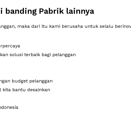
di banding Pabrik lainnya
ggan, maka dari itu kami berusaha untuk selalu berinova
erpercaya
n solusi terbaik bagi pelanggan
engan budget pelanggan
t kita bantu desainkan
ndonesia