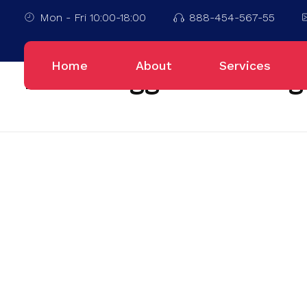
Mon - Fri 10:00-18:00
888-454-567-55
Home
Terlengkap
Home
About
Services
Posts tagged: Terlen