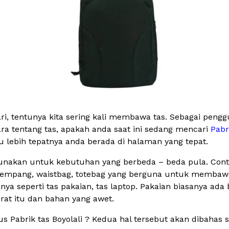
i, tentunya kita sering kali membawa tas. Sebagai penggu
ara tentang tas, apakah anda saat ini sedang mencari
Pabr
au lebih tepatnya anda berada di halaman yang tepat.
gunakan untuk kebutuhan yang berbeda – beda pula. Con
selempang, waistbag, totebag yang berguna untuk membaw
ya seperti tas pakaian, tas laptop. Pakaian biasanya ada
at itu dan bahan yang awet.
s Pabrik tas Boyolali ? Kedua hal tersebut akan dibahas s