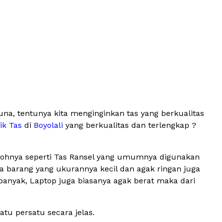
na, tentunya kita menginginkan tas yang berkualitas
ik Tas
di
Boyolali
yang berkualitas dan terlengkap ?
tohnya seperti Tas Ransel yang umumnya digunakan
a barang yang ukurannya kecil dan agak ringan juga
 banyak, Laptop juga biasanya agak berat maka dari
atu persatu secara jelas.