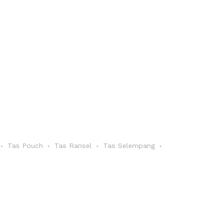
Tas Pouch
Tas Ransel
Tas Selempang