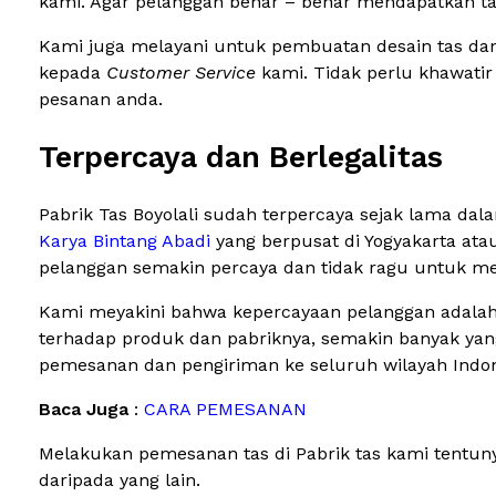
kami. Agar pelanggan benar – benar mendapatkan ta
Kami juga melayani untuk pembuatan desain tas dan m
kepada
Customer Service
kami. Tidak perlu khawatir 
pesanan anda.
Terpercaya dan Berlegalitas
Pabrik Tas Boyolali sudah terpercaya sejak lama da
Karya Bintang Abadi
yang berpusat di Yogyakarta atau
pelanggan semakin percaya dan tidak ragu untuk mel
Kami meyakini bahwa kepercayaan pelanggan adalah
terhadap produk dan pabriknya, semakin banyak yang
pemesanan dan pengiriman ke seluruh wilayah Indo
Baca Juga
:
CARA PEMESANAN
Melakukan pemesanan tas di Pabrik tas kami tentuny
daripada yang lain.