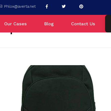
Phlox@averta.net
Our Cases
Blog
Contact Us
gkap