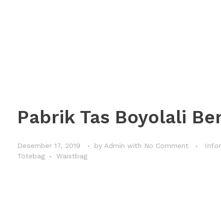
Pabrik Tas Boyolali Be
Desember 17, 2019
by
Admin
with
No Comment
Info
Totebag
Waistbag