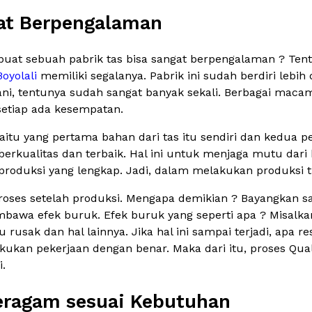
gat Berpengalaman
uat sebuah pabrik tas bisa sangat berpengalaman ? Tent
oyolali
memiliki segalanya. Pabrik ini sudah berdiri lebi
yani, tentunya sudah sangat banyak sekali. Berbagai ma
etiap ada kesempatan.
aitu yang pertama bahan dari tas itu sendiri dan kedua
erkualitas dan terbaik. Hal ini untuk menjaga mutu dari 
 produksi yang lengkap. Jadi, dalam melakukan produksi ti
roses setelah produksi. Mengapa demikian ? Bayangkan saja
wa efek buruk. Efek buruk yang seperti apa ? Misalkan, 
u rusak dan hal lainnya. Jika hal ini sampai terjadi, apa
kan pekerjaan dengan benar. Maka dari itu, proses Quali
i.
eragam sesuai Kebutuhan