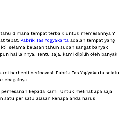
ak tahu dimana tempat terbaik untuk memesannya ?
at tepat.
Pabrik Tas Yogyakarta
adalah tempat yang
ukti, selama belasan tahun sudah sangat banyak
 hal lainnya. Tentu saja, kami dipilih oleh banyak
i berhenti berinovasi. Pabrik Tas Yogyakarta selalu
n sebagainya.
n pemesanan kepada kami. Untuk melihat apa saja
kan satu per satu alasan kenapa anda harus