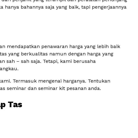
a hanya bahannya saja yang baik, tapi pengerjaannya
gan mendapatkan penawaran harga yang lebih baik
tas yang berkualitas namun dengan harga yang
 sah – sah saja. Tetapi, kami berusaha
jangkau.
 kami. Termasuk mengenai harganya. Tentukan
as seminar dan seminar kit pesanan anda.
ap Tas