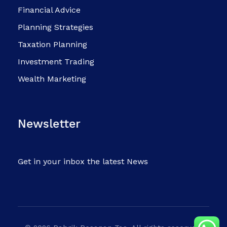
Financial Advice
Planning Strategies
Taxation Planning
Investment Trading
Wealth Marketing
Newsletter
Get in your inbox the latest News