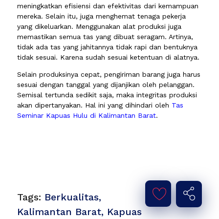
meningkatkan efisiensi dan efektivitas dari kemampuan
mereka. Selain itu, juga menghemat tenaga pekerja
yang dikeluarkan. Menggunakan alat produksi juga
memastikan semua tas yang dibuat seragam. Artinya,
tidak ada tas yang jahitannya tidak rapi dan bentuknya
tidak sesuai. Karena sudah sesuai ketentuan di alatnya.
Selain produksinya cepat, pengiriman barang juga harus
sesuai dengan tanggal yang dijanjikan oleh pelanggan.
Semisal tertunda sedikit saja, maka integritas produksi
akan dipertanyakan. Hal ini yang dihindari oleh
Tas
Seminar Kapuas Hulu di Kalimantan Barat
.
Tags:
Berkualitas
,
Kalimantan Barat
,
Kapuas