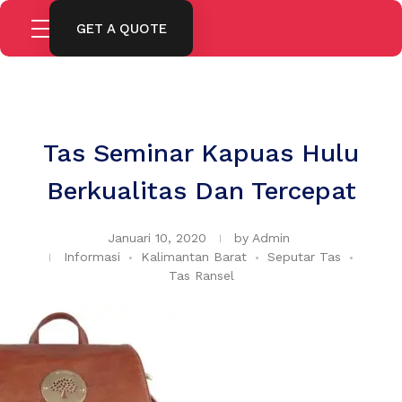
GET A QUOTE
Tas Seminar Kapuas Hulu
Berkualitas Dan Tercepat
Januari 10, 2020
by
Admin
Informasi
Kalimantan Barat
Seputar Tas
Tas Ransel