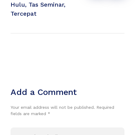
Hulu
,
Tas Seminar
,
Tercepat
Add a Comment
Your email address will not be published. Required
fields are marked *