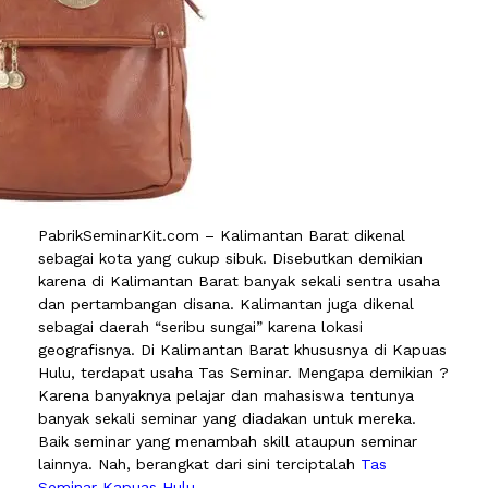
PabrikSeminarKit.com – Kalimantan Barat dikenal
sebagai kota yang cukup sibuk. Disebutkan demikian
karena di Kalimantan Barat banyak sekali sentra usaha
dan pertambangan disana. Kalimantan juga dikenal
sebagai daerah “seribu sungai” karena lokasi
geografisnya. Di Kalimantan Barat khususnya di Kapuas
Hulu, terdapat usaha Tas Seminar. Mengapa demikian ?
Karena banyaknya pelajar dan mahasiswa tentunya
banyak sekali seminar yang diadakan untuk mereka.
Baik seminar yang menambah skill ataupun seminar
lainnya. Nah, berangkat dari sini terciptalah
Tas
Seminar Kapuas Hulu
.