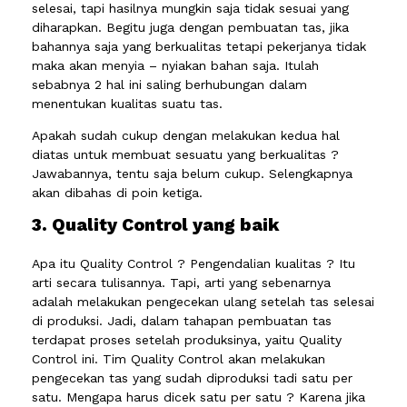
selesai, tapi hasilnya mungkin saja tidak sesuai yang
diharapkan. Begitu juga dengan pembuatan tas, jika
bahannya saja yang berkualitas tetapi pekerjanya tidak
maka akan menyia – nyiakan bahan saja. Itulah
sebabnya 2 hal ini saling berhubungan dalam
menentukan kualitas suatu tas.
Apakah sudah cukup dengan melakukan kedua hal
diatas untuk membuat sesuatu yang berkualitas ?
Jawabannya, tentu saja belum cukup. Selengkapnya
akan dibahas di poin ketiga.
3. Quality Control yang baik
Apa itu Quality Control ? Pengendalian kualitas ? Itu
arti secara tulisannya. Tapi, arti yang sebenarnya
adalah melakukan pengecekan ulang setelah tas selesai
di produksi. Jadi, dalam tahapan pembuatan tas
terdapat proses setelah produksinya, yaitu Quality
Control ini. Tim Quality Control akan melakukan
pengecekan tas yang sudah diproduksi tadi satu per
satu. Mengapa harus dicek satu per satu ? Karena jika