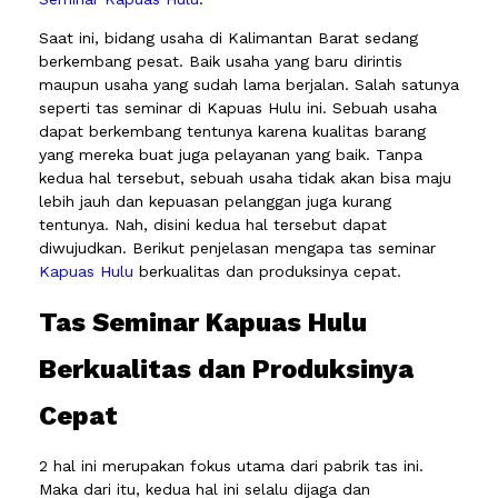
Saat ini, bidang usaha di Kalimantan Barat sedang
berkembang pesat. Baik usaha yang baru dirintis
maupun usaha yang sudah lama berjalan. Salah satunya
seperti tas seminar di Kapuas Hulu ini. Sebuah usaha
dapat berkembang tentunya karena kualitas barang
yang mereka buat juga pelayanan yang baik. Tanpa
kedua hal tersebut, sebuah usaha tidak akan bisa maju
lebih jauh dan kepuasan pelanggan juga kurang
tentunya. Nah, disini kedua hal tersebut dapat
diwujudkan. Berikut penjelasan mengapa tas seminar
Kapuas Hulu
berkualitas dan produksinya cepat.
Tas Seminar Kapuas Hulu
Berkualitas dan Produksinya
Cepat
2 hal ini merupakan fokus utama dari pabrik tas ini.
Maka dari itu, kedua hal ini selalu dijaga dan