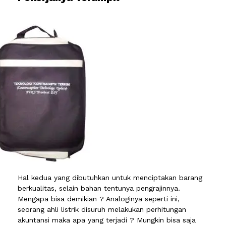
Hal kedua yang dibutuhkan untuk menciptakan barang
berkualitas, selain bahan tentunya pengrajinnya.
Mengapa bisa demikian ? Analoginya seperti ini,
seorang ahli listrik disuruh melakukan perhitungan
akuntansi maka apa yang terjadi ? Mungkin bisa saja