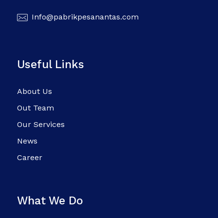
Info@pabrikpesanantas.com
Useful Links
About Us
Out Team
Our Services
News
Career
What We Do