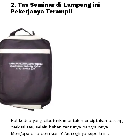
2. Tas Seminar di Lampung ini
Pekerjanya Terampil
Hal kedua yang dibutuhkan untuk menciptakan barang
berkualitas, selain bahan tentunya pengrajinnya.
Mengapa bisa demikian ? Analoginya seperti ini,