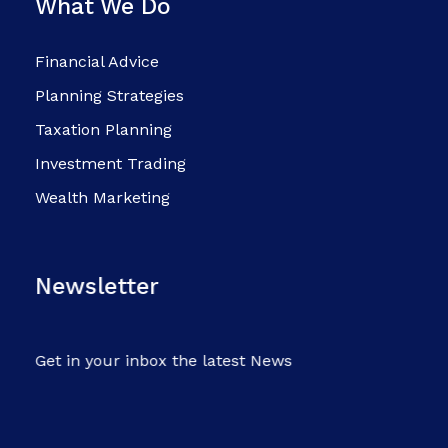
What We Do
Financial Advice
Planning Strategies
Taxation Planning
Investment Trading
Wealth Marketing
Newsletter
Get in your inbox the latest News