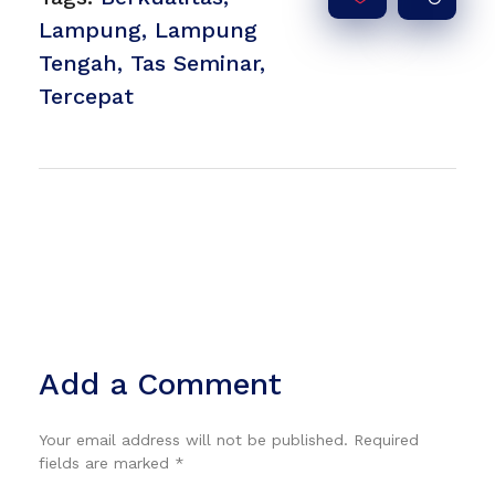
Lampung
,
Lampung
Tengah
,
Tas Seminar
,
Tercepat
Add a Comment
Your email address will not be published. Required
fields are marked *