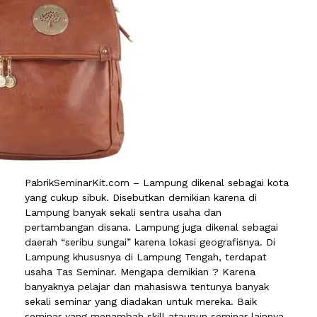
PabrikSeminarKit.com – Lampung dikenal sebagai kota
yang cukup sibuk. Disebutkan demikian karena di
Lampung banyak sekali sentra usaha dan
pertambangan disana. Lampung juga dikenal sebagai
daerah “seribu sungai” karena lokasi geografisnya. Di
Lampung khususnya di Lampung Tengah, terdapat
usaha Tas Seminar. Mengapa demikian ? Karena
banyaknya pelajar dan mahasiswa tentunya banyak
sekali seminar yang diadakan untuk mereka. Baik
seminar yang menambah skill ataupun seminar lainnya.