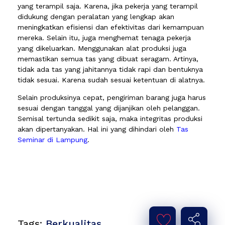
yang terampil saja. Karena, jika pekerja yang terampil
didukung dengan peralatan yang lengkap akan
meningkatkan efisiensi dan efektivitas dari kemampuan
mereka. Selain itu, juga menghemat tenaga pekerja
yang dikeluarkan. Menggunakan alat produksi juga
memastikan semua tas yang dibuat seragam. Artinya,
tidak ada tas yang jahitannya tidak rapi dan bentuknya
tidak sesuai. Karena sudah sesuai ketentuan di alatnya.
Selain produksinya cepat, pengiriman barang juga harus
sesuai dengan tanggal yang dijanjikan oleh pelanggan.
Semisal tertunda sedikit saja, maka integritas produksi
akan dipertanyakan. Hal ini yang dihindari oleh
Tas
Seminar di Lampung
.
Tags:
Berkualitas
,