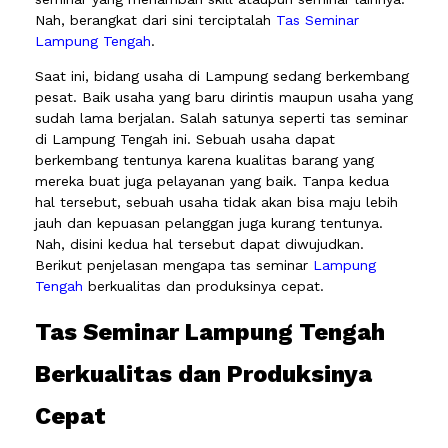
Nah, berangkat dari sini terciptalah
Tas Seminar
Lampung Tengah
.
Saat ini, bidang usaha di Lampung sedang berkembang
pesat. Baik usaha yang baru dirintis maupun usaha yang
sudah lama berjalan. Salah satunya seperti tas seminar
di Lampung Tengah ini. Sebuah usaha dapat
berkembang tentunya karena kualitas barang yang
mereka buat juga pelayanan yang baik. Tanpa kedua
hal tersebut, sebuah usaha tidak akan bisa maju lebih
jauh dan kepuasan pelanggan juga kurang tentunya.
Nah, disini kedua hal tersebut dapat diwujudkan.
Berikut penjelasan mengapa tas seminar
Lampung
Tengah
berkualitas dan produksinya cepat.
Tas Seminar Lampung Tengah
Berkualitas dan Produksinya
Cepat