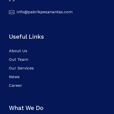
Info@pabrikpesanantas.com
Useful Links
About Us
Out Team
Our Services
News
Career
What We Do