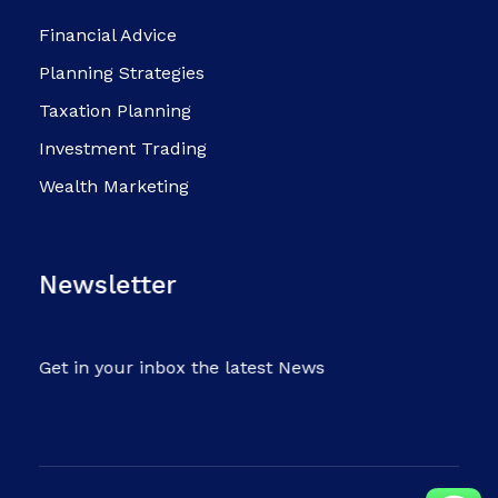
Financial Advice
Planning Strategies
Taxation Planning
Investment Trading
Wealth Marketing
Newsletter
Get in your inbox the latest News