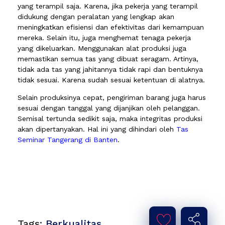
yang terampil saja. Karena, jika pekerja yang terampil
didukung dengan peralatan yang lengkap akan
meningkatkan efisiensi dan efektivitas dari kemampuan
mereka. Selain itu, juga menghemat tenaga pekerja
yang dikeluarkan. Menggunakan alat produksi juga
memastikan semua tas yang dibuat seragam. Artinya,
tidak ada tas yang jahitannya tidak rapi dan bentuknya
tidak sesuai. Karena sudah sesuai ketentuan di alatnya.
Selain produksinya cepat, pengiriman barang juga harus
sesuai dengan tanggal yang dijanjikan oleh pelanggan.
Semisal tertunda sedikit saja, maka integritas produksi
akan dipertanyakan. Hal ini yang dihindari oleh
Tas
Seminar Tangerang di Banten
.
Tags:
Berkualitas
,