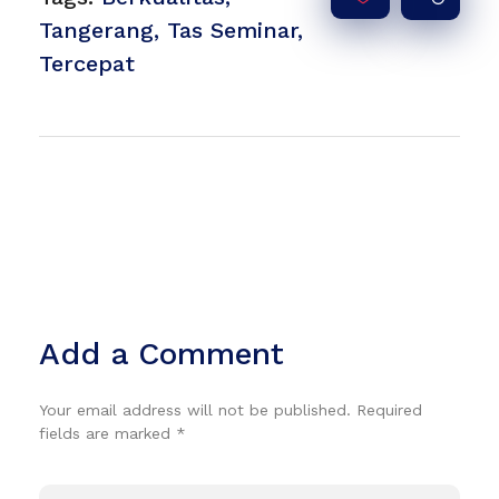
Tangerang
,
Tas Seminar
,
Tercepat
Add a Comment
Your email address will not be published. Required
fields are marked *