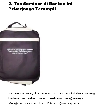
2. Tas Seminar di Banten ini
Pekerjanya Terampil
Hal kedua yang dibutuhkan untuk menciptakan barang
berkualitas, selain bahan tentunya pengrajinnya.
Mengapa bisa demikian ? Analoginya seperti ini,