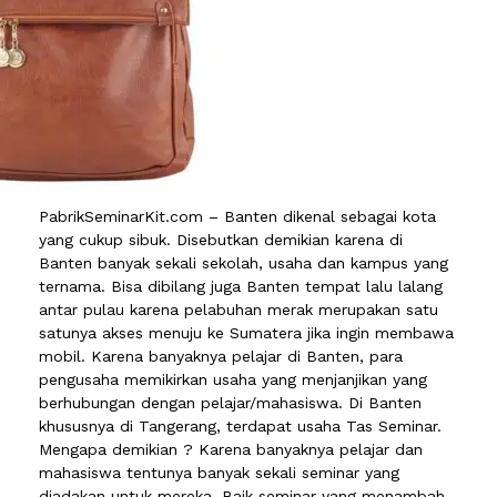
PabrikSeminarKit.com – Banten dikenal sebagai kota
yang cukup sibuk. Disebutkan demikian karena di
Banten banyak sekali sekolah, usaha dan kampus yang
ternama. Bisa dibilang juga Banten tempat lalu lalang
antar pulau karena pelabuhan merak merupakan satu
satunya akses menuju ke Sumatera jika ingin membawa
mobil. Karena banyaknya pelajar di Banten, para
pengusaha memikirkan usaha yang menjanjikan yang
berhubungan dengan pelajar/mahasiswa. Di Banten
khususnya di Tangerang, terdapat usaha Tas Seminar.
Mengapa demikian ? Karena banyaknya pelajar dan
mahasiswa tentunya banyak sekali seminar yang
diadakan untuk mereka. Baik seminar yang menambah