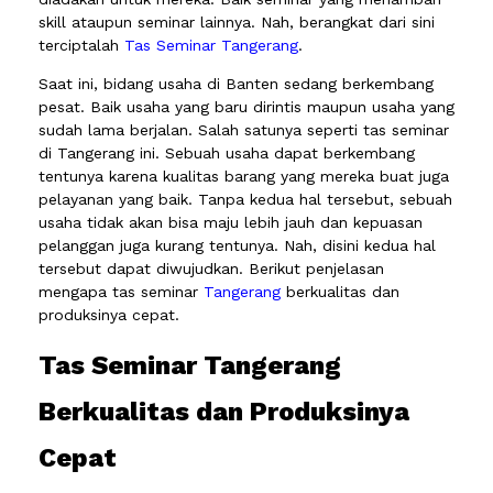
skill ataupun seminar lainnya. Nah, berangkat dari sini
terciptalah
Tas Seminar Tangerang
.
Saat ini, bidang usaha di Banten sedang berkembang
pesat. Baik usaha yang baru dirintis maupun usaha yang
sudah lama berjalan. Salah satunya seperti tas seminar
di Tangerang ini. Sebuah usaha dapat berkembang
tentunya karena kualitas barang yang mereka buat juga
pelayanan yang baik. Tanpa kedua hal tersebut, sebuah
usaha tidak akan bisa maju lebih jauh dan kepuasan
pelanggan juga kurang tentunya. Nah, disini kedua hal
tersebut dapat diwujudkan. Berikut penjelasan
mengapa tas seminar
Tangerang
berkualitas dan
produksinya cepat.
Tas Seminar Tangerang
Berkualitas dan Produksinya
Cepat