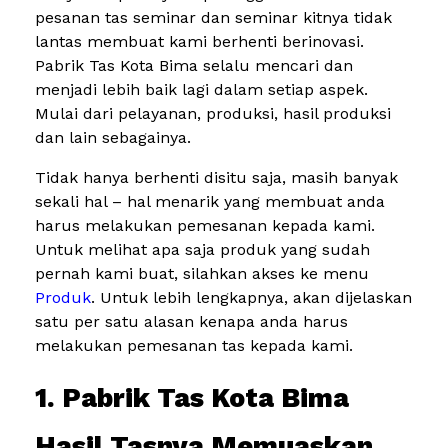
pesanan tas seminar dan seminar kitnya tidak
lantas membuat kami berhenti berinovasi.
Pabrik Tas Kota Bima selalu mencari dan
menjadi lebih baik lagi dalam setiap aspek.
Mulai dari pelayanan, produksi, hasil produksi
dan lain sebagainya.
Tidak hanya berhenti disitu saja, masih banyak
sekali hal – hal menarik yang membuat anda
harus melakukan pemesanan kepada kami.
Untuk melihat apa saja produk yang sudah
pernah kami buat, silahkan akses ke menu
Produk
. Untuk lebih lengkapnya, akan dijelaskan
satu per satu alasan kenapa anda harus
melakukan pemesanan tas kepada kami.
1. Pabrik Tas Kota Bima
Hasil Tasnya Memuaskan