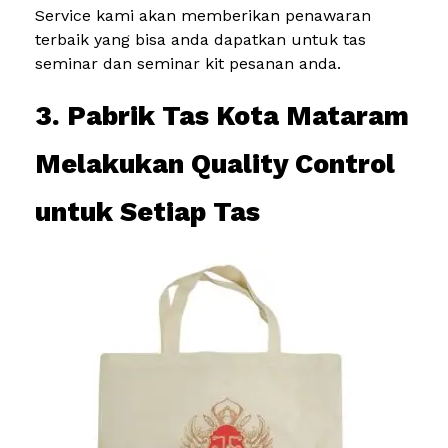
Service kami akan memberikan penawaran
terbaik yang bisa anda dapatkan untuk tas
seminar dan seminar kit pesanan anda.
3. Pabrik Tas Kota Mataram
Melakukan Quality Control
untuk Setiap Tas