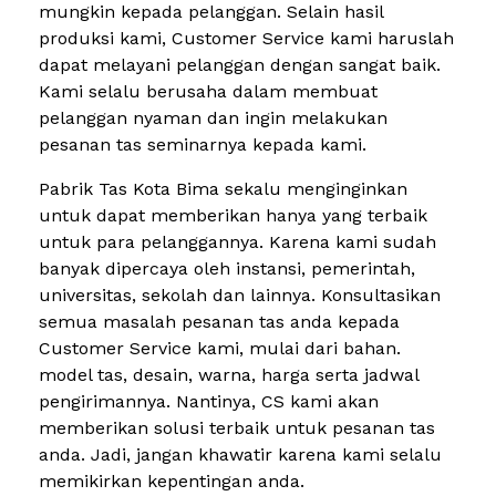
mungkin kepada pelanggan. Selain hasil
produksi kami, Customer Service kami haruslah
dapat melayani pelanggan dengan sangat baik.
Kami selalu berusaha dalam membuat
pelanggan nyaman dan ingin melakukan
pesanan tas seminarnya kepada kami.
Pabrik Tas Kota Bima sekalu menginginkan
untuk dapat memberikan hanya yang terbaik
untuk para pelanggannya. Karena kami sudah
banyak dipercaya oleh instansi, pemerintah,
universitas, sekolah dan lainnya. Konsultasikan
semua masalah pesanan tas anda kepada
Customer Service kami, mulai dari bahan.
model tas, desain, warna, harga serta jadwal
pengirimannya. Nantinya, CS kami akan
memberikan solusi terbaik untuk pesanan tas
anda. Jadi, jangan khawatir karena kami selalu
memikirkan kepentingan anda.