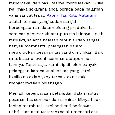
terpercaya, dan hasil tasnya memuaskan ? Jika
iya, maka sekarang anda berada pada halaman
yang sangat tepat.
Pabrik Tas Kota Mataram
adalah tempat yang sudah sangat
berpengalaman dalam bidang produksi tas
seminar. seminar kit ataupun tas lainnya. Telah
terbukti, selama belasan tahun sudah sangat
banyak membantu pelanggan dalam
mewujudkan pesanan tas yang diinginkan. Baik
untuk acara, event, seminar ataupun hal
lainnya. Tentu saja, kami dipilih oleh banyak
pelanggan karena kualitas tas yang kami
hasilkan adalah yang terbaik dan tidak
mengecewakan pelanggan.
Menjadi kepercayaan pelanggan dalam solusi
pesanan tas seminar dan seminar kitnya tidak
lantas membuat kami berhenti berinovasi.
Pabrik Tas Kota Mataram selalu mencari dan