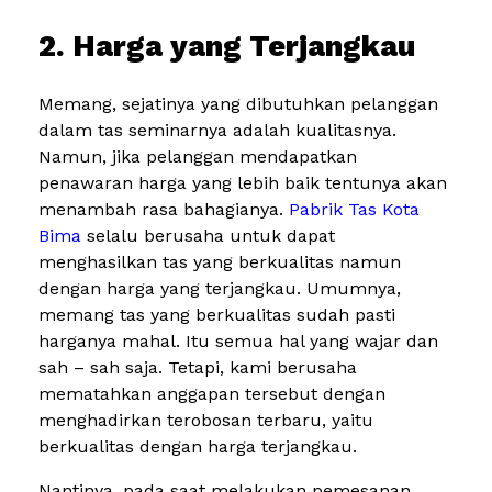
2. Harga yang Terjangkau
Memang, sejatinya yang dibutuhkan pelanggan
dalam tas seminarnya adalah kualitasnya.
Namun, jika pelanggan mendapatkan
penawaran harga yang lebih baik tentunya akan
menambah rasa bahagianya.
Pabrik Tas Kota
Bima
selalu berusaha untuk dapat
menghasilkan tas yang berkualitas namun
dengan harga yang terjangkau. Umumnya,
memang tas yang berkualitas sudah pasti
harganya mahal. Itu semua hal yang wajar dan
sah – sah saja. Tetapi, kami berusaha
mematahkan anggapan tersebut dengan
menghadirkan terobosan terbaru, yaitu
berkualitas dengan harga terjangkau.
Nantinya, pada saat melakukan pemesanan