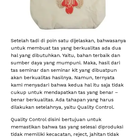
Setelah tadi di poin satu dijelaskan, bahwasanya
untuk membuat tas yang berkualitas ada dua
hal yang dibutuhkan. Yaitu, bahan terbaik dan
sumber daya yang mumpuni. Maka, hasil dari
tas seminar dan seminar kit yang dibuatpun
akan berkualitas hasilnya. Namun, ternyata
kami menyadari bahwa kedua hal itu saja tidak
cukup untuk mendapatkan tas yang benar –
benar berkualitas. Ada tahapan yang harus
dilakukan setelahnya, yaitu Quality Control.
Quality Control disini bertujuan untuk
memastikan bahwa tas yang selesai diproduksi
tidak memiliki kecacatan, reject, jahitan tidak