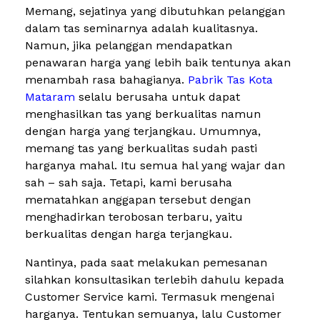
Memang, sejatinya yang dibutuhkan pelanggan
dalam tas seminarnya adalah kualitasnya.
Namun, jika pelanggan mendapatkan
penawaran harga yang lebih baik tentunya akan
menambah rasa bahagianya.
Pabrik Tas Kota
Mataram
selalu berusaha untuk dapat
menghasilkan tas yang berkualitas namun
dengan harga yang terjangkau. Umumnya,
memang tas yang berkualitas sudah pasti
harganya mahal. Itu semua hal yang wajar dan
sah – sah saja. Tetapi, kami berusaha
mematahkan anggapan tersebut dengan
menghadirkan terobosan terbaru, yaitu
berkualitas dengan harga terjangkau.
Nantinya, pada saat melakukan pemesanan
silahkan konsultasikan terlebih dahulu kepada
Customer Service kami. Termasuk mengenai
harganya. Tentukan semuanya, lalu Customer