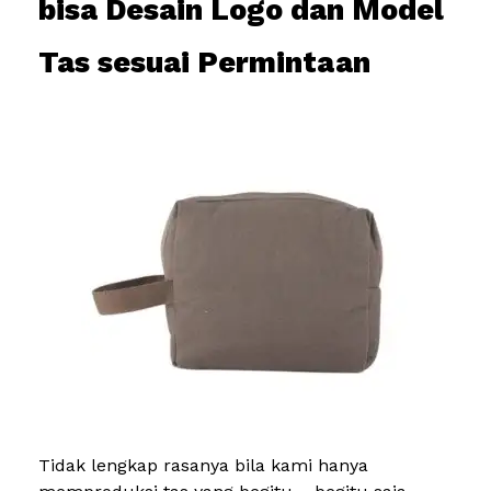
bisa Desain Logo dan Model
Tas sesuai Permintaan
Tidak lengkap rasanya bila kami hanya