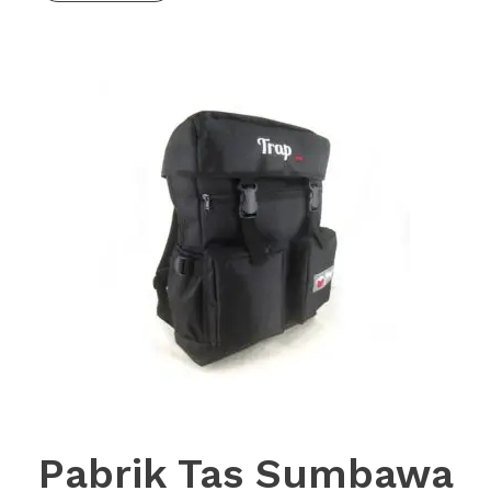
Pabrik Tas Sumbawa