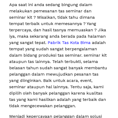
Apa saat ini anda sedang bingung dalam
melakukan pemesanan tas seminar dan
seminar kit ? Misalkan, tidak tahu dimana
tempat terbaik untuk memesannya ? Yang
terpercaya, dan hasil tasnya memuaskan ? Jika
iya, maka sekarang anda berada pada halaman
yang sangat tepat.
Pabrik Tas Kota Bima
adalah
tempat yang sudah sangat berpengalaman
dalam bidang produksi tas seminar. seminar kit
ataupun tas lainnya. Telah terbukti, selama
belasan tahun sudah sangat banyak membantu
pelanggan dalam mewujudkan pesanan tas
yang diinginkan. Baik untuk acara, event,
seminar ataupun hal lainnya. Tentu saja, kami
dipilih oleh banyak pelanggan karena kualitas
tas yang kami hasilkan adalah yang terbaik dan
tidak mengecewakan pelanggan.
Menjadi kepercayaan pelanggan dalam solusi