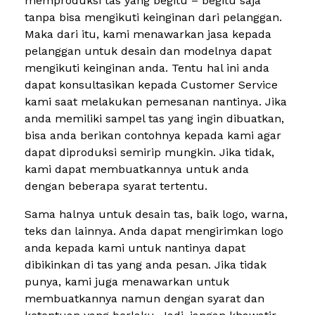
memproduksi tas yang begitu – begitu saja
tanpa bisa mengikuti keinginan dari pelanggan.
Maka dari itu, kami menawarkan jasa kepada
pelanggan untuk desain dan modelnya dapat
mengikuti keinginan anda. Tentu hal ini anda
dapat konsultasikan kepada Customer Service
kami saat melakukan pemesanan nantinya. Jika
anda memiliki sampel tas yang ingin dibuatkan,
bisa anda berikan contohnya kepada kami agar
dapat diproduksi semirip mungkin. Jika tidak,
kami dapat membuatkannya untuk anda
dengan beberapa syarat tertentu.
Sama halnya untuk desain tas, baik logo, warna,
teks dan lainnya. Anda dapat mengirimkan logo
anda kepada kami untuk nantinya dapat
dibikinkan di tas yang anda pesan. Jika tidak
punya, kami juga menawarkan untuk
membuatkannya namun dengan syarat dan