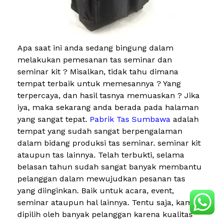
Apa saat ini anda sedang bingung dalam
melakukan pemesanan tas seminar dan
seminar kit ? Misalkan, tidak tahu dimana
tempat terbaik untuk memesannya ? Yang
terpercaya, dan hasil tasnya memuaskan ? Jika
iya, maka sekarang anda berada pada halaman
yang sangat tepat.
Pabrik Tas Sumbawa
adalah
tempat yang sudah sangat berpengalaman
dalam bidang produksi tas seminar. seminar kit
ataupun tas lainnya. Telah terbukti, selama
belasan tahun sudah sangat banyak membantu
pelanggan dalam mewujudkan pesanan tas
yang diinginkan. Baik untuk acara, event,
seminar ataupun hal lainnya. Tentu saja, kami
dipilih oleh banyak pelanggan karena kualitas