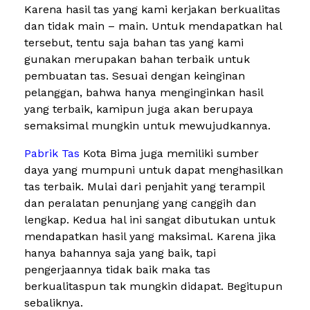
Karena hasil tas yang kami kerjakan berkualitas
dan tidak main – main. Untuk mendapatkan hal
tersebut, tentu saja bahan tas yang kami
gunakan merupakan bahan terbaik untuk
pembuatan tas. Sesuai dengan keinginan
pelanggan, bahwa hanya menginginkan hasil
yang terbaik, kamipun juga akan berupaya
semaksimal mungkin untuk mewujudkannya.
Pabrik Tas
Kota Bima juga memiliki sumber
daya yang mumpuni untuk dapat menghasilkan
tas terbaik. Mulai dari penjahit yang terampil
dan peralatan penunjang yang canggih dan
lengkap. Kedua hal ini sangat dibutukan untuk
mendapatkan hasil yang maksimal. Karena jika
hanya bahannya saja yang baik, tapi
pengerjaannya tidak baik maka tas
berkualitaspun tak mungkin didapat. Begitupun
sebaliknya.