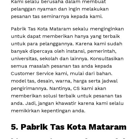
Kami selalu berusaha dalam membuat
pelanggan nyaman dan ingin melakukan
pesanan tas seminarnya kepada kami.
Pabrik Tas Kota Mataram sekalu menginginkan
untuk dapat memberikan hanya yang terbaik
untuk para pelanggannya. Karena kami sudah
banyak dipercaya oleh instansi, pemerintah,
universitas, sekolah dan lainnya. Konsultasikan
semua masalah pesanan tas anda kepada
Customer Service kami, mulai dari bahan.
model tas, desain, warna, harga serta jadwal
pengirimannya. Nantinya, CS kami akan
memberikan solusi terbaik untuk pesanan tas
anda. Jadi, jangan khawatir karena kami selalu
memikirkan kepentingan anda.
5. Pabrik Tas Kota Mataram