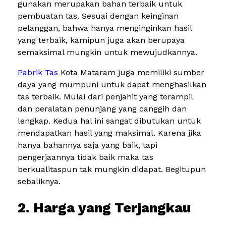
gunakan merupakan bahan terbaik untuk
pembuatan tas. Sesuai dengan keinginan
pelanggan, bahwa hanya menginginkan hasil
yang terbaik, kamipun juga akan berupaya
semaksimal mungkin untuk mewujudkannya.
Pabrik Tas
Kota Mataram juga memiliki sumber
daya yang mumpuni untuk dapat menghasilkan
tas terbaik. Mulai dari penjahit yang terampil
dan peralatan penunjang yang canggih dan
lengkap. Kedua hal ini sangat dibutukan untuk
mendapatkan hasil yang maksimal. Karena jika
hanya bahannya saja yang baik, tapi
pengerjaannya tidak baik maka tas
berkualitaspun tak mungkin didapat. Begitupun
sebaliknya.
2. Harga yang Terjangkau