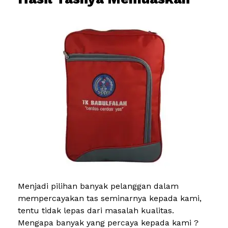
Menjadi pilihan banyak pelanggan dalam
mempercayakan tas seminarnya kepada kami,
tentu tidak lepas dari masalah kualitas.
Mengapa banyak yang percaya kepada kami ?