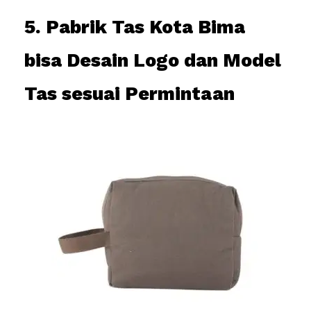
5. Pabrik Tas Kota Bima
bisa Desain Logo dan Model
Tas sesuai Permintaan