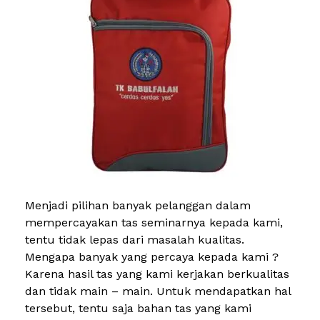
Menjadi pilihan banyak pelanggan dalam
mempercayakan tas seminarnya kepada kami,
tentu tidak lepas dari masalah kualitas.
Mengapa banyak yang percaya kepada kami ?
Karena hasil tas yang kami kerjakan berkualitas
dan tidak main – main. Untuk mendapatkan hal
tersebut, tentu saja bahan tas yang kami