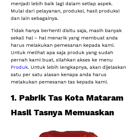
menjadi lebih baik lagi dalam setiap aspek.
Mulai dari pelayanan, produksi, hasil produksi
dan lain sebagainya.
Tidak hanya berhenti disitu saja, masih banyak
sekali hal – hal menarik yang membuat anda
harus melakukan pemesanan kepada kami.
Untuk melihat apa saja produk yang sudah
pernah kami buat, silahkan akses ke menu
Produk
. Untuk lebih lengkapnya, akan dijelaskan
satu per satu alasan kenapa anda harus
melakukan pemesanan tas kepada kami.
1. Pabrik Tas Kota Mataram
Hasil Tasnya Memuaskan