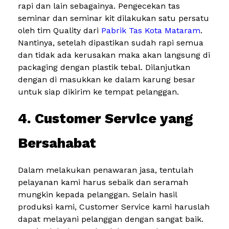
rapi dan lain sebagainya. Pengecekan tas
seminar dan seminar kit dilakukan satu persatu
oleh tim Quality dari
Pabrik Tas Kota Mataram
.
Nantinya, setelah dipastikan sudah rapi semua
dan tidak ada kerusakan maka akan langsung di
packaging dengan plastik tebal. Dilanjutkan
dengan di masukkan ke dalam karung besar
untuk siap dikirim ke tempat pelanggan.
4. Customer Service yang
Bersahabat
Dalam melakukan penawaran jasa, tentulah
pelayanan kami harus sebaik dan seramah
mungkin kepada pelanggan. Selain hasil
produksi kami, Customer Service kami haruslah
dapat melayani pelanggan dengan sangat baik.