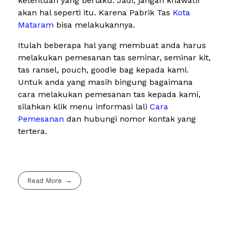
ketentuan yang berlaku. Jadi, jangan khawatir
akan hal seperti itu. Karena Pabrik Tas
Kota
Mataram
bisa melakukannya.
Itulah beberapa hal yang membuat anda harus
melakukan pemesanan tas seminar, seminar kit,
tas ransel, pouch, goodie bag kepada kami.
Untuk anda yang masih bingung bagaimana
cara melakukan pemesanan tas kepada kami,
silahkan klik menu informasi lali
Cara
Pemesanan
dan hubungi nomor kontak yang
tertera.
Read More