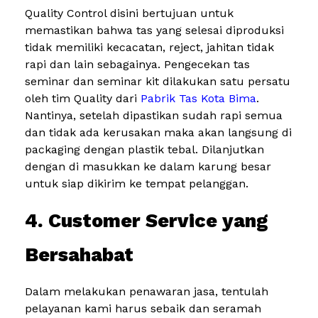
Quality Control disini bertujuan untuk
memastikan bahwa tas yang selesai diproduksi
tidak memiliki kecacatan, reject, jahitan tidak
rapi dan lain sebagainya. Pengecekan tas
seminar dan seminar kit dilakukan satu persatu
oleh tim Quality dari
Pabrik Tas Kota Bima
.
Nantinya, setelah dipastikan sudah rapi semua
dan tidak ada kerusakan maka akan langsung di
packaging dengan plastik tebal. Dilanjutkan
dengan di masukkan ke dalam karung besar
untuk siap dikirim ke tempat pelanggan.
4. Customer Service yang
Bersahabat
Dalam melakukan penawaran jasa, tentulah
pelayanan kami harus sebaik dan seramah