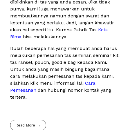
dibikinkan di tas yang anda pesan. Jika tidak
punya, kami juga menawarkan untuk
membuatkannya namun dengan syarat dan
ketentuan yang berlaku. Jadi, jangan khawatir
akan hal seperti itu. Karena Pabrik Tas
Kota
Bima
bisa melakukannya.
Itulah beberapa hal yang membuat anda harus
melakukan pemesanan tas seminar, seminar kit,
tas ransel, pouch, goodie bag kepada kami.
Untuk anda yang masih bingung bagaimana
cara melakukan pemesanan tas kepada kami,
silahkan klik menu informasi lali
Cara
Pemesanan
dan hubungi nomor kontak yang
tertera.
Read More