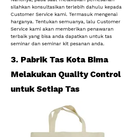
silahkan konsultasikan terlebih dahulu kepada
Customer Service kami. Termasuk mengenai
harganya. Tentukan semuanya, lalu Customer
Service kami akan memberikan penawaran
terbaik yang bisa anda dapatkan untuk tas
seminar dan seminar kit pesanan anda.
3. Pabrik Tas Kota Bima
Melakukan Quality Control
untuk Setiap Tas