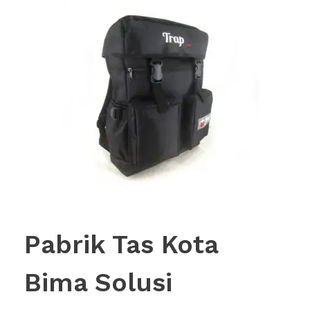
Pabrik Tas Kota
Bima Solusi