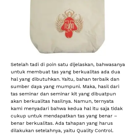
Setelah tadi di poin satu dijelaskan, bahwasanya
untuk membuat tas yang berkualitas ada dua
hal yang dibutuhkan. Yaitu, bahan terbaik dan
sumber daya yang mumpuni. Maka, hasil dari
tas seminar dan seminar kit yang dibuatpun
akan berkualitas hasilnya. Namun, ternyata
kami menyadari bahwa kedua hal itu saja tidak
cukup untuk mendapatkan tas yang benar –
benar berkualitas. Ada tahapan yang harus
dilakukan setelahnya, yaitu Quality Control.