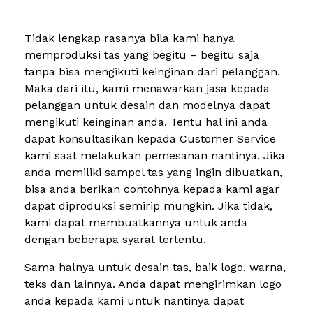
Tidak lengkap rasanya bila kami hanya
memproduksi tas yang begitu – begitu saja
tanpa bisa mengikuti keinginan dari pelanggan.
Maka dari itu, kami menawarkan jasa kepada
pelanggan untuk desain dan modelnya dapat
mengikuti keinginan anda. Tentu hal ini anda
dapat konsultasikan kepada Customer Service
kami saat melakukan pemesanan nantinya. Jika
anda memiliki sampel tas yang ingin dibuatkan,
bisa anda berikan contohnya kepada kami agar
dapat diproduksi semirip mungkin. Jika tidak,
kami dapat membuatkannya untuk anda
dengan beberapa syarat tertentu.
Sama halnya untuk desain tas, baik logo, warna,
teks dan lainnya. Anda dapat mengirimkan logo
anda kepada kami untuk nantinya dapat