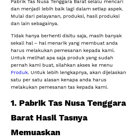
Pabrik Tas Nusa Tenggara Barat selalu mencari
dan menjadi lebih baik lagi dalam setiap aspek.
Mulai dari pelayanan, produksi, hasil produksi
dan lain sebagainya.
Tidak hanya berhenti disitu saja, masih banyak
sekali hal – hal menarik yang membuat anda
harus melakukan pemesanan kepada kami.
Untuk melihat apa saja produk yang sudah
pernah kami buat, silahkan akses ke menu
Produk
. Untuk lebih lengkapnya, akan dijelaskan
satu per satu alasan kenapa anda harus
melakukan pemesanan tas kepada kami.
1. Pabrik Tas Nusa Tenggara
Barat Hasil Tasnya
Memuaskan