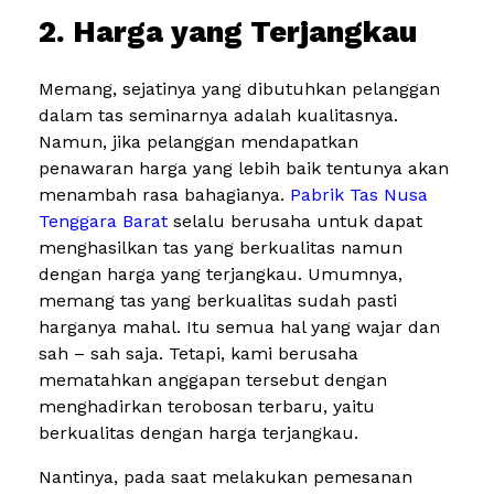
2. Harga yang Terjangkau
Memang, sejatinya yang dibutuhkan pelanggan
dalam tas seminarnya adalah kualitasnya.
Namun, jika pelanggan mendapatkan
penawaran harga yang lebih baik tentunya akan
menambah rasa bahagianya.
Pabrik Tas Nusa
Tenggara Barat
selalu berusaha untuk dapat
menghasilkan tas yang berkualitas namun
dengan harga yang terjangkau. Umumnya,
memang tas yang berkualitas sudah pasti
harganya mahal. Itu semua hal yang wajar dan
sah – sah saja. Tetapi, kami berusaha
mematahkan anggapan tersebut dengan
menghadirkan terobosan terbaru, yaitu
berkualitas dengan harga terjangkau.
Nantinya, pada saat melakukan pemesanan