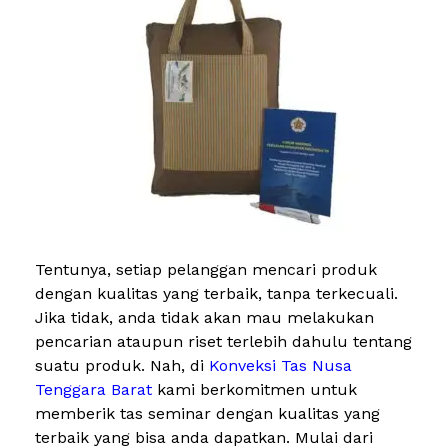
Tentunya, setiap pelanggan mencari produk
dengan kualitas yang terbaik, tanpa terkecuali.
Jika tidak, anda tidak akan mau melakukan
pencarian ataupun riset terlebih dahulu tentang
suatu produk. Nah, di
Konveksi Tas Nusa
Tenggara Barat
kami berkomitmen untuk
memberik tas seminar dengan kualitas yang
terbaik yang bisa anda dapatkan. Mulai dari