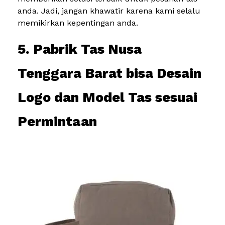
anda. Jadi, jangan khawatir karena kami selalu
memikirkan kepentingan anda.
5. Pabrik Tas Nusa
Tenggara Barat bisa Desain
Logo dan Model Tas sesuai
Permintaan