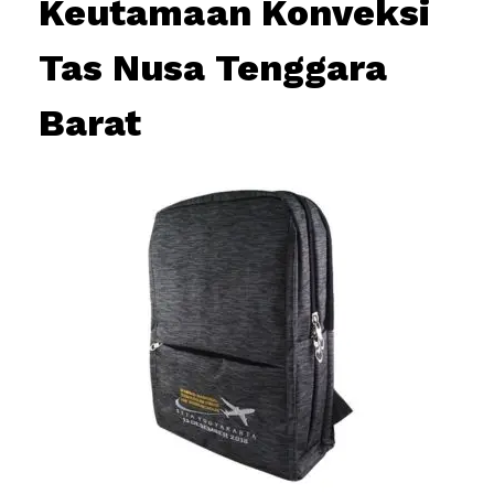
Keutamaan Konveksi
Tas Nusa Tenggara
Barat