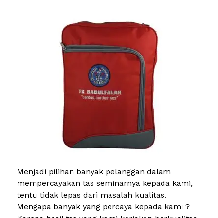
Menjadi pilihan banyak pelanggan dalam
mempercayakan tas seminarnya kepada kami,
tentu tidak lepas dari masalah kualitas.
Mengapa banyak yang percaya kepada kami ?