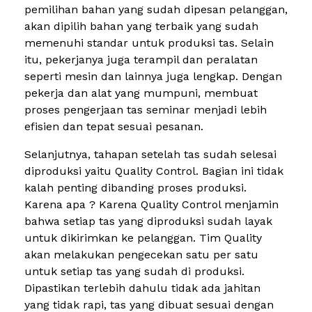
pemilihan bahan yang sudah dipesan pelanggan,
akan dipilih bahan yang terbaik yang sudah
memenuhi standar untuk produksi tas. Selain
itu, pekerjanya juga terampil dan peralatan
seperti mesin dan lainnya juga lengkap. Dengan
pekerja dan alat yang mumpuni, membuat
proses pengerjaan tas seminar menjadi lebih
efisien dan tepat sesuai pesanan.
Selanjutnya, tahapan setelah tas sudah selesai
diproduksi yaitu Quality Control. Bagian ini tidak
kalah penting dibanding proses produksi.
Karena apa ? Karena Quality Control menjamin
bahwa setiap tas yang diproduksi sudah layak
untuk dikirimkan ke pelanggan. Tim Quality
akan melakukan pengecekan satu per satu
untuk setiap tas yang sudah di produksi.
Dipastikan terlebih dahulu tidak ada jahitan
yang tidak rapi, tas yang dibuat sesuai dengan