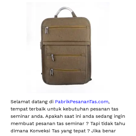
Selamat datang di
PabrikPesananTas.com
,
tempat terbaik untuk kebutuhan pesanan tas
seminar anda. Apakah saat ini anda sedang ingin
membuat pesanan tas seminar ? Tapi tidak tahu
dimana Konveksi Tas yang tepat ? Jika benar