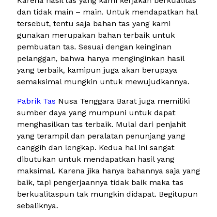
Karena hasil tas yang kami kerjakan berkualitas
dan tidak main – main. Untuk mendapatkan hal
tersebut, tentu saja bahan tas yang kami
gunakan merupakan bahan terbaik untuk
pembuatan tas. Sesuai dengan keinginan
pelanggan, bahwa hanya menginginkan hasil
yang terbaik, kamipun juga akan berupaya
semaksimal mungkin untuk mewujudkannya.
Pabrik Tas
Nusa Tenggara Barat juga memiliki
sumber daya yang mumpuni untuk dapat
menghasilkan tas terbaik. Mulai dari penjahit
yang terampil dan peralatan penunjang yang
canggih dan lengkap. Kedua hal ini sangat
dibutukan untuk mendapatkan hasil yang
maksimal. Karena jika hanya bahannya saja yang
baik, tapi pengerjaannya tidak baik maka tas
berkualitaspun tak mungkin didapat. Begitupun
sebaliknya.