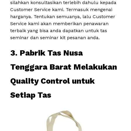
silahkan konsultasikan terlebih dahulu kepada
Customer Service kami. Termasuk mengenai
harganya. Tentukan semuanya, lalu Customer
Service kami akan memberikan penawaran
terbaik yang bisa anda dapatkan untuk tas
seminar dan seminar kit pesanan anda.
3. Pabrik Tas Nusa
Tenggara Barat Melakukan
Quality Control untuk
Setiap Tas