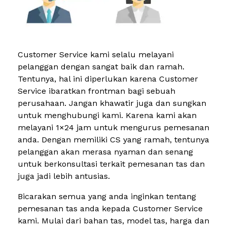
Customer Service kami selalu melayani
pelanggan dengan sangat baik dan ramah.
Tentunya, hal ini diperlukan karena Customer
Service ibaratkan frontman bagi sebuah
perusahaan. Jangan khawatir juga dan sungkan
untuk menghubungi kami. Karena kami akan
melayani 1×24 jam untuk mengurus pemesanan
anda. Dengan memiliki CS yang ramah, tentunya
pelanggan akan merasa nyaman dan senang
untuk berkonsultasi terkait pemesanan tas dan
juga jadi lebih antusias.
Bicarakan semua yang anda inginkan tentang
pemesanan tas anda kepada Customer Service
kami. Mulai dari bahan tas, model tas, harga dan