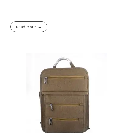
Read More