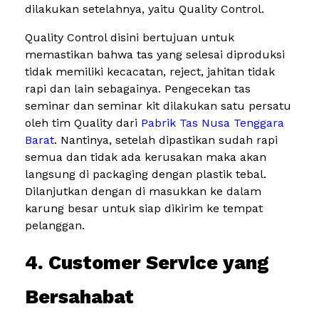
dilakukan setelahnya, yaitu Quality Control.
Quality Control disini bertujuan untuk
memastikan bahwa tas yang selesai diproduksi
tidak memiliki kecacatan, reject, jahitan tidak
rapi dan lain sebagainya. Pengecekan tas
seminar dan seminar kit dilakukan satu persatu
oleh tim Quality dari
Pabrik Tas Nusa Tenggara
Barat
. Nantinya, setelah dipastikan sudah rapi
semua dan tidak ada kerusakan maka akan
langsung di packaging dengan plastik tebal.
Dilanjutkan dengan di masukkan ke dalam
karung besar untuk siap dikirim ke tempat
pelanggan.
4. Customer Service yang
Bersahabat