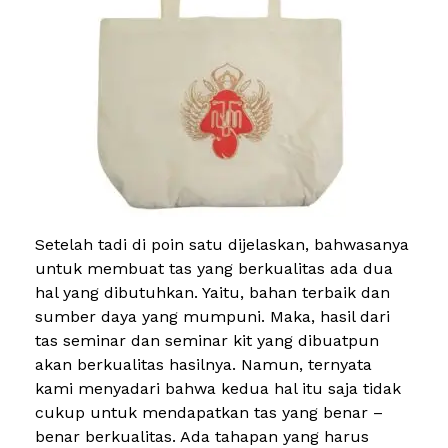
Setelah tadi di poin satu dijelaskan, bahwasanya
untuk membuat tas yang berkualitas ada dua
hal yang dibutuhkan. Yaitu, bahan terbaik dan
sumber daya yang mumpuni. Maka, hasil dari
tas seminar dan seminar kit yang dibuatpun
akan berkualitas hasilnya. Namun, ternyata
kami menyadari bahwa kedua hal itu saja tidak
cukup untuk mendapatkan tas yang benar –
benar berkualitas. Ada tahapan yang harus