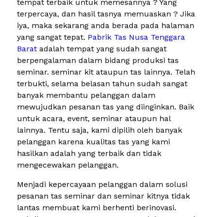
tempat terbaik untuk memesannya ? Yang
terpercaya, dan hasil tasnya memuaskan ? Jika
iya, maka sekarang anda berada pada halaman
yang sangat tepat.
Pabrik Tas Nusa Tenggara
Barat
adalah tempat yang sudah sangat
berpengalaman dalam bidang produksi tas
seminar. seminar kit ataupun tas lainnya. Telah
terbukti, selama belasan tahun sudah sangat
banyak membantu pelanggan dalam
mewujudkan pesanan tas yang diinginkan. Baik
untuk acara, event, seminar ataupun hal
lainnya. Tentu saja, kami dipilih oleh banyak
pelanggan karena kualitas tas yang kami
hasilkan adalah yang terbaik dan tidak
mengecewakan pelanggan.
Menjadi kepercayaan pelanggan dalam solusi
pesanan tas seminar dan seminar kitnya tidak
lantas membuat kami berhenti berinovasi.