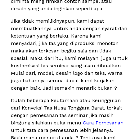
diminta mengirimkan contoh sampel atau
desain yang anda inginkan seperti apa.
Jika tidak memilikinyapun, kami dapat
membuatkannya untuk anda dengan syarat dan
ketentuan yang berlaku. Karena kami
menyadari, jika tas yang diproduksi monoton
maka akan terkesan begitu saja dan tidak
spesial. Maka dari itu, kami melayani juga untuk
kustomisasi tas seminar yang akan dibuatkan.
Mulai dari, model, desain logo dan teks, warna
juga bahannya semua dapat kami kerjakan
dengan baik. Jadi semakin menarik bukan ?
Itulah beberapa keutamaan atau keunggulan
dari Konveksi Tas Nusa Tenggara Barat, terkait
dengan pemesanan tas seminar jika masih
bingung silahkan buka menu
Cara Pemesanan
untuk tata cara pemesanan lebih jelasnya.
Bagaimana menurut anda ? Tentunya kami