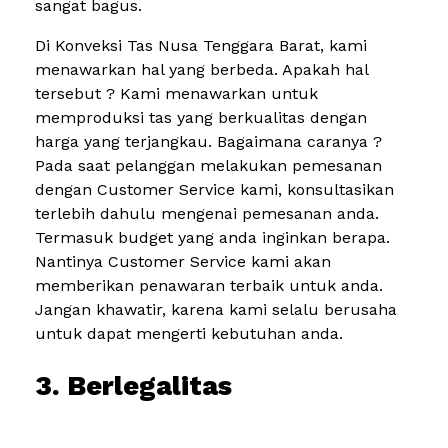
sangat bagus.
Di Konveksi Tas Nusa Tenggara Barat, kami
menawarkan hal yang berbeda. Apakah hal
tersebut ? Kami menawarkan untuk
memproduksi tas yang berkualitas dengan
harga yang terjangkau. Bagaimana caranya ?
Pada saat pelanggan melakukan pemesanan
dengan Customer Service kami, konsultasikan
terlebih dahulu mengenai pemesanan anda.
Termasuk budget yang anda inginkan berapa.
Nantinya Customer Service kami akan
memberikan penawaran terbaik untuk anda.
Jangan khawatir, karena kami selalu berusaha
untuk dapat mengerti kebutuhan anda.
3. Berlegalitas