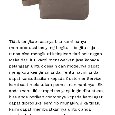
Tidak lengkap rasanya bila kami hanya
memproduksi tas yang begitu – begitu saja
tanpa bisa mengikuti keinginan dari pelanggan.
Maka dari itu, kami menawarkan jasa kepada
pelanggan untuk desain dan modelnya dapat
mengikuti keinginan anda. Tentu hal ini anda
dapat konsultasikan kepada Customer Service
kami saat melakukan pemesanan nantinya. Jika
anda memiliki sampel tas yang ingin dibuatkan,
bisa anda berikan contohnya kepada kami agar
dapat diproduksi semirip mungkin. Jika tidak,
kami dapat membuatkannya untuk anda