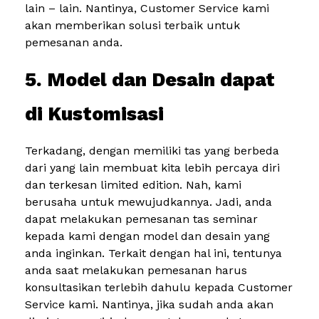
lain – lain. Nantinya, Customer Service kami
akan memberikan solusi terbaik untuk
pemesanan anda.
5. Model dan Desain dapat
di Kustomisasi
Terkadang, dengan memiliki tas yang berbeda
dari yang lain membuat kita lebih percaya diri
dan terkesan limited edition. Nah, kami
berusaha untuk mewujudkannya. Jadi, anda
dapat melakukan pemesanan tas seminar
kepada kami dengan model dan desain yang
anda inginkan. Terkait dengan hal ini, tentunya
anda saat melakukan pemesanan harus
konsultasikan terlebih dahulu kepada Customer
Service kami. Nantinya, jika sudah anda akan