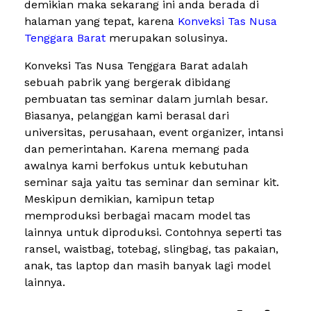
demikian maka sekarang ini anda berada di
halaman yang tepat, karena
Konveksi Tas Nusa
Tenggara Barat
merupakan solusinya.
Konveksi Tas Nusa Tenggara Barat adalah
sebuah pabrik yang bergerak dibidang
pembuatan tas seminar dalam jumlah besar.
Biasanya, pelanggan kami berasal dari
universitas, perusahaan, event organizer, intansi
dan pemerintahan. Karena memang pada
awalnya kami berfokus untuk kebutuhan
seminar saja yaitu tas seminar dan seminar kit.
Meskipun demikian, kamipun tetap
memproduksi berbagai macam model tas
lainnya untuk diproduksi. Contohnya seperti tas
ransel, waistbag, totebag, slingbag, tas pakaian,
anak, tas laptop dan masih banyak lagi model
lainnya.