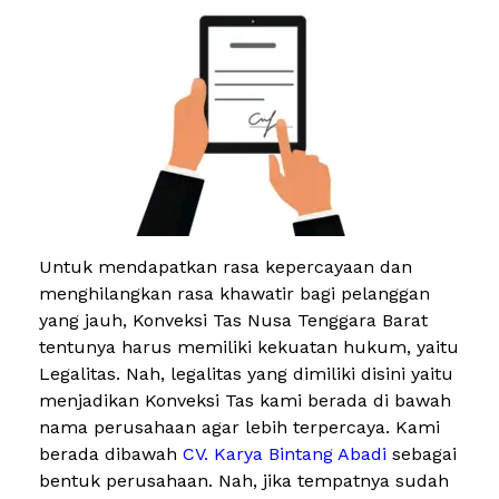
Untuk mendapatkan rasa kepercayaan dan
menghilangkan rasa khawatir bagi pelanggan
yang jauh, Konveksi Tas Nusa Tenggara Barat
tentunya harus memiliki kekuatan hukum, yaitu
Legalitas. Nah, legalitas yang dimiliki disini yaitu
menjadikan Konveksi Tas kami berada di bawah
nama perusahaan agar lebih terpercaya. Kami
berada dibawah
CV. Karya Bintang Abadi
sebagai
bentuk perusahaan. Nah, jika tempatnya sudah