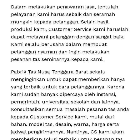
Dalam melakukan penawaran jasa, tentulah
pelayanan kami harus sebaik dan seramah
mungkin kepada pelanggan. Selain hasil
produksi kami, Customer Service kami haruslah
dapat melayani pelanggan dengan sangat baik.
Kami selalu berusaha dalam membuat
pelanggan nyaman dan ingin melakukan
pesanan tas seminarnya kepada kami.
Pabrik Tas Nusa Tenggara Barat sekalu
menginginkan untuk dapat memberikan hanya
yang terbaik untuk para pelanggannya. Karena
kami sudah banyak dipercaya oleh instansi,
pemerintah, universitas, sekolah dan lainnya.
Konsultasikan semua masalah pesanan tas anda
kepada Customer Service kami, mulai dari
bahan. model tas, desain, warna, harga serta
jadwal pengirimannya. Nantinya, CS kami akan
memberikan solusi terbaik untuk pesanan tas