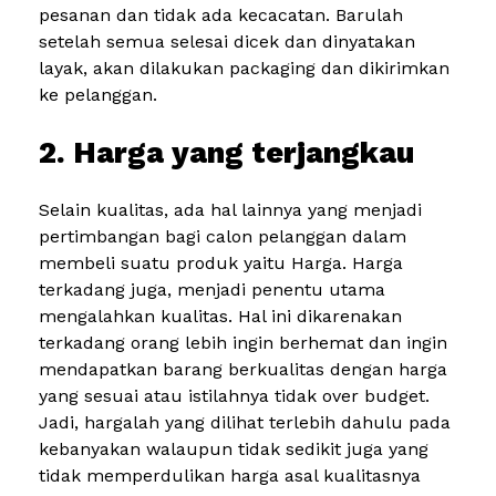
pesanan dan tidak ada kecacatan. Barulah
setelah semua selesai dicek dan dinyatakan
layak, akan dilakukan packaging dan dikirimkan
ke pelanggan.
2. Harga yang terjangkau
Selain kualitas, ada hal lainnya yang menjadi
pertimbangan bagi calon pelanggan dalam
membeli suatu produk yaitu Harga. Harga
terkadang juga, menjadi penentu utama
mengalahkan kualitas. Hal ini dikarenakan
terkadang orang lebih ingin berhemat dan ingin
mendapatkan barang berkualitas dengan harga
yang sesuai atau istilahnya tidak over budget.
Jadi, hargalah yang dilihat terlebih dahulu pada
kebanyakan walaupun tidak sedikit juga yang
tidak memperdulikan harga asal kualitasnya