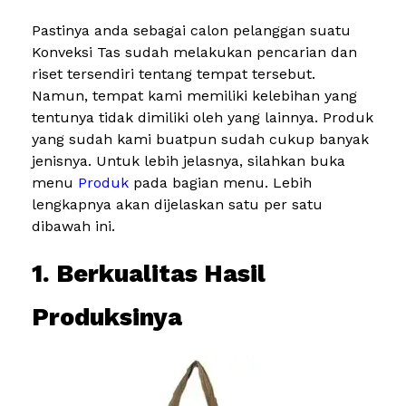
Pastinya anda sebagai calon pelanggan suatu
Konveksi Tas sudah melakukan pencarian dan
riset tersendiri tentang tempat tersebut.
Namun, tempat kami memiliki kelebihan yang
tentunya tidak dimiliki oleh yang lainnya. Produk
yang sudah kami buatpun sudah cukup banyak
jenisnya. Untuk lebih jelasnya, silahkan buka
menu
Produk
pada bagian menu. Lebih
lengkapnya akan dijelaskan satu per satu
dibawah ini.
1. Berkualitas Hasil
Produksinya