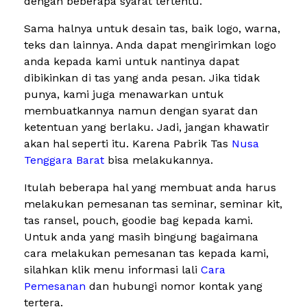
dengan beberapa syarat tertentu.
Sama halnya untuk desain tas, baik logo, warna,
teks dan lainnya. Anda dapat mengirimkan logo
anda kepada kami untuk nantinya dapat
dibikinkan di tas yang anda pesan. Jika tidak
punya, kami juga menawarkan untuk
membuatkannya namun dengan syarat dan
ketentuan yang berlaku. Jadi, jangan khawatir
akan hal seperti itu. Karena Pabrik Tas
Nusa
Tenggara Barat
bisa melakukannya.
Itulah beberapa hal yang membuat anda harus
melakukan pemesanan tas seminar, seminar kit,
tas ransel, pouch, goodie bag kepada kami.
Untuk anda yang masih bingung bagaimana
cara melakukan pemesanan tas kepada kami,
silahkan klik menu informasi lali
Cara
Pemesanan
dan hubungi nomor kontak yang
tertera.