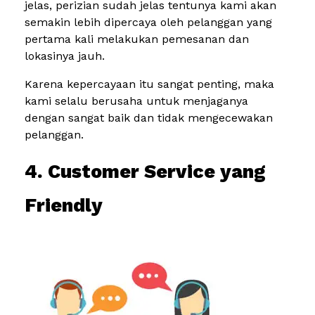
jelas, perizian sudah jelas tentunya kami akan
semakin lebih dipercaya oleh pelanggan yang
pertama kali melakukan pemesanan dan
lokasinya jauh.
Karena kepercayaan itu sangat penting, maka
kami selalu berusaha untuk menjaganya
dengan sangat baik dan tidak mengecewakan
pelanggan.
4. Customer Service yang
Friendly